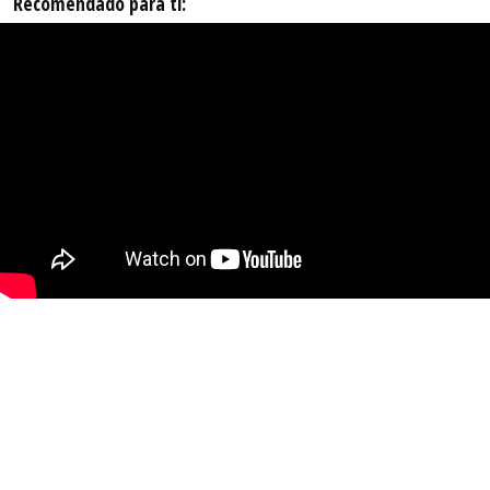
Recomendado para ti: