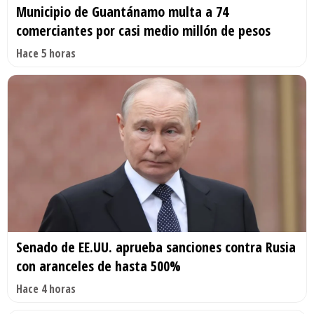
Municipio de Guantánamo multa a 74
comerciantes por casi medio millón de pesos
Hace 5 horas
Senado de EE.UU. aprueba sanciones contra Rusia
con aranceles de hasta 500%
Hace 4 horas