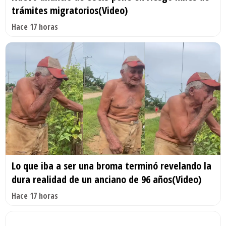
trámites migratorios(Video)
Hace 17 horas
Lo que iba a ser una broma terminó revelando la
dura realidad de un anciano de 96 años(Video)
Hace 17 horas