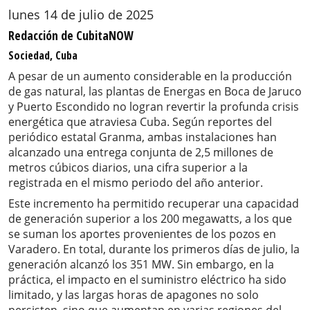
lunes 14 de julio de 2025
Redacción de CubitaNOW
Sociedad, Cuba
A pesar de un aumento considerable en la producción
de gas natural, las plantas de Energas en Boca de Jaruco
y Puerto Escondido no logran revertir la profunda crisis
energética que atraviesa Cuba. Según reportes del
periódico estatal Granma, ambas instalaciones han
alcanzado una entrega conjunta de 2,5 millones de
metros cúbicos diarios, una cifra superior a la
registrada en el mismo periodo del año anterior.
Este incremento ha permitido recuperar una capacidad
de generación superior a los 200 megawatts, a los que
se suman los aportes provenientes de los pozos en
Varadero. En total, durante los primeros días de julio, la
generación alcanzó los 351 MW. Sin embargo, en la
práctica, el impacto en el suministro eléctrico ha sido
limitado, y las largas horas de apagones no solo