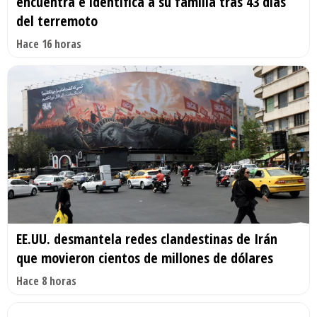
encuentra e identifica a su familia tras 43 días
del terremoto
Hace 16 horas
EE.UU. desmantela redes clandestinas de Irán
que movieron cientos de millones de dólares
Hace 8 horas