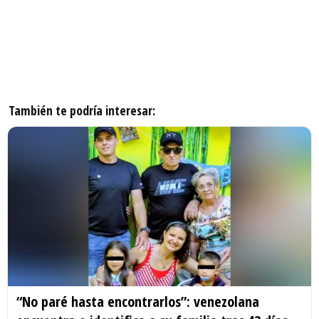
También te podría interesar:
“No paré hasta encontrarlos”: venezolana