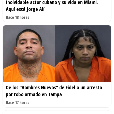
Inolvidable actor cubano y su vida en Miami.
Aquí está Jorge Alí
Hace 18 horas
De los “Hombres Nuevos” de Fidel a un arresto
por robo armado en Tampa
Hace 17 horas