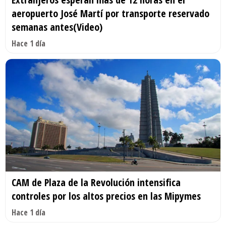
aeropuerto José Martí por transporte reservado
semanas antes(Video)
Hace 1 día
CAM de Plaza de la Revolución intensifica
controles por los altos precios en las Mipymes
Hace 1 día