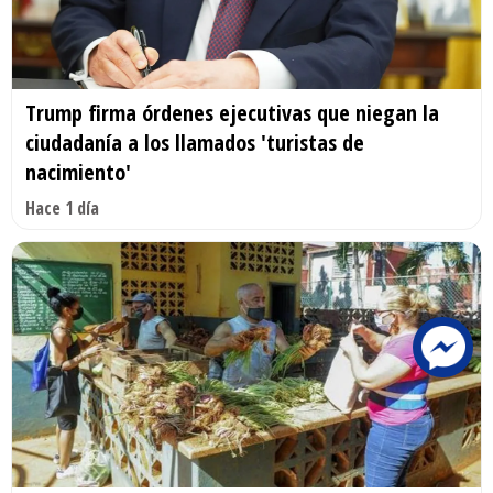
Trump firma órdenes ejecutivas que niegan la
ciudadanía a los llamados 'turistas de
nacimiento'
Hace 1 día