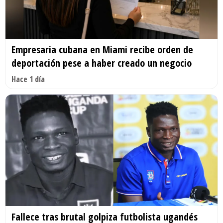
Empresaria cubana en Miami recibe orden de
deportación pese a haber creado un negocio
Hace 1 día
Fallece tras brutal golpiza futbolista ugandés