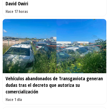
David Owiri
Hace 17 horas
Vehículos abandonados de Transgaviota generan
dudas tras el decreto que autoriza su
comercialización
Hace 1 día