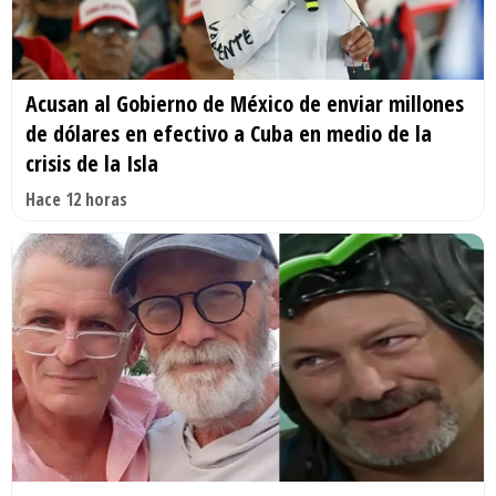
Acusan al Gobierno de México de enviar millones
de dólares en efectivo a Cuba en medio de la
crisis de la Isla
Hace 12 horas