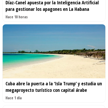
Díaz-Canel apuesta por la Inteligencia Artificial
para gestionar los apagones en La Habana
Hace 10 horas
Cuba abre la puerta a la ‘Isla Trump’ y estudia un
megaproyecto turístico con capital árabe
Hace 1 día