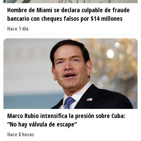
Hombre de Miami se declara culpable de fraude
bancario con cheques falsos por $14 millones
Hace 1 día
Marco Rubio intensifica la presión sobre Cuba:
“No hay válvula de escape”
Hace 8 horas