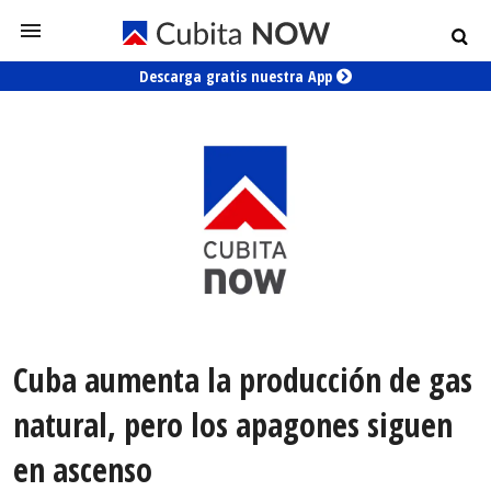
Descarga gratis nuestra App
Cuba aumenta la producción de gas
natural, pero los apagones siguen
en ascenso