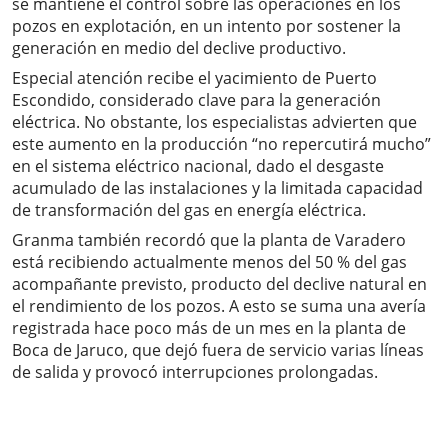
se mantiene el control sobre las operaciones en los
pozos en explotación, en un intento por sostener la
generación en medio del declive productivo.
Especial atención recibe el yacimiento de Puerto
Escondido, considerado clave para la generación
eléctrica. No obstante, los especialistas advierten que
este aumento en la producción “no repercutirá mucho”
en el sistema eléctrico nacional, dado el desgaste
acumulado de las instalaciones y la limitada capacidad
de transformación del gas en energía eléctrica.
Granma también recordó que la planta de Varadero
está recibiendo actualmente menos del 50 % del gas
acompañante previsto, producto del declive natural en
el rendimiento de los pozos. A esto se suma una avería
registrada hace poco más de un mes en la planta de
Boca de Jaruco, que dejó fuera de servicio varias líneas
de salida y provocó interrupciones prolongadas.