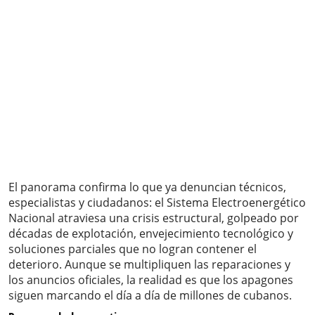
El panorama confirma lo que ya denuncian técnicos,
especialistas y ciudadanos: el Sistema Electroenergético
Nacional atraviesa una crisis estructural, golpeado por
décadas de explotación, envejecimiento tecnológico y
soluciones parciales que no logran contener el
deterioro. Aunque se multipliquen las reparaciones y
los anuncios oficiales, la realidad es que los apagones
siguen marcando el día a día de millones de cubanos.