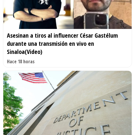
Asesinan a tiros al influencer César Gastélum
durante una transmisión en vivo en
Sinaloa(Video)
Hace 18 horas