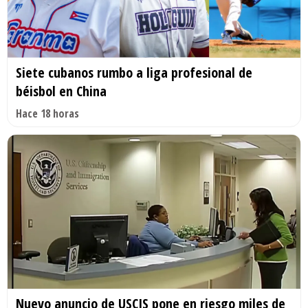
Siete cubanos rumbo a liga profesional de
béisbol en China
Hace 18 horas
Nuevo anuncio de USCIS pone en riesgo miles de