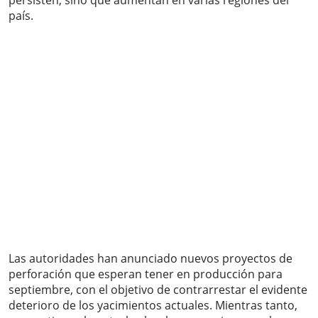
persisten, sino que aumentan en varias regiones del
país.
Las autoridades han anunciado nuevos proyectos de
perforación que esperan tener en producción para
septiembre, con el objetivo de contrarrestar el evidente
deterioro de los yacimientos actuales. Mientras tanto,