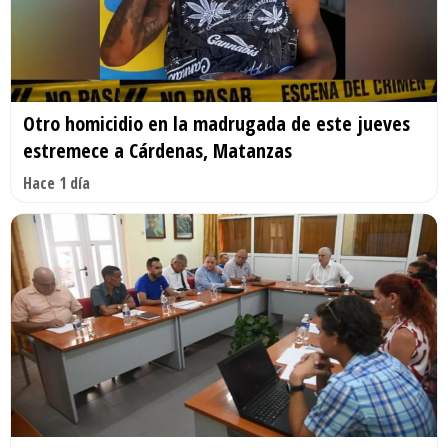
Otro homicidio en la madrugada de este jueves
estremece a Cárdenas, Matanzas
Hace 1 día