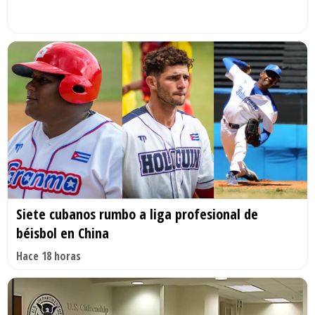
Siete cubanos rumbo a liga profesional de
béisbol en China
Hace 18 horas