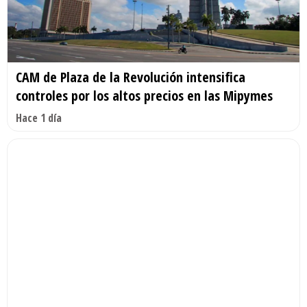
CAM de Plaza de la Revolución intensifica
controles por los altos precios en las Mipymes
Hace 1 día