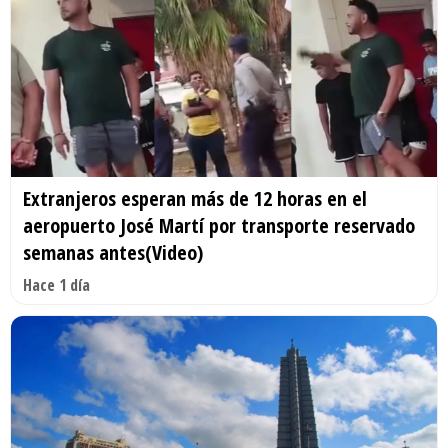
Extranjeros esperan más de 12 horas en el
aeropuerto José Martí por transporte reservado
semanas antes(Video)
Hace 1 día