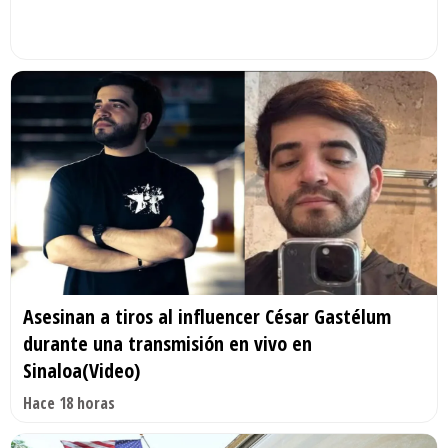
Asesinan a tiros al influencer César Gastélum
durante una transmisión en vivo en
Sinaloa(Video)
Hace 18 horas