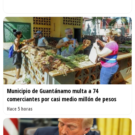
Municipio de Guantánamo multa a 74
comerciantes por casi medio millón de pesos
Hace 5 horas