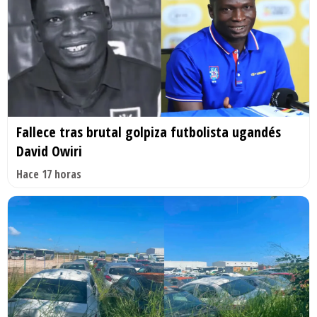
Fallece tras brutal golpiza futbolista ugandés
David Owiri
Hace 17 horas