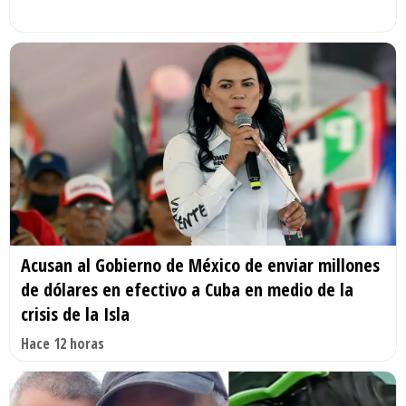
Acusan al Gobierno de México de enviar millones
de dólares en efectivo a Cuba en medio de la
crisis de la Isla
Hace 12 horas