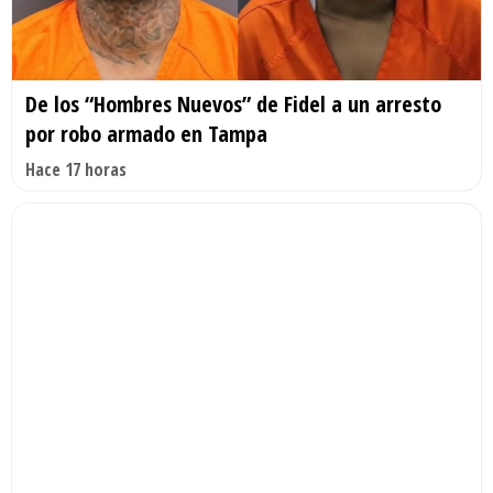
De los “Hombres Nuevos” de Fidel a un arresto
por robo armado en Tampa
Hace 17 horas