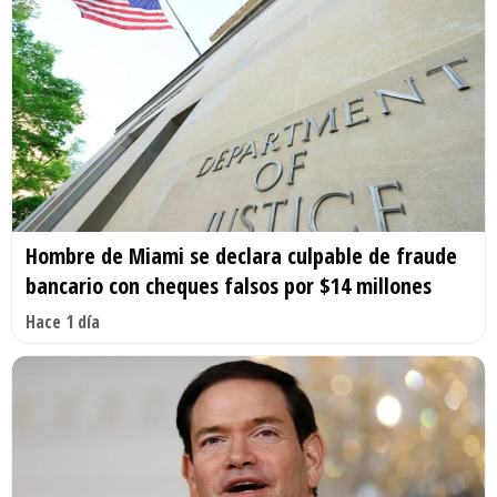
Hombre de Miami se declara culpable de fraude
bancario con cheques falsos por $14 millones
Hace 1 día