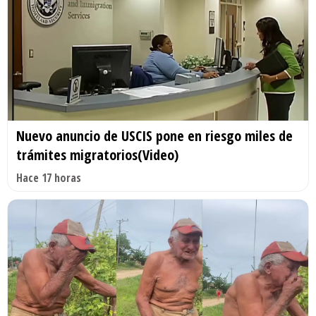
Nuevo anuncio de USCIS pone en riesgo miles de
trámites migratorios(Video)
Hace 17 horas