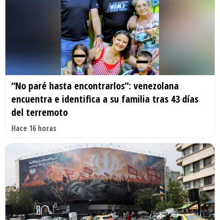
“No paré hasta encontrarlos”: venezolana
encuentra e identifica a su familia tras 43 días
del terremoto
Hace 16 horas