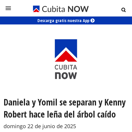
Descarga gratis nuestra App
Daniela y Yomil se separan y Kenny
Robert hace leña del árbol caído
domingo 22 de junio de 2025