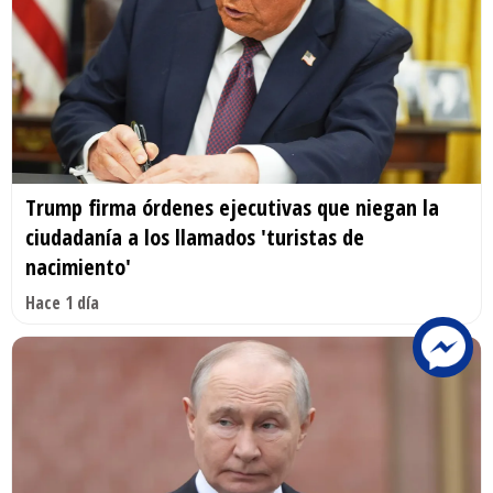
Trump firma órdenes ejecutivas que niegan la
ciudadanía a los llamados 'turistas de
nacimiento'
Hace 1 día