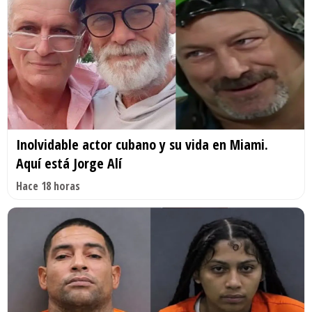
Inolvidable actor cubano y su vida en Miami.
Aquí está Jorge Alí
Hace 18 horas