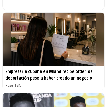
Empresaria cubana en Miami recibe orden de
deportación pese a haber creado un negocio
Hace 1 día