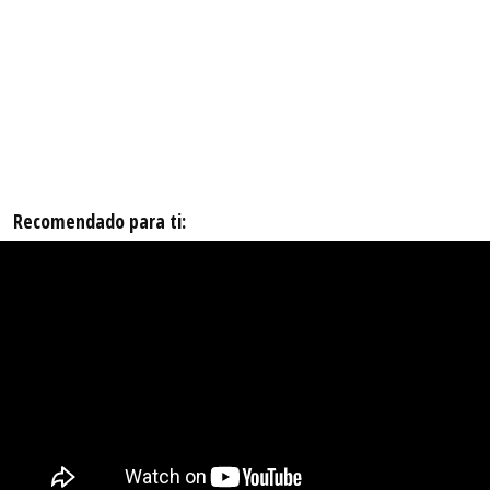
Recomendado para ti: