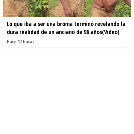
Lo que iba a ser una broma terminó revelando la
dura realidad de un anciano de 96 años(Video)
Hace 17 horas