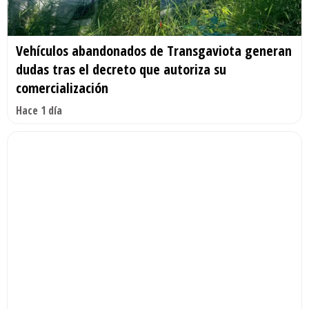
Vehículos abandonados de Transgaviota generan
dudas tras el decreto que autoriza su
comercialización
Hace 1 día