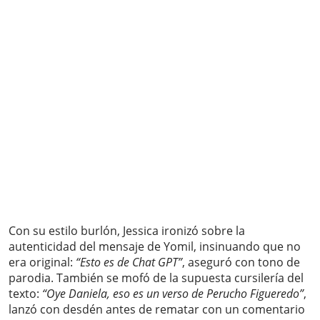
Con su estilo burlón, Jessica ironizó sobre la
autenticidad del mensaje de Yomil, insinuando que no
era original:
“Esto es de Chat GPT”
, aseguró con tono de
parodia. También se mofó de la supuesta cursilería del
texto:
“Oye Daniela, eso es un verso de Perucho Figueredo”
,
lanzó con desdén antes de rematar con un comentario