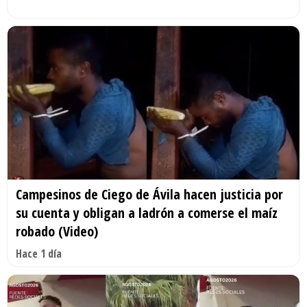
Campesinos de Ciego de Ávila hacen justicia por
su cuenta y obligan a ladrón a comerse el maíz
robado (Video)
Hace 1 día