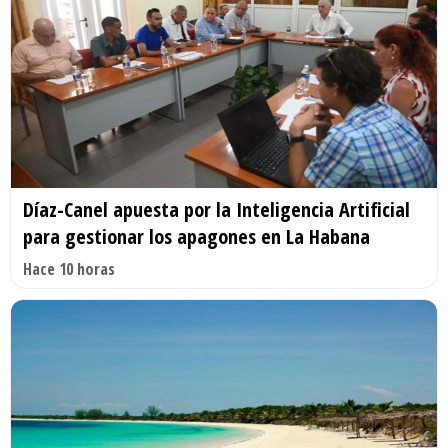
Díaz-Canel apuesta por la Inteligencia Artificial
para gestionar los apagones en La Habana
Hace 10 horas