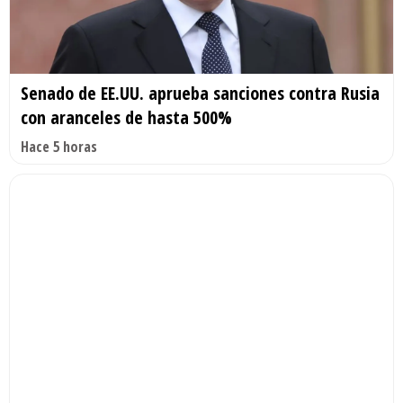
Senado de EE.UU. aprueba sanciones contra Rusia
con aranceles de hasta 500%
Hace 5 horas