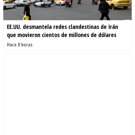
EE.UU. desmantela redes clandestinas de Irán
que movieron cientos de millones de dólares
Hace 8 horas