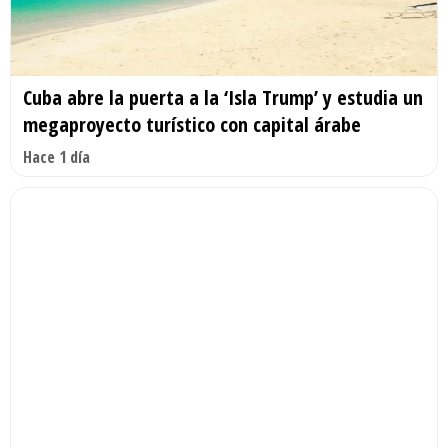
Cuba abre la puerta a la ‘Isla Trump’ y estudia un
megaproyecto turístico con capital árabe
Hace 1 día