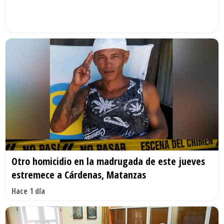
Otro homicidio en la madrugada de este jueves
estremece a Cárdenas, Matanzas
Hace 1 día