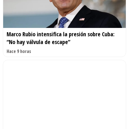
Marco Rubio intensifica la presión sobre Cuba:
“No hay válvula de escape”
Hace 9 horas