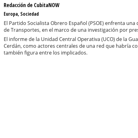
Redacción de CubitaNOW
Europa, Sociedad
El Partido Socialista Obrero Español (PSOE) enfrenta una c
de Transportes, en el marco de una investigación por pre
El informe de la Unidad Central Operativa (UCO) de la Guar
Cerdán, como actores centrales de una red que habría co
también figura entre los implicados.