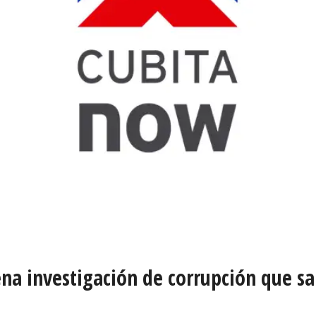
na investigación de corrupción que sa