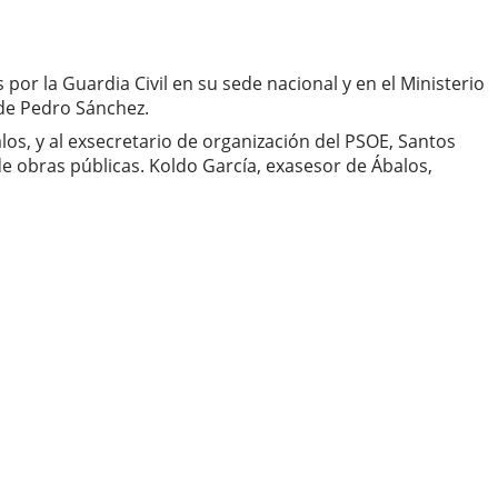
por la Guardia Civil en su sede nacional y en el Ministerio
 de Pedro Sánchez.
los, y al exsecretario de organización del PSOE, Santos
 obras públicas. Koldo García, exasesor de Ábalos,