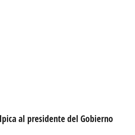
lpica al presidente del Gobierno