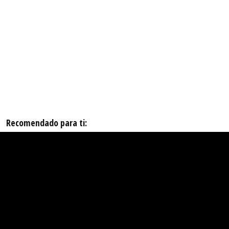
Recomendado para ti: