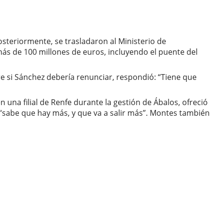
steriormente, se trasladaron al Ministerio de
ás de 100 millones de euros, incluyendo el puente del
bre si Sánchez debería renunciar, respondió: “Tiene que
una filial de Renfe durante la gestión de Ábalos, ofreció
“sabe que hay más, y que va a salir más”. Montes también