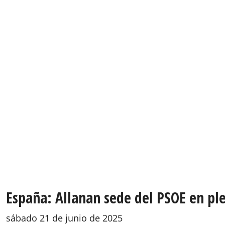
España: Allanan sede del PSOE en ple
sábado 21 de junio de 2025