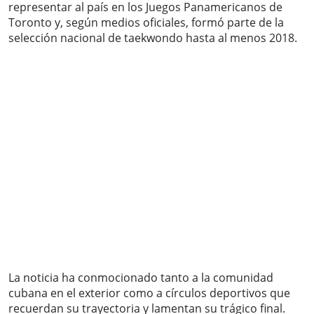
representar al país en los Juegos Panamericanos de
Toronto y, según medios oficiales, formó parte de la
selección nacional de taekwondo hasta al menos 2018.
La noticia ha conmocionado tanto a la comunidad
cubana en el exterior como a círculos deportivos que
recuerdan su trayectoria y lamentan su trágico final.