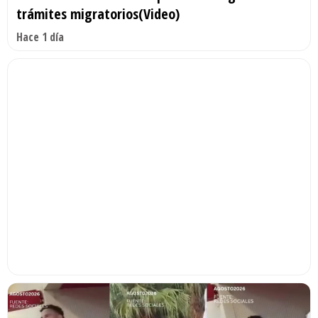
trámites migratorios(Video)
Hace 1 día