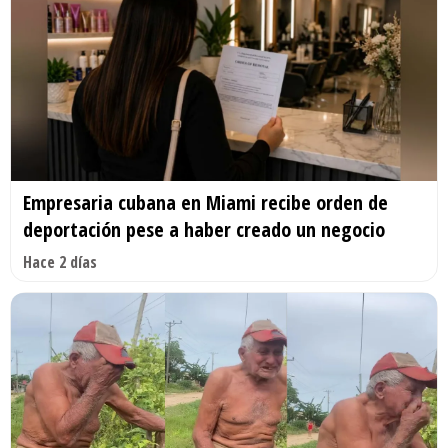
Empresaria cubana en Miami recibe orden de
deportación pese a haber creado un negocio
Hace 2 días