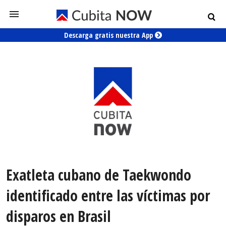
Descarga gratis nuestra App
Exatleta cubano de Taekwondo
identificado entre las víctimas por
disparos en Brasil