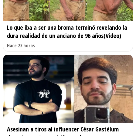
Lo que iba a ser una broma terminó revelando la
dura realidad de un anciano de 96 años(Video)
Hace 23 horas
Asesinan a tiros al influencer César Gastélum