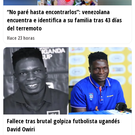
“No paré hasta encontrarlos”: venezolana
encuentra e identifica a su familia tras 43 días
del terremoto
Hace 23 horas
Fallece tras brutal golpiza futbolista ugandés
David Owiri