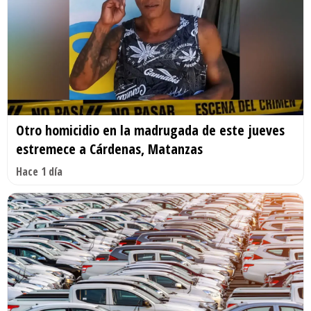
Otro homicidio en la madrugada de este jueves
estremece a Cárdenas, Matanzas
Hace 1 día