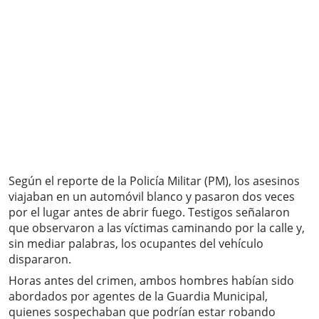
Según el reporte de la Policía Militar (PM), los asesinos
viajaban en un automóvil blanco y pasaron dos veces
por el lugar antes de abrir fuego. Testigos señalaron
que observaron a las víctimas caminando por la calle y,
sin mediar palabras, los ocupantes del vehículo
dispararon.
Horas antes del crimen, ambos hombres habían sido
abordados por agentes de la Guardia Municipal,
quienes sospechaban que podrían estar robando