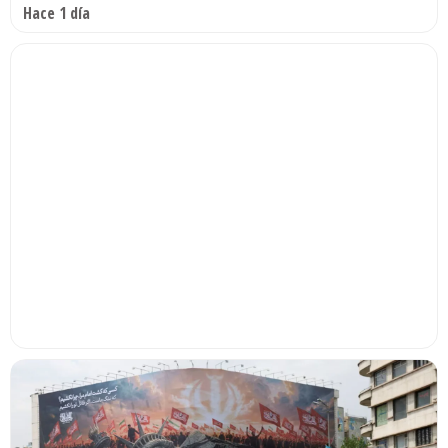
Hace 1 día