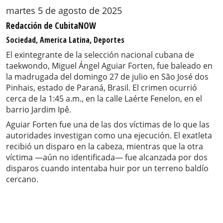
martes 5 de agosto de 2025
Redacción de CubitaNOW
Sociedad, America Latina, Deportes
El exintegrante de la selección nacional cubana de
taekwondo, Miguel Ángel Aguiar Forten, fue baleado en
la madrugada del domingo 27 de julio en São José dos
Pinhais, estado de Paraná, Brasil. El crimen ocurrió
cerca de la 1:45 a.m., en la calle Laérte Fenelon, en el
barrio Jardim Ipê.
Aguiar Forten fue una de las dos víctimas de lo que las
autoridades investigan como una ejecución. El exatleta
recibió un disparo en la cabeza, mientras que la otra
víctima —aún no identificada— fue alcanzada por dos
disparos cuando intentaba huir por un terreno baldío
cercano.