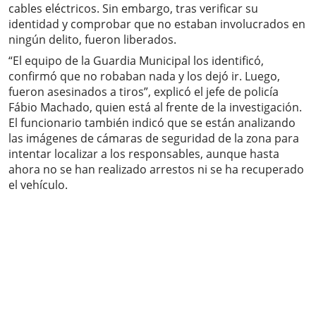
cables eléctricos. Sin embargo, tras verificar su
identidad y comprobar que no estaban involucrados en
ningún delito, fueron liberados.
“El equipo de la Guardia Municipal los identificó,
confirmó que no robaban nada y los dejó ir. Luego,
fueron asesinados a tiros”, explicó el jefe de policía
Fábio Machado, quien está al frente de la investigación.
El funcionario también indicó que se están analizando
las imágenes de cámaras de seguridad de la zona para
intentar localizar a los responsables, aunque hasta
ahora no se han realizado arrestos ni se ha recuperado
el vehículo.