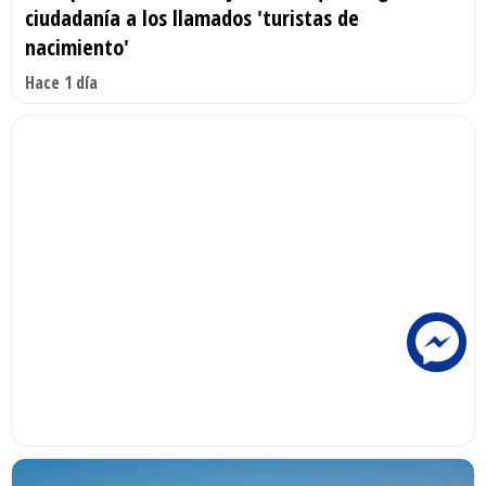
ciudadanía a los llamados 'turistas de
nacimiento'
Hace 1 día