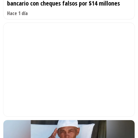
bancario con cheques falsos por $14 millones
Hace 1 día