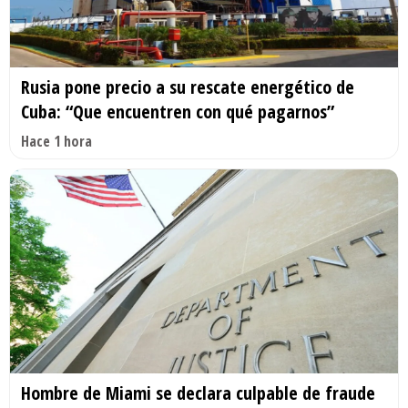
Rusia pone precio a su rescate energético de
Cuba: “Que encuentren con qué pagarnos”
Hace 1 hora
Hombre de Miami se declara culpable de fraude