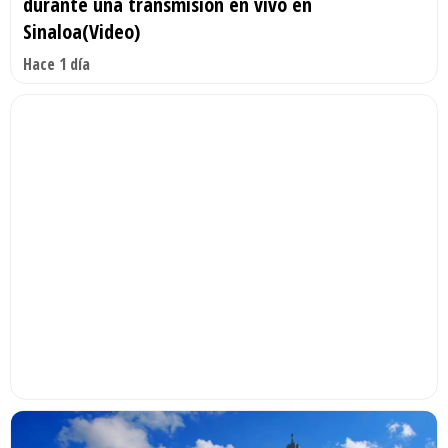
durante una transmisión en vivo en
Sinaloa(Video)
Hace 1 día