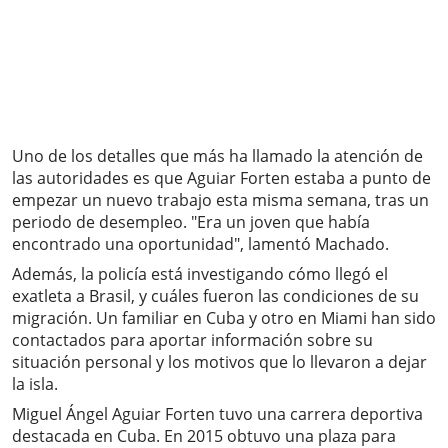
Uno de los detalles que más ha llamado la atención de
las autoridades es que Aguiar Forten estaba a punto de
empezar un nuevo trabajo esta misma semana, tras un
periodo de desempleo. "Era un joven que había
encontrado una oportunidad", lamentó Machado.
Además, la policía está investigando cómo llegó el
exatleta a Brasil, y cuáles fueron las condiciones de su
migración. Un familiar en Cuba y otro en Miami han sido
contactados para aportar información sobre su
situación personal y los motivos que lo llevaron a dejar
la isla.
Miguel Ángel Aguiar Forten tuvo una carrera deportiva
destacada en Cuba. En 2015 obtuvo una plaza para