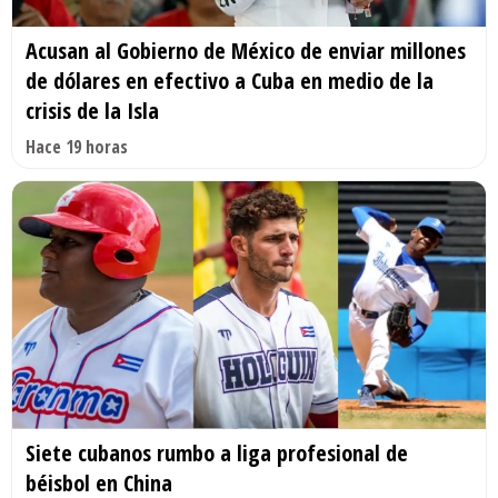
Acusan al Gobierno de México de enviar millones
de dólares en efectivo a Cuba en medio de la
crisis de la Isla
Hace 19 horas
Siete cubanos rumbo a liga profesional de
béisbol en China