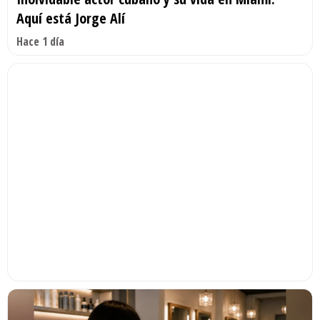
Aquí está Jorge Alí
Hace 1 día