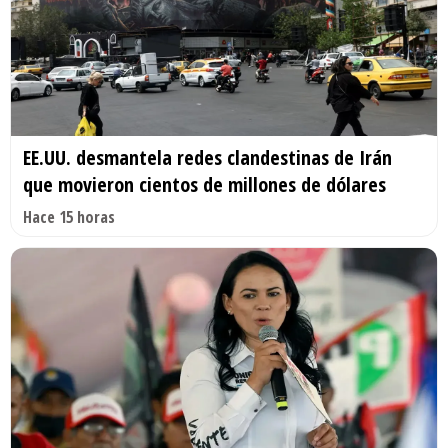
EE.UU. desmantela redes clandestinas de Irán
que movieron cientos de millones de dólares
Hace 15 horas