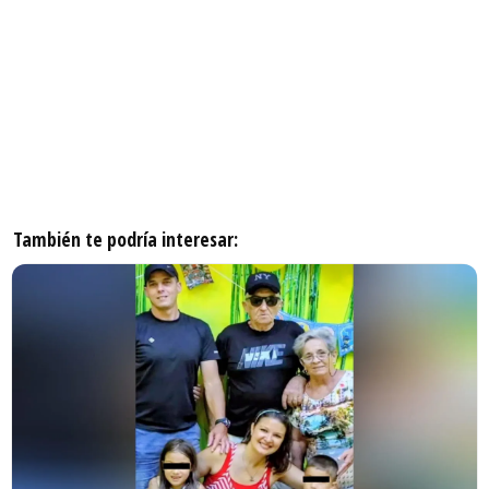
También te podría interesar: