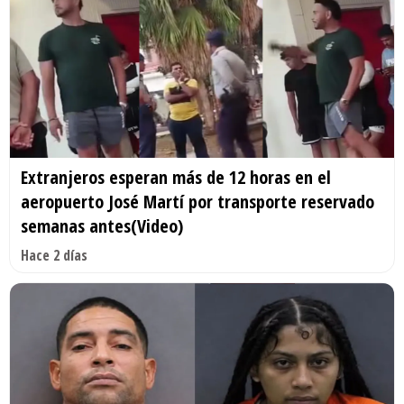
Extranjeros esperan más de 12 horas en el
aeropuerto José Martí por transporte reservado
semanas antes(Video)
Hace 2 días