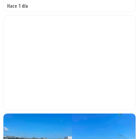
Hace 1 día