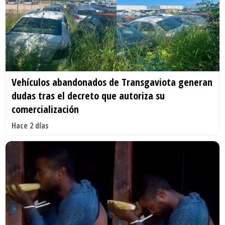
Vehículos abandonados de Transgaviota generan
dudas tras el decreto que autoriza su
comercialización
Hace 2 días