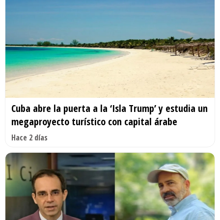
Cuba abre la puerta a la ‘Isla Trump’ y estudia un
megaproyecto turístico con capital árabe
Hace 2 días