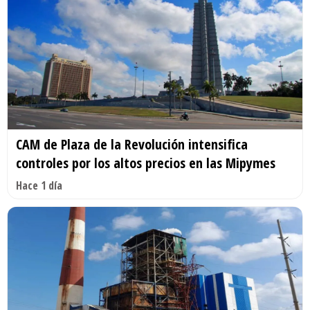
CAM de Plaza de la Revolución intensifica
controles por los altos precios en las Mipymes
Hace 1 día