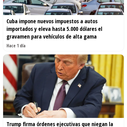
Cuba impone nuevos impuestos a autos
importados y eleva hasta 5.000 dólares el
gravamen para vehículos de alta gama
Hace 1 día
Trump firma órdenes ejecutivas que niegan la