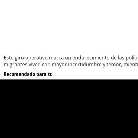
Este giro operativo marca un endurecimiento de las polít
migrantes viven con mayor incertidumbre y temor, mient
Recomendado para ti: