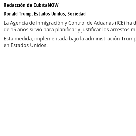
Redacción de CubitaNOW
Donald Trump, Estados Unidos, Sociedad
La Agencia de Inmigración y Control de Aduanas (ICE) ha
de 15 años sirvió para planificar y justificar los arrestos m
Esta medida, implementada bajo la administración Trump, 
en Estados Unidos.