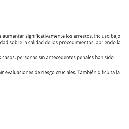
e aumentar significativamente los arrestos, incluso bajo
ad sobre la calidad de los procedimientos, abriendo la
s casos, personas sin antecedentes penales han sido
 evaluaciones de riesgo cruciales. También dificulta la