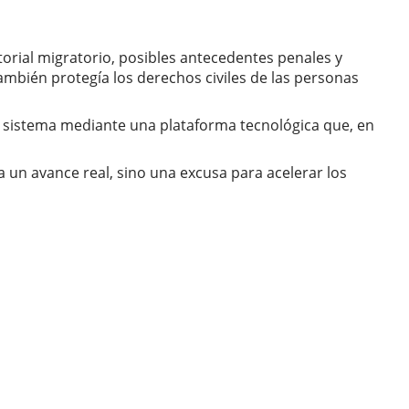
torial migratorio, posibles antecedentes penales y
ambién protegía los derechos civiles de las personas
l sistema mediante una plataforma tecnológica que, en
 un avance real, sino una excusa para acelerar los