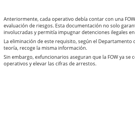
Anteriormente, cada operativo debía contar con una FOW qu
evaluación de riesgos. Esta documentación no solo garanti
involucradas y permitía impugnar detenciones ilegales en 
La eliminación de este requisito, según el Departamento
teoría, recoge la misma información.
Sin embargo, exfuncionarios aseguran que la FOW ya se co
operativos y elevar las cifras de arrestos.