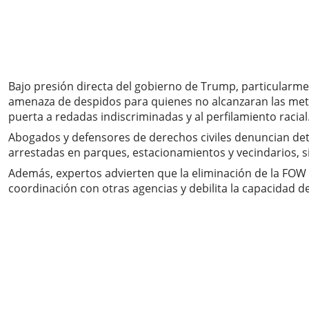
Bajo presión directa del gobierno de Trump, particularmen
amenaza de despidos para quienes no alcanzaran las meta
puerta a redadas indiscriminadas y al perfilamiento racial
Abogados y defensores de derechos civiles denuncian det
arrestadas en parques, estacionamientos y vecindarios, 
Además, expertos advierten que la eliminación de la FOW c
coordinación con otras agencias y debilita la capacidad d