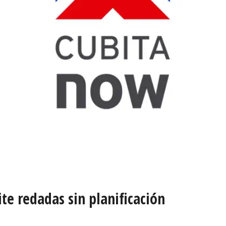
te redadas sin planificación