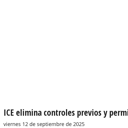
ICE elimina controles previos y permi
viernes 12 de septiembre de 2025