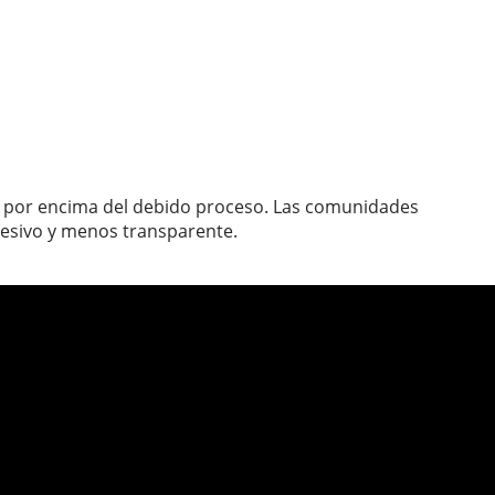
tar por encima del debido proceso. Las comunidades
esivo y menos transparente.