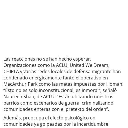
Las reacciones no se han hecho esperar.
Organizaciones como la ACLU, United We Dream,
CHIRLA y varias redes locales de defensa migrante han
condenado enérgicamente tanto el operativo en
MacArthur Park como las metas impuestas por Homan.
“Esto no es solo inconstitucional, es inmoral”, señaló
Naureen Shah, de ACLU. “Están utilizando nuestros
barrios como escenarios de guerra, criminalizando
comunidades enteras con el pretexto del orden”.
Además, preocupa el efecto psicológico en
comunidades ya golpeadas por la incertidumbre