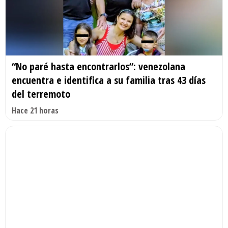
“No paré hasta encontrarlos”: venezolana
encuentra e identifica a su familia tras 43 días
del terremoto
Hace 21 horas