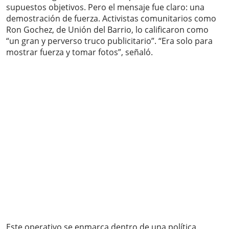
supuestos objetivos. Pero el mensaje fue claro: una
demostración de fuerza. Activistas comunitarios como
Ron Gochez, de Unión del Barrio, lo calificaron como
“un gran y perverso truco publicitario”. “Era solo para
mostrar fuerza y tomar fotos”, señaló.
Este operativo se enmarca dentro de una política