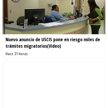
Nuevo anuncio de USCIS pone en riesgo miles de
trámites migratorios(Video)
Hace 21 horas