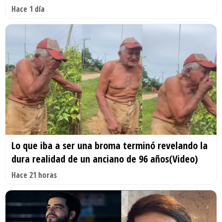
Hace 1 día
Lo que iba a ser una broma terminó revelando la
dura realidad de un anciano de 96 años(Video)
Hace 21 horas