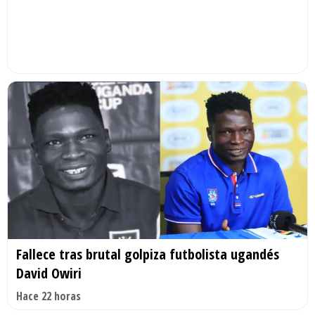
Fallece tras brutal golpiza futbolista ugandés
David Owiri
Hace 22 horas