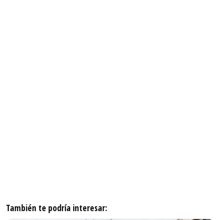
También te podría interesar: