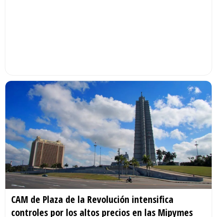
CAM de Plaza de la Revolución intensifica
controles por los altos precios en las Mipymes