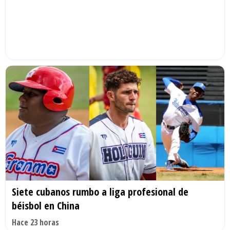
Siete cubanos rumbo a liga profesional de
béisbol en China
Hace 23 horas