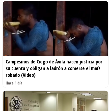
Campesinos de Ciego de Ávila hacen justicia por
su cuenta y obligan a ladrón a comerse el maíz
robado (Video)
Hace 1 día