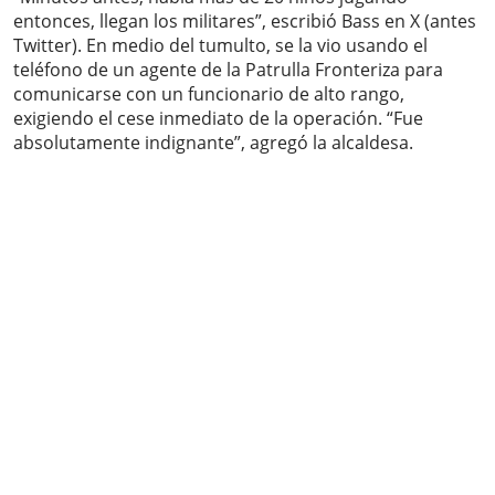
entonces, llegan los militares”, escribió Bass en X (antes
Twitter). En medio del tumulto, se la vio usando el
teléfono de un agente de la Patrulla Fronteriza para
comunicarse con un funcionario de alto rango,
exigiendo el cese inmediato de la operación. “Fue
absolutamente indignante”, agregó la alcaldesa.