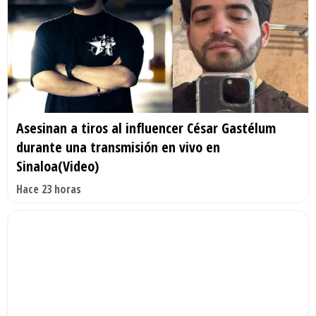
Asesinan a tiros al influencer César Gastélum
durante una transmisión en vivo en
Sinaloa(Video)
Hace 23 horas