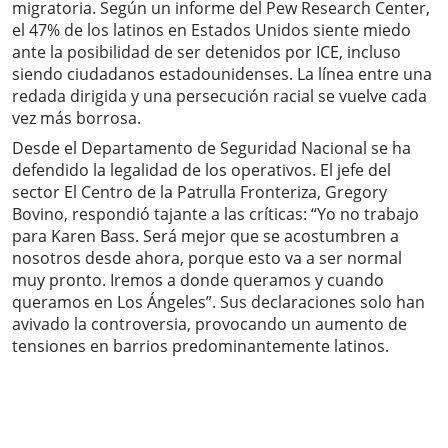
migratoria. Según un informe del Pew Research Center,
el 47% de los latinos en Estados Unidos siente miedo
ante la posibilidad de ser detenidos por ICE, incluso
siendo ciudadanos estadounidenses. La línea entre una
redada dirigida y una persecución racial se vuelve cada
vez más borrosa.
Desde el Departamento de Seguridad Nacional se ha
defendido la legalidad de los operativos. El jefe del
sector El Centro de la Patrulla Fronteriza, Gregory
Bovino, respondió tajante a las críticas: “Yo no trabajo
para Karen Bass. Será mejor que se acostumbren a
nosotros desde ahora, porque esto va a ser normal
muy pronto. Iremos a donde queramos y cuando
queramos en Los Ángeles”. Sus declaraciones solo han
avivado la controversia, provocando un aumento de
tensiones en barrios predominantemente latinos.