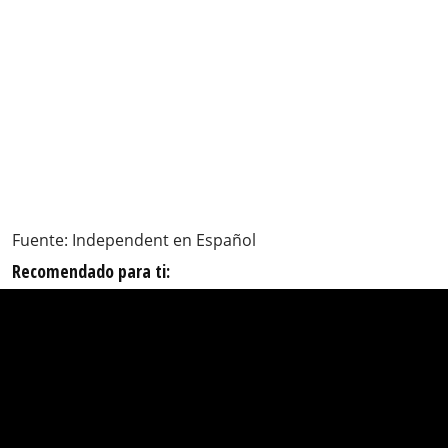
Fuente: Independent en Español
Recomendado para ti: