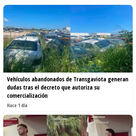
Vehículos abandonados de Transgaviota generan
dudas tras el decreto que autoriza su
comercialización
Hace 1 día