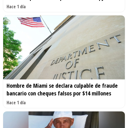
Hace 1 día
Hombre de Miami se declara culpable de fraude
bancario con cheques falsos por $14 millones
Hace 1 día