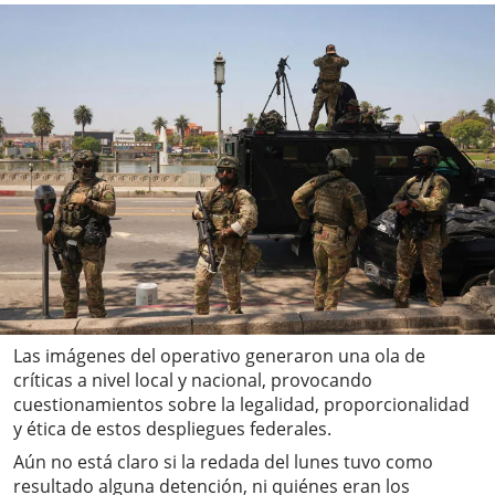
Las imágenes del operativo generaron una ola de
críticas a nivel local y nacional, provocando
cuestionamientos sobre la legalidad, proporcionalidad
y ética de estos despliegues federales.
Aún no está claro si la redada del lunes tuvo como
resultado alguna detención, ni quiénes eran los