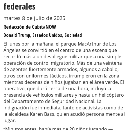
federales
martes 8 de julio de 2025
Redacción de CubitaNOW
Donald Trump, Estados Unidos, Sociedad
El lunes por la mañana, el parque MacArthur de Los
Ángeles se convirtió en el centro de una escena que
recordó más a un despliegue militar que a una simple
operación de control migratorio. Más de una veintena
de agentes fuertemente armados, algunos a caballo,
otros con uniformes tácticos, irrumpieron en la zona
mientras decenas de niños jugaban en el área verde. El
operativo, que duró cerca de una hora, incluyó la
presencia de vehículos militares y hasta un helicóptero
del Departamento de Seguridad Nacional. La
indignación fue inmediata, tanto de activistas como de
la alcaldesa Karen Bass, quien acudió personalmente al
lugar.
“Minutos antes, había más de 20 niños jugando —