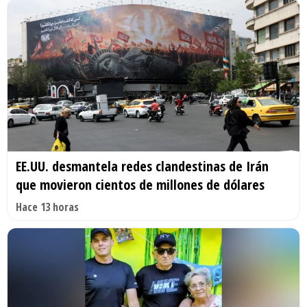
EE.UU. desmantela redes clandestinas de Irán
que movieron cientos de millones de dólares
Hace 13 horas