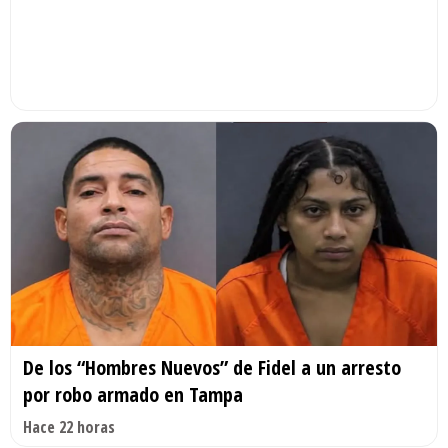
De los “Hombres Nuevos” de Fidel a un arresto
por robo armado en Tampa
Hace 22 horas