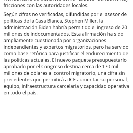
fricciones con las autoridades locales.
Según cifras no verificadas, difundidas por el asesor de
políticas de la Casa Blanca, Stephen Miller, la
administración Biden habría permitido el ingreso de 20
millones de indocumentados. Esta afirmación ha sido
ampliamente cuestionada por organizaciones
independientes y expertos migratorios, pero ha servido
como base retórica para justificar el endurecimiento de
las políticas actuales. El nuevo paquete presupuestario
aprobado por el Congreso destina cerca de 170 mil
millones de dólares al control migratorio, una cifra sin
precedentes que permitirá a ICE aumentar su personal,
equipo, infraestructura carcelaria y capacidad operativa
en todo el país.