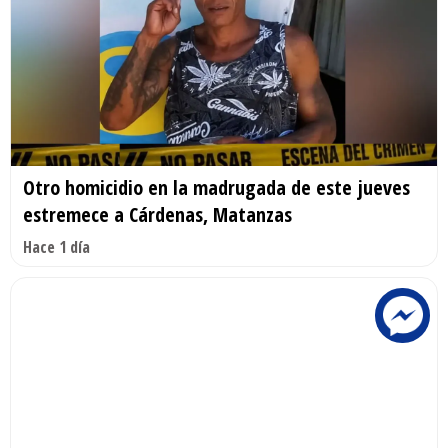
Otro homicidio en la madrugada de este jueves
estremece a Cárdenas, Matanzas
Hace 1 día