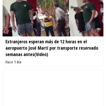
Extranjeros esperan más de 12 horas en el
aeropuerto José Martí por transporte reservado
semanas antes(Video)
Hace 1 día