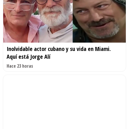
Inolvidable actor cubano y su vida en Miami.
Aquí está Jorge Alí
Hace 23 horas