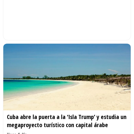
Cuba abre la puerta a la ‘Isla Trump’ y estudia un
megaproyecto turístico con capital árabe