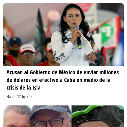
Acusan al Gobierno de México de enviar millones
de dólares en efectivo a Cuba en medio de la
crisis de la Isla
Hace 17 horas