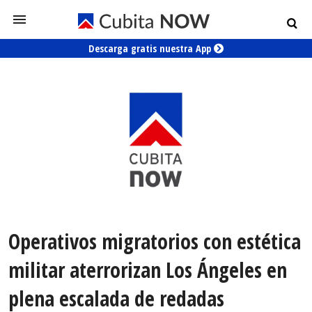
Descarga gratis nuestra App
Operativos migratorios con estética
militar aterrorizan Los Ángeles en
plena escalada de redadas