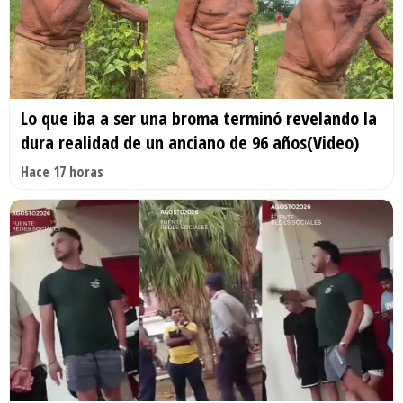
Lo que iba a ser una broma terminó revelando la
dura realidad de un anciano de 96 años(Video)
Hace 17 horas