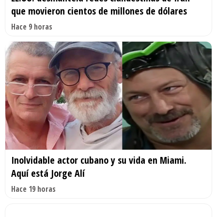
que movieron cientos de millones de dólares
Hace 9 horas
Inolvidable actor cubano y su vida en Miami.
Aquí está Jorge Alí
Hace 19 horas