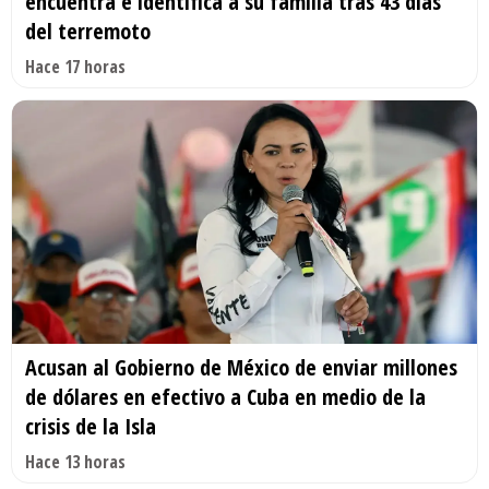
encuentra e identifica a su familia tras 43 días
del terremoto
Hace 17 horas
Acusan al Gobierno de México de enviar millones
de dólares en efectivo a Cuba en medio de la
crisis de la Isla
Hace 13 horas