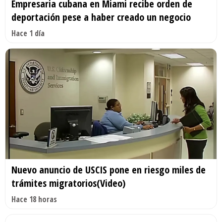
Empresaria cubana en Miami recibe orden de
deportación pese a haber creado un negocio
Hace 1 día
Nuevo anuncio de USCIS pone en riesgo miles de
trámites migratorios(Video)
Hace 18 horas