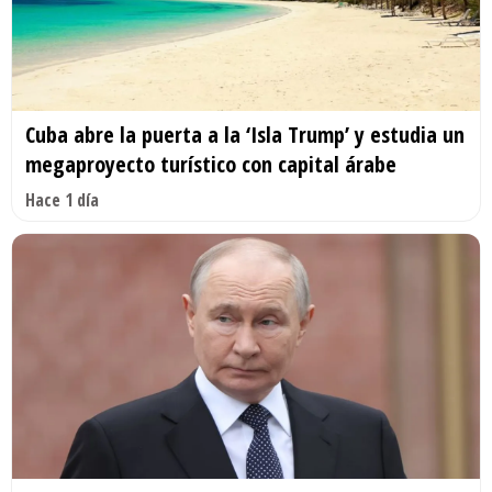
Cuba abre la puerta a la ‘Isla Trump’ y estudia un
megaproyecto turístico con capital árabe
Hace 1 día