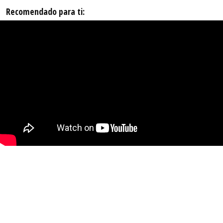
Recomendado para ti: