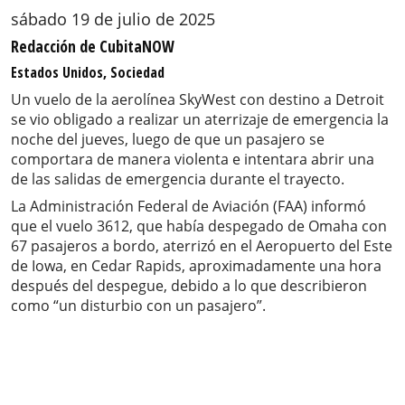
sábado 19 de julio de 2025
Redacción de CubitaNOW
Estados Unidos, Sociedad
Un vuelo de la aerolínea SkyWest con destino a Detroit
se vio obligado a realizar un aterrizaje de emergencia la
noche del jueves, luego de que un pasajero se
comportara de manera violenta e intentara abrir una
de las salidas de emergencia durante el trayecto.
La Administración Federal de Aviación (FAA) informó
que el vuelo 3612, que había despegado de Omaha con
67 pasajeros a bordo, aterrizó en el Aeropuerto del Este
de Iowa, en Cedar Rapids, aproximadamente una hora
después del despegue, debido a lo que describieron
como “un disturbio con un pasajero”.