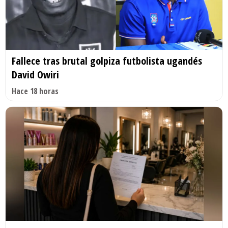
Fallece tras brutal golpiza futbolista ugandés
David Owiri
Hace 18 horas