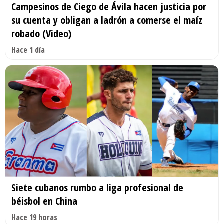
Campesinos de Ciego de Ávila hacen justicia por
su cuenta y obligan a ladrón a comerse el maíz
robado (Video)
Hace 1 día
Siete cubanos rumbo a liga profesional de
béisbol en China
Hace 19 horas