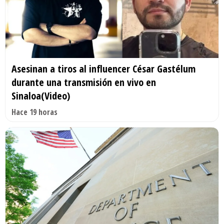
Asesinan a tiros al influencer César Gastélum
durante una transmisión en vivo en
Sinaloa(Video)
Hace 19 horas