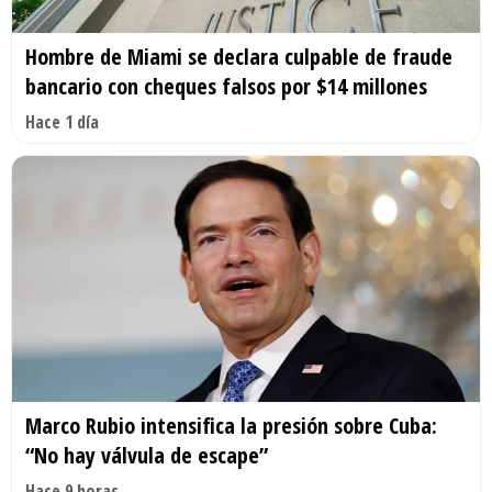
Hombre de Miami se declara culpable de fraude
bancario con cheques falsos por $14 millones
Hace 1 día
Marco Rubio intensifica la presión sobre Cuba:
“No hay válvula de escape”
Hace 9 horas