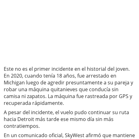
Este no es el primer incidente en el historial del joven.
En 2020, cuando tenía 18 años, fue arrestado en
Michigan luego de agredir presuntamente a su pareja y
robar una máquina quitanieves que conducía sin
camisa ni zapatos. La máquina fue rastreada por GPS y
recuperada rápidamente.
A pesar del incidente, el vuelo pudo continuar su ruta
hacia Detroit más tarde ese mismo día sin más
contratiempos.
En un comunicado oficial, SkyWest afirmó que mantiene