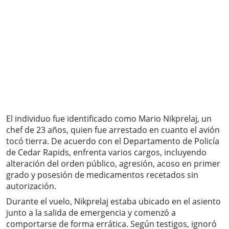
El individuo fue identificado como Mario Nikprelaj, un
chef de 23 años, quien fue arrestado en cuanto el avión
tocó tierra. De acuerdo con el Departamento de Policía
de Cedar Rapids, enfrenta varios cargos, incluyendo
alteración del orden público, agresión, acoso en primer
grado y posesión de medicamentos recetados sin
autorización.
Durante el vuelo, Nikprelaj estaba ubicado en el asiento
junto a la salida de emergencia y comenzó a
comportarse de forma errática. Según testigos, ignoró