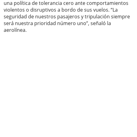
una política de tolerancia cero ante comportamientos
violentos o disruptivos a bordo de sus vuelos. “La
seguridad de nuestros pasajeros y tripulación siempre
será nuestra prioridad número uno”, señaló la
aerolínea.