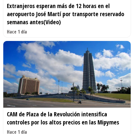
Extranjeros esperan más de 12 horas en el
aeropuerto José Martí por transporte reservado
semanas antes(Video)
Hace 1 día
CAM de Plaza de la Revolución intensifica
controles por los altos precios en las Mipymes
Hace 1 día