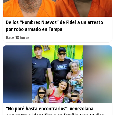
De los “Hombres Nuevos” de Fidel a un arresto
por robo armado en Tampa
Hace 18 horas
“No paré hasta encontrarlos”: venezolana