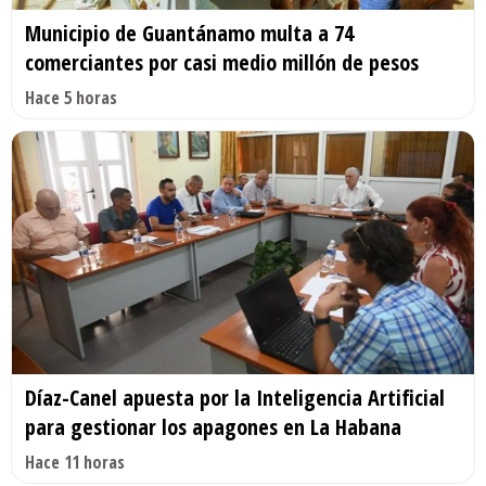
Municipio de Guantánamo multa a 74
comerciantes por casi medio millón de pesos
Hace 5 horas
Díaz-Canel apuesta por la Inteligencia Artificial
para gestionar los apagones en La Habana
Hace 11 horas