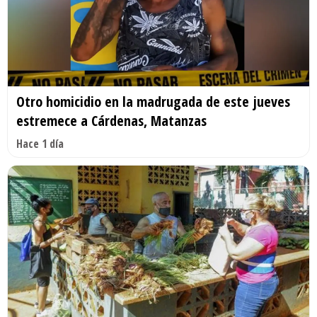
Otro homicidio en la madrugada de este jueves
estremece a Cárdenas, Matanzas
Hace 1 día