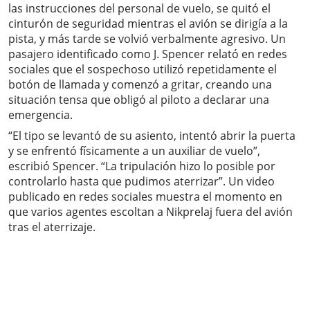
las instrucciones del personal de vuelo, se quitó el
cinturón de seguridad mientras el avión se dirigía a la
pista, y más tarde se volvió verbalmente agresivo. Un
pasajero identificado como J. Spencer relató en redes
sociales que el sospechoso utilizó repetidamente el
botón de llamada y comenzó a gritar, creando una
situación tensa que obligó al piloto a declarar una
emergencia.
“El tipo se levantó de su asiento, intentó abrir la puerta
y se enfrentó físicamente a un auxiliar de vuelo”,
escribió Spencer. “La tripulación hizo lo posible por
controlarlo hasta que pudimos aterrizar”. Un video
publicado en redes sociales muestra el momento en
que varios agentes escoltan a Nikprelaj fuera del avión
tras el aterrizaje.