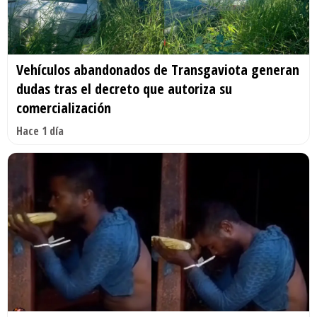
Vehículos abandonados de Transgaviota generan
dudas tras el decreto que autoriza su
comercialización
Hace 1 día