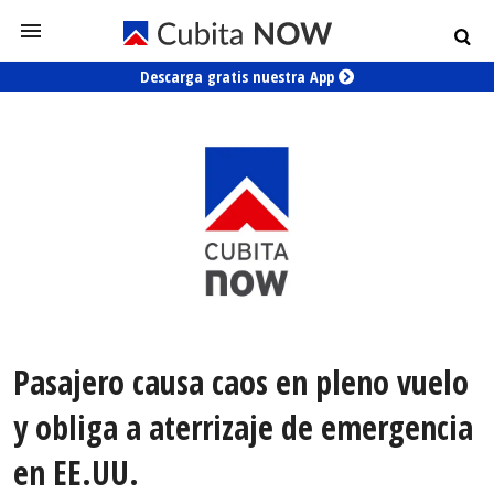
Descarga gratis nuestra App
Pasajero causa caos en pleno vuelo
y obliga a aterrizaje de emergencia
en EE.UU.