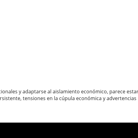
acionales y adaptarse al aislamiento económico, parece esta
rsistente, tensiones en la cúpula económica y advertencias 