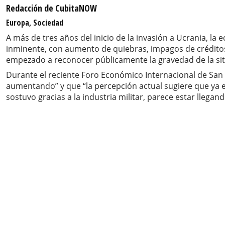
Redacción de CubitaNOW
Europa, Sociedad
A más de tres años del inicio de la invasión a Ucrania, l
inminente, con aumento de quiebras, impagos de créditos, 
empezado a reconocer públicamente la gravedad de la sit
Durante el reciente Foro Económico Internacional de San
aumentando” y que “la percepción actual sugiere que ya 
sostuvo gracias a la industria militar, parece estar llegand