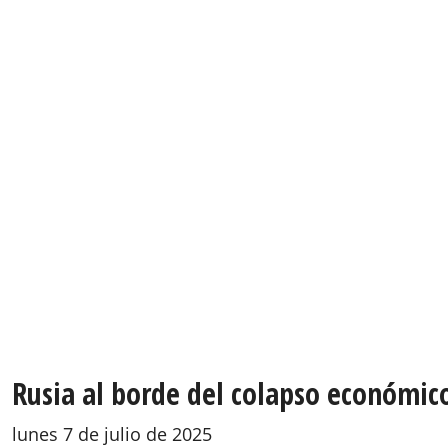
Rusia al borde del colapso económico 
lunes 7 de julio de 2025