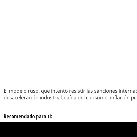
El modelo ruso, que intentó resistir las sanciones intern
desaceleración industrial, caída del consumo, inflación pe
Recomendado para ti: