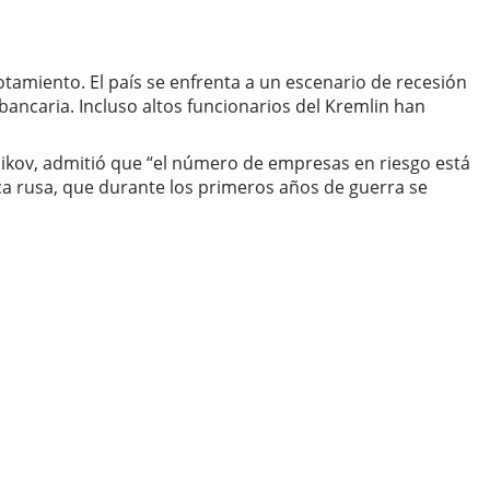
otamiento. El país se enfrenta a un escenario de recesión
bancaria. Incluso altos funcionarios del Kremlin han
ikov, admitió que “el número de empresas en riesgo está
a rusa, que durante los primeros años de guerra se