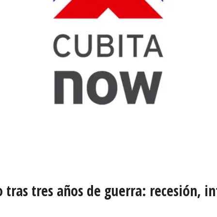
tras tres años de guerra: recesión, in