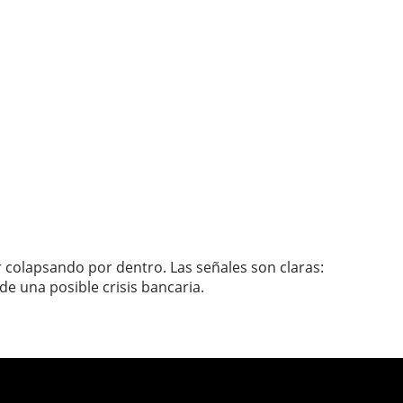
r colapsando por dentro. Las señales son claras:
de una posible crisis bancaria.