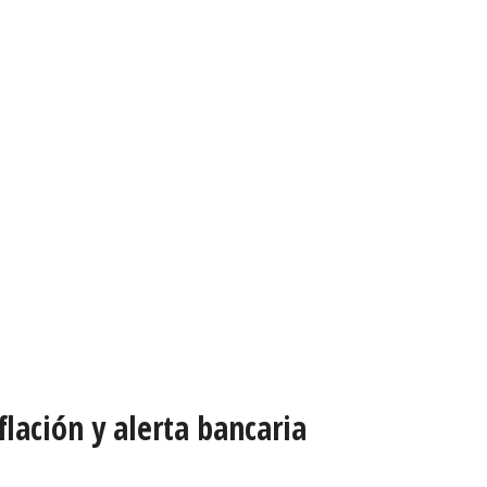
flación y alerta bancaria