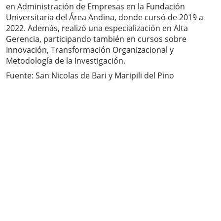
en Administración de Empresas en la Fundación
Universitaria del Área Andina, donde cursó de 2019 a
2022. Además, realizó una especialización en Alta
Gerencia, participando también en cursos sobre
Innovación, Transformación Organizacional y
Metodología de la Investigación.
Fuente: San Nicolas de Bari y Maripili del Pino