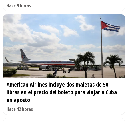
Hace 9 horas
American Airlines incluye dos maletas de 50
libras en el precio del boleto para viajar a Cuba
en agosto
Hace 12 horas