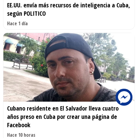
EE.UU. envía más recursos de inteligencia a Cuba,
según POLITICO
Hace 1 día
Cubano residente en El Salvador lleva cuatro
años preso en Cuba por crear una página de
Facebook
Hace 10 horas