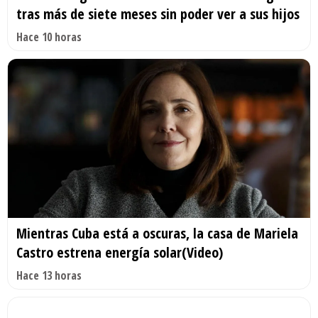
tras más de siete meses sin poder ver a sus hijos
Hace 10 horas
Mientras Cuba está a oscuras, la casa de Mariela
Castro estrena energía solar(Video)
Hace 13 horas