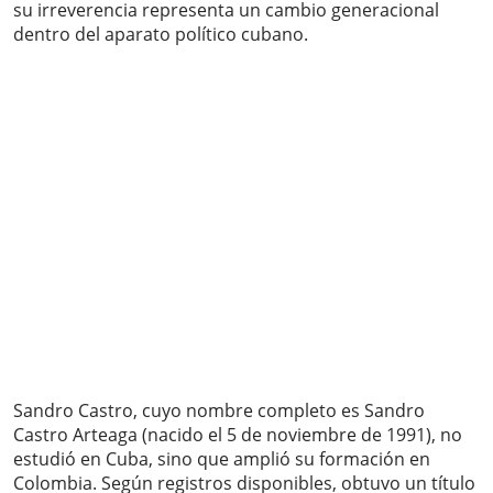
su irreverencia representa un cambio generacional
dentro del aparato político cubano.
Sandro Castro, cuyo nombre completo es Sandro
Castro Arteaga (nacido el 5 de noviembre de 1991), no
estudió en Cuba, sino que amplió su formación en
Colombia. Según registros disponibles, obtuvo un título