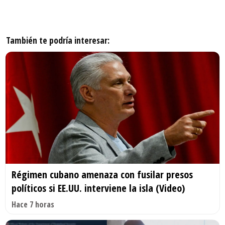
También te podría interesar:
Régimen cubano amenaza con fusilar presos
políticos si EE.UU. interviene la isla (Video)
Hace 7 horas