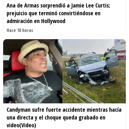
Ana de Armas sorprendió a Jamie Lee Curtis;
prejuicio que terminó convirtiéndose en
admiración en Hollywood
Hace 10 horas
Candyman sufre fuerte accidente mientras hacía
una directa y el choque queda grabado en
video(Video)