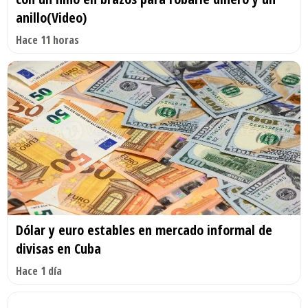
anillo(Video)
Hace 11 horas
Dólar y euro estables en mercado informal de
divisas en Cuba
Hace 1 día