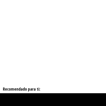
Recomendado para ti: