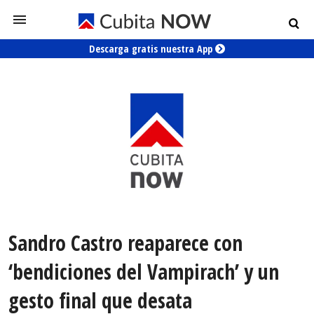
Descarga gratis nuestra App
Sandro Castro reaparece con
‘bendiciones del Vampirach’ y un
gesto final que desata