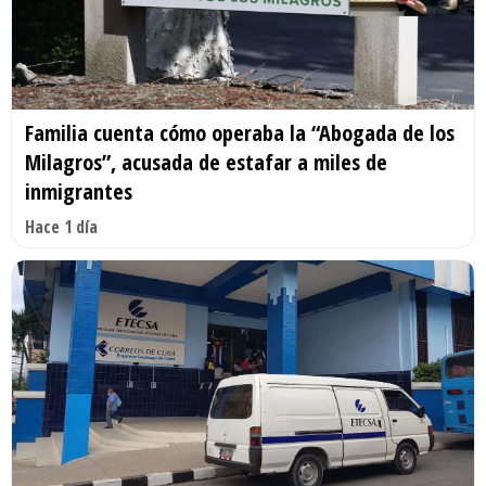
Familia cuenta cómo operaba la “Abogada de los
Milagros”, acusada de estafar a miles de
inmigrantes
Hace 1 día