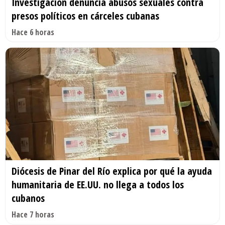
Investigación denuncia abusos sexuales contra
presos políticos en cárceles cubanas
Hace 6 horas
Diócesis de Pinar del Río explica por qué la ayuda
humanitaria de EE.UU. no llega a todos los
cubanos
Hace 7 horas