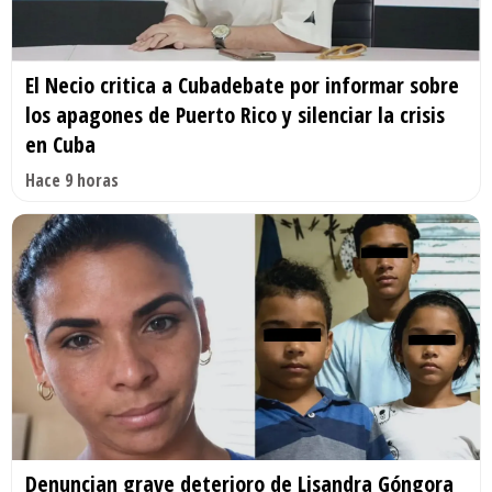
El Necio critica a Cubadebate por informar sobre
los apagones de Puerto Rico y silenciar la crisis
en Cuba
Hace 9 horas
Denuncian grave deterioro de Lisandra Góngora