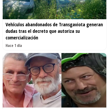
Vehículos abandonados de Transgaviota generan
dudas tras el decreto que autoriza su
comercialización
Hace 1 día