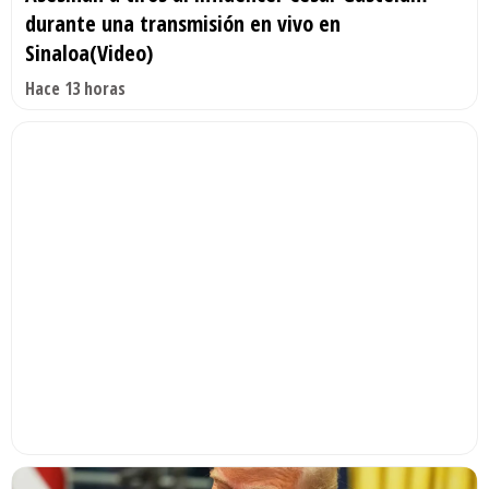
durante una transmisión en vivo en
Sinaloa(Video)
Hace 13 horas