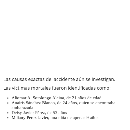
Las causas exactas del accidente aún se investigan.
Las víctimas mortales fueron identificadas como:
Aliomar A. Sotolongo Alcina, de 21 años de edad
Anairis Sánchez Blanco, de 24 años, quien se encontraba
embarazada
Deisy Javier Pérez, de 53 años
Miliany Pérez Javier, una niña de apenas 9 años