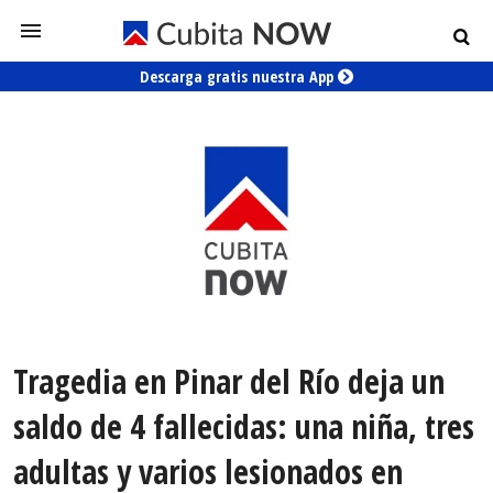
Descarga gratis nuestra App
Tragedia en Pinar del Río deja un
saldo de 4 fallecidas: una niña, tres
adultas y varios lesionados en