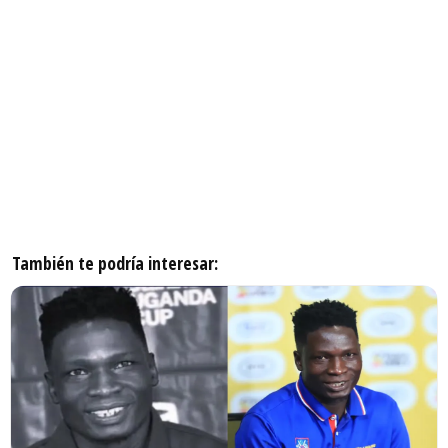
También te podría interesar: