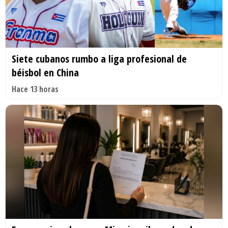
Siete cubanos rumbo a liga profesional de
béisbol en China
Hace 13 horas