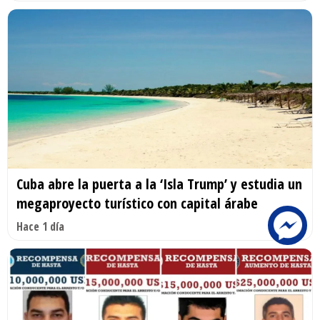
Cuba abre la puerta a la ‘Isla Trump’ y estudia un
megaproyecto turístico con capital árabe
Hace 1 día