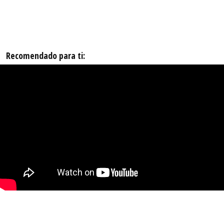
Recomendado para ti: