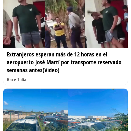
Extranjeros esperan más de 12 horas en el
aeropuerto José Martí por transporte reservado
semanas antes(Video)
Hace 1 día