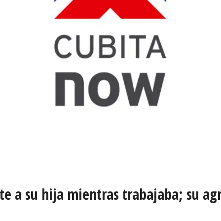
e a su hija mientras trabajaba; su agr