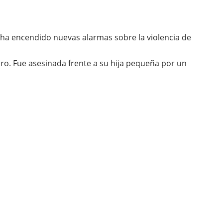
 ha encendido nuevas alarmas sobre la violencia de
oro. Fue asesinada frente a su hija pequeña por un