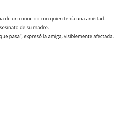
ana de un conocido con quien tenía una amistad.
asesinato de su madre.
 que pasa”, expresó la amiga, visiblemente afectada.