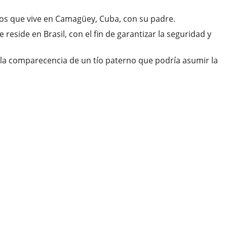
ños que vive en Camagüey, Cuba, con su padre.
 reside en Brasil, con el fin de garantizar la seguridad y
 la comparecencia de un tío paterno que podría asumir la