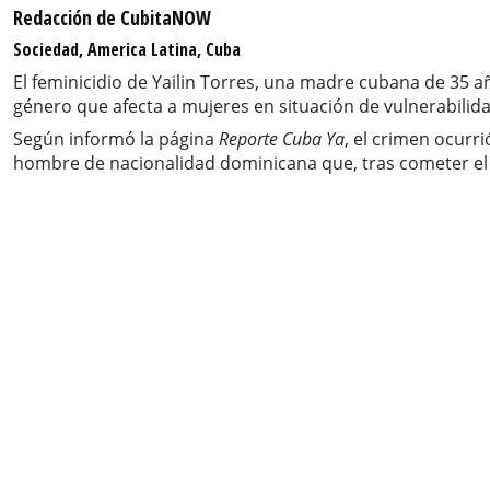
Redacción de CubitaNOW
Sociedad, America Latina, Cuba
El feminicidio de Yailin Torres, una madre cubana de 35 
género que afecta a mujeres en situación de vulnerabilid
Según informó la página
Reporte Cuba Ya
, el crimen ocurr
hombre de nacionalidad dominicana que, tras cometer el ac