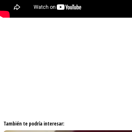
También te podría interesar: