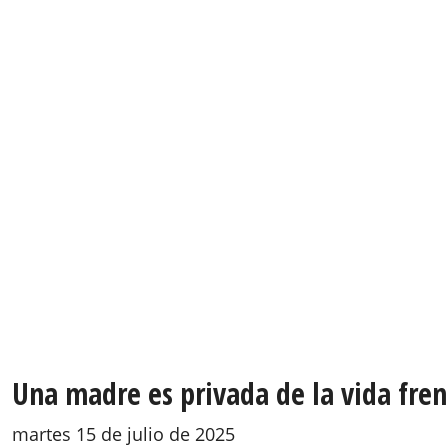
Una madre es privada de la vida frent
martes 15 de julio de 2025