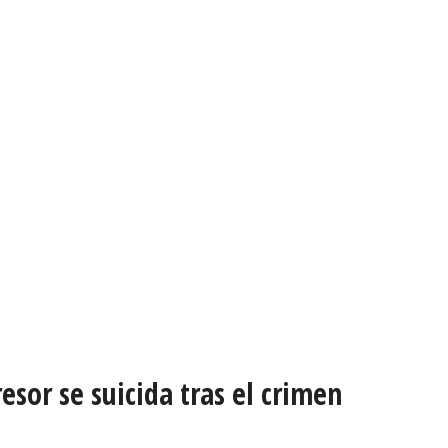
esor se suicida tras el crimen