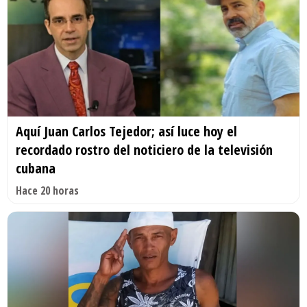
Aquí Juan Carlos Tejedor; así luce hoy el
recordado rostro del noticiero de la televisión
cubana
Hace 20 horas