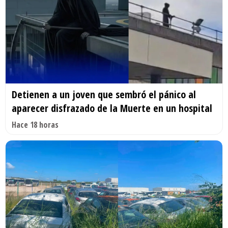
Detienen a un joven que sembró el pánico al
aparecer disfrazado de la Muerte en un hospital
Hace 18 horas