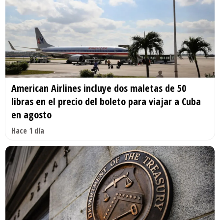
American Airlines incluye dos maletas de 50
libras en el precio del boleto para viajar a Cuba
en agosto
Hace 1 día