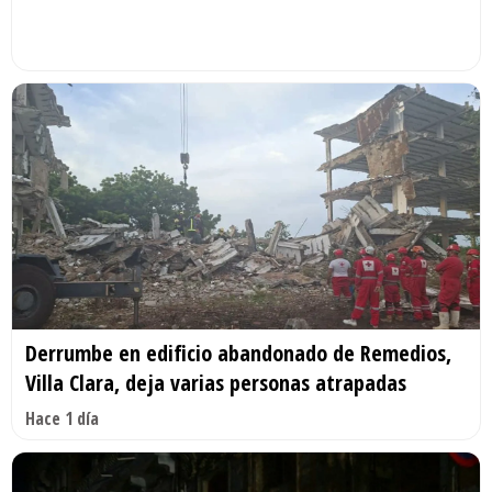
Derrumbe en edificio abandonado de Remedios,
Villa Clara, deja varias personas atrapadas
Hace 1 día