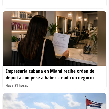
Empresaria cubana en Miami recibe orden de
deportación pese a haber creado un negocio
Hace 21 horas