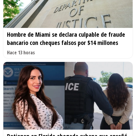
Hombre de Miami se declara culpable de fraude
bancario con cheques falsos por $14 millones
Hace 13 horas