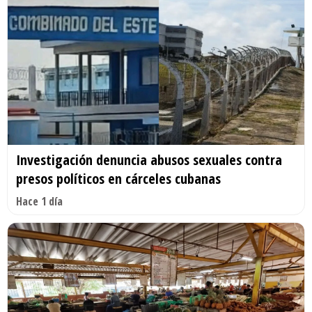
Investigación denuncia abusos sexuales contra
presos políticos en cárceles cubanas
Hace 1 día