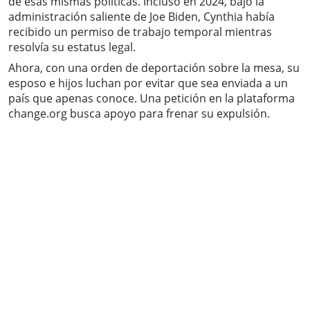
de esas mismas políticas. Incluso en 2024, bajo la
administración saliente de Joe Biden, Cynthia había
recibido un permiso de trabajo temporal mientras
resolvía su estatus legal.
Ahora, con una orden de deportación sobre la mesa, su
esposo e hijos luchan por evitar que sea enviada a un
país que apenas conoce. Una petición en la plataforma
change.org busca apoyo para frenar su expulsión.