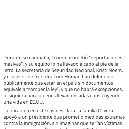
Durante su campaña, Trump prometió “deportaciones
masivas”, y su equipo lo ha llevado a cabo al pie de la
letra. La secretaria de Seguridad Nacional, Kristi Noem,
y el asesor de frontera Tom Homan han defendido
públicamente que estar en el país sin documentos
equivale a “romper la ley”, y que no habrá excepciones,
ni siquiera para quienes llevan décadas construyendo
una vida en EE.UU.
La paradoja en este caso es clara: la familia Olivera
apoyó a un presidente que prometió medidas extremas
contra la inmigración, sin imaginar que serían víctimas