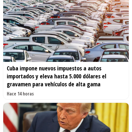
Cuba impone nuevos impuestos a autos
importados y eleva hasta 5.000 dólares el
gravamen para vehículos de alta gama
Hace 14 horas