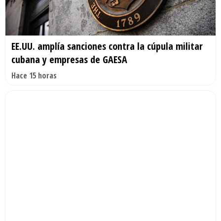
EE.UU. amplía sanciones contra la cúpula militar
cubana y empresas de GAESA
Hace 15 horas