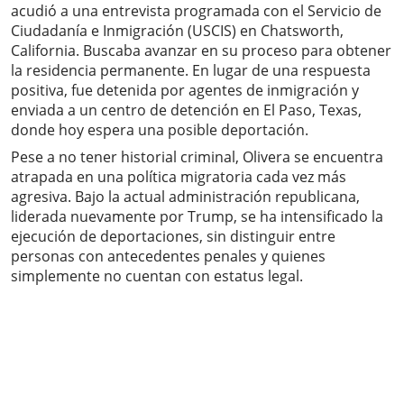
acudió a una entrevista programada con el Servicio de
Ciudadanía e Inmigración (USCIS) en Chatsworth,
California. Buscaba avanzar en su proceso para obtener
la residencia permanente. En lugar de una respuesta
positiva, fue detenida por agentes de inmigración y
enviada a un centro de detención en El Paso, Texas,
donde hoy espera una posible deportación.
Pese a no tener historial criminal, Olivera se encuentra
atrapada en una política migratoria cada vez más
agresiva. Bajo la actual administración republicana,
liderada nuevamente por Trump, se ha intensificado la
ejecución de deportaciones, sin distinguir entre
personas con antecedentes penales y quienes
simplemente no cuentan con estatus legal.