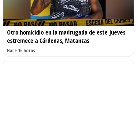
Otro homicidio en la madrugada de este jueves
estremece a Cárdenas, Matanzas
Hace 16 horas