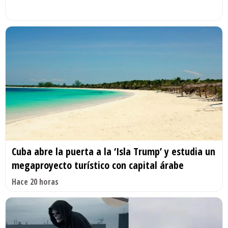
Cuba abre la puerta a la ‘Isla Trump’ y estudia un
megaproyecto turístico con capital árabe
Hace 20 horas