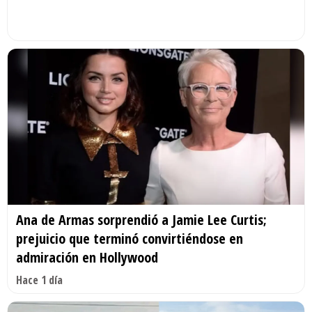
Ana de Armas sorprendió a Jamie Lee Curtis;
prejuicio que terminó convirtiéndose en
admiración en Hollywood
Hace 1 día