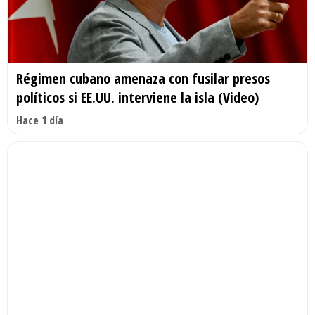
Régimen cubano amenaza con fusilar presos
políticos si EE.UU. interviene la isla (Video)
Hace 1 día