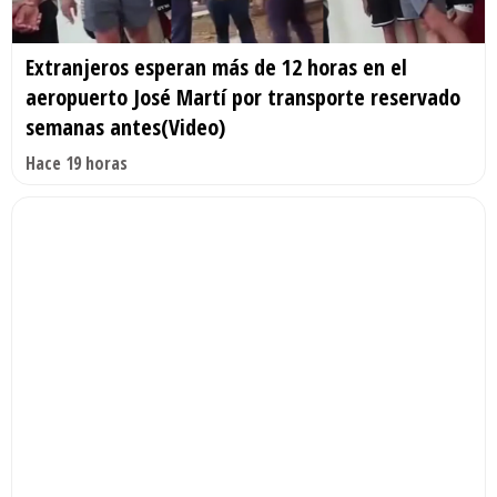
Extranjeros esperan más de 12 horas en el
aeropuerto José Martí por transporte reservado
semanas antes(Video)
Hace 19 horas