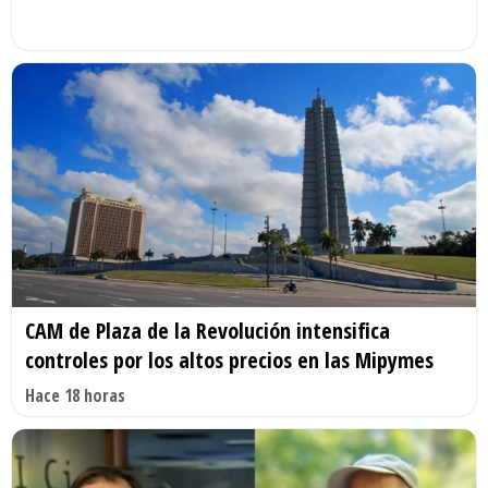
CAM de Plaza de la Revolución intensifica
controles por los altos precios en las Mipymes
Hace 18 horas