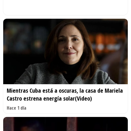
Mientras Cuba está a oscuras, la casa de Mariela
Castro estrena energía solar(Video)
Hace 1 día