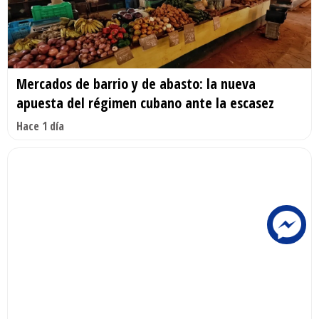
Mercados de barrio y de abasto: la nueva
apuesta del régimen cubano ante la escasez
Hace 1 día