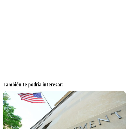
También te podría interesar: