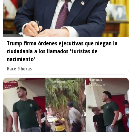
Trump firma órdenes ejecutivas que niegan la
ciudadanía a los llamados 'turistas de
nacimiento'
Hace 9 horas