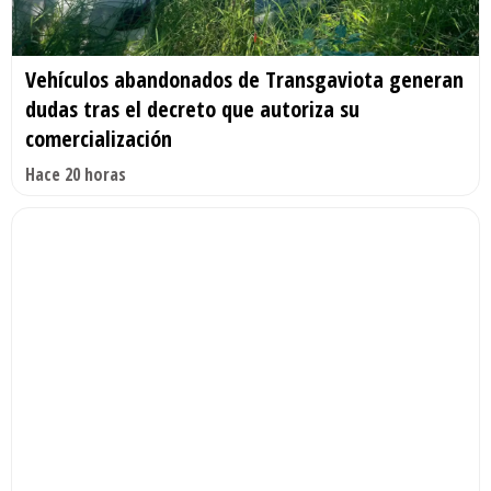
Vehículos abandonados de Transgaviota generan
dudas tras el decreto que autoriza su
comercialización
Hace 20 horas