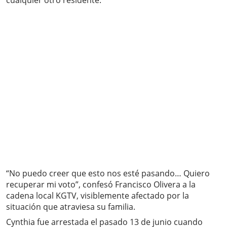
cualquier otro residente.
“No puedo creer que esto nos esté pasando… Quiero
recuperar mi voto”, confesó Francisco Olivera a la
cadena local KGTV, visiblemente afectado por la
situación que atraviesa su familia.
Cynthia fue arrestada el pasado 13 de junio cuando