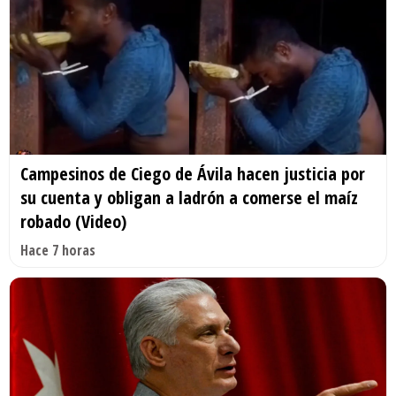
Campesinos de Ciego de Ávila hacen justicia por
su cuenta y obligan a ladrón a comerse el maíz
robado (Video)
Hace 7 horas