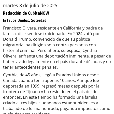
martes 8 de julio de 2025
Redacción de CubitaNOW
Estados Unidos, Sociedad
Francisco Olivera, residente en California y padre de
familia, dice sentirse traicionado. En 2024 votó por
Donald Trump, convencido de que su política
migratoria iba dirigida solo contra personas con
historial criminal. Pero ahora, su esposa, Cynthia
Olivera, enfrenta una deportación inminente, a pesar de
haber vivido legalmente en el país durante décadas y no
tener antecedentes penales.
Cynthia, de 45 años, llegó a Estados Unidos desde
Canadá cuando tenía apenas 10 años. Aunque fue
deportada en 1999, regresó meses después por la
frontera de Tijuana y ha residido en el país desde
entonces. En este tiempo ha formado una familia,
criado a tres hijos ciudadanos estadounidenses y
trabajado de forma honrada, pagando impuestos como