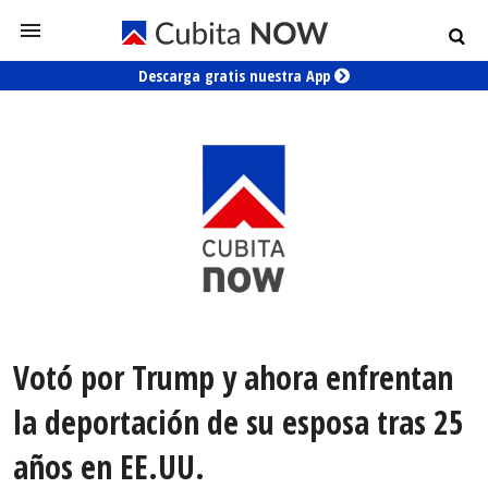
Descarga gratis nuestra App
Votó por Trump y ahora enfrentan
la deportación de su esposa tras 25
años en EE.UU.