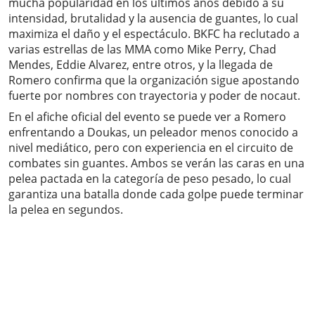
mucha popularidad en los últimos años debido a su
intensidad, brutalidad y la ausencia de guantes, lo cual
maximiza el daño y el espectáculo. BKFC ha reclutado a
varias estrellas de las MMA como Mike Perry, Chad
Mendes, Eddie Alvarez, entre otros, y la llegada de
Romero confirma que la organización sigue apostando
fuerte por nombres con trayectoria y poder de nocaut.
En el afiche oficial del evento se puede ver a Romero
enfrentando a Doukas, un peleador menos conocido a
nivel mediático, pero con experiencia en el circuito de
combates sin guantes. Ambos se verán las caras en una
pelea pactada en la categoría de peso pesado, lo cual
garantiza una batalla donde cada golpe puede terminar
la pelea en segundos.