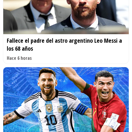
Fallece el padre del astro argentino Leo Messi a
los 68 años
Hace 6 horas