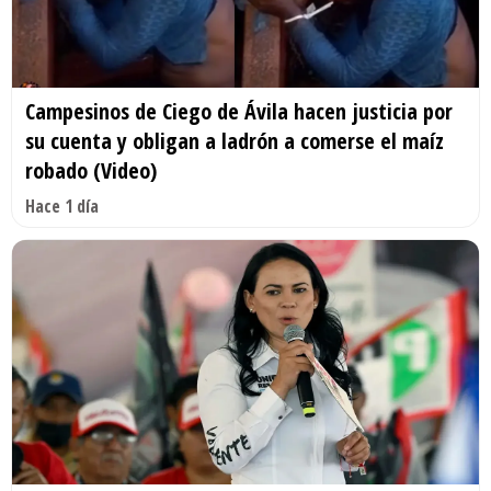
Campesinos de Ciego de Ávila hacen justicia por
su cuenta y obligan a ladrón a comerse el maíz
robado (Video)
Hace 1 día