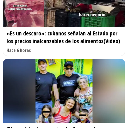
«Es un descaro»: cubanos señalan al Estado por
los precios inalcanzables de los alimentos(Video)
Hace 6 horas