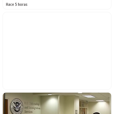
Hace 5 horas