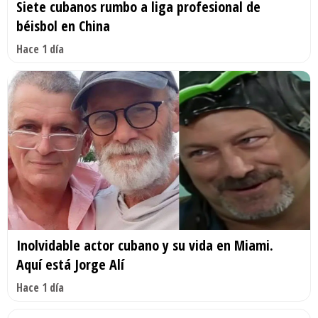
Siete cubanos rumbo a liga profesional de
béisbol en China
Hace 1 día
Inolvidable actor cubano y su vida en Miami.
Aquí está Jorge Alí
Hace 1 día