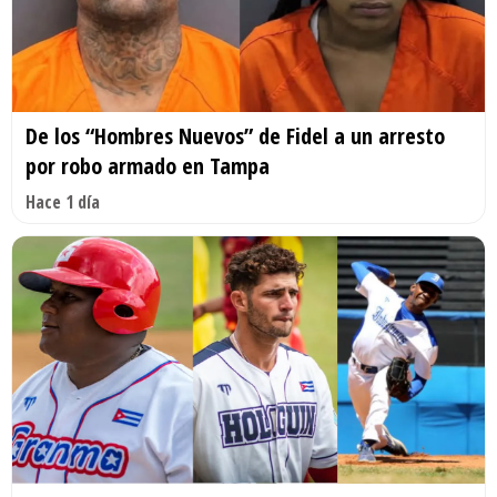
De los “Hombres Nuevos” de Fidel a un arresto
por robo armado en Tampa
Hace 1 día