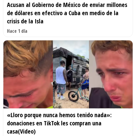
Acusan al Gobierno de México de enviar millones
de dólares en efectivo a Cuba en medio de la
crisis de la Isla
Hace 1 día
«Lloro porque nunca hemos tenido nada»:
donaciones en TikTok les compran una
casa(Video)