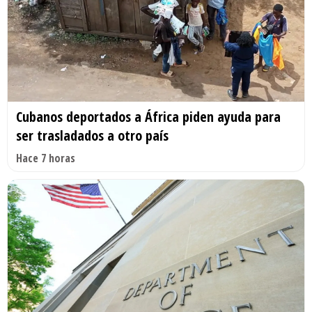
Cubanos deportados a África piden ayuda para
ser trasladados a otro país
Hace 7 horas