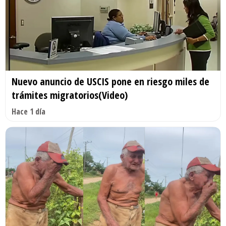
Nuevo anuncio de USCIS pone en riesgo miles de
trámites migratorios(Video)
Hace 1 día