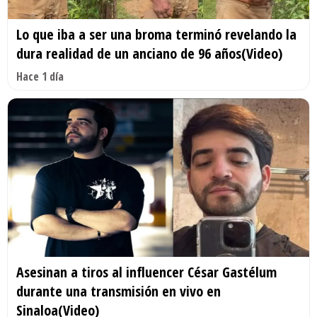
Lo que iba a ser una broma terminó revelando la
dura realidad de un anciano de 96 años(Video)
Hace 1 día
Asesinan a tiros al influencer César Gastélum
durante una transmisión en vivo en
Sinaloa(Video)