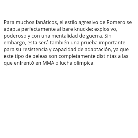
Para muchos fanáticos, el estilo agresivo de Romero se
adapta perfectamente al bare knuckle: explosivo,
poderoso y con una mentalidad de guerra. Sin
embargo, esta será también una prueba importante
para su resistencia y capacidad de adaptación, ya que
este tipo de peleas son completamente distintas a las
que enfrentó en MMA o lucha olímpica.