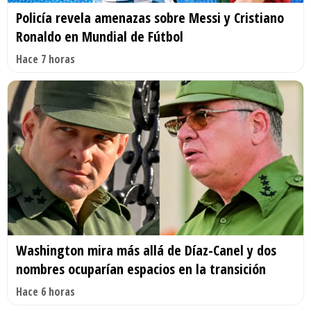
Policía revela amenazas sobre Messi y Cristiano
Ronaldo en Mundial de Fútbol
Hace 7 horas
Washington mira más allá de Díaz-Canel y dos
nombres ocuparían espacios en la transición
Hace 6 horas