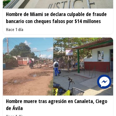
Hombre de Miami se declara culpable de fraude
bancario con cheques falsos por $14 millones
Hace 1 día
Hombre muere tras agresión en Canaleta, Ciego
de Ávila