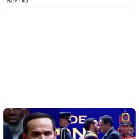
Hace 1 día