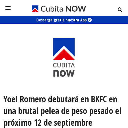
Descarga gratis nuestra App
Yoel Romero debutará en BKFC en
una brutal pelea de peso pesado el
próximo 12 de septiembre