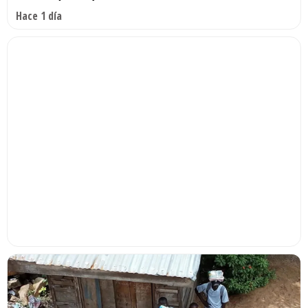
Hace 1 día