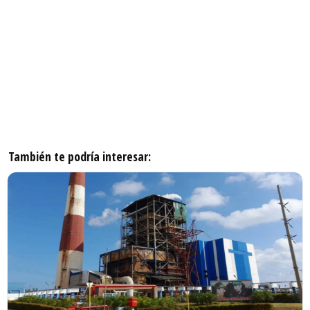
También te podría interesar: