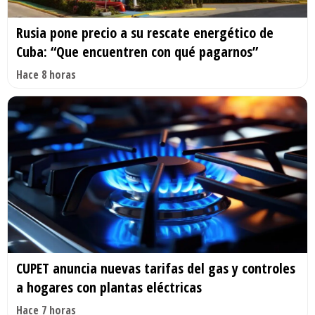
Rusia pone precio a su rescate energético de
Cuba: “Que encuentren con qué pagarnos”
Hace 8 horas
CUPET anuncia nuevas tarifas del gas y controles
a hogares con plantas eléctricas
Hace 7 horas