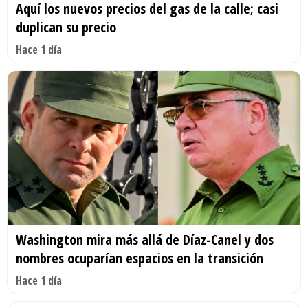
Aquí los nuevos precios del gas de la calle; casi
duplican su precio
Hace 1 día
Washington mira más allá de Díaz-Canel y dos
nombres ocuparían espacios en la transición
Hace 1 día