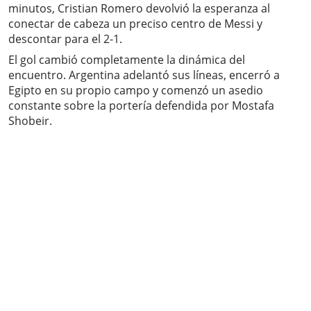
minutos, Cristian Romero devolvió la esperanza al
conectar de cabeza un preciso centro de Messi y
descontar para el 2-1.
El gol cambió completamente la dinámica del
encuentro. Argentina adelantó sus líneas, encerró a
Egipto en su propio campo y comenzó un asedio
constante sobre la portería defendida por Mostafa
Shobeir.