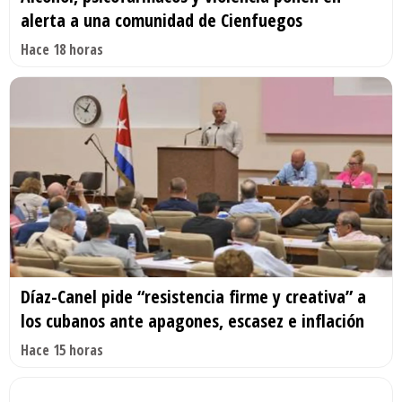
alerta a una comunidad de Cienfuegos
Hace 18 horas
Díaz-Canel pide “resistencia firme y creativa” a
los cubanos ante apagones, escasez e inflación
Hace 15 horas