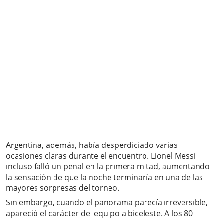
Argentina, además, había desperdiciado varias
ocasiones claras durante el encuentro. Lionel Messi
incluso falló un penal en la primera mitad, aumentando
la sensación de que la noche terminaría en una de las
mayores sorpresas del torneo.
Sin embargo, cuando el panorama parecía irreversible,
apareció el carácter del equipo albiceleste. A los 80