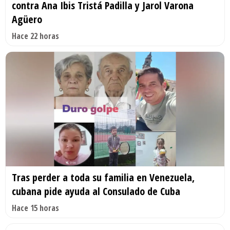
contra Ana Ibis Tristá Padilla y Jarol Varona
Agüero
Hace 22 horas
Tras perder a toda su familia en Venezuela,
cubana pide ayuda al Consulado de Cuba
Hace 15 horas