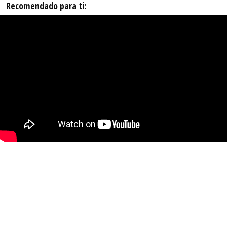
Recomendado para ti: