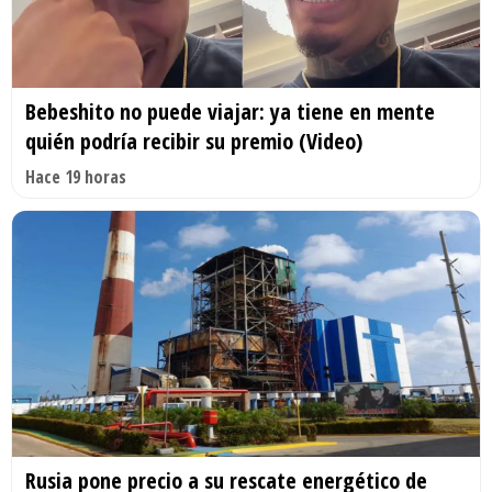
Bebeshito no puede viajar: ya tiene en mente
quién podría recibir su premio (Video)
Hace 19 horas
Rusia pone precio a su rescate energético de