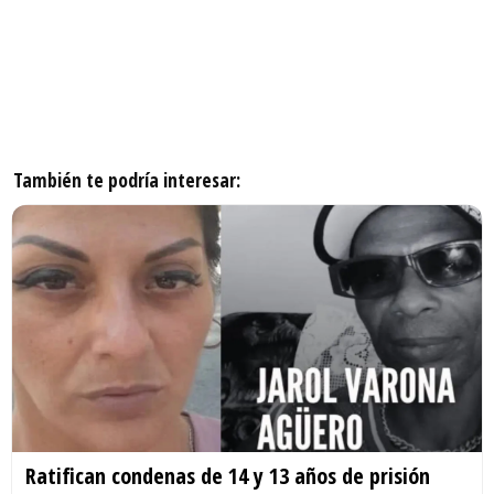
También te podría interesar:
Ratifican condenas de 14 y 13 años de prisión