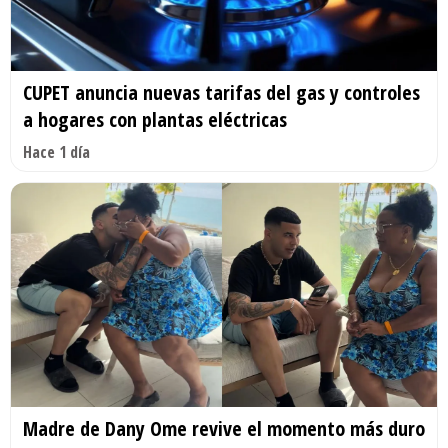
CUPET anuncia nuevas tarifas del gas y controles
a hogares con plantas eléctricas
Hace 1 día
Madre de Dany Ome revive el momento más duro