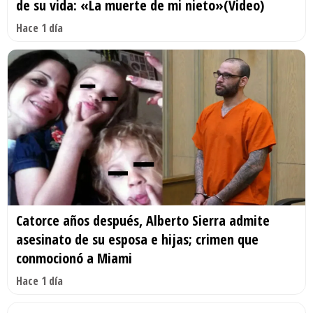
de su vida: «La muerte de mi nieto»(Video)
Hace 1 día
Catorce años después, Alberto Sierra admite
asesinato de su esposa e hijas; crimen que
conmocionó a Miami
Hace 1 día