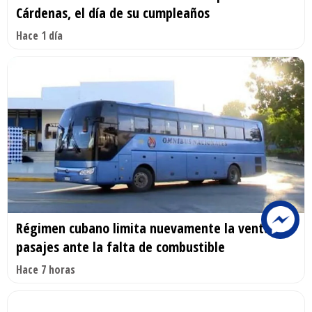
Cárdenas, el día de su cumpleaños
Hace 1 día
Régimen cubano limita nuevamente la venta de
pasajes ante la falta de combustible
Hace 7 horas