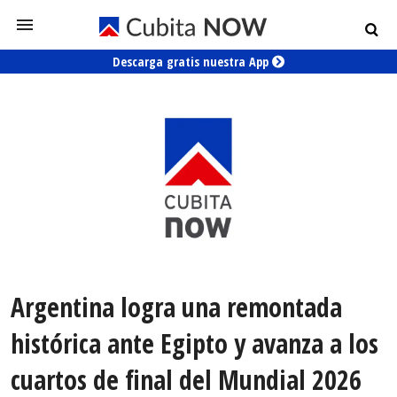
Descarga gratis nuestra App
Argentina logra una remontada
histórica ante Egipto y avanza a los
cuartos de final del Mundial 2026