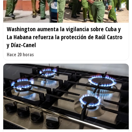
Washington aumenta la vigilancia sobre Cuba y
La Habana refuerza la protección de Raúl Castro
y Díaz-Canel
Hace 20 horas