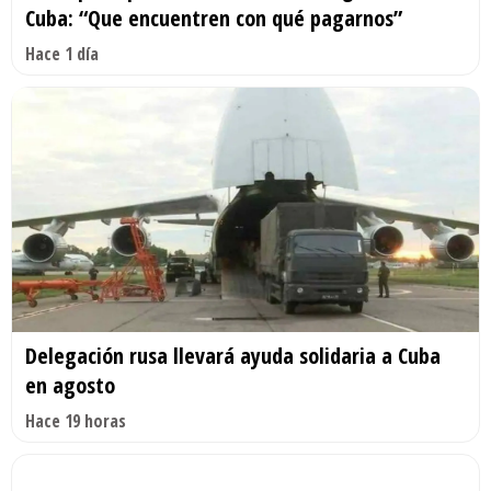
Cuba: “Que encuentren con qué pagarnos”
Hace 1 día
Delegación rusa llevará ayuda solidaria a Cuba
en agosto
Hace 19 horas