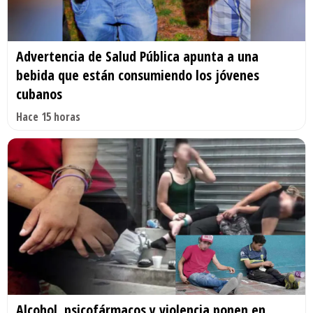
Advertencia de Salud Pública apunta a una
bebida que están consumiendo los jóvenes
cubanos
Hace 15 horas
Alcohol, psicofármacos y violencia ponen en