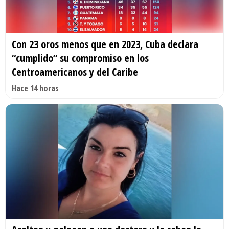
Con 23 oros menos que en 2023, Cuba declara
“cumplido” su compromiso en los
Centroamericanos y del Caribe
Hace 14 horas