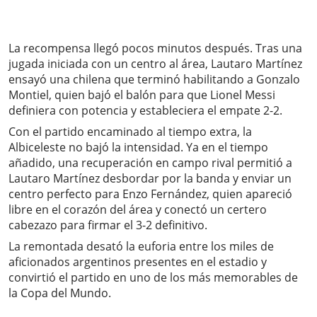
La recompensa llegó pocos minutos después. Tras una
jugada iniciada con un centro al área, Lautaro Martínez
ensayó una chilena que terminó habilitando a Gonzalo
Montiel, quien bajó el balón para que Lionel Messi
definiera con potencia y estableciera el empate 2-2.
Con el partido encaminado al tiempo extra, la
Albiceleste no bajó la intensidad. Ya en el tiempo
añadido, una recuperación en campo rival permitió a
Lautaro Martínez desbordar por la banda y enviar un
centro perfecto para Enzo Fernández, quien apareció
libre en el corazón del área y conectó un certero
cabezazo para firmar el 3-2 definitivo.
La remontada desató la euforia entre los miles de
aficionados argentinos presentes en el estadio y
convirtió el partido en uno de los más memorables de
la Copa del Mundo.