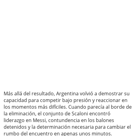
Más allá del resultado, Argentina volvió a demostrar su
capacidad para competir bajo presión y reaccionar en
los momentos más difíciles. Cuando parecía al borde de
la eliminación, el conjunto de Scaloni encontró
liderazgo en Messi, contundencia en los balones
detenidos y la determinación necesaria para cambiar el
rumbo del encuentro en apenas unos minutos.