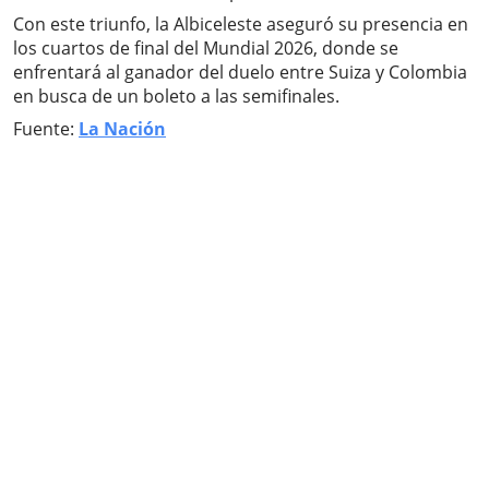
Con este triunfo, la Albiceleste aseguró su presencia en
los cuartos de final del Mundial 2026, donde se
enfrentará al ganador del duelo entre Suiza y Colombia
en busca de un boleto a las semifinales.
Fuente:
La Nación