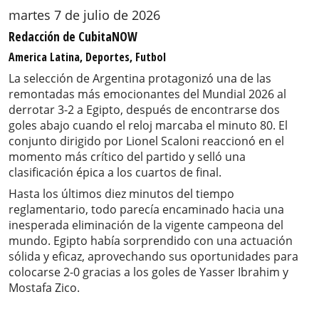
martes 7 de julio de 2026
Redacción de CubitaNOW
America Latina, Deportes, Futbol
La selección de Argentina protagonizó una de las
remontadas más emocionantes del Mundial 2026 al
derrotar 3-2 a Egipto, después de encontrarse dos
goles abajo cuando el reloj marcaba el minuto 80. El
conjunto dirigido por Lionel Scaloni reaccionó en el
momento más crítico del partido y selló una
clasificación épica a los cuartos de final.
Hasta los últimos diez minutos del tiempo
reglamentario, todo parecía encaminado hacia una
inesperada eliminación de la vigente campeona del
mundo. Egipto había sorprendido con una actuación
sólida y eficaz, aprovechando sus oportunidades para
colocarse 2-0 gracias a los goles de Yasser Ibrahim y
Mostafa Zico.