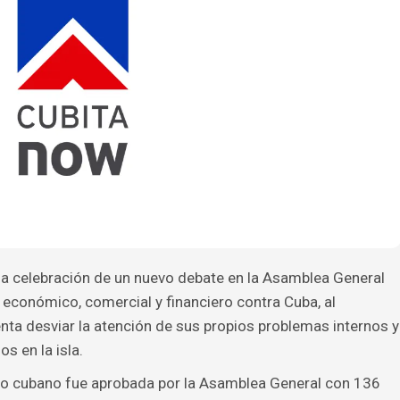
a celebración de un nuevo debate en la Asamblea General
económico, comercial y financiero contra Cuba, al
nta desviar la atención de sus propios problemas internos y
s en la isla.
rno cubano fue aprobada por la Asamblea General con 136