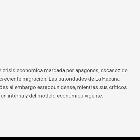
ve crisis económica marcada por apagones, escasez de
 creciente migración. Las autoridades de La Habana
tades al embargo estadounidense, mientras sus críticos
ión interna y del modelo económico vigente.