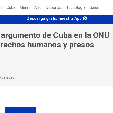
es
Cuba
Miami
Arte
Deportes
Tecnología
Salud
Descarga gratis nuestra App
 argumento de Cuba en la ONU
derechos humanos y presos
o de 2026