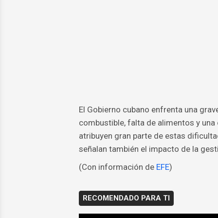
El Gobierno cubano enfrenta una gra
combustible, falta de alimentos y una
atribuyen gran parte de estas dificul
señalan también el impacto de la gest
(Con información de
EFE
)
RECOMENDADO PARA TI