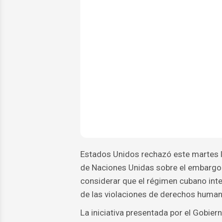
Estados Unidos rechazó este martes l
de Naciones Unidas sobre el embargo 
considerar que el régimen cubano inte
de las violaciones de derechos humano
La iniciativa presentada por el Gobie