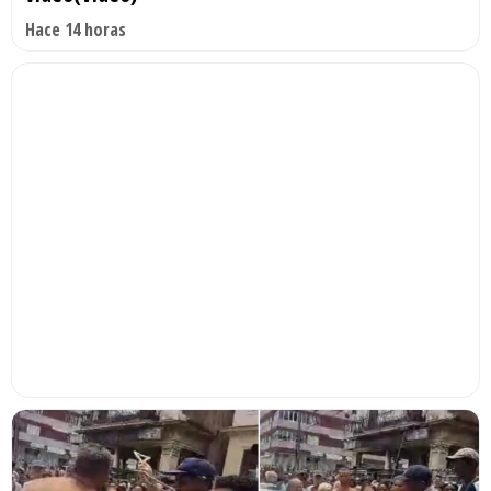
Hace 14 horas