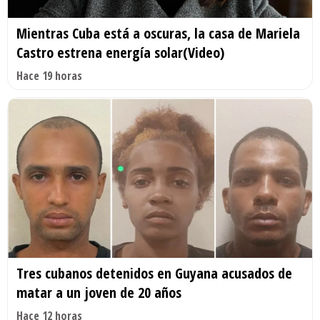
Mientras Cuba está a oscuras, la casa de Mariela
Castro estrena energía solar(Video)
Hace 19 horas
Tres cubanos detenidos en Guyana acusados de
matar a un joven de 20 años
Hace 12 horas