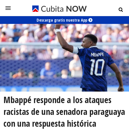
Descarga gratis nuestra App
Mbappé responde a los ataques
racistas de una senadora paraguaya
con una respuesta histórica