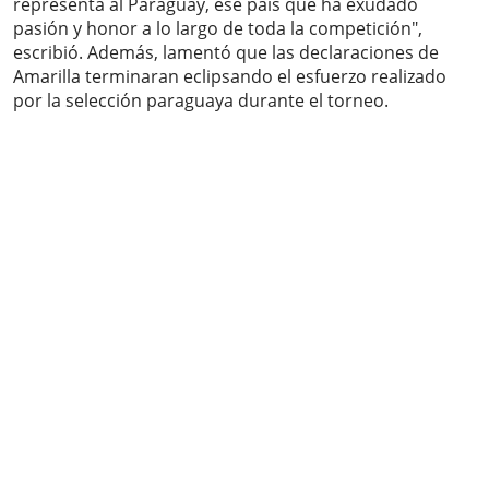
representa al Paraguay, ese país que ha exudado
pasión y honor a lo largo de toda la competición",
escribió. Además, lamentó que las declaraciones de
Amarilla terminaran eclipsando el esfuerzo realizado
por la selección paraguaya durante el torneo.