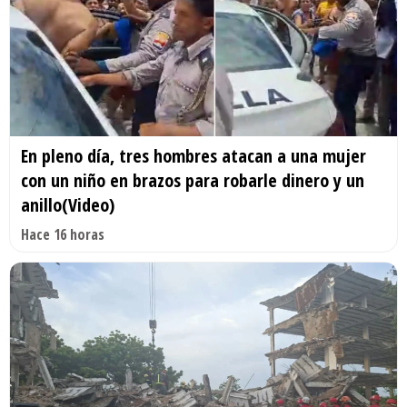
En pleno día, tres hombres atacan a una mujer
con un niño en brazos para robarle dinero y un
anillo(Video)
Hace 16 horas