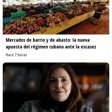
Mercados de barrio y de abasto: la nueva
apuesta del régimen cubano ante la escasez
Hace 7 horas