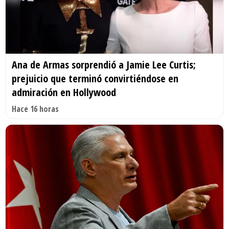
Ana de Armas sorprendió a Jamie Lee Curtis;
prejuicio que terminó convirtiéndose en
admiración en Hollywood
Hace 16 horas