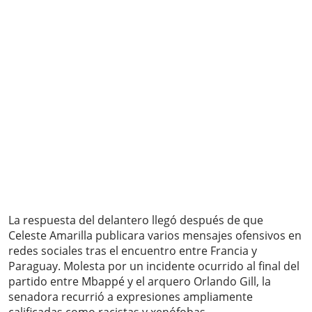
La respuesta del delantero llegó después de que
Celeste Amarilla publicara varios mensajes ofensivos en
redes sociales tras el encuentro entre Francia y
Paraguay. Molesta por un incidente ocurrido al final del
partido entre Mbappé y el arquero Orlando Gill, la
senadora recurrió a expresiones ampliamente