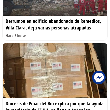
Derrumbe en edificio abandonado de Remedios,
Villa Clara, deja varias personas atrapadas
Hace 3 horas
Diócesis de Pinar del Río explica por qué la ayuda