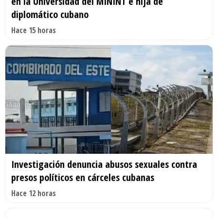
en la Universidad del MININT e hija de
diplomático cubano
Hace 15 horas
Investigación denuncia abusos sexuales contra
presos políticos en cárceles cubanas
Hace 12 horas