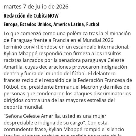
martes 7 de julio de 2026
Redacción de CubitaNOW
Europa, Estados Unidos, America Latina, Futbol
Lo que comenzó como una polémica tras la eliminación
de Paraguay frente a Francia en el Mundial 2026
terminó convirtiéndose en un escándalo internacional.
Kylian Mbappé respondió con firmeza a los insultos
racistas lanzados por la senadora paraguaya Celeste
Amarilla, cuyas declaraciones provocaron indignación
dentro y fuera del mundo del fútbol. El delantero
francés recibió el respaldo de la Federación Francesa de
Fútbol, del presidente Emmanuel Macron y de miles de
personas que condenaron los ataques discriminatorios
dirigidos contra una de las mayores estrellas del
deporte mundial.
"Señora Celeste Amarilla, usted es una mujer
despreciable e indigna de su cargo". Con esta
contundente frase, Kylian Mbappé rompió el silencio