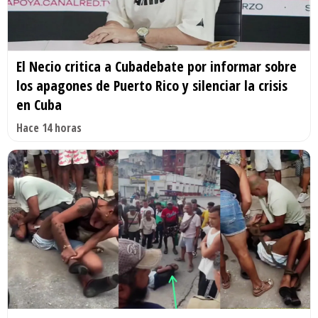
El Necio critica a Cubadebate por informar sobre
los apagones de Puerto Rico y silenciar la crisis
en Cuba
Hace 14 horas