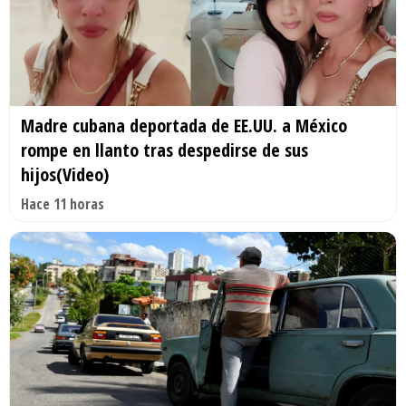
Madre cubana deportada de EE.UU. a México
rompe en llanto tras despedirse de sus
hijos(Video)
Hace 11 horas