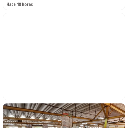
Hace 18 horas