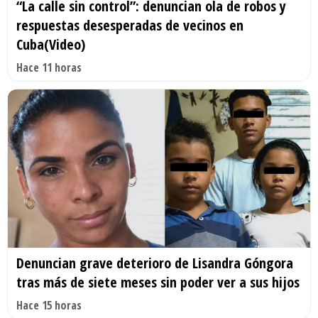
“La calle sin control”: denuncian ola de robos y
respuestas desesperadas de vecinos en
Cuba(Video)
Hace 11 horas
Denuncian grave deterioro de Lisandra Góngora
tras más de siete meses sin poder ver a sus hijos
Hace 15 horas