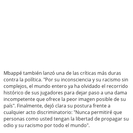
Mbappé también lanzó una de las críticas más duras
contra la política. "Por su inconsciencia y su racismo sin
complejos, el mundo entero ya ha olvidado el recorrido
histórico de sus jugadores para dejar paso a una dama
incompetente que ofrece la peor imagen posible de su
país". Finalmente, dejó clara su postura frente a
cualquier acto discriminatorio: "Nunca permitiré que
personas como usted tengan la libertad de propagar su
odio y su racismo por todo el mundo".