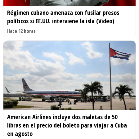
Régimen cubano amenaza con fusilar presos
políticos si EE.UU. interviene la isla (Video)
Hace 12 horas
American Airlines incluye dos maletas de 50
libras en el precio del boleto para viajar a Cuba
en agosto