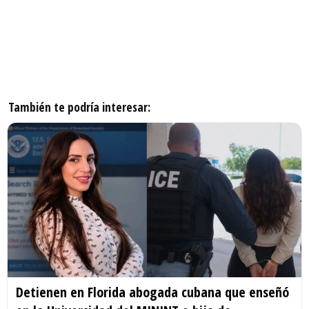
También te podría interesar:
Detienen en Florida abogada cubana que enseñó