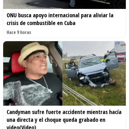
ONU busca apoyo internacional para aliviar la
crisis de combustible en Cuba
Hace 9 horas
Candyman sufre fuerte accidente mientras hacía
una directa y el choque queda grabado en
video(Video)