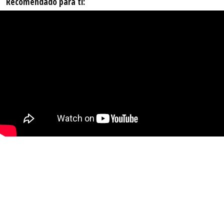
Recomendado para ti: