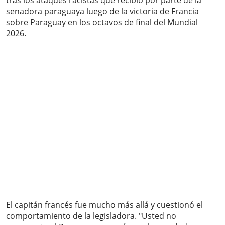
tras los ataques racistas que recibió por parte de la
senadora paraguaya luego de la victoria de Francia
sobre Paraguay en los octavos de final del Mundial
2026.
El capitán francés fue mucho más allá y cuestionó el
comportamiento de la legisladora. "Usted no