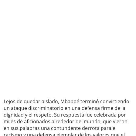
Lejos de quedar aislado, Mbappé terminó convirtiendo
un ataque discriminatorio en una defensa firme de la
dignidad y el respeto. Su respuesta fue celebrada por
miles de aficionados alrededor del mundo, que vieron
en sus palabras una contundente derrota para el
racismo y una defensa ejemplar de los valores que el