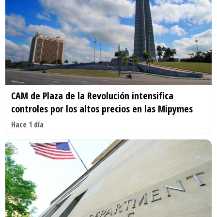
CAM de Plaza de la Revolución intensifica
controles por los altos precios en las Mipymes
Hace 1 día