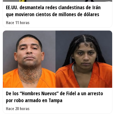
EE.UU. desmantela redes clandestinas de Irán
que movieron cientos de millones de dólares
Hace 11 horas
De los “Hombres Nuevos” de Fidel a un arresto
por robo armado en Tampa
Hace 20 horas