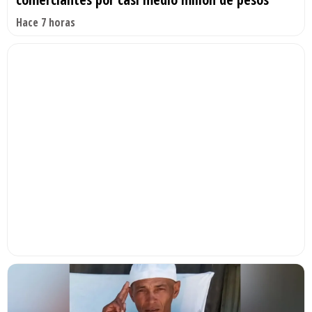
Hace 7 horas