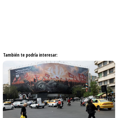
También te podría interesar: