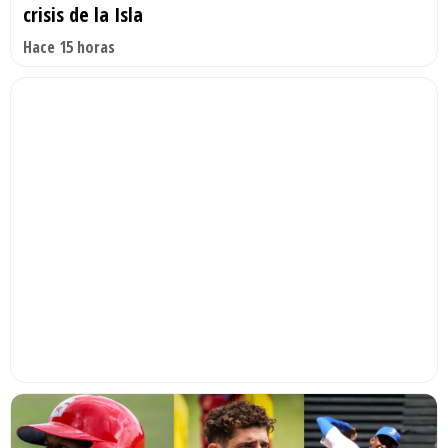
crisis de la Isla
Hace 15 horas