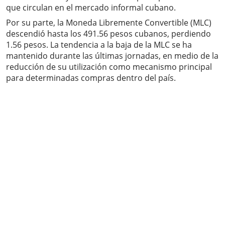
que circulan en el mercado informal cubano.
Por su parte, la Moneda Libremente Convertible (MLC)
descendió hasta los 491.56 pesos cubanos, perdiendo
1.56 pesos. La tendencia a la baja de la MLC se ha
mantenido durante las últimas jornadas, en medio de la
reducción de su utilización como mecanismo principal
para determinadas compras dentro del país.