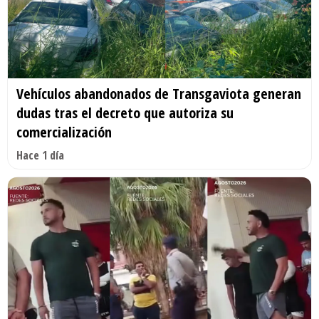
Vehículos abandonados de Transgaviota generan
dudas tras el decreto que autoriza su
comercialización
Hace 1 día