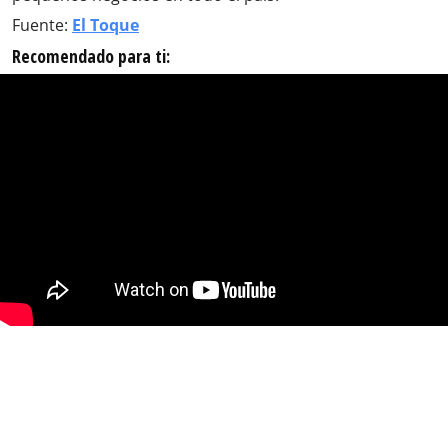
Fuente:
El Toque
Recomendado para ti: