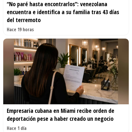
“No paré hasta encontrarlos”: venezolana
encuentra e identifica a su familia tras 43 días
del terremoto
Hace 19 horas
Empresaria cubana en Miami recibe orden de
deportación pese a haber creado un negocio
Hace 1 día