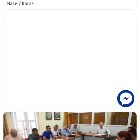
Hace 7 horas