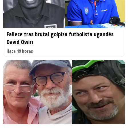
Fallece tras brutal golpiza futbolista ugandés
David Owiri
Hace 19 horas