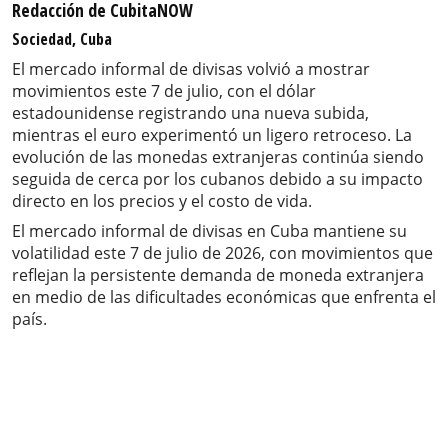
Redacción de CubitaNOW
Sociedad, Cuba
El mercado informal de divisas volvió a mostrar
movimientos este 7 de julio, con el dólar
estadounidense registrando una nueva subida,
mientras el euro experimentó un ligero retroceso. La
evolución de las monedas extranjeras continúa siendo
seguida de cerca por los cubanos debido a su impacto
directo en los precios y el costo de vida.
El mercado informal de divisas en Cuba mantiene su
volatilidad este 7 de julio de 2026, con movimientos que
reflejan la persistente demanda de moneda extranjera
en medio de las dificultades económicas que enfrenta el
país.