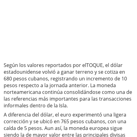
Según los valores reportados por elTOQUE, el dólar
estadounidense volvió a ganar terreno y se cotiza en
680 pesos cubanos, registrando un incremento de 10
pesos respecto a la jornada anterior. La moneda
norteamericana continúa consolidándose como una de
las referencias más importantes para las transacciones
informales dentro de la Isla.
A diferencia del dólar, el euro experimentó una ligera
corrección y se ubicó en 765 pesos cubanos, con una
caída de 5 pesos. Aun así, la moneda europea sigue
siendo la de mayor valor entre las principales divisas