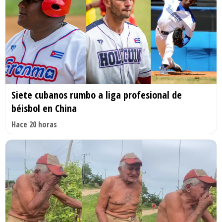
Siete cubanos rumbo a liga profesional de
béisbol en China
Hace 20 horas