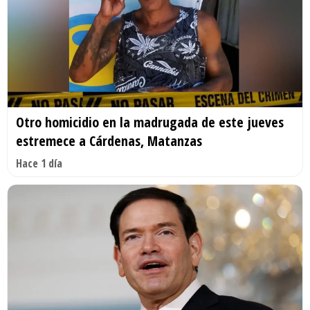
Otro homicidio en la madrugada de este jueves
estremece a Cárdenas, Matanzas
Hace 1 día