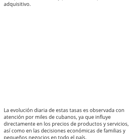
adquisitivo.
La evolución diaria de estas tasas es observada con
atención por miles de cubanos, ya que influye
directamente en los precios de productos y servicios,
así como en las decisiones económicas de familias y
pequeños negocios en todo el país.