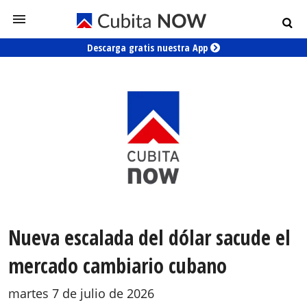
Descarga gratis nuestra App
Nueva escalada del dólar sacude el
mercado cambiario cubano
martes 7 de julio de 2026