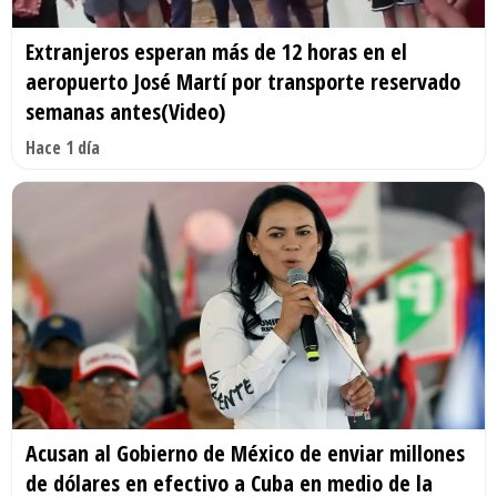
Extranjeros esperan más de 12 horas en el
aeropuerto José Martí por transporte reservado
semanas antes(Video)
Hace 1 día
Acusan al Gobierno de México de enviar millones
de dólares en efectivo a Cuba en medio de la