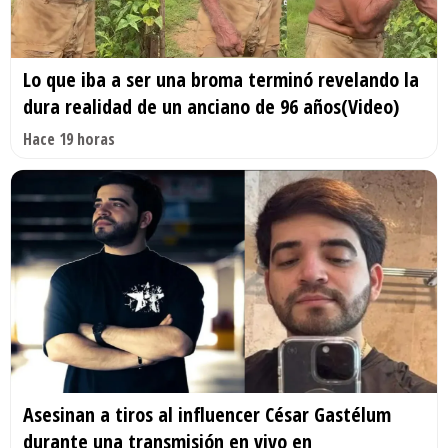
Lo que iba a ser una broma terminó revelando la
dura realidad de un anciano de 96 años(Video)
Hace 19 horas
Asesinan a tiros al influencer César Gastélum
durante una transmisión en vivo en