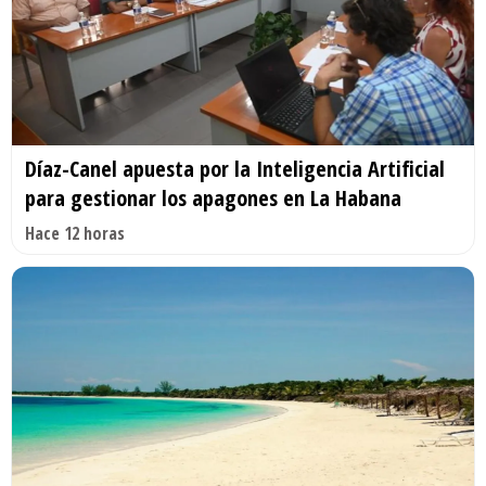
Díaz-Canel apuesta por la Inteligencia Artificial
para gestionar los apagones en La Habana
Hace 12 horas