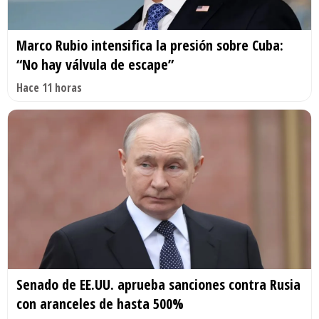
Marco Rubio intensifica la presión sobre Cuba:
“No hay válvula de escape”
Hace 11 horas
Senado de EE.UU. aprueba sanciones contra Rusia
con aranceles de hasta 500%