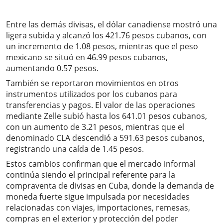
Entre las demás divisas, el dólar canadiense mostró una
ligera subida y alcanzó los 421.76 pesos cubanos, con
un incremento de 1.08 pesos, mientras que el peso
mexicano se situó en 46.99 pesos cubanos,
aumentando 0.57 pesos.
También se reportaron movimientos en otros
instrumentos utilizados por los cubanos para
transferencias y pagos. El valor de las operaciones
mediante Zelle subió hasta los 641.01 pesos cubanos,
con un aumento de 3.21 pesos, mientras que el
denominado CLA descendió a 591.63 pesos cubanos,
registrando una caída de 1.45 pesos.
Estos cambios confirman que el mercado informal
continúa siendo el principal referente para la
compraventa de divisas en Cuba, donde la demanda de
moneda fuerte sigue impulsada por necesidades
relacionadas con viajes, importaciones, remesas,
compras en el exterior y protección del poder