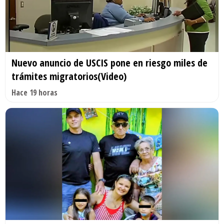
Nuevo anuncio de USCIS pone en riesgo miles de
trámites migratorios(Video)
Hace 19 horas