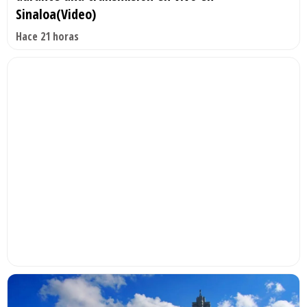
Sinaloa(Video)
Hace 21 horas