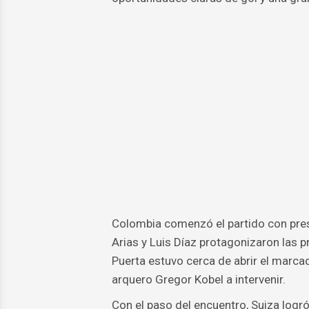
Colombia comenzó el partido con presi
Arias y Luis Díaz protagonizaron las 
Puerta estuvo cerca de abrir el marca
arquero Gregor Kobel a intervenir.
Con el paso del encuentro, Suiza logr