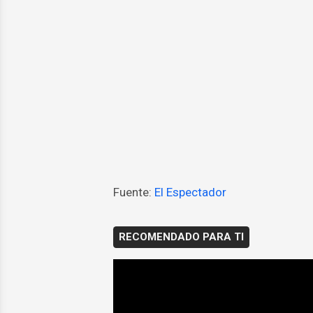
Fuente:
El Espectador
RECOMENDADO PARA TI