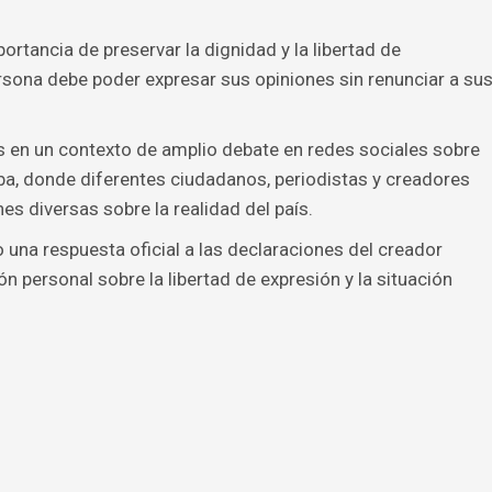
rtancia de preservar la dignidad y la libertad de
sona debe poder expresar sus opiniones sin renunciar a su
 en un contexto de amplio debate en redes sociales sobre
ba, donde diferentes ciudadanos, periodistas y creadores
s diversas sobre la realidad del país.
una respuesta oficial a las declaraciones del creador
ión personal sobre la libertad de expresión y la situación