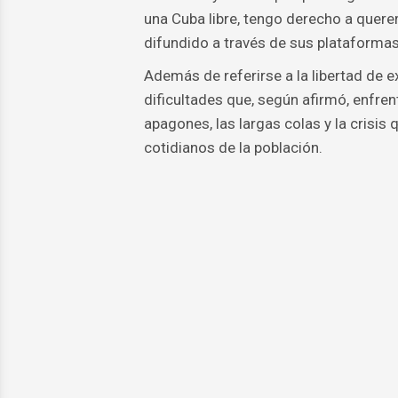
una Cuba libre, tengo derecho a quere
difundido a través de sus plataformas 
Además de referirse a la libertad de e
dificultades que, según afirmó, enfrent
apagones, las largas colas y la crisis
cotidianos de la población.