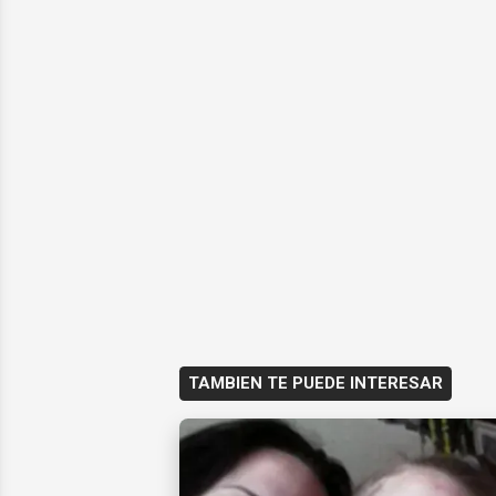
TAMBIEN TE PUEDE INTERESAR