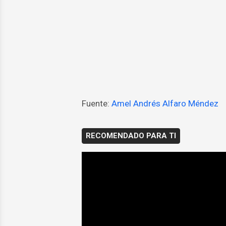
Fuente:
Amel Andrés Alfaro Méndez
RECOMENDADO PARA TI