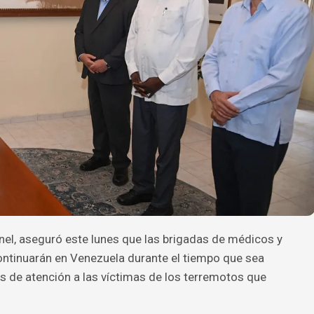
el, aseguró este lunes que las brigadas de médicos y
ontinuarán en Venezuela durante el tiempo que sea
es de atención a las víctimas de los terremotos que