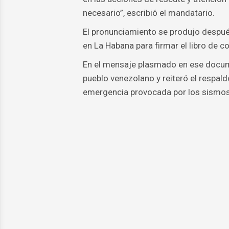
necesario”, escribió el mandatario.
El pronunciamiento se produjo despué
en La Habana para firmar el libro de co
En el mensaje plasmado en ese docume
pueblo venezolano y reiteró el respald
emergencia provocada por los sismos