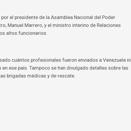
a por el presidente de la Asamblea Nacional del Poder
tro, Manuel Marrero, y el ministro interino de Relaciones
os altos funcionarios.
sado cuántos profesionales fueron enviados a Venezuela ni
en ese país. Tampoco se han divulgado detalles sobre las
as brigadas médicas y de rescate.