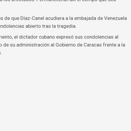
s de que Díaz-Canel acudiera a la embajada de Venezuela
ndolencias abierto tras la tragedia.
nto, el dictador cubano expresó sus condolencias al
o de su administración al Gobierno de Caracas frente a la
.