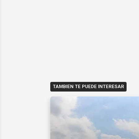
TAMBIEN TE PUEDE INTERESAR