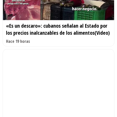
«Es un descaro»: cubanos señalan al Estado por
los precios inalcanzables de los alimentos(Video)
Hace 19 horas