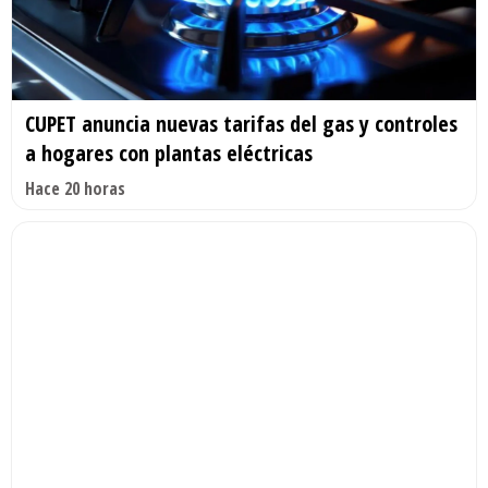
CUPET anuncia nuevas tarifas del gas y controles
a hogares con plantas eléctricas
Hace 20 horas