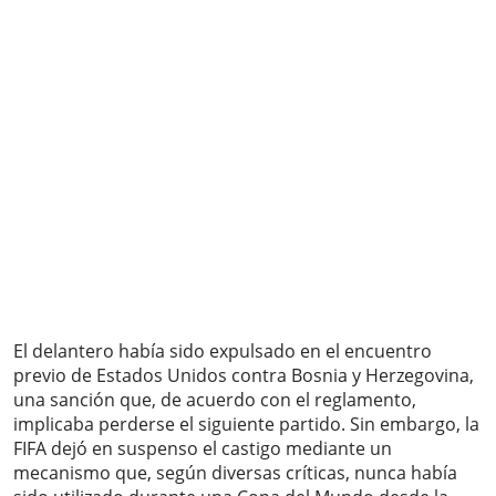
El delantero había sido expulsado en el encuentro
previo de Estados Unidos contra Bosnia y Herzegovina,
una sanción que, de acuerdo con el reglamento,
implicaba perderse el siguiente partido. Sin embargo, la
FIFA dejó en suspenso el castigo mediante un
mecanismo que, según diversas críticas, nunca había