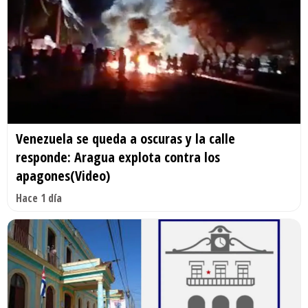
Venezuela se queda a oscuras y la calle
responde: Aragua explota contra los
apagones(Video)
Hace 1 día