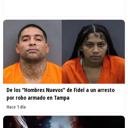
De los “Hombres Nuevos” de Fidel a un arresto
por robo armado en Tampa
Hace 1 día