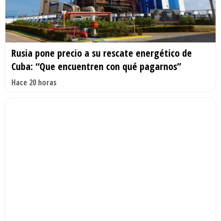
Rusia pone precio a su rescate energético de
Cuba: “Que encuentren con qué pagarnos”
Hace 20 horas