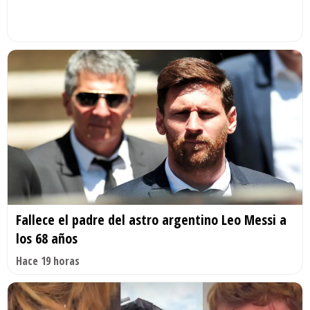
Fallece el padre del astro argentino Leo Messi a
los 68 años
Hace 19 horas