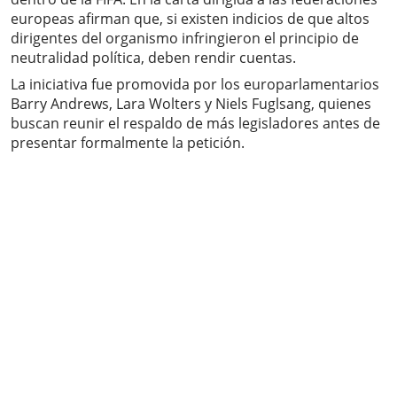
europeas afirman que, si existen indicios de que altos
dirigentes del organismo infringieron el principio de
neutralidad política, deben rendir cuentas.
La iniciativa fue promovida por los europarlamentarios
Barry Andrews, Lara Wolters y Niels Fuglsang, quienes
buscan reunir el respaldo de más legisladores antes de
presentar formalmente la petición.