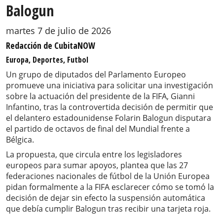
Balogun
martes 7 de julio de 2026
Redacción de CubitaNOW
Europa, Deportes, Futbol
Un grupo de diputados del Parlamento Europeo
promueve una iniciativa para solicitar una investigación
sobre la actuación del presidente de la FIFA, Gianni
Infantino, tras la controvertida decisión de permitir que
el delantero estadounidense Folarin Balogun disputara
el partido de octavos de final del Mundial frente a
Bélgica.
La propuesta, que circula entre los legisladores
europeos para sumar apoyos, plantea que las 27
federaciones nacionales de fútbol de la Unión Europea
pidan formalmente a la FIFA esclarecer cómo se tomó la
decisión de dejar sin efecto la suspensión automática
que debía cumplir Balogun tras recibir una tarjeta roja.