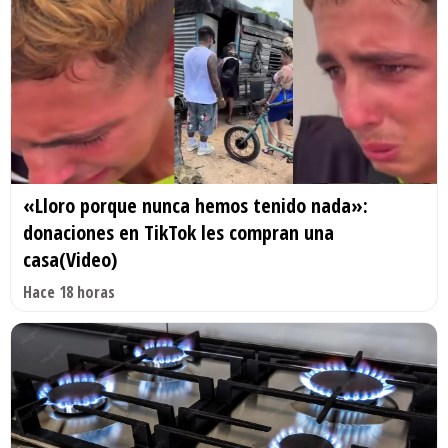
«Lloro porque nunca hemos tenido nada»:
donaciones en TikTok les compran una
casa(Video)
Hace 18 horas