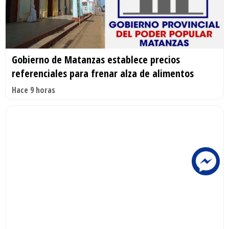
Gobierno de Matanzas establece precios
referenciales para frenar alza de alimentos
Hace 9 horas