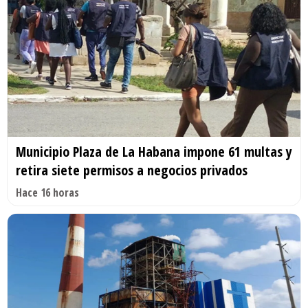
Municipio Plaza de La Habana impone 61 multas y
retira siete permisos a negocios privados
Hace 16 horas