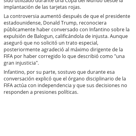
sido utilizado durante una Copa del Mundo desde la
implantación de las tarjetas rojas.
La controversia aumentó después de que el presidente
estadounidense, Donald Trump, reconociera
públicamente haber conversado con Infantino sobre la
expulsión de Balogun, calificándola de injusta. Aunque
aseguró que no solicitó un trato especial,
posteriormente agradeció al máximo dirigente de la
FIFA por haber corregido lo que describió como "una
gran injusticia".
Infantino, por su parte, sostuvo que durante esa
conversación explicó que el órgano disciplinario de la
FIFA actúa con independencia y que sus decisiones no
responden a presiones políticas.