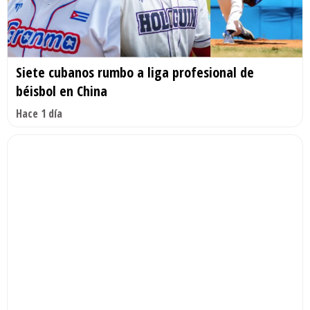
Siete cubanos rumbo a liga profesional de
béisbol en China
Hace 1 día