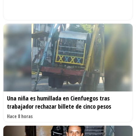
Una niña es humillada en Cienfuegos tras
trabajador rechazar billete de cinco pesos
Hace 8 horas