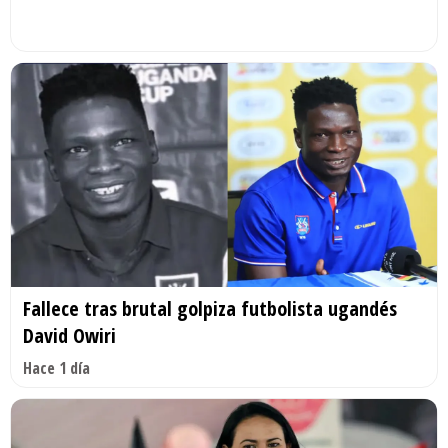
Fallece tras brutal golpiza futbolista ugandés
David Owiri
Hace 1 día