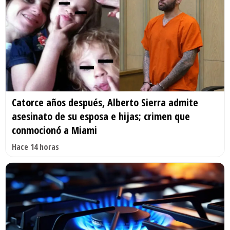
Catorce años después, Alberto Sierra admite
asesinato de su esposa e hijas; crimen que
conmocionó a Miami
Hace 14 horas