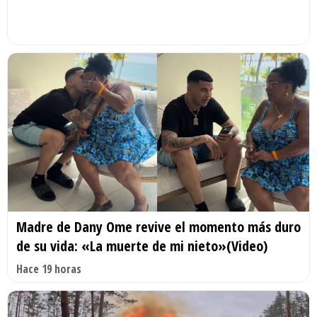
Madre de Dany Ome revive el momento más duro
de su vida: «La muerte de mi nieto»(Video)
Hace 19 horas