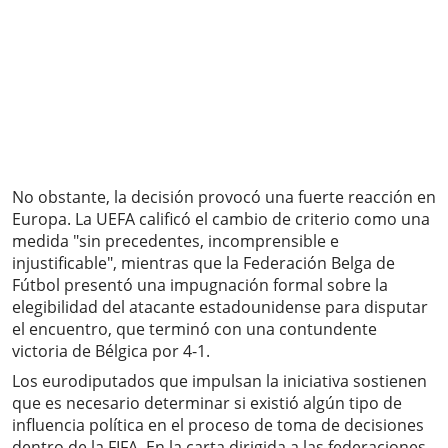
No obstante, la decisión provocó una fuerte reacción en
Europa. La UEFA calificó el cambio de criterio como una
medida "sin precedentes, incomprensible e
injustificable", mientras que la Federación Belga de
Fútbol presentó una impugnación formal sobre la
elegibilidad del atacante estadounidense para disputar
el encuentro, que terminó con una contundente
victoria de Bélgica por 4-1.
Los eurodiputados que impulsan la iniciativa sostienen
que es necesario determinar si existió algún tipo de
influencia política en el proceso de toma de decisiones
dentro de la FIFA. En la carta dirigida a las federaciones