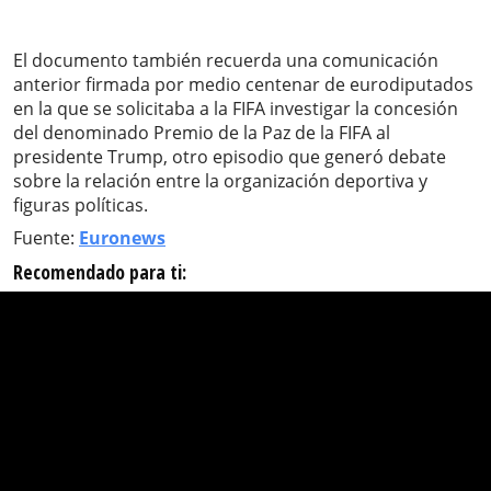
El documento también recuerda una comunicación
anterior firmada por medio centenar de eurodiputados
en la que se solicitaba a la FIFA investigar la concesión
del denominado Premio de la Paz de la FIFA al
presidente Trump, otro episodio que generó debate
sobre la relación entre la organización deportiva y
figuras políticas.
Fuente:
Euronews
Recomendado para ti: