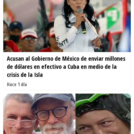
Acusan al Gobierno de México de enviar millones
de dólares en efectivo a Cuba en medio de la
crisis de la Isla
Hace 1 día