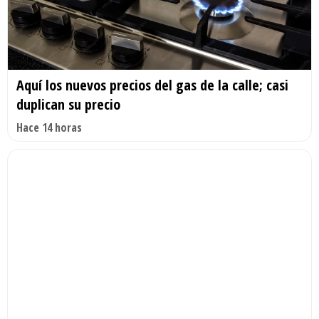
Aquí los nuevos precios del gas de la calle; casi
duplican su precio
Hace 14 horas