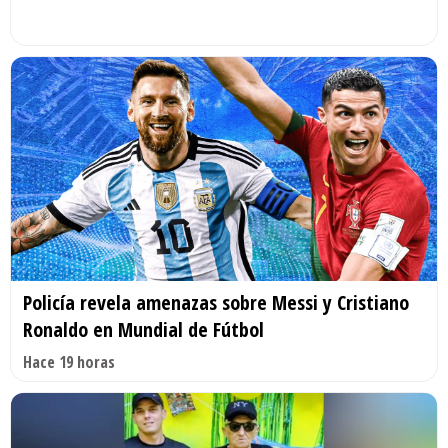
Policía revela amenazas sobre Messi y Cristiano
Ronaldo en Mundial de Fútbol
Hace 19 horas