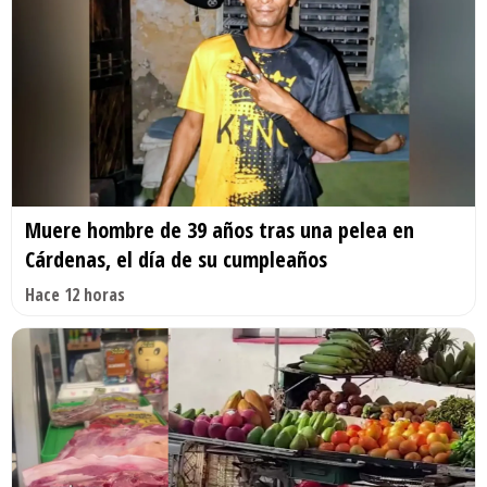
Muere hombre de 39 años tras una pelea en
Cárdenas, el día de su cumpleaños
Hace 12 horas