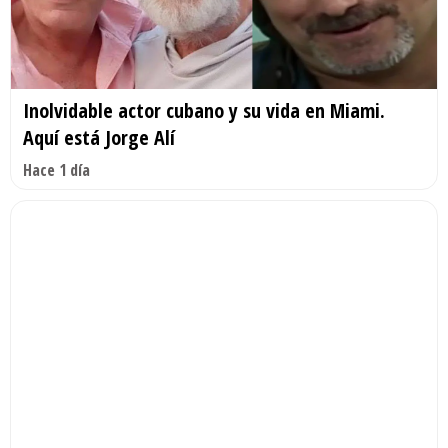
Inolvidable actor cubano y su vida en Miami.
Aquí está Jorge Alí
Hace 1 día