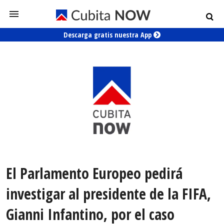
Descarga gratis nuestra App
El Parlamento Europeo pedirá
investigar al presidente de la FIFA,
Gianni Infantino, por el caso