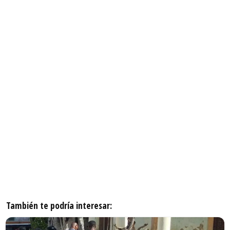
También te podría interesar: