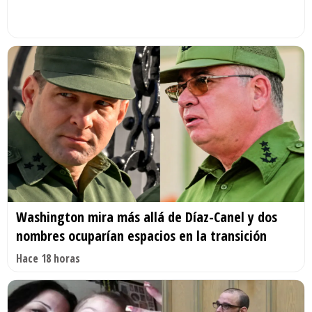
Washington mira más allá de Díaz-Canel y dos
nombres ocuparían espacios en la transición
Hace 18 horas