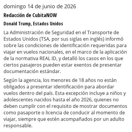
domingo 14 de junio de 2026
Redacción de CubitaNOW
Donald Trump, Estados Unidos
La Administración de Seguridad en el Transporte de
Estados Unidos (TSA, por sus siglas en inglés) informó
sobre las condiciones de identificación requeridas para
viajar en vuelos nacionales, en el marco de la aplicación
de la normativa REAL ID, y detalló los casos en los que
ciertos pasajeros pueden estar exentos de presentar
documentación estándar.
Según la agencia, los menores de 18 años no están
obligados a presentar identificación para abordar
vuelos dentro del país. Esta excepción incluye a niños y
adolescentes nacidos hasta el año 2026, quienes no
deben cumplir con el requisito de mostrar documentos
como pasaporte o licencia de conducir al momento de
viajar, siempre que estén acompañados por un adulto
responsable.