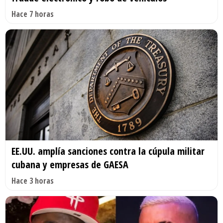
Hace 7 horas
EE.UU. amplía sanciones contra la cúpula militar
cubana y empresas de GAESA
Hace 3 horas