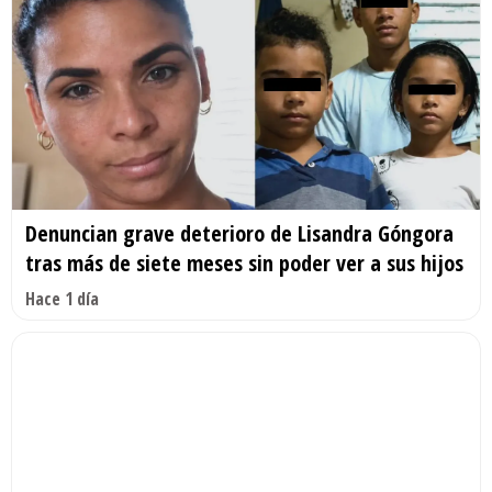
Denuncian grave deterioro de Lisandra Góngora
tras más de siete meses sin poder ver a sus hijos
Hace 1 día