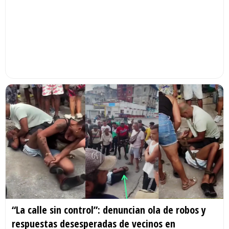
“La calle sin control”: denuncian ola de robos y
respuestas desesperadas de vecinos en