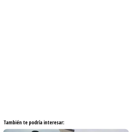
También te podría interesar: