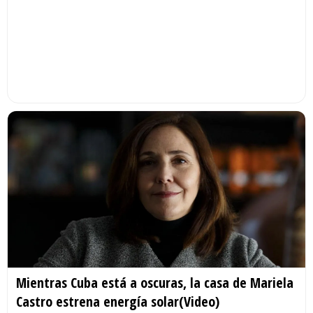
Mientras Cuba está a oscuras, la casa de Mariela
Castro estrena energía solar(Video)