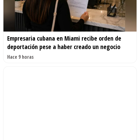
Empresaria cubana en Miami recibe orden de
deportación pese a haber creado un negocio
Hace 9 horas