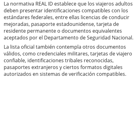
La normativa REAL ID establece que los viajeros adultos
deben presentar identificaciones compatibles con los
estándares federales, entre ellas licencias de conducir
mejoradas, pasaporte estadounidense, tarjeta de
residente permanente o documentos equivalentes
aceptados por el Departamento de Seguridad Nacional.
La lista oficial también contempla otros documentos
válidos, como credenciales militares, tarjetas de viajero
confiable, identificaciones tribales reconocidas,
pasaportes extranjeros y ciertos formatos digitales
autorizados en sistemas de verificación compatibles.