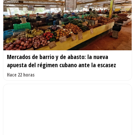
Mercados de barrio y de abasto: la nueva
apuesta del régimen cubano ante la escasez
Hace 22 horas