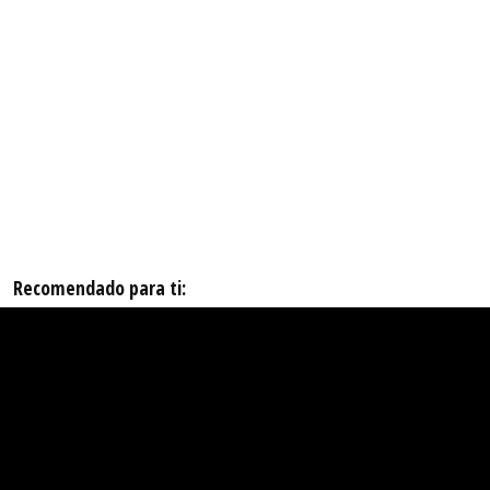
Recomendado para ti: