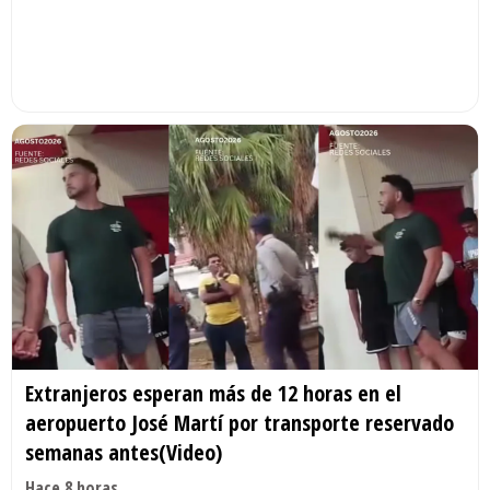
Extranjeros esperan más de 12 horas en el
aeropuerto José Martí por transporte reservado
semanas antes(Video)
Hace 8 horas