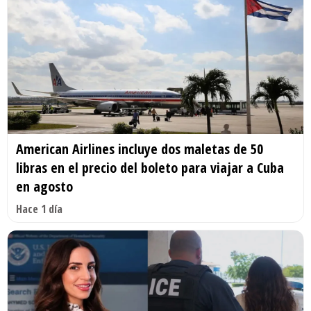
American Airlines incluye dos maletas de 50
libras en el precio del boleto para viajar a Cuba
en agosto
Hace 1 día