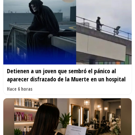
Detienen a un joven que sembró el pánico al
aparecer disfrazado de la Muerte en un hospital
Hace 6 horas