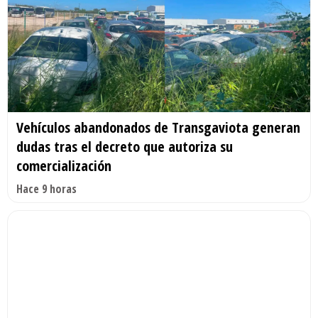
Vehículos abandonados de Transgaviota generan
dudas tras el decreto que autoriza su
comercialización
Hace 9 horas