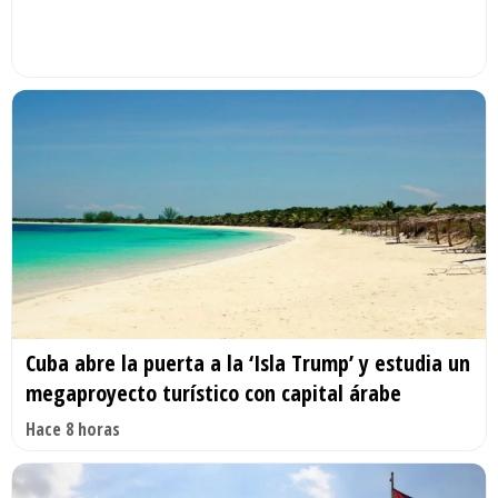
Cuba abre la puerta a la ‘Isla Trump’ y estudia un
megaproyecto turístico con capital árabe
Hace 8 horas