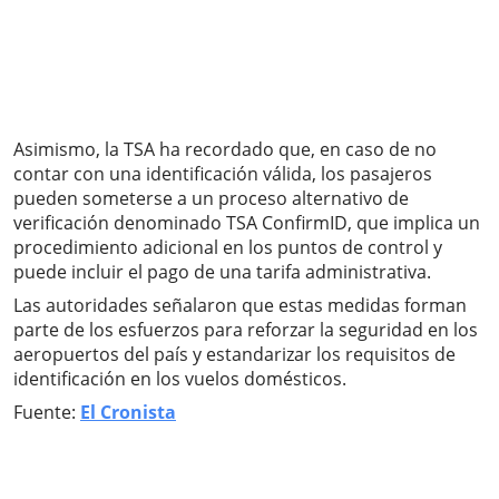
Asimismo, la TSA ha recordado que, en caso de no
contar con una identificación válida, los pasajeros
pueden someterse a un proceso alternativo de
verificación denominado TSA ConfirmID, que implica un
procedimiento adicional en los puntos de control y
puede incluir el pago de una tarifa administrativa.
Las autoridades señalaron que estas medidas forman
parte de los esfuerzos para reforzar la seguridad en los
aeropuertos del país y estandarizar los requisitos de
identificación en los vuelos domésticos.
Fuente:
El Cronista