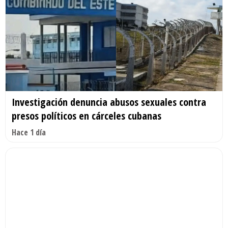
Investigación denuncia abusos sexuales contra
presos políticos en cárceles cubanas
Hace 1 día