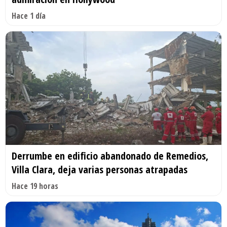
Hace 1 día
Derrumbe en edificio abandonado de Remedios,
Villa Clara, deja varias personas atrapadas
Hace 19 horas