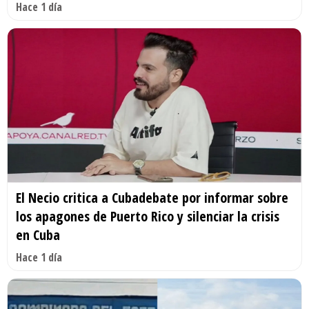
Hace 1 día
El Necio critica a Cubadebate por informar sobre
los apagones de Puerto Rico y silenciar la crisis
en Cuba
Hace 1 día