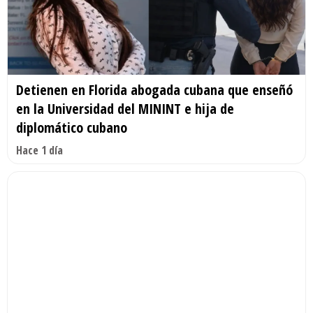
Detienen en Florida abogada cubana que enseñó
en la Universidad del MININT e hija de
diplomático cubano
Hace 1 día