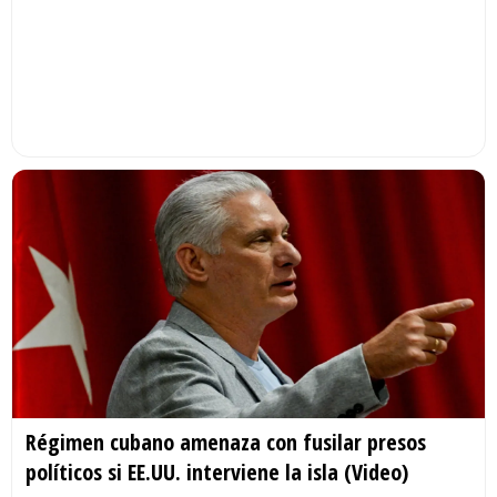
Régimen cubano amenaza con fusilar presos
políticos si EE.UU. interviene la isla (Video)