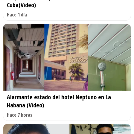
Cuba(Video)
Hace 1 día
Alarmante estado del hotel Neptuno en La
Habana (Video)
Hace 7 horas