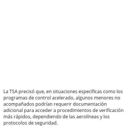
La TSA precisó que, en situaciones específicas como los
programas de control acelerado, algunos menores no
acompañados podrían requerir documentación
adicional para acceder a procedimientos de verificación
más rápidos, dependiendo de las aerolíneas y los
protocolos de seguridad.