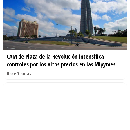
CAM de Plaza de la Revolución intensifica
controles por los altos precios en las Mipymes
Hace 7 horas