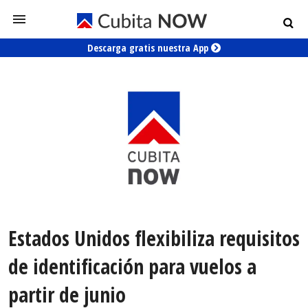
Descarga gratis nuestra App
Estados Unidos flexibiliza requisitos
de identificación para vuelos a
partir de junio