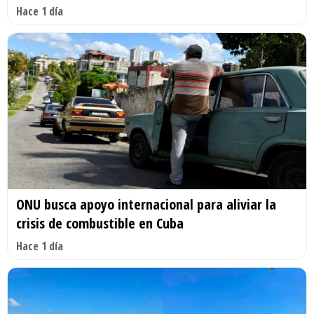
Hace 1 día
ONU busca apoyo internacional para aliviar la
crisis de combustible en Cuba
Hace 1 día