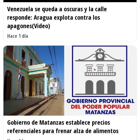
Venezuela se queda a oscuras y la calle
responde: Aragua explota contra los
apagones(Video)
Hace 1 día
Gobierno de Matanzas establece precios
referenciales para frenar alza de alimentos