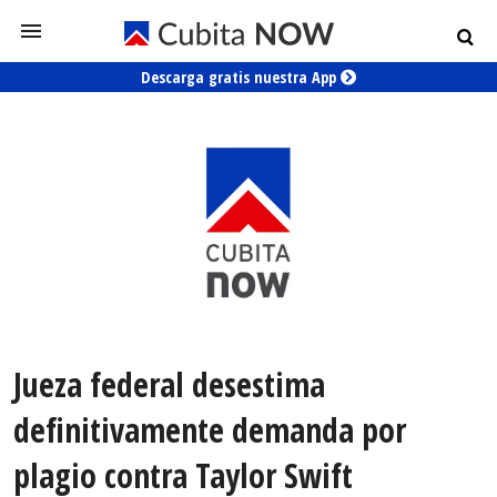
Descarga gratis nuestra App
Jueza federal desestima
definitivamente demanda por
plagio contra Taylor Swift