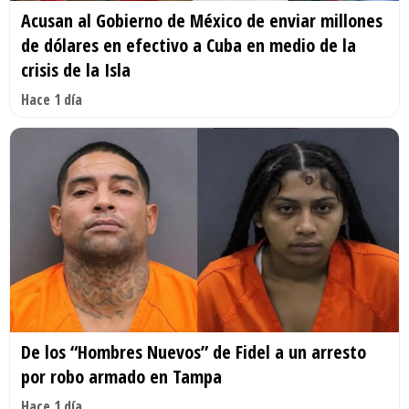
Acusan al Gobierno de México de enviar millones
de dólares en efectivo a Cuba en medio de la
crisis de la Isla
Hace 1 día
De los “Hombres Nuevos” de Fidel a un arresto
por robo armado en Tampa
Hace 1 día