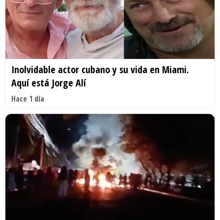
Inolvidable actor cubano y su vida en Miami.
Aquí está Jorge Alí
Hace 1 día