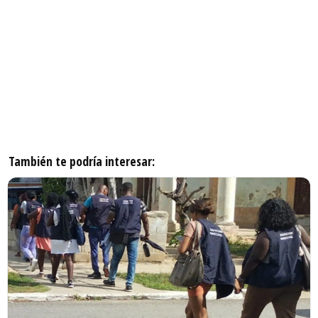
También te podría interesar: