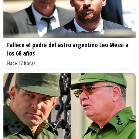
Fallece el padre del astro argentino Leo Messi a
los 68 años
Hace 17 horas