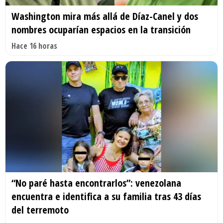
Washington mira más allá de Díaz-Canel y dos
nombres ocuparían espacios en la transición
Hace 16 horas
“No paré hasta encontrarlos”: venezolana
encuentra e identifica a su familia tras 43 días
del terremoto