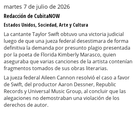
martes 7 de julio de 2026
Redacción de CubitaNOW
Estados Unidos, Sociedad, Arte y Cultura
La cantante Taylor Swift obtuvo una victoria judicial
luego de que una jueza federal desestimara de forma
definitiva la demanda por presunto plagio presentada
por la poeta de Florida Kimberly Marasco, quien
aseguraba que varias canciones de la artista contenían
fragmentos tomados de sus obras literarias.
La jueza federal Aileen Cannon resolvió el caso a favor
de Swift, del productor Aaron Dessner, Republic
Records y Universal Music Group, al concluir que las
alegaciones no demostraban una violación de los
derechos de autor.