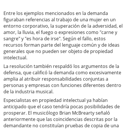
Entre los ejemplos mencionados en la demanda
figuraban referencias al trabajo de una mujer en un
entorno corporativo, la superación de la adversidad, el
amor, la lluvia, el fuego o expresiones como "carne y
sangre" y "es hora de irse". Según el fallo, estos
recursos forman parte del lenguaje común y de ideas
generales que no pueden ser objeto de propiedad
intelectual.
La resolución también respaldó los argumentos de la
defensa, que calificó la demanda como excesivamente
amplia al atribuir responsabilidades conjuntas a
personas y empresas con funciones diferentes dentro
de la industria musical.
Especialistas en propiedad intelectual ya habían
anticipado que el caso tendría pocas posibilidades de
prosperar. El musicólogo Brian McBrearty señaló
anteriormente que las coincidencias descritas por la
demandante no constituían pruebas de copia de una