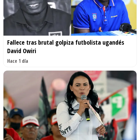
Fallece tras brutal golpiza futbolista ugandés
David Owiri
Hace 1 día