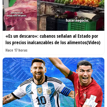
«Es un descaro»: cubanos señalan al Estado por
los precios inalcanzables de los alimentos(Video)
Hace 17 horas