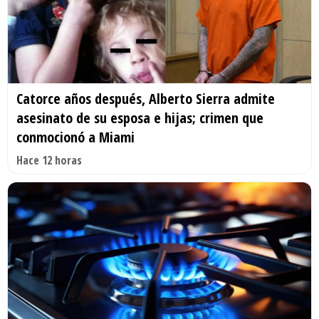
Catorce años después, Alberto Sierra admite
asesinato de su esposa e hijas; crimen que
conmocionó a Miami
Hace 12 horas