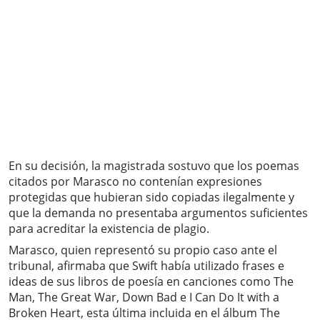
En su decisión, la magistrada sostuvo que los poemas
citados por Marasco no contenían expresiones
protegidas que hubieran sido copiadas ilegalmente y
que la demanda no presentaba argumentos suficientes
para acreditar la existencia de plagio.
Marasco, quien representó su propio caso ante el
tribunal, afirmaba que Swift había utilizado frases e
ideas de sus libros de poesía en canciones como The
Man, The Great War, Down Bad e I Can Do It with a
Broken Heart, esta última incluida en el álbum The