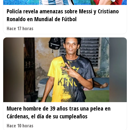
Policía revela amenazas sobre Messi y Cristiano
Ronaldo en Mundial de Fútbol
Hace 17 horas
Muere hombre de 39 años tras una pelea en
Cárdenas, el día de su cumpleaños
Hace 10 horas