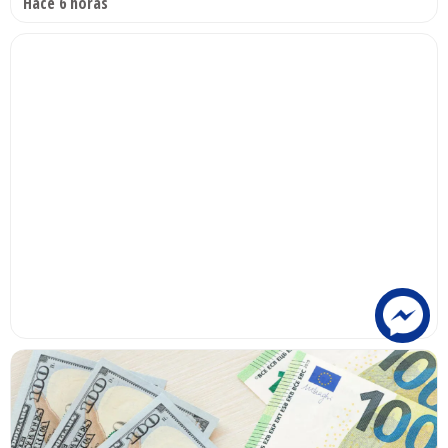
Hace 6 horas