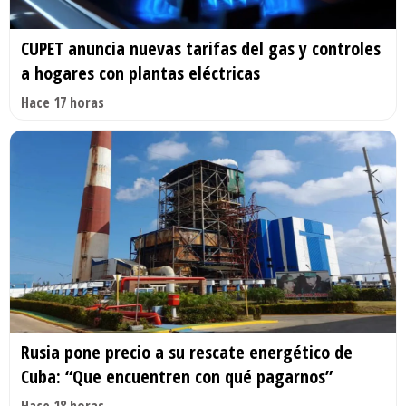
CUPET anuncia nuevas tarifas del gas y controles
a hogares con plantas eléctricas
Hace 17 horas
Rusia pone precio a su rescate energético de
Cuba: “Que encuentren con qué pagarnos”