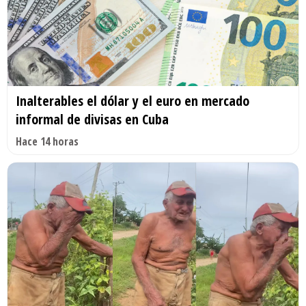
Inalterables el dólar y el euro en mercado
informal de divisas en Cuba
Hace 14 horas