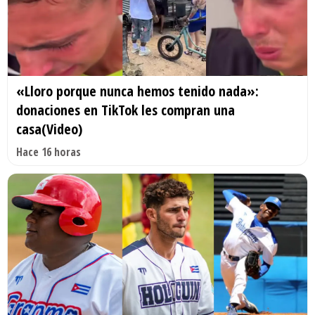
«Lloro porque nunca hemos tenido nada»:
donaciones en TikTok les compran una
casa(Video)
Hace 16 horas