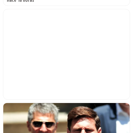
Hace 18 horas