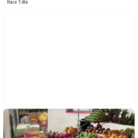
Hace 1 día