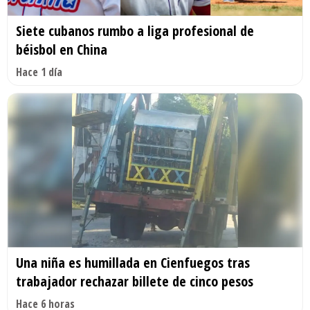
Siete cubanos rumbo a liga profesional de
béisbol en China
Hace 1 día
Una niña es humillada en Cienfuegos tras
trabajador rechazar billete de cinco pesos
Hace 6 horas