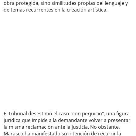
obra protegida, sino similitudes propias del lenguaje y
de temas recurrentes en la creación artística.
El tribunal desestimó el caso "con perjuicio", una figura
jurídica que impide a la demandante volver a presentar
la misma reclamación ante la justicia. No obstante,
Marasco ha manifestado su intención de recurrir la