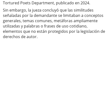
Tortured Poets Department, publicado en 2024.
Sin embargo, la jueza concluyó que las similitudes
señaladas por la demandante se limitaban a conceptos
generales, temas comunes, metáforas ampliamente
utilizadas y palabras o frases de uso cotidiano,
elementos que no están protegidos por la legislación de
derechos de autor.