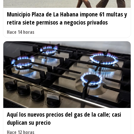
Municipio Plaza de La Habana impone 61 multas y
retira siete permisos a negocios privados
Hace 14 horas
Aquí los nuevos precios del gas de la calle; casi
duplican su precio
Hace 12 horas