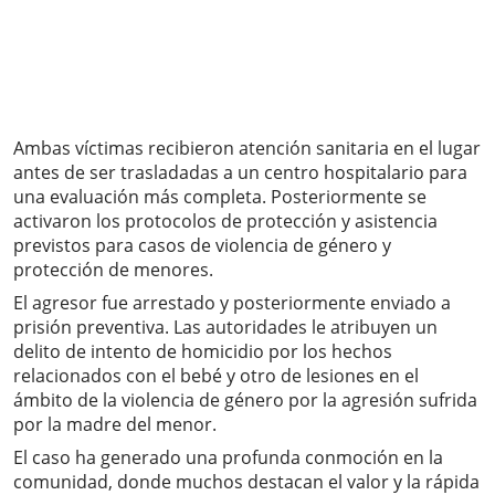
Ambas víctimas recibieron atención sanitaria en el lugar
antes de ser trasladadas a un centro hospitalario para
una evaluación más completa. Posteriormente se
activaron los protocolos de protección y asistencia
previstos para casos de violencia de género y
protección de menores.
El agresor fue arrestado y posteriormente enviado a
prisión preventiva. Las autoridades le atribuyen un
delito de intento de homicidio por los hechos
relacionados con el bebé y otro de lesiones en el
ámbito de la violencia de género por la agresión sufrida
por la madre del menor.
El caso ha generado una profunda conmoción en la
comunidad, donde muchos destacan el valor y la rápida