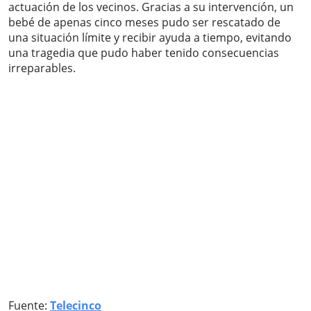
actuación de los vecinos. Gracias a su intervención, un
bebé de apenas cinco meses pudo ser rescatado de
una situación límite y recibir ayuda a tiempo, evitando
una tragedia que pudo haber tenido consecuencias
irreparables.
Fuente:
Telecinco