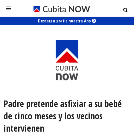
Descarga gratis nuestra App
Padre pretende asfixiar a su bebé
de cinco meses y los vecinos
intervienen