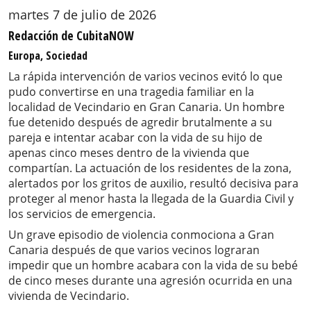
martes 7 de julio de 2026
Redacción de CubitaNOW
Europa, Sociedad
La rápida intervención de varios vecinos evitó lo que
pudo convertirse en una tragedia familiar en la
localidad de Vecindario en Gran Canaria. Un hombre
fue detenido después de agredir brutalmente a su
pareja e intentar acabar con la vida de su hijo de
apenas cinco meses dentro de la vivienda que
compartían. La actuación de los residentes de la zona,
alertados por los gritos de auxilio, resultó decisiva para
proteger al menor hasta la llegada de la Guardia Civil y
los servicios de emergencia.
Un grave episodio de violencia conmociona a Gran
Canaria después de que varios vecinos lograran
impedir que un hombre acabara con la vida de su bebé
de cinco meses durante una agresión ocurrida en una
vivienda de Vecindario.