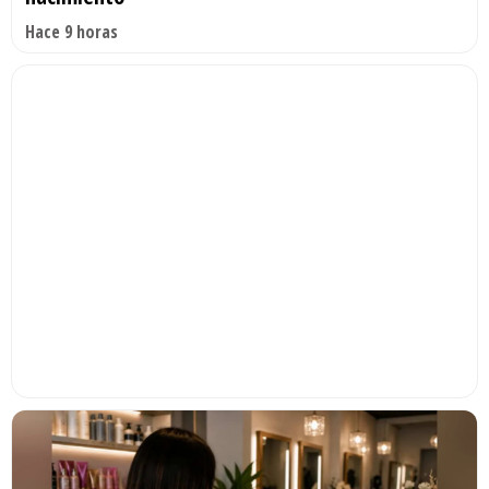
Hace 9 horas