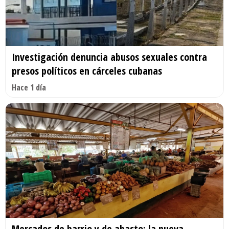
Investigación denuncia abusos sexuales contra
presos políticos en cárceles cubanas
Hace 1 día
Mercados de barrio y de abasto: la nueva