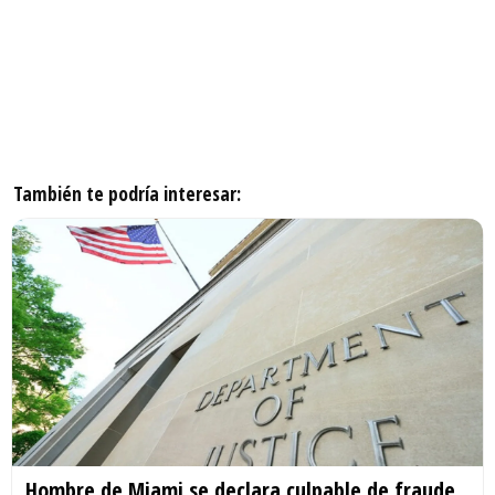
También te podría interesar:
Hombre de Miami se declara culpable de fraude