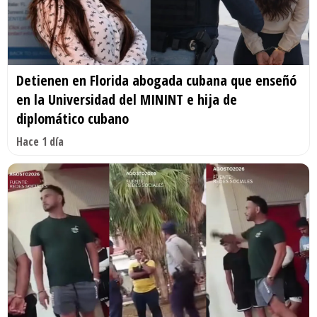
Detienen en Florida abogada cubana que enseñó
en la Universidad del MININT e hija de
diplomático cubano
Hace 1 día