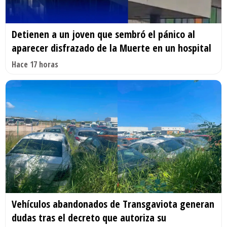
Detienen a un joven que sembró el pánico al
aparecer disfrazado de la Muerte en un hospital
Hace 17 horas
Vehículos abandonados de Transgaviota generan
dudas tras el decreto que autoriza su