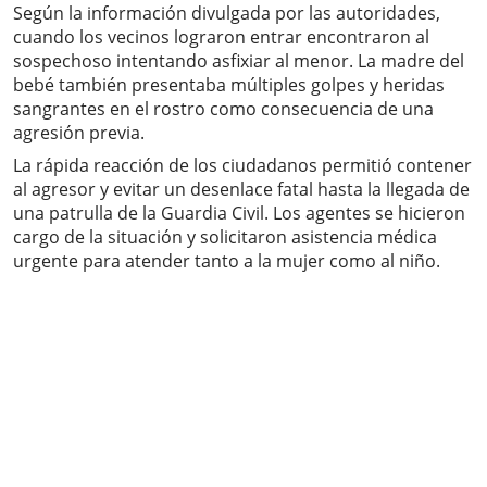
Según la información divulgada por las autoridades,
cuando los vecinos lograron entrar encontraron al
sospechoso intentando asfixiar al menor. La madre del
bebé también presentaba múltiples golpes y heridas
sangrantes en el rostro como consecuencia de una
agresión previa.
La rápida reacción de los ciudadanos permitió contener
al agresor y evitar un desenlace fatal hasta la llegada de
una patrulla de la Guardia Civil. Los agentes se hicieron
cargo de la situación y solicitaron asistencia médica
urgente para atender tanto a la mujer como al niño.