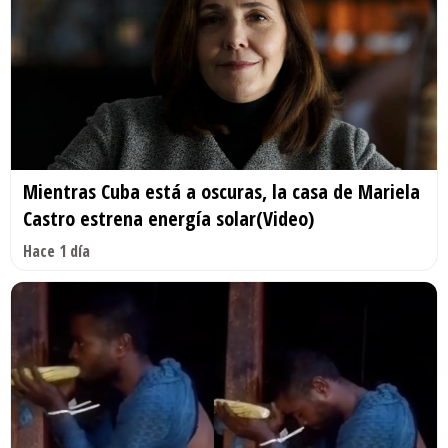
Mientras Cuba está a oscuras, la casa de Mariela
Castro estrena energía solar(Video)
Hace 1 día