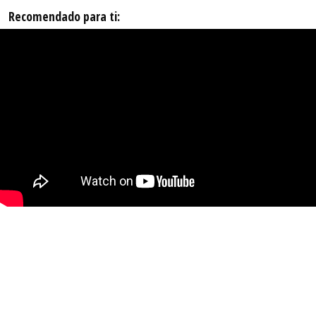
Recomendado para ti: