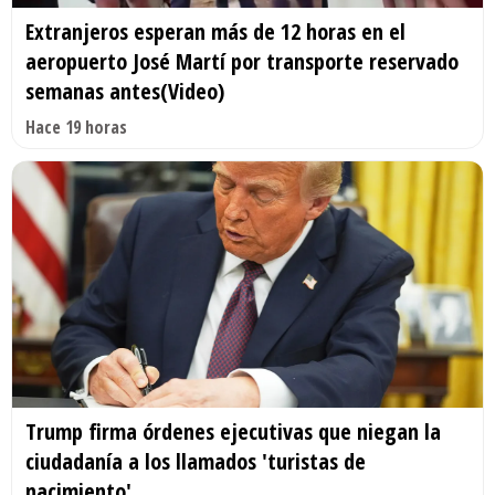
Extranjeros esperan más de 12 horas en el
aeropuerto José Martí por transporte reservado
semanas antes(Video)
Hace 19 horas
Trump firma órdenes ejecutivas que niegan la
ciudadanía a los llamados 'turistas de
nacimiento'