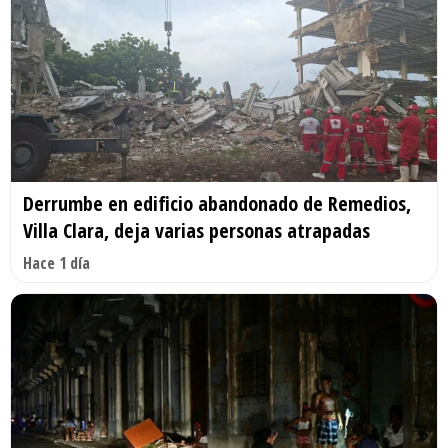
Derrumbe en edificio abandonado de Remedios,
Villa Clara, deja varias personas atrapadas
Hace 1 día