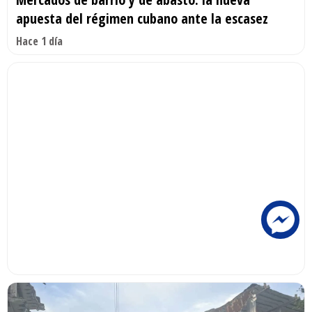
apuesta del régimen cubano ante la escasez
Hace 1 día