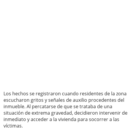
Los hechos se registraron cuando residentes de la zona
escucharon gritos y señales de auxilio procedentes del
inmueble. Al percatarse de que se trataba de una
situación de extrema gravedad, decidieron intervenir de
inmediato y acceder a la vivienda para socorrer a las
víctimas.