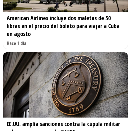
American Airlines incluye dos maletas de 50
libras en el precio del boleto para viajar a Cuba
en agosto
Hace 1 día
EE.UU. amplía sanciones contra la cúpula militar