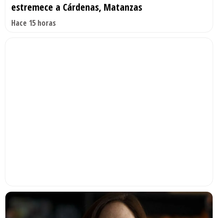
estremece a Cárdenas, Matanzas
Hace 15 horas