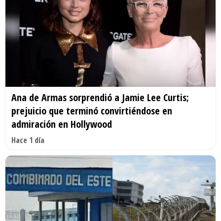
Ana de Armas sorprendió a Jamie Lee Curtis;
prejuicio que terminó convirtiéndose en
admiración en Hollywood
Hace 1 día