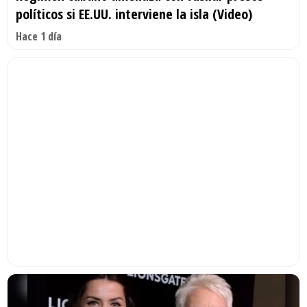
políticos si EE.UU. interviene la isla (Video)
Hace 1 día