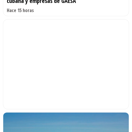
cubana y empresas de GAESA
Hace 15 horas