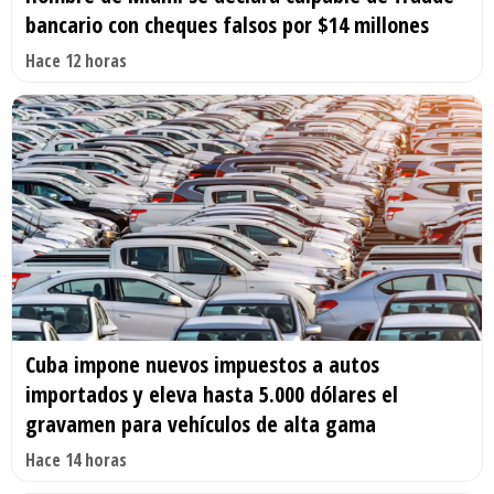
bancario con cheques falsos por $14 millones
Hace 12 horas
Cuba impone nuevos impuestos a autos
importados y eleva hasta 5.000 dólares el
gravamen para vehículos de alta gama
Hace 14 horas