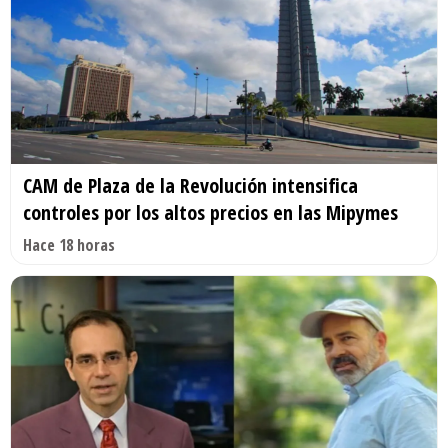
CAM de Plaza de la Revolución intensifica
controles por los altos precios en las Mipymes
Hace 18 horas