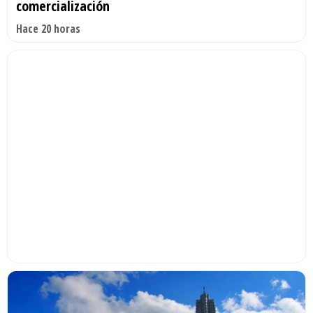
comercialización
Hace 20 horas