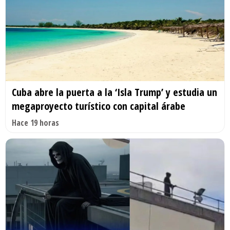
Cuba abre la puerta a la ‘Isla Trump’ y estudia un
megaproyecto turístico con capital árabe
Hace 19 horas