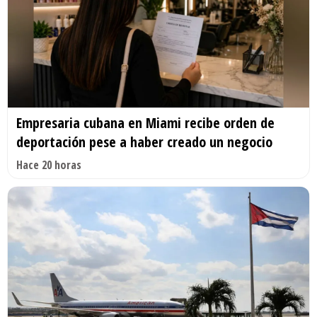
Empresaria cubana en Miami recibe orden de
deportación pese a haber creado un negocio
Hace 20 horas