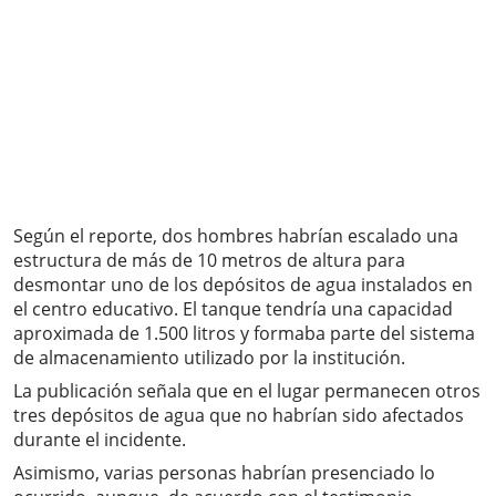
Según el reporte, dos hombres habrían escalado una
estructura de más de 10 metros de altura para
desmontar uno de los depósitos de agua instalados en
el centro educativo. El tanque tendría una capacidad
aproximada de 1.500 litros y formaba parte del sistema
de almacenamiento utilizado por la institución.
La publicación señala que en el lugar permanecen otros
tres depósitos de agua que no habrían sido afectados
durante el incidente.
Asimismo, varias personas habrían presenciado lo