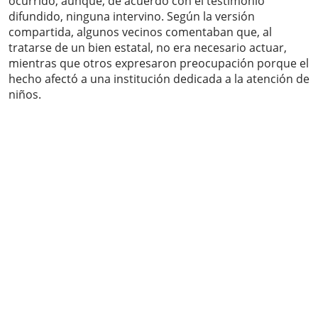
ocurrido, aunque, de acuerdo con el testimonio
difundido, ninguna intervino. Según la versión
compartida, algunos vecinos comentaban que, al
tratarse de un bien estatal, no era necesario actuar,
mientras que otros expresaron preocupación porque el
hecho afectó a una institución dedicada a la atención de
niños.