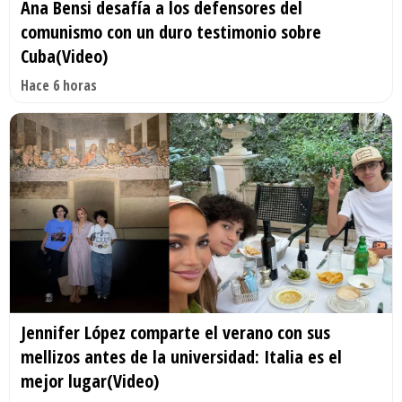
Ana Bensi desafía a los defensores del
comunismo con un duro testimonio sobre
Cuba(Video)
Hace 6 horas
Jennifer López comparte el verano con sus
mellizos antes de la universidad: Italia es el
mejor lugar(Video)