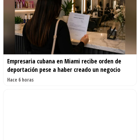
Empresaria cubana en Miami recibe orden de
deportación pese a haber creado un negocio
Hace 6 horas