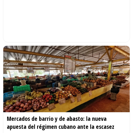
Mercados de barrio y de abasto: la nueva
apuesta del régimen cubano ante la escasez