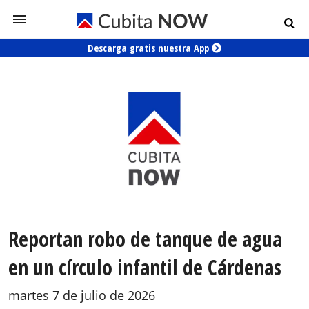
Descarga gratis nuestra App
Reportan robo de tanque de agua
en un círculo infantil de Cárdenas
martes 7 de julio de 2026