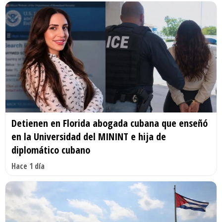
Detienen en Florida abogada cubana que enseñó
en la Universidad del MININT e hija de
diplomático cubano
Hace 1 día