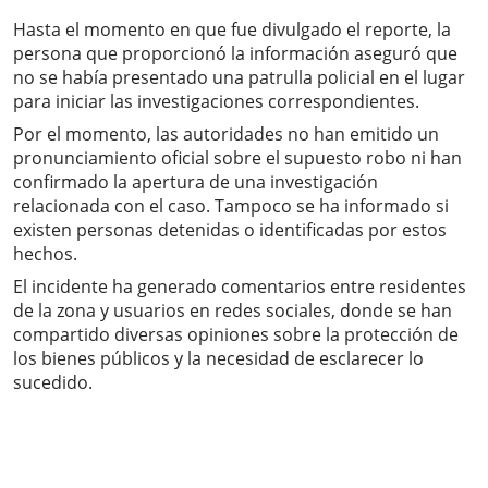
Hasta el momento en que fue divulgado el reporte, la
persona que proporcionó la información aseguró que
no se había presentado una patrulla policial en el lugar
para iniciar las investigaciones correspondientes.
Por el momento, las autoridades no han emitido un
pronunciamiento oficial sobre el supuesto robo ni han
confirmado la apertura de una investigación
relacionada con el caso. Tampoco se ha informado si
existen personas detenidas o identificadas por estos
hechos.
El incidente ha generado comentarios entre residentes
de la zona y usuarios en redes sociales, donde se han
compartido diversas opiniones sobre la protección de
los bienes públicos y la necesidad de esclarecer lo
sucedido.