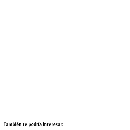
También te podría interesar: