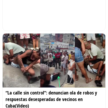
“La calle sin control”: denuncian ola de robos y
respuestas desesperadas de vecinos en
Cuba(Video)