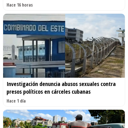
Hace 16 horas
Investigación denuncia abusos sexuales contra
presos políticos en cárceles cubanas
Hace 1 día