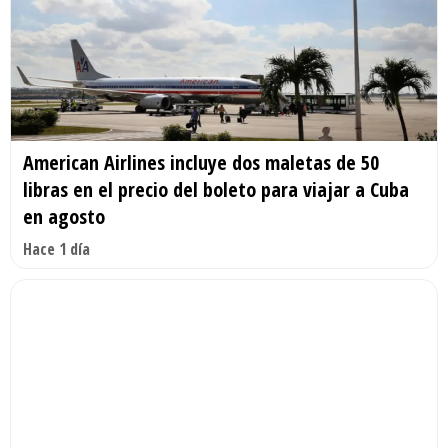
American Airlines incluye dos maletas de 50
libras en el precio del boleto para viajar a Cuba
en agosto
Hace 1 día