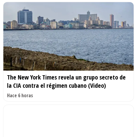
The New York Times revela un grupo secreto de
la CIA contra el régimen cubano (Video)
Hace 6 horas