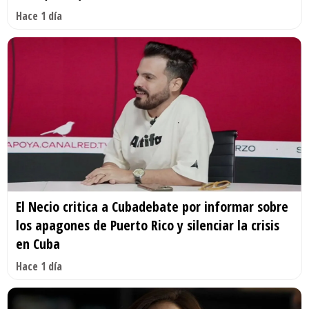
Hace 1 día
El Necio critica a Cubadebate por informar sobre
los apagones de Puerto Rico y silenciar la crisis
en Cuba
Hace 1 día