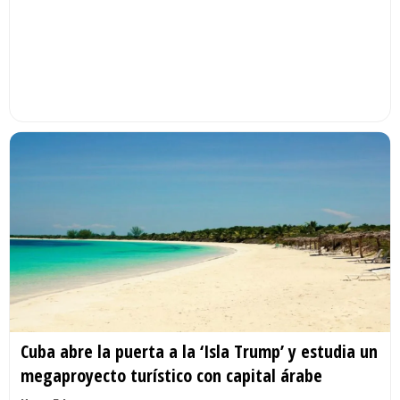
Cuba abre la puerta a la ‘Isla Trump’ y estudia un
megaproyecto turístico con capital árabe