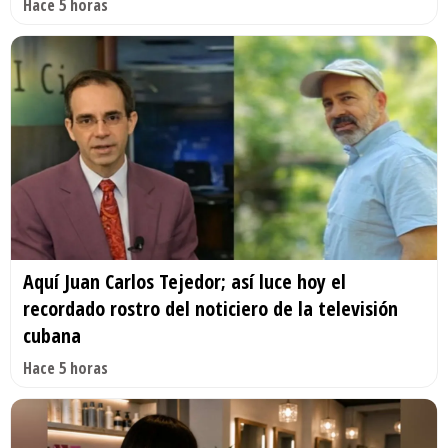
Hace 5 horas
Aquí Juan Carlos Tejedor; así luce hoy el
recordado rostro del noticiero de la televisión
cubana
Hace 5 horas