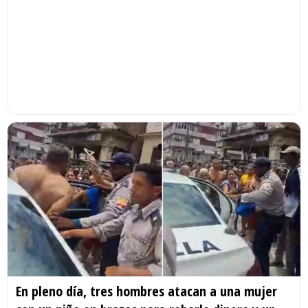
En pleno día, tres hombres atacan a una mujer