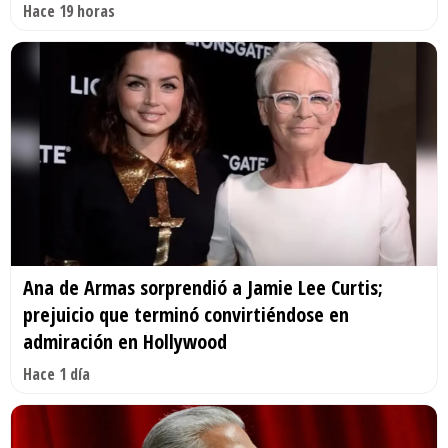
Hace 19 horas
Ana de Armas sorprendió a Jamie Lee Curtis;
prejuicio que terminó convirtiéndose en
admiración en Hollywood
Hace 1 día