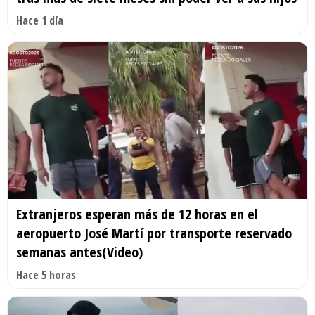
Hace 1 día
Extranjeros esperan más de 12 horas en el
aeropuerto José Martí por transporte reservado
semanas antes(Video)
Hace 5 horas