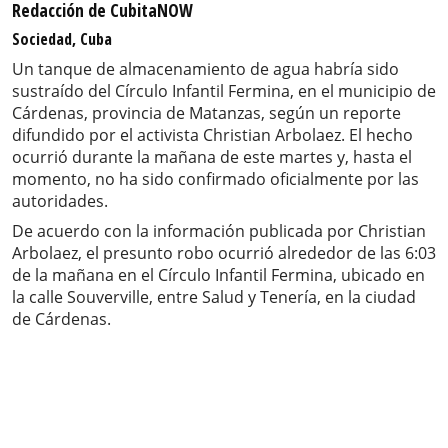
Redacción de CubitaNOW
Sociedad, Cuba
Un tanque de almacenamiento de agua habría sido
sustraído del Círculo Infantil Fermina, en el municipio de
Cárdenas, provincia de Matanzas, según un reporte
difundido por el activista Christian Arbolaez. El hecho
ocurrió durante la mañana de este martes y, hasta el
momento, no ha sido confirmado oficialmente por las
autoridades.
De acuerdo con la información publicada por Christian
Arbolaez, el presunto robo ocurrió alrededor de las 6:03
de la mañana en el Círculo Infantil Fermina, ubicado en
la calle Souverville, entre Salud y Tenería, en la ciudad
de Cárdenas.