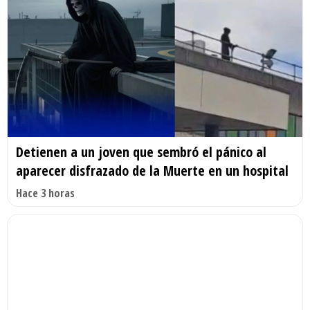
Detienen a un joven que sembró el pánico al
aparecer disfrazado de la Muerte en un hospital
Hace 3 horas