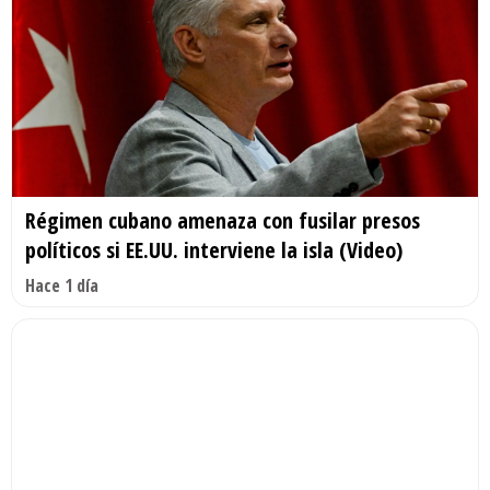
Régimen cubano amenaza con fusilar presos
políticos si EE.UU. interviene la isla (Video)
Hace 1 día