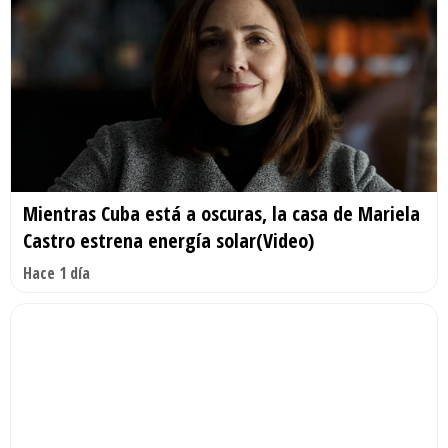
Mientras Cuba está a oscuras, la casa de Mariela
Castro estrena energía solar(Video)
Hace 1 día