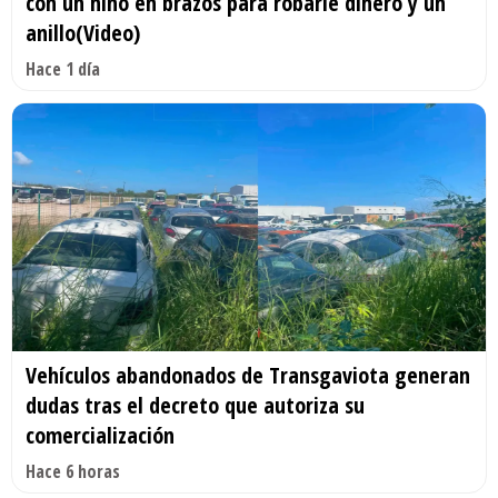
con un niño en brazos para robarle dinero y un
anillo(Video)
Hace 1 día
Vehículos abandonados de Transgaviota generan
dudas tras el decreto que autoriza su
comercialización
Hace 6 horas