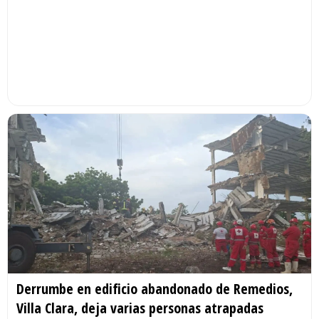
Derrumbe en edificio abandonado de Remedios,
Villa Clara, deja varias personas atrapadas