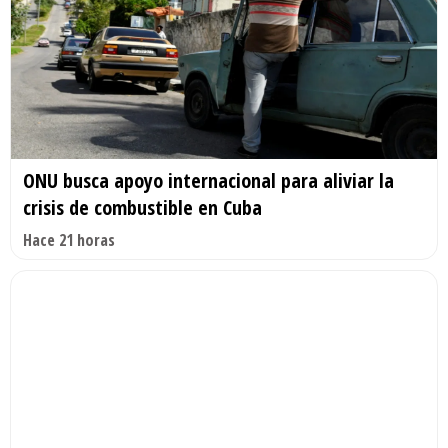
ONU busca apoyo internacional para aliviar la
crisis de combustible en Cuba
Hace 21 horas