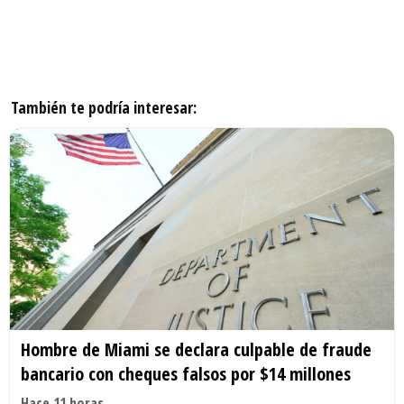
También te podría interesar:
Hombre de Miami se declara culpable de fraude
bancario con cheques falsos por $14 millones
Hace 11 horas