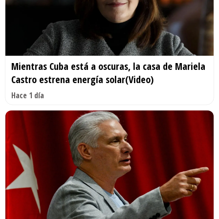
Mientras Cuba está a oscuras, la casa de Mariela
Castro estrena energía solar(Video)
Hace 1 día