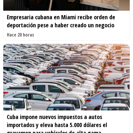
Empresaria cubana en Miami recibe orden de
deportación pese a haber creado un negocio
Hace 20 horas
Cuba impone nuevos impuestos a autos
importados y eleva hasta 5.000 dólares el
gravamen para vehículos de alta gama