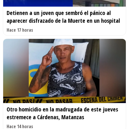
Detienen a un joven que sembró el pánico al
aparecer disfrazado de la Muerte en un hospital
Hace 17 horas
Otro homicidio en la madrugada de este jueves
estremece a Cárdenas, Matanzas
Hace 14 horas