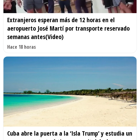
Extranjeros esperan más de 12 horas en el
aeropuerto José Martí por transporte reservado
semanas antes(Video)
Hace 18 horas
Cuba abre la puerta a la ‘Isla Trump’ y estudia un