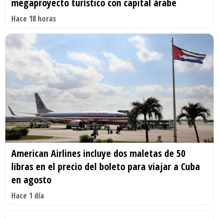
megaproyecto turístico con capital árabe
Hace 18 horas
American Airlines incluye dos maletas de 50
libras en el precio del boleto para viajar a Cuba
en agosto
Hace 1 día