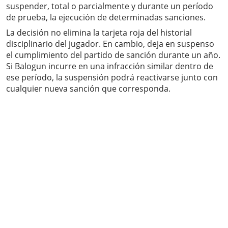
suspender, total o parcialmente y durante un período
de prueba, la ejecución de determinadas sanciones.
La decisión no elimina la tarjeta roja del historial
disciplinario del jugador. En cambio, deja en suspenso
el cumplimiento del partido de sanción durante un año.
Si Balogun incurre en una infracción similar dentro de
ese período, la suspensión podrá reactivarse junto con
cualquier nueva sanción que corresponda.