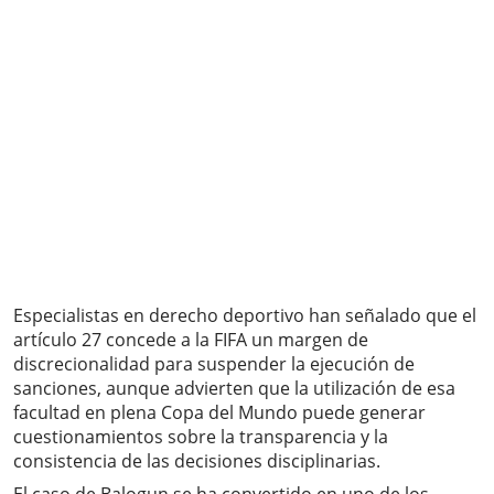
Especialistas en derecho deportivo han señalado que el
artículo 27 concede a la FIFA un margen de
discrecionalidad para suspender la ejecución de
sanciones, aunque advierten que la utilización de esa
facultad en plena Copa del Mundo puede generar
cuestionamientos sobre la transparencia y la
consistencia de las decisiones disciplinarias.