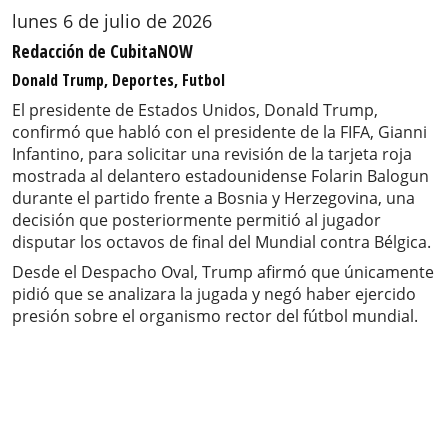
lunes 6 de julio de 2026
Redacción de CubitaNOW
Donald Trump, Deportes, Futbol
El presidente de Estados Unidos, Donald Trump,
confirmó que habló con el presidente de la FIFA, Gianni
Infantino, para solicitar una revisión de la tarjeta roja
mostrada al delantero estadounidense Folarin Balogun
durante el partido frente a Bosnia y Herzegovina, una
decisión que posteriormente permitió al jugador
disputar los octavos de final del Mundial contra Bélgica.
Desde el Despacho Oval, Trump afirmó que únicamente
pidió que se analizara la jugada y negó haber ejercido
presión sobre el organismo rector del fútbol mundial.