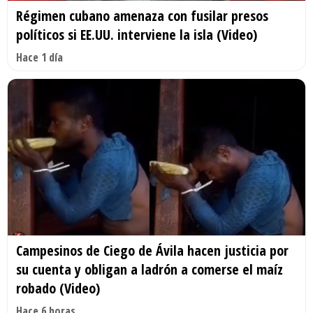
Régimen cubano amenaza con fusilar presos
políticos si EE.UU. interviene la isla (Video)
Hace 1 día
Campesinos de Ciego de Ávila hacen justicia por
su cuenta y obligan a ladrón a comerse el maíz
robado (Video)
Hace 6 horas