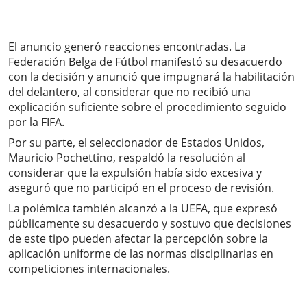
El anuncio generó reacciones encontradas. La
Federación Belga de Fútbol manifestó su desacuerdo
con la decisión y anunció que impugnará la habilitación
del delantero, al considerar que no recibió una
explicación suficiente sobre el procedimiento seguido
por la FIFA.
Por su parte, el seleccionador de Estados Unidos,
Mauricio Pochettino, respaldó la resolución al
considerar que la expulsión había sido excesiva y
aseguró que no participó en el proceso de revisión.
La polémica también alcanzó a la UEFA, que expresó
públicamente su desacuerdo y sostuvo que decisiones
de este tipo pueden afectar la percepción sobre la
aplicación uniforme de las normas disciplinarias en
competiciones internacionales.