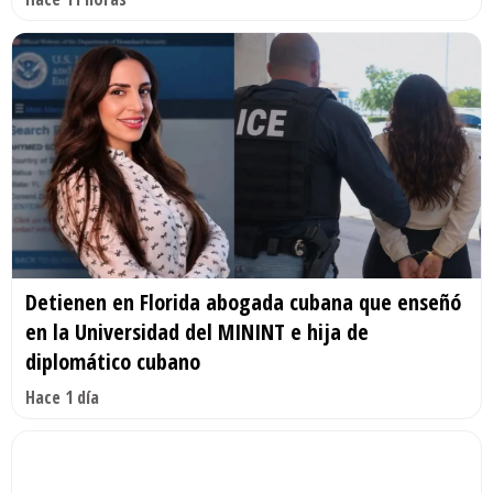
Detienen en Florida abogada cubana que enseñó
en la Universidad del MININT e hija de
diplomático cubano
Hace 1 día