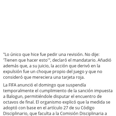
"Lo único que hice fue pedir una revisión. No dije:
'Tienen que hacer esto'", declaró el mandatario. Añadió
además que, a su juicio, la acción que derivó en la
expulsión fue un choque propio del juego y que no
consideró que mereciera una tarjeta roja.
La FIFA anunció el domingo que suspendía
temporalmente el cumplimiento de la sanción impuesta
a Balogun, permitiéndole disputar el encuentro de
octavos de final. El organismo explicó que la medida se
adoptó con base en el artículo 27 de su Código
Disciplinario, que faculta a la Comisión Disciplinaria a