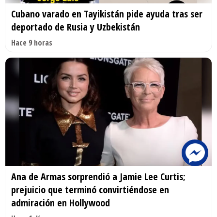
Cubano varado en Tayikistán pide ayuda tras ser
deportado de Rusia y Uzbekistán
Hace 9 horas
Ana de Armas sorprendió a Jamie Lee Curtis;
prejuicio que terminó convirtiéndose en
admiración en Hollywood