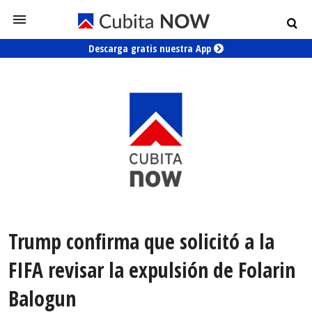
Descarga gratis nuestra App
Trump confirma que solicitó a la
FIFA revisar la expulsión de Folarin
Balogun