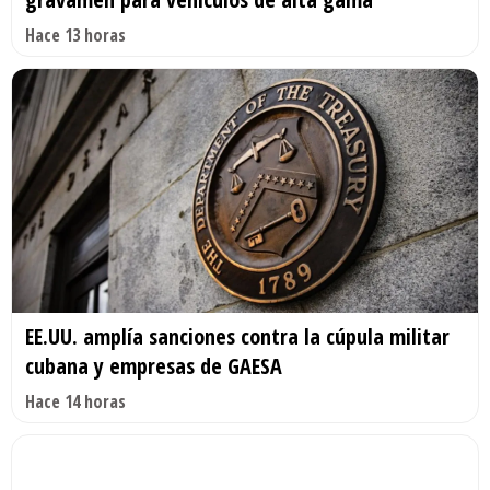
Hace 13 horas
EE.UU. amplía sanciones contra la cúpula militar
cubana y empresas de GAESA
Hace 14 horas