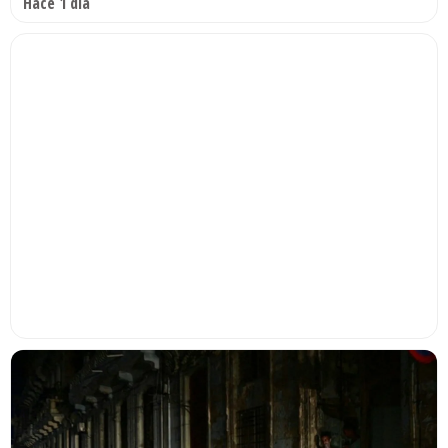
Hace 1 día