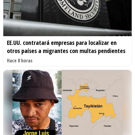
EE.UU. contratará empresas para localizar en
otros países a migrantes con multas pendientes
Hace 8 horas