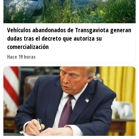
Vehículos abandonados de Transgaviota generan
dudas tras el decreto que autoriza su
comercialización
Hace 19 horas