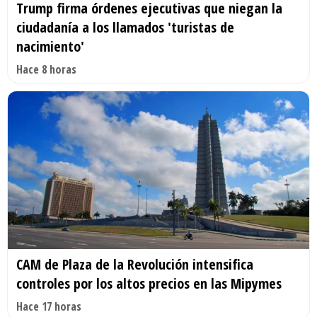
Trump firma órdenes ejecutivas que niegan la
ciudadanía a los llamados 'turistas de
nacimiento'
Hace 8 horas
CAM de Plaza de la Revolución intensifica
controles por los altos precios en las Mipymes
Hace 17 horas