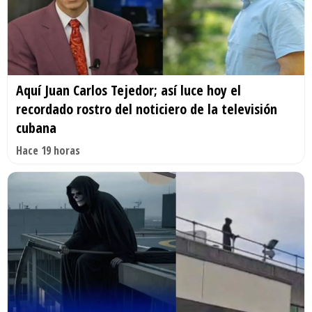
Aquí Juan Carlos Tejedor; así luce hoy el
recordado rostro del noticiero de la televisión
cubana
Hace 19 horas