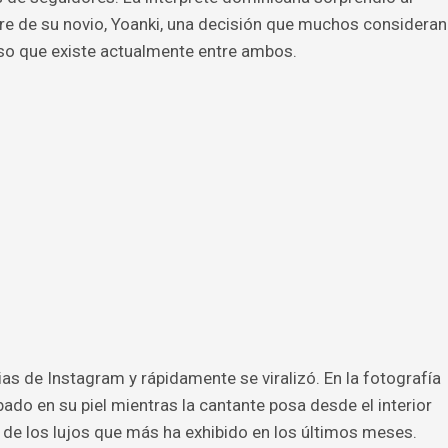
re de su novio, Yoanki, una decisión que muchos consideran
iso que existe actualmente entre ambos.
as de Instagram y rápidamente se viralizó. En la fotografía
ado en su piel mientras la cantante posa desde el interior
 de los lujos que más ha exhibido en los últimos meses.