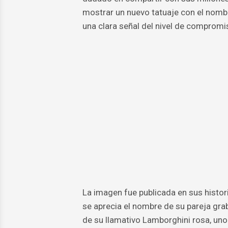
mostrar un nuevo tatuaje con el nomb
una clara señal del nivel de comprom
La imagen fue publicada en sus histori
se aprecia el nombre de su pareja grab
de su llamativo Lamborghini rosa, uno