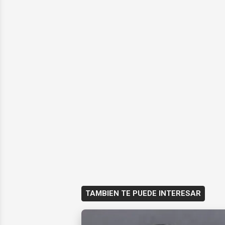
TAMBIEN TE PUEDE INTERESAR