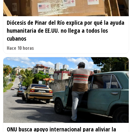
Diócesis de Pinar del Río explica por qué la ayuda
humanitaria de EE.UU. no llega a todos los
cubanos
Hace 10 horas
ONU busca apoyo internacional para aliviar la