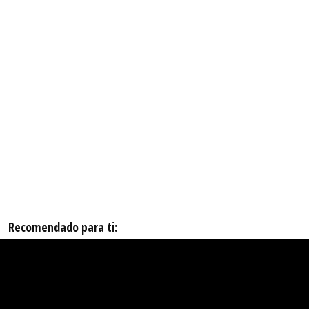
Recomendado para ti: