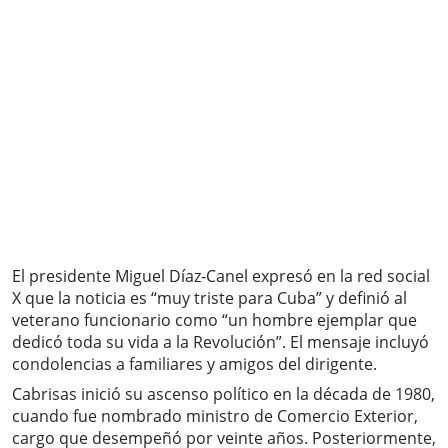
El presidente Miguel Díaz-Canel expresó en la red social
X que la noticia es “muy triste para Cuba” y definió al
veterano funcionario como “un hombre ejemplar que
dedicó toda su vida a la Revolución”. El mensaje incluyó
condolencias a familiares y amigos del dirigente.
Cabrisas inició su ascenso político en la década de 1980,
cuando fue nombrado ministro de Comercio Exterior,
cargo que desempeñó por veinte años. Posteriormente,