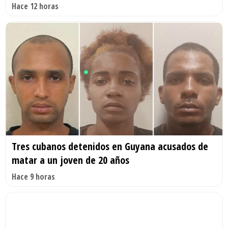
Hace 12 horas
Tres cubanos detenidos en Guyana acusados de
matar a un joven de 20 años
Hace 9 horas