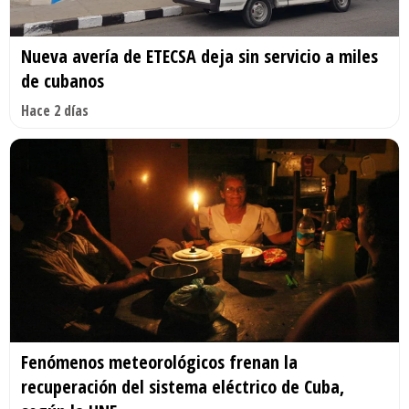
Nueva avería de ETECSA deja sin servicio a miles
de cubanos
Hace 2 días
Fenómenos meteorológicos frenan la
recuperación del sistema eléctrico de Cuba,