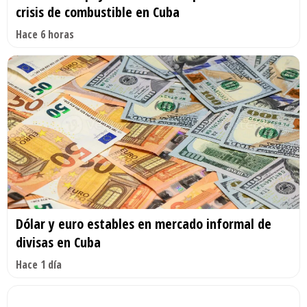
crisis de combustible en Cuba
Hace 6 horas
Dólar y euro estables en mercado informal de
divisas en Cuba
Hace 1 día