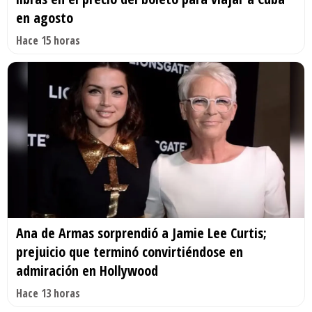
en agosto
Hace 15 horas
Ana de Armas sorprendió a Jamie Lee Curtis;
prejuicio que terminó convirtiéndose en
admiración en Hollywood
Hace 13 horas