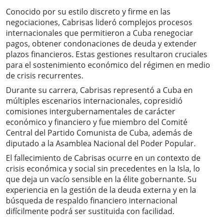
Conocido por su estilo discreto y firme en las
negociaciones, Cabrisas lideró complejos procesos
internacionales que permitieron a Cuba renegociar
pagos, obtener condonaciones de deuda y extender
plazos financieros. Estas gestiones resultaron cruciales
para el sostenimiento económico del régimen en medio
de crisis recurrentes.
Durante su carrera, Cabrisas representó a Cuba en
múltiples escenarios internacionales, copresidió
comisiones intergubernamentales de carácter
económico y financiero y fue miembro del Comité
Central del Partido Comunista de Cuba, además de
diputado a la Asamblea Nacional del Poder Popular.
El fallecimiento de Cabrisas ocurre en un contexto de
crisis económica y social sin precedentes en la Isla, lo
que deja un vacío sensible en la élite gobernante. Su
experiencia en la gestión de la deuda externa y en la
búsqueda de respaldo financiero internacional
difícilmente podrá ser sustituida con facilidad.