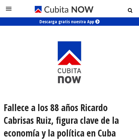
Descarga gratis nuestra App
Fallece a los 88 años Ricardo
Cabrisas Ruiz, figura clave de la
economía y la política en Cuba