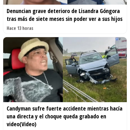
Denuncian grave deterioro de Lisandra Góngora
tras más de siete meses sin poder ver a sus hijos
Hace 13 horas
Candyman sufre fuerte accidente mientras hacía
una directa y el choque queda grabado en
video(Video)