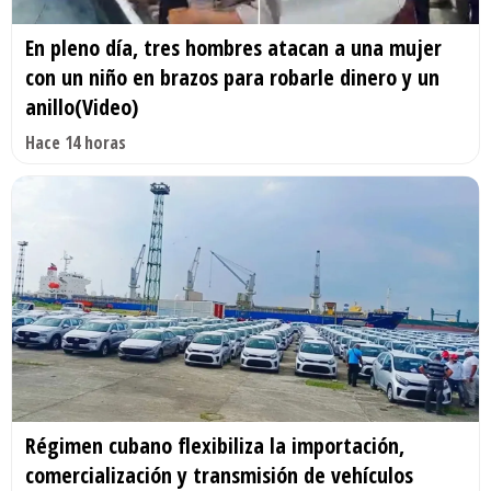
En pleno día, tres hombres atacan a una mujer
con un niño en brazos para robarle dinero y un
anillo(Video)
Hace 14 horas
Régimen cubano flexibiliza la importación,
comercialización y transmisión de vehículos