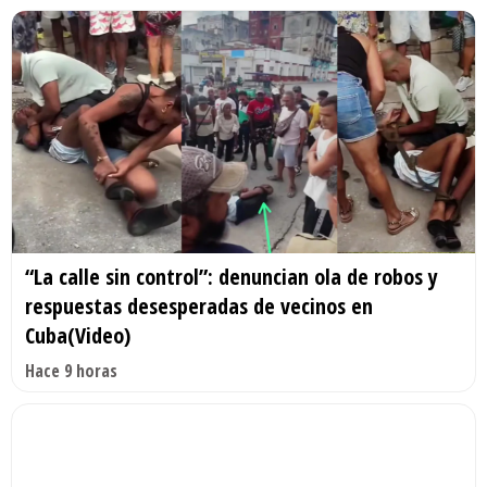
“La calle sin control”: denuncian ola de robos y
respuestas desesperadas de vecinos en
Cuba(Video)
Hace 9 horas