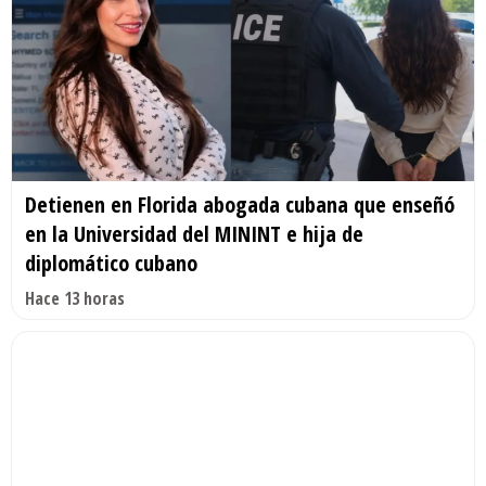
Detienen en Florida abogada cubana que enseñó
en la Universidad del MININT e hija de
diplomático cubano
Hace 13 horas