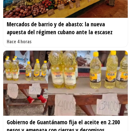
Mercados de barrio y de abasto: la nueva
apuesta del régimen cubano ante la escasez
Hace 4 horas
Gobierno de Guantánamo fija el aceite en 2.200
pesos y amenaza con cierres y decomisos