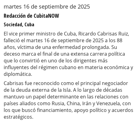
martes 16 de septiembre de 2025
Redacción de CubitaNOW
Sociedad, Cuba
El vice primer ministro de Cuba, Ricardo Cabrisas Ruiz,
falleció el martes 16 de septiembre de 2025 a los 88
años, víctima de una enfermedad prolongada. Su
deceso marca el final de una extensa carrera política
que lo convirtió en uno de los dirigentes más
influyentes del régimen cubano en materia económica y
diplomática.
Cabrisas fue reconocido como el principal negociador
de la deuda externa de la Isla. A lo largo de décadas
mantuvo un papel determinante en las relaciones con
países aliados como Rusia, China, Irán y Venezuela, con
los que buscó financiamiento, apoyo político y acuerdos
estratégicos.