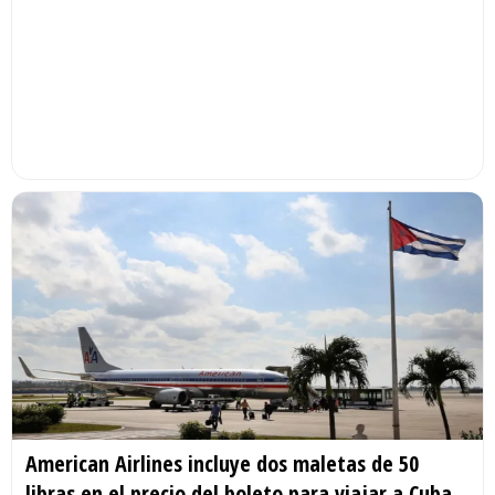
American Airlines incluye dos maletas de 50
libras en el precio del boleto para viajar a Cuba