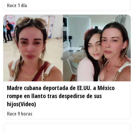
Hace 1 día
Madre cubana deportada de EE.UU. a México
rompe en llanto tras despedirse de sus
hijos(Video)
Hace 9 horas