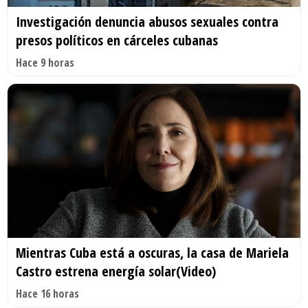
Investigación denuncia abusos sexuales contra
presos políticos en cárceles cubanas
Hace 9 horas
Mientras Cuba está a oscuras, la casa de Mariela
Castro estrena energía solar(Video)
Hace 16 horas