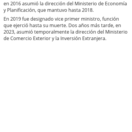
en 2016 asumió la dirección del Ministerio de Economía
y Planificación, que mantuvo hasta 2018.
En 2019 fue designado vice primer ministro, función
que ejerció hasta su muerte. Dos años más tarde, en
2023, asumió temporalmente la dirección del Ministerio
de Comercio Exterior y la Inversión Extranjera.