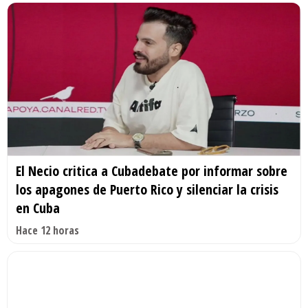
El Necio critica a Cubadebate por informar sobre
los apagones de Puerto Rico y silenciar la crisis
en Cuba
Hace 12 horas