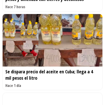
Hace 7 horas
Se dispara precio del aceite en Cuba; llega a 4
mil pesos el litro
Hace 1 día