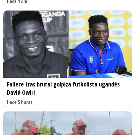
Hace 1 día
Fallece tras brutal golpiza futbolista ugandés
David Owiri
Hace 5 horas