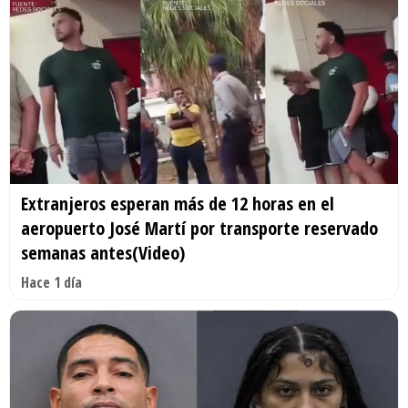
Extranjeros esperan más de 12 horas en el
aeropuerto José Martí por transporte reservado
semanas antes(Video)
Hace 1 día