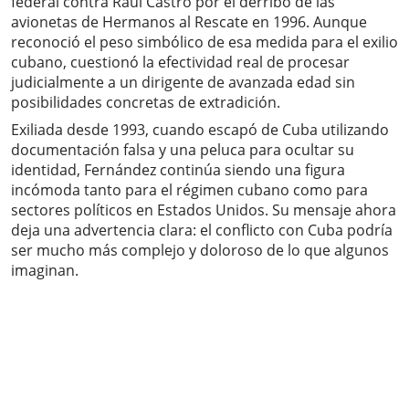
federal contra Raúl Castro por el derribo de las
avionetas de Hermanos al Rescate en 1996. Aunque
reconoció el peso simbólico de esa medida para el exilio
cubano, cuestionó la efectividad real de procesar
judicialmente a un dirigente de avanzada edad sin
posibilidades concretas de extradición.
Exiliada desde 1993, cuando escapó de Cuba utilizando
documentación falsa y una peluca para ocultar su
identidad, Fernández continúa siendo una figura
incómoda tanto para el régimen cubano como para
sectores políticos en Estados Unidos. Su mensaje ahora
deja una advertencia clara: el conflicto con Cuba podría
ser mucho más complejo y doloroso de lo que algunos
imaginan.