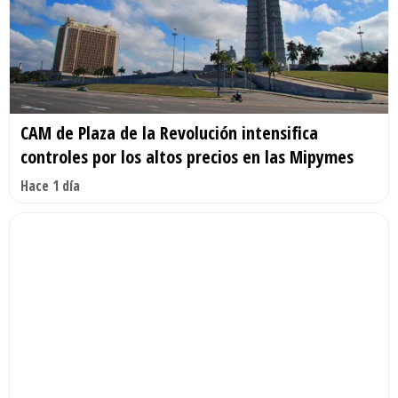
CAM de Plaza de la Revolución intensifica
controles por los altos precios en las Mipymes
Hace 1 día