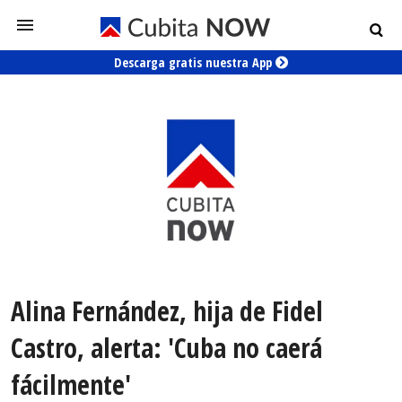
Descarga gratis nuestra App
Alina Fernández, hija de Fidel
Castro, alerta: 'Cuba no caerá
fácilmente'