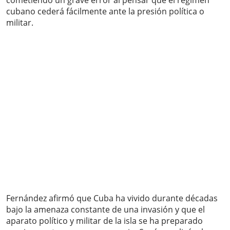
cometiendo un grave error al pensar que el régimen
cubano cederá fácilmente ante la presión política o
militar.
Fernández afirmó que Cuba ha vivido durante décadas
bajo la amenaza constante de una invasión y que el
aparato político y militar de la isla se ha preparado