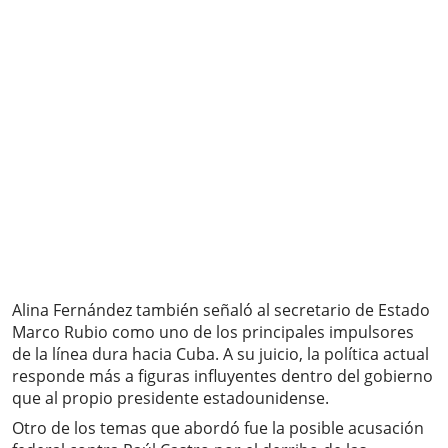
Alina Fernández también señaló al secretario de Estado
Marco Rubio como uno de los principales impulsores
de la línea dura hacia Cuba. A su juicio, la política actual
responde más a figuras influyentes dentro del gobierno
que al propio presidente estadounidense.
Otro de los temas que abordó fue la posible acusación