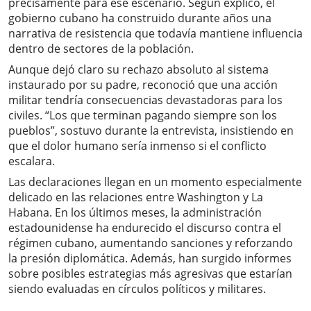
precisamente para ese escenario. Según explicó, el
gobierno cubano ha construido durante años una
narrativa de resistencia que todavía mantiene influencia
dentro de sectores de la población.
Aunque dejó claro su rechazo absoluto al sistema
instaurado por su padre, reconoció que una acción
militar tendría consecuencias devastadoras para los
civiles. “Los que terminan pagando siempre son los
pueblos”, sostuvo durante la entrevista, insistiendo en
que el dolor humano sería inmenso si el conflicto
escalara.
Las declaraciones llegan en un momento especialmente
delicado en las relaciones entre Washington y La
Habana. En los últimos meses, la administración
estadounidense ha endurecido el discurso contra el
régimen cubano, aumentando sanciones y reforzando
la presión diplomática. Además, han surgido informes
sobre posibles estrategias más agresivas que estarían
siendo evaluadas en círculos políticos y militares.