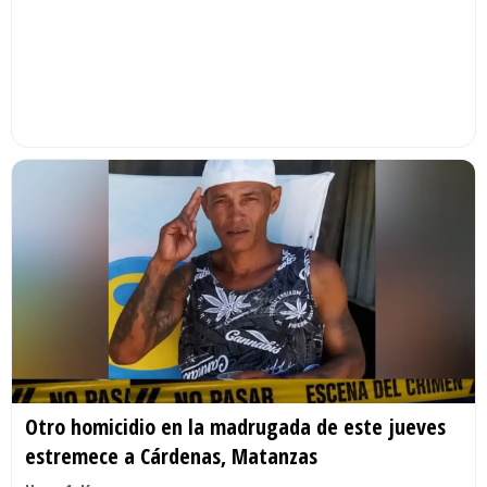
Otro homicidio en la madrugada de este jueves
estremece a Cárdenas, Matanzas