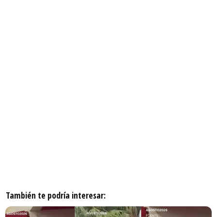
También te podría interesar: