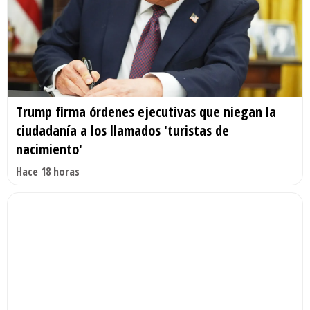
Trump firma órdenes ejecutivas que niegan la
ciudadanía a los llamados 'turistas de
nacimiento'
Hace 18 horas