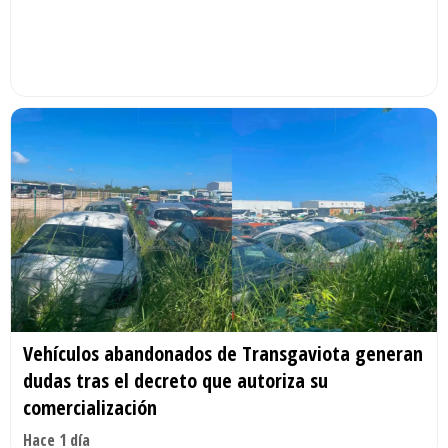
Vehículos abandonados de Transgaviota generan
dudas tras el decreto que autoriza su
comercialización
Hace 1 día