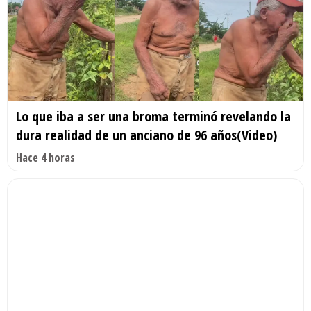
Lo que iba a ser una broma terminó revelando la
dura realidad de un anciano de 96 años(Video)
Hace 4 horas