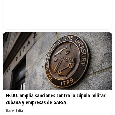
EE.UU. amplía sanciones contra la cúpula militar
cubana y empresas de GAESA
Hace 1 día