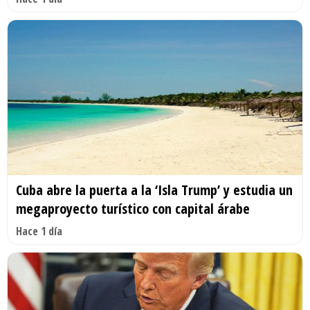
Cuba abre la puerta a la ‘Isla Trump’ y estudia un
megaproyecto turístico con capital árabe
Hace 1 día