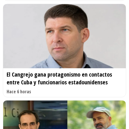
El Cangrejo gana protagonismo en contactos
entre Cuba y funcionarios estadounidenses
Hace 6 horas