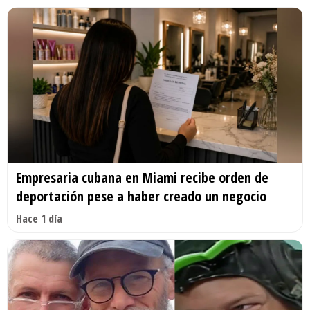
Empresaria cubana en Miami recibe orden de
deportación pese a haber creado un negocio
Hace 1 día