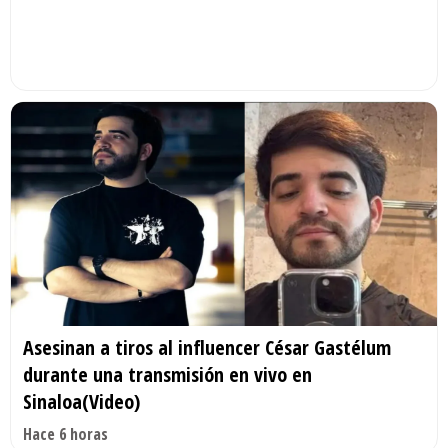
Asesinan a tiros al influencer César Gastélum
durante una transmisión en vivo en
Sinaloa(Video)
Hace 6 horas