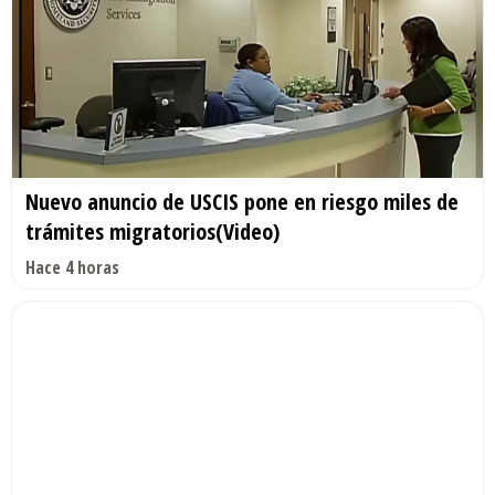
Nuevo anuncio de USCIS pone en riesgo miles de
trámites migratorios(Video)
Hace 4 horas