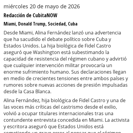
miércoles 20 de mayo de 2026
Redacción de CubitaNOW
Miami, Donald Trump, Sociedad, Cuba
Desde Miami, Alina Fernández lanzó una advertencia
que ha sacudido el debate político sobre Cuba y
Estados Unidos. La hija biológica de Fidel Castro
aseguró que Washington está subestimando la
capacidad de resistencia del régimen cubano y advirtió
que cualquier intervención militar provocaría un
enorme sufrimiento humano. Sus declaraciones llegan
en medio de crecientes tensiones entre ambos países y
rumores sobre nuevas acciones de presión impulsadas
desde la Casa Blanca.
Alina Fernández, hija biológica de Fidel Castro y una de
las voces más críticas del castrismo desde el exilio,
volvió a ocupar titulares internacionales tras una
contundente entrevista concedida en Miami. La activista
y escritora aseguró que Estados Unidos está