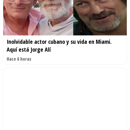
Inolvidable actor cubano y su vida en Miami.
Aquí está Jorge Alí
Hace 6 horas