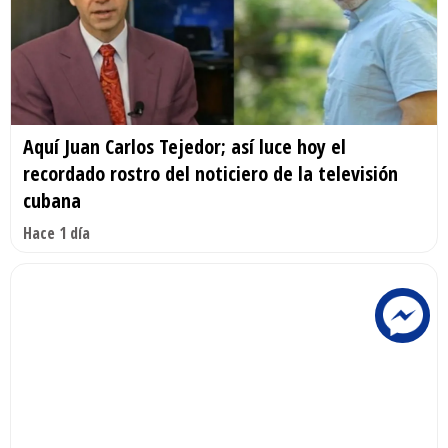
Aquí Juan Carlos Tejedor; así luce hoy el
recordado rostro del noticiero de la televisión
cubana
Hace 1 día