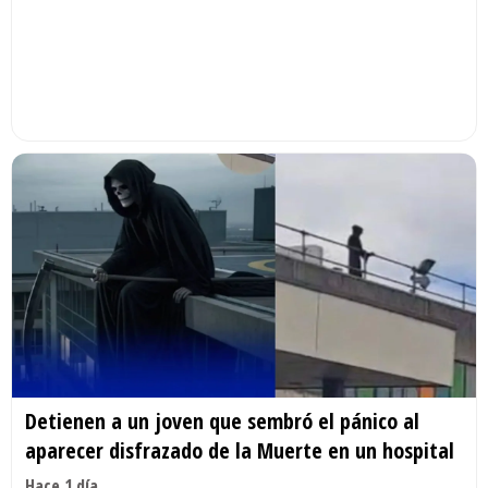
Detienen a un joven que sembró el pánico al
aparecer disfrazado de la Muerte en un hospital
Hace 1 día