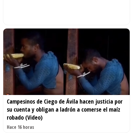
Campesinos de Ciego de Ávila hacen justicia por
su cuenta y obligan a ladrón a comerse el maíz
robado (Video)
Hace 16 horas