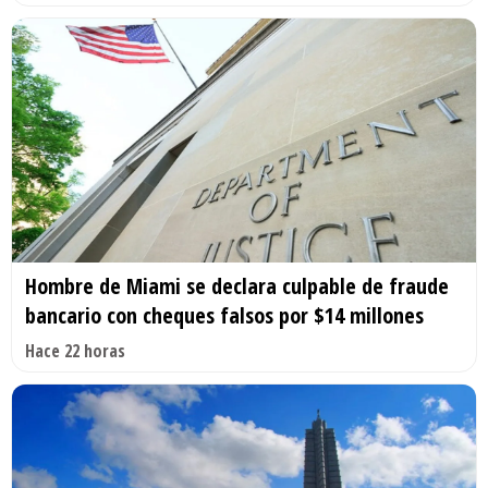
Hombre de Miami se declara culpable de fraude
bancario con cheques falsos por $14 millones
Hace 22 horas