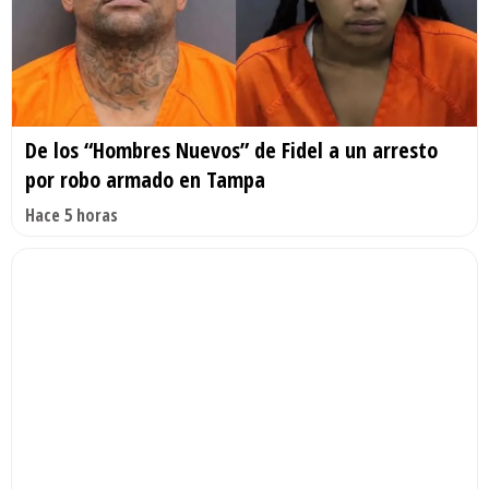
De los “Hombres Nuevos” de Fidel a un arresto
por robo armado en Tampa
Hace 5 horas