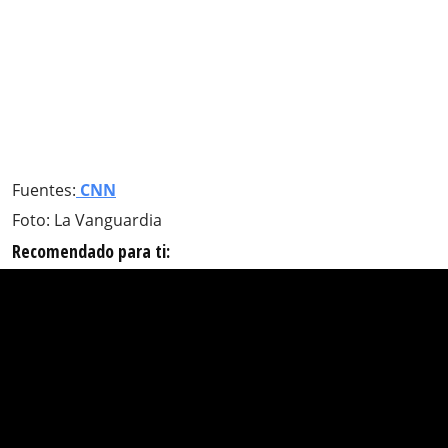
Fuentes:
CNN
Foto: La Vanguardia
Recomendado para ti: