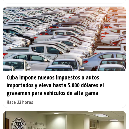
Cuba impone nuevos impuestos a autos
importados y eleva hasta 5.000 dólares el
gravamen para vehículos de alta gama
Hace 23 horas