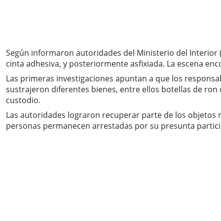
Según informaron autoridades del Ministerio del Interior 
cinta adhesiva, y posteriormente asfixiada. La escena enc
Las primeras investigaciones apuntan a que los responsabl
sustrajeron diferentes bienes, entre ellos botellas de ron 
custodio.
Las autoridades lograron recuperar parte de los objetos 
personas permanecen arrestadas por su presunta participa