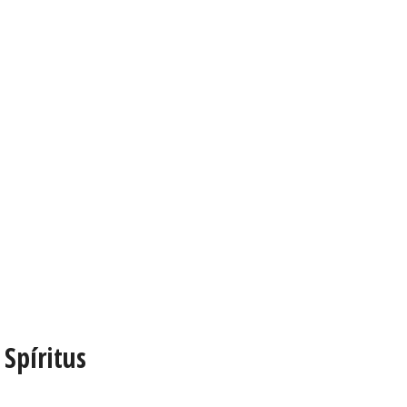
 Spíritus