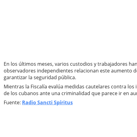
En los últimos meses, varios custodios y trabajadores han
observadores independientes relacionan este aumento de la
garantizar la seguridad pública.
Mientras la Fiscalía evalúa medidas cautelares contra los 
de los cubanos ante una criminalidad que parece ir en a
Fuente:
Radio Sancti Spíritus