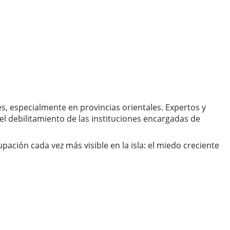
s, especialmente en provincias orientales. Expertos y
el debilitamiento de las instituciones encargadas de
ación cada vez más visible en la isla: el miedo creciente