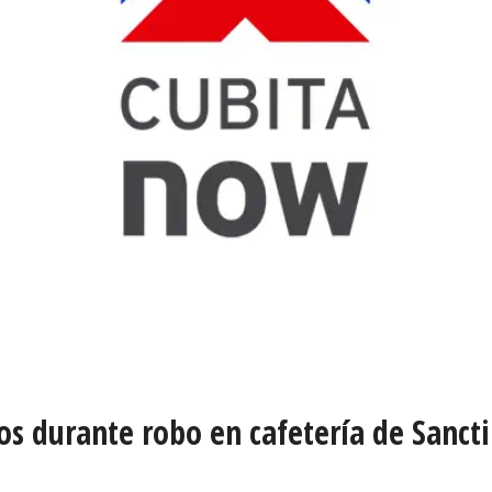
os durante robo en cafetería de Sancti