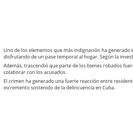
Uno de los elementos que más indignación ha generado es
disfrutando de un pase temporal al hogar. Según la invest
Además, trascendió que parte de los bienes robados fuero
colaborar con los acusados.
El crimen ha generado una fuerte reacción entre residente
incremento sostenido de la delincuencia en Cuba.