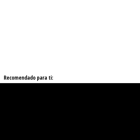
Recomendado para ti: