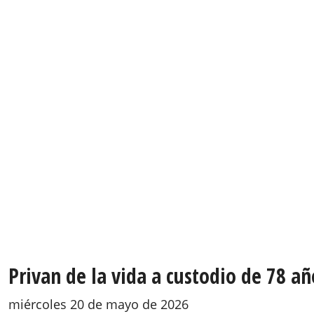
Privan de la vida a custodio de 78 añ
miércoles 20 de mayo de 2026