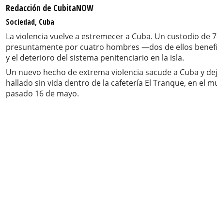
Redacción de CubitaNOW
Sociedad, Cuba
La violencia vuelve a estremecer a Cuba. Un custodio de 78
presuntamente por cuatro hombres —dos de ellos benefic
y el deterioro del sistema penitenciario en la isla.
Un nuevo hecho de extrema violencia sacude a Cuba y deja
hallado sin vida dentro de la cafetería El Tranque, en el 
pasado 16 de mayo.