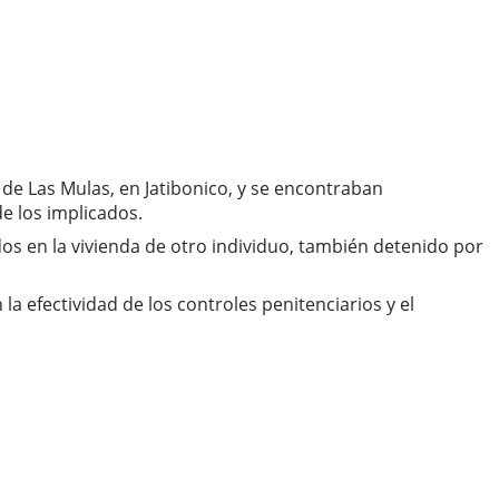
e Las Mulas, en Jatibonico, y se encontraban
e los implicados.
os en la vivienda de otro individuo, también detenido por
a efectividad de los controles penitenciarios y el