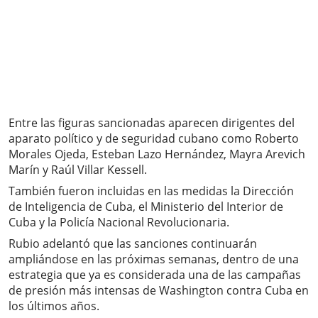
Entre las figuras sancionadas aparecen dirigentes del
aparato político y de seguridad cubano como Roberto
Morales Ojeda, Esteban Lazo Hernández, Mayra Arevich
Marín y Raúl Villar Kessell.
También fueron incluidas en las medidas la Dirección
de Inteligencia de Cuba, el Ministerio del Interior de
Cuba y la Policía Nacional Revolucionaria.
Rubio adelantó que las sanciones continuarán
ampliándose en las próximas semanas, dentro de una
estrategia que ya es considerada una de las campañas
de presión más intensas de Washington contra Cuba en
los últimos años.