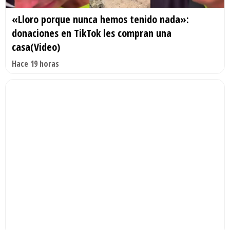
«Lloro porque nunca hemos tenido nada»:
donaciones en TikTok les compran una
casa(Video)
Hace 19 horas