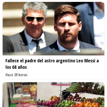
Fallece el padre del astro argentino Leo Messi a
los 68 años
Hace 20 horas