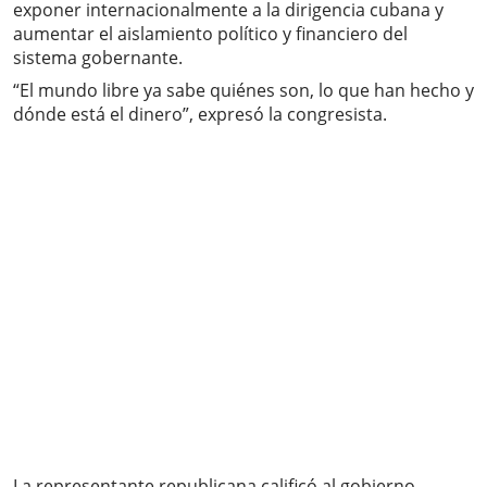
exponer internacionalmente a la dirigencia cubana y
aumentar el aislamiento político y financiero del
sistema gobernante.
“El mundo libre ya sabe quiénes son, lo que han hecho y
dónde está el dinero”, expresó la congresista.
La representante republicana calificó al gobierno