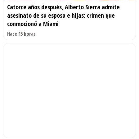
Catorce años después, Alberto Sierra admite
asesinato de su esposa e hijas; crimen que
conmocionó a Miami
Hace 15 horas