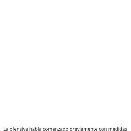
La ofensiva había comenzado previamente con medidas