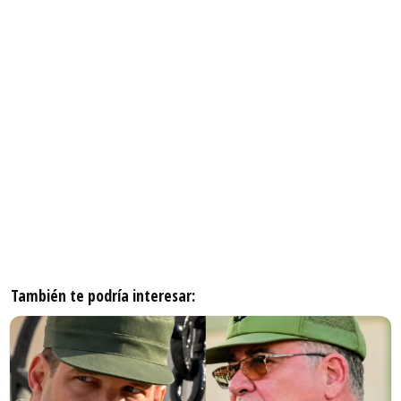
También te podría interesar: