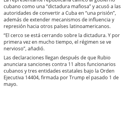
cubano como una “dictadura mafiosa” y acusó a las
autoridades de convertir a Cuba en “una prisión”,
además de extender mecanismos de influencia y
represión hacia otros países latinoamericanos.
“El cerco se está cerrando sobre la dictadura. Y por
primera vez en mucho tiempo, el régimen se ve
nervioso”, añadió.
Las declaraciones llegan después de que Rubio
anunciara sanciones contra 11 altos funcionarios
cubanos y tres entidades estatales bajo la Orden
Ejecutiva 14404, firmada por Trump el pasado 1 de
mayo.