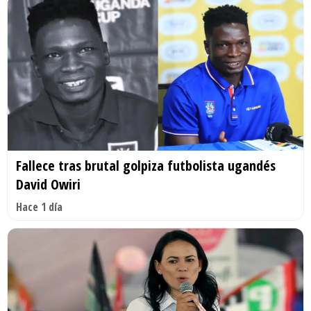
Fallece tras brutal golpiza futbolista ugandés
David Owiri
Hace 1 día