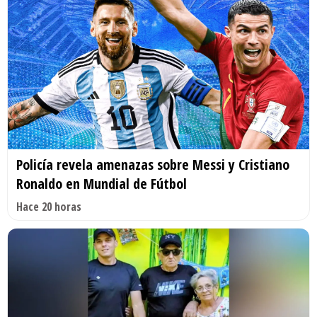
Policía revela amenazas sobre Messi y Cristiano
Ronaldo en Mundial de Fútbol
Hace 20 horas