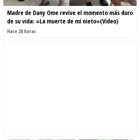
Madre de Dany Ome revive el momento más duro
de su vida: «La muerte de mi nieto»(Video)
Hace 20 horas