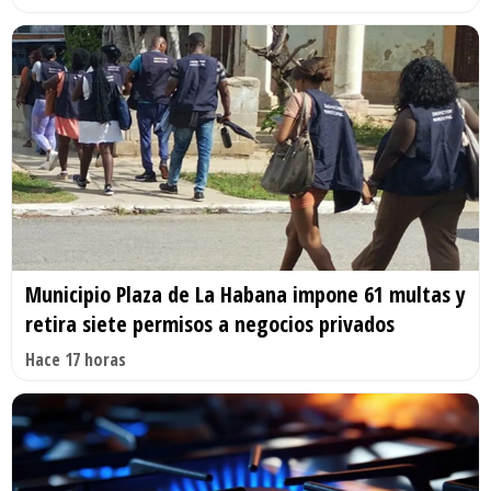
Municipio Plaza de La Habana impone 61 multas y
retira siete permisos a negocios privados
Hace 17 horas