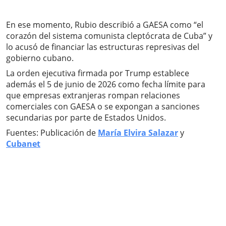
En ese momento, Rubio describió a GAESA como “el
corazón del sistema comunista cleptócrata de Cuba” y
lo acusó de financiar las estructuras represivas del
gobierno cubano.
La orden ejecutiva firmada por Trump establece
además el 5 de junio de 2026 como fecha límite para
que empresas extranjeras rompan relaciones
comerciales con GAESA o se expongan a sanciones
secundarias por parte de Estados Unidos.
Fuentes: Publicación de
María Elvira Salazar
y
Cubanet