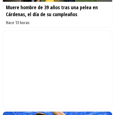
Muere hombre de 39 años tras una pelea en
Cárdenas, el día de su cumpleaños
Hace 13 horas