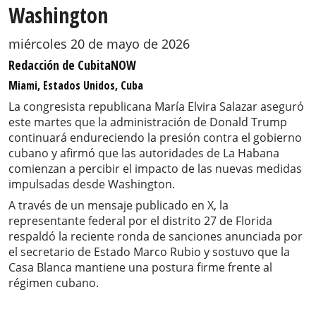
Washington
miércoles 20 de mayo de 2026
Redacción de CubitaNOW
Miami, Estados Unidos, Cuba
La congresista republicana María Elvira Salazar aseguró
este martes que la administración de Donald Trump
continuará endureciendo la presión contra el gobierno
cubano y afirmó que las autoridades de La Habana
comienzan a percibir el impacto de las nuevas medidas
impulsadas desde Washington.
A través de un mensaje publicado en X, la
representante federal por el distrito 27 de Florida
respaldó la reciente ronda de sanciones anunciada por
el secretario de Estado Marco Rubio y sostuvo que la
Casa Blanca mantiene una postura firme frente al
régimen cubano.