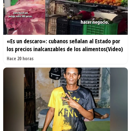
«Es un descaro»: cubanos señalan al Estado por
los precios inalcanzables de los alimentos(Video)
Hace 20 horas