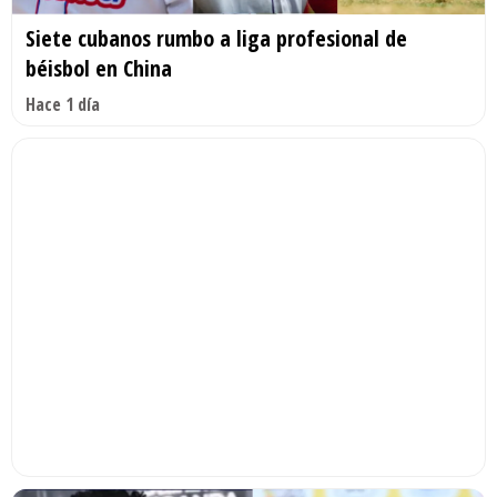
Siete cubanos rumbo a liga profesional de
béisbol en China
Hace 1 día