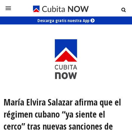
Descarga gratis nuestra App
María Elvira Salazar afirma que el
régimen cubano “ya siente el
cerco” tras nuevas sanciones de