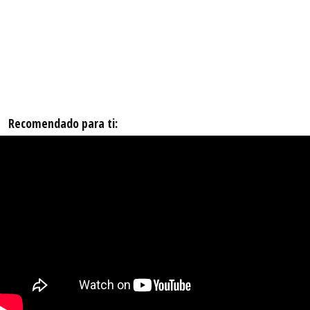
Recomendado para ti: