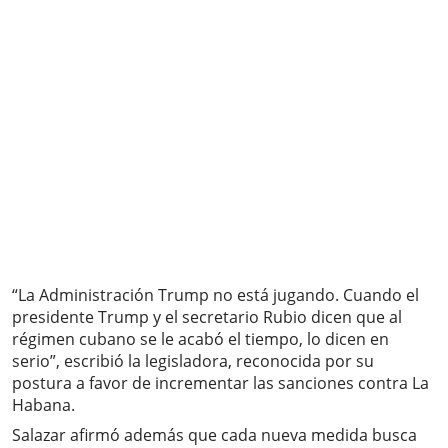
“La Administración Trump no está jugando. Cuando el
presidente Trump y el secretario Rubio dicen que al
régimen cubano se le acabó el tiempo, lo dicen en
serio”, escribió la legisladora, reconocida por su
postura a favor de incrementar las sanciones contra La
Habana.
Salazar afirmó además que cada nueva medida busca