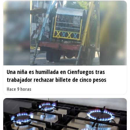
Una niña es humillada en Cienfuegos tras
trabajador rechazar billete de cinco pesos
Hace 9 horas