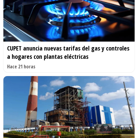
CUPET anuncia nuevas tarifas del gas y controles
a hogares con plantas eléctricas
Hace 21 horas