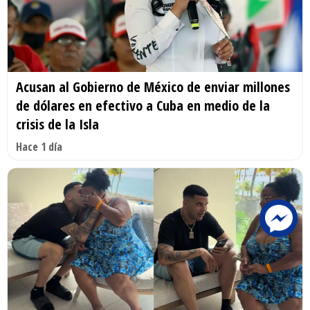
Acusan al Gobierno de México de enviar millones
de dólares en efectivo a Cuba en medio de la
crisis de la Isla
Hace 1 día