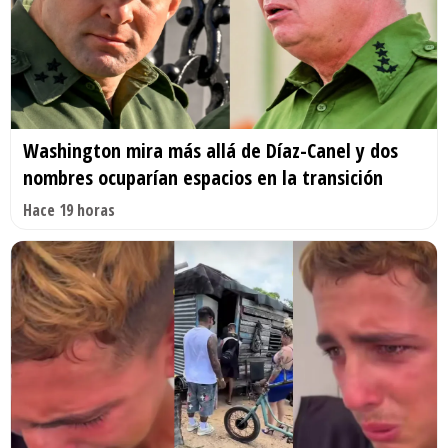
Washington mira más allá de Díaz-Canel y dos
nombres ocuparían espacios en la transición
Hace 19 horas