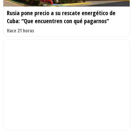
Rusia pone precio a su rescate energético de
Cuba: “Que encuentren con qué pagarnos”
Hace 21 horas