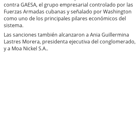
contra GAESA, el grupo empresarial controlado por las
Fuerzas Armadas cubanas y señalado por Washington
como uno de los principales pilares económicos del
sistema.
Las sanciones también alcanzaron a Ania Guillermina
Lastres Morera, presidenta ejecutiva del conglomerado,
y a Moa Nickel S.A..