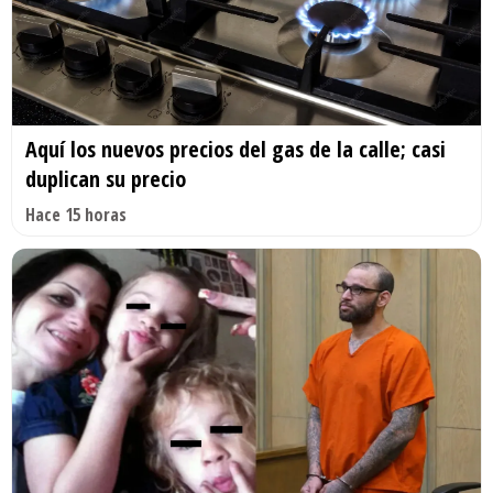
Aquí los nuevos precios del gas de la calle; casi
duplican su precio
Hace 15 horas