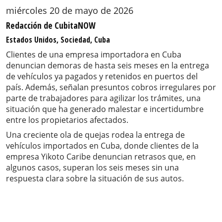
miércoles 20 de mayo de 2026
Redacción de CubitaNOW
Estados Unidos, Sociedad, Cuba
Clientes de una empresa importadora en Cuba
denuncian demoras de hasta seis meses en la entrega
de vehículos ya pagados y retenidos en puertos del
país. Además, señalan presuntos cobros irregulares por
parte de trabajadores para agilizar los trámites, una
situación que ha generado malestar e incertidumbre
entre los propietarios afectados.
Una creciente ola de quejas rodea la entrega de
vehículos importados en Cuba, donde clientes de la
empresa Yikoto Caribe denuncian retrasos que, en
algunos casos, superan los seis meses sin una
respuesta clara sobre la situación de sus autos.