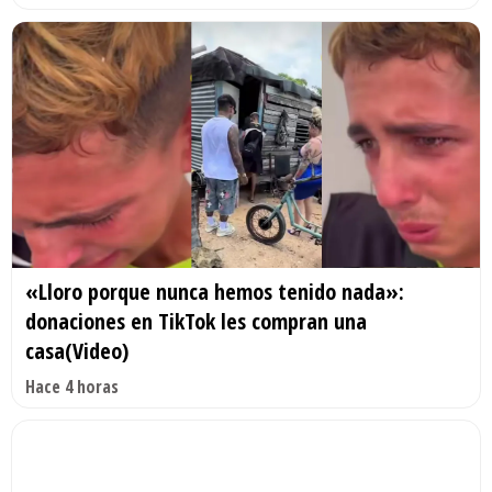
«Lloro porque nunca hemos tenido nada»:
donaciones en TikTok les compran una
casa(Video)
Hace 4 horas