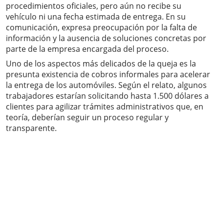
procedimientos oficiales, pero aún no recibe su
vehículo ni una fecha estimada de entrega. En su
comunicación, expresa preocupación por la falta de
información y la ausencia de soluciones concretas por
parte de la empresa encargada del proceso.
Uno de los aspectos más delicados de la queja es la
presunta existencia de cobros informales para acelerar
la entrega de los automóviles. Según el relato, algunos
trabajadores estarían solicitando hasta 1.500 dólares a
clientes para agilizar trámites administrativos que, en
teoría, deberían seguir un proceso regular y
transparente.