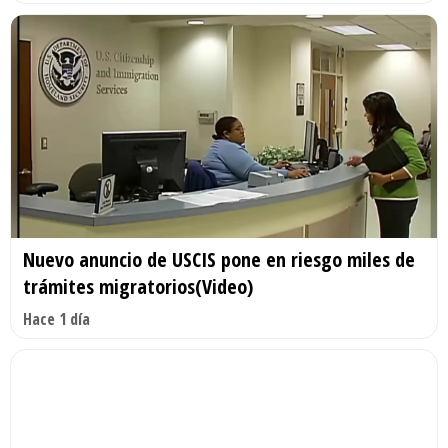
Nuevo anuncio de USCIS pone en riesgo miles de
trámites migratorios(Video)
Hace 1 día