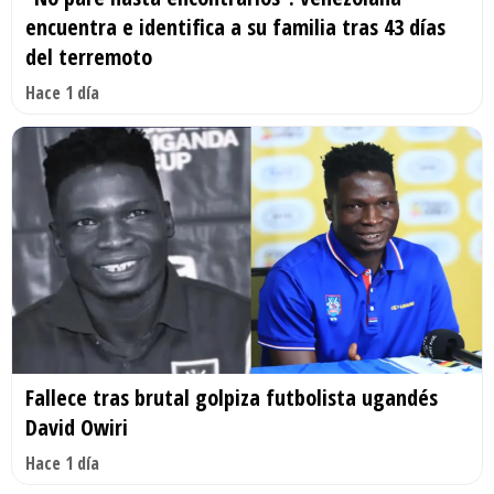
encuentra e identifica a su familia tras 43 días
del terremoto
Hace 1 día
Fallece tras brutal golpiza futbolista ugandés
David Owiri
Hace 1 día