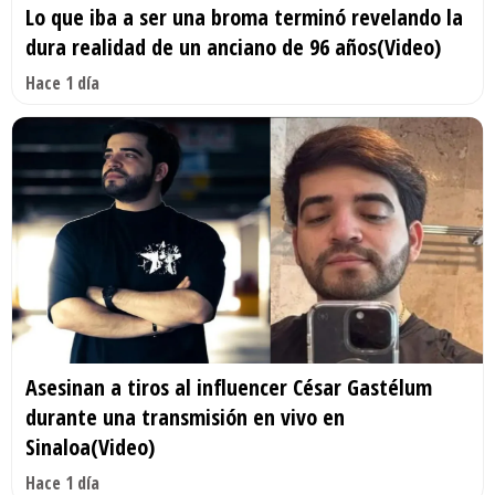
Lo que iba a ser una broma terminó revelando la
dura realidad de un anciano de 96 años(Video)
Hace 1 día
Asesinan a tiros al influencer César Gastélum
durante una transmisión en vivo en
Sinaloa(Video)
Hace 1 día