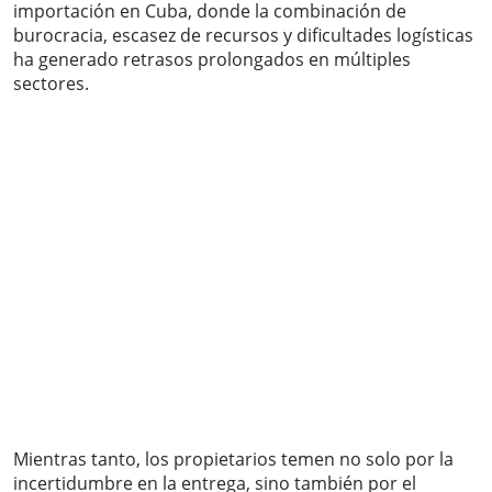
importación en Cuba, donde la combinación de
burocracia, escasez de recursos y dificultades logísticas
ha generado retrasos prolongados en múltiples
sectores.
Mientras tanto, los propietarios temen no solo por la
incertidumbre en la entrega, sino también por el