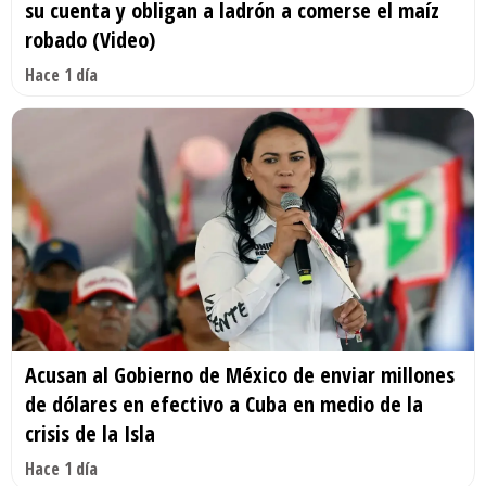
su cuenta y obligan a ladrón a comerse el maíz
robado (Video)
Hace 1 día
Acusan al Gobierno de México de enviar millones
de dólares en efectivo a Cuba en medio de la
crisis de la Isla
Hace 1 día