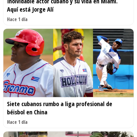
Inolvidable actor cubano y su vida en Miami.
Aquí está Jorge Alí
Hace 1 día
Siete cubanos rumbo a liga profesional de
béisbol en China
Hace 1 día