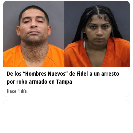
De los “Hombres Nuevos” de Fidel a un arresto
por robo armado en Tampa
Hace 1 día