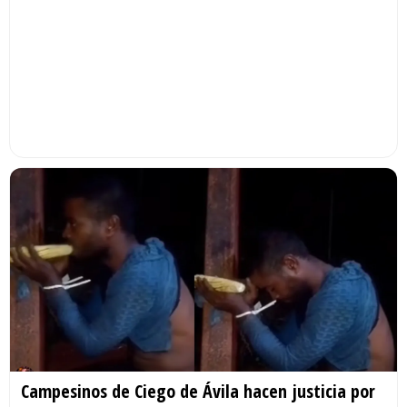
Campesinos de Ciego de Ávila hacen justicia por