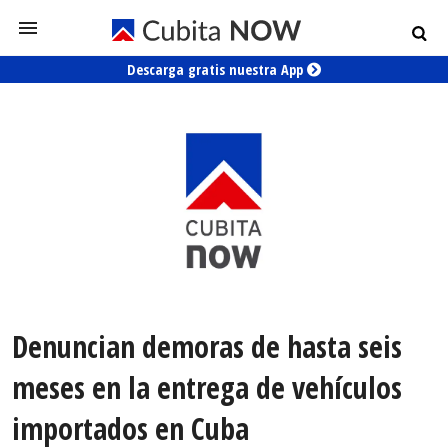
Descarga gratis nuestra App
Denuncian demoras de hasta seis
meses en la entrega de vehículos
importados en Cuba