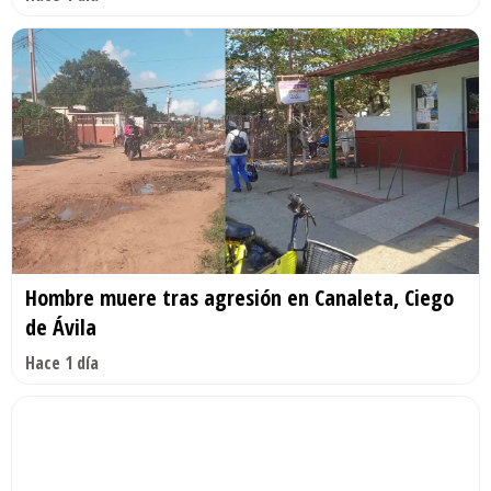
Hombre muere tras agresión en Canaleta, Ciego
de Ávila
Hace 1 día