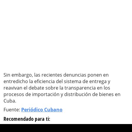
Sin embargo, las recientes denuncias ponen en
entredicho la eficiencia del sistema de entrega y
reavivan el debate sobre la transparencia en los
procesos de importación y distribución de bienes en
Cuba.
Fuente:
Periódico Cubano
Recomendado para ti: