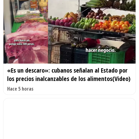
«Es un descaro»: cubanos señalan al Estado por
los precios inalcanzables de los alimentos(Video)
Hace 5 horas