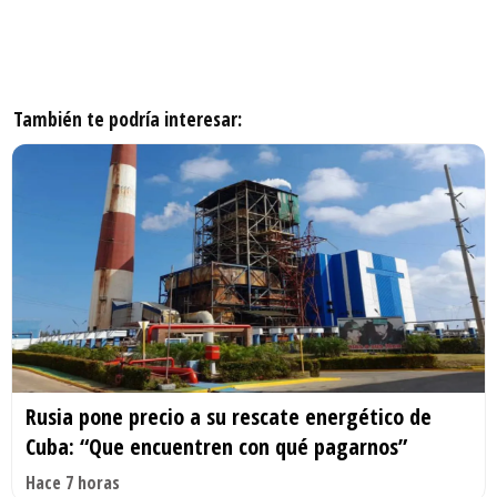
También te podría interesar:
Rusia pone precio a su rescate energético de
Cuba: “Que encuentren con qué pagarnos”
Hace 7 horas