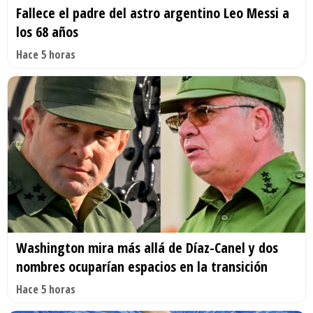
Fallece el padre del astro argentino Leo Messi a
los 68 años
Hace 5 horas
Washington mira más allá de Díaz-Canel y dos
nombres ocuparían espacios en la transición
Hace 5 horas