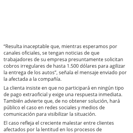
“Resulta inaceptable que, mientras esperamos por
canales oficiales, se tengan noticias de que
trabajadores de su empresa presuntamente solicitan
cobros irregulares de hasta 1.500 dólares para agilizar
la entrega de los autos”, señala el mensaje enviado por
la afectada a la compañía.
La clienta insiste en que no participará en ningún tipo
de pago extraoficial y exige una respuesta inmediata.
También advierte que, de no obtener solución, hará
público el caso en redes sociales y medios de
comunicación para visibilizar la situación.
El caso refleja el creciente malestar entre clientes
afectados por la lentitud en los procesos de