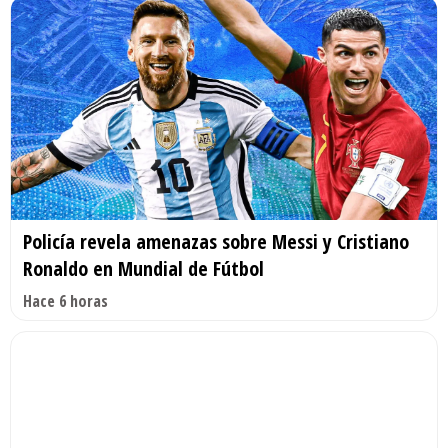
Policía revela amenazas sobre Messi y Cristiano
Ronaldo en Mundial de Fútbol
Hace 6 horas