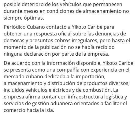
posible deterioro de los vehículos que permanecen
durante meses en condiciones de almacenamiento no
siempre óptimas.
Periódico Cubano contactó a Yikoto Caribe para
obtener una respuesta oficial sobre las denuncias de
demoras y presuntos cobros irregulares, pero hasta el
momento de la publicación no se había recibido
ninguna declaración por parte de la empresa.
De acuerdo con la información disponible, Yikoto Caribe
se presenta como una compañía con experiencia en el
mercado cubano dedicada a la importación,
almacenamiento y distribución de productos diversos,
incluidos vehículos eléctricos y de combustión. La
empresa afirma contar con infraestructura logística y
servicios de gestión aduanera orientados a facilitar el
comercio hacia la isla.