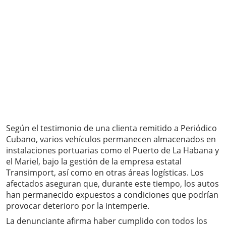
Según el testimonio de una clienta remitido a Periódico
Cubano, varios vehículos permanecen almacenados en
instalaciones portuarias como el Puerto de La Habana y
el Mariel, bajo la gestión de la empresa estatal
Transimport, así como en otras áreas logísticas. Los
afectados aseguran que, durante este tiempo, los autos
han permanecido expuestos a condiciones que podrían
provocar deterioro por la intemperie.
La denunciante afirma haber cumplido con todos los