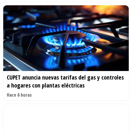
CUPET anuncia nuevas tarifas del gas y controles
a hogares con plantas eléctricas
Hace 6 horas