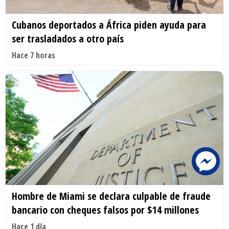
Cubanos deportados a África piden ayuda para
ser trasladados a otro país
Hace 7 horas
Hombre de Miami se declara culpable de fraude
bancario con cheques falsos por $14 millones
Hace 1 día