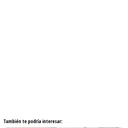
También te podría interesar: