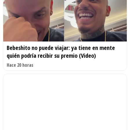
Bebeshito no puede viajar: ya tiene en mente
quién podría recibir su premio (Video)
Hace 20 horas