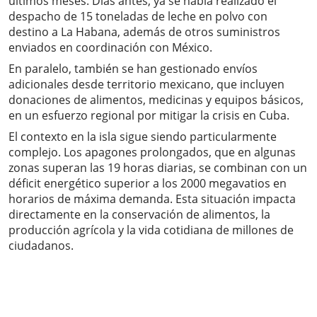
últimos meses. Días antes, ya se había realizado el
despacho de 15 toneladas de leche en polvo con
destino a La Habana, además de otros suministros
enviados en coordinación con México.
En paralelo, también se han gestionado envíos
adicionales desde territorio mexicano, que incluyen
donaciones de alimentos, medicinas y equipos básicos,
en un esfuerzo regional por mitigar la crisis en Cuba.
El contexto en la isla sigue siendo particularmente
complejo. Los apagones prolongados, que en algunas
zonas superan las 19 horas diarias, se combinan con un
déficit energético superior a los 2000 megavatios en
horarios de máxima demanda. Esta situación impacta
directamente en la conservación de alimentos, la
producción agrícola y la vida cotidiana de millones de
ciudadanos.