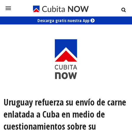
Descarga gratis nuestra App
Uruguay refuerza su envío de carne
enlatada a Cuba en medio de
cuestionamientos sobre su