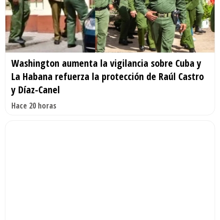
Washington aumenta la vigilancia sobre Cuba y
La Habana refuerza la protección de Raúl Castro
y Díaz-Canel
Hace 20 horas