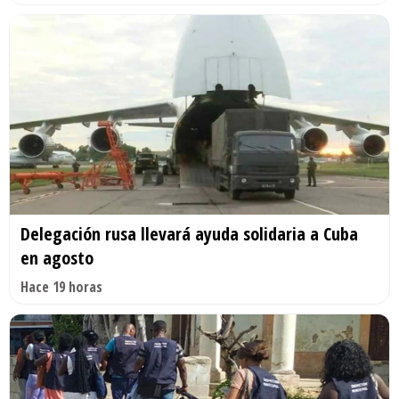
Delegación rusa llevará ayuda solidaria a Cuba
en agosto
Hace 19 horas