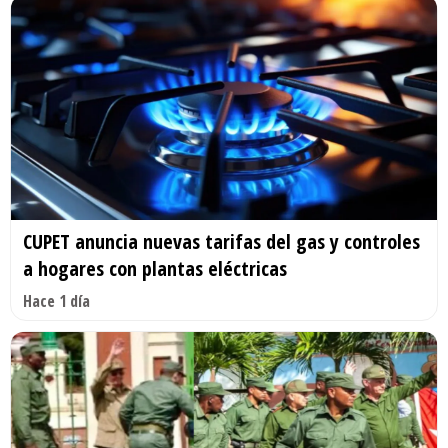
CUPET anuncia nuevas tarifas del gas y controles
a hogares con plantas eléctricas
Hace 1 día