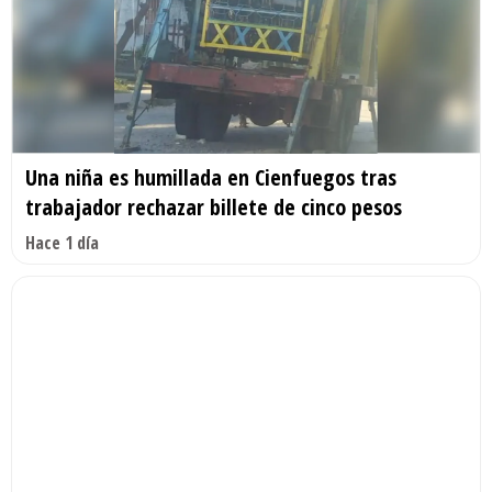
Una niña es humillada en Cienfuegos tras
trabajador rechazar billete de cinco pesos
Hace 1 día