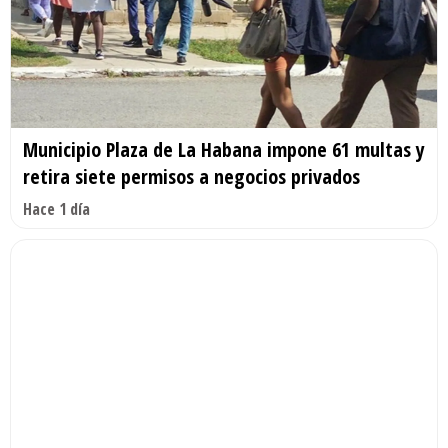
Municipio Plaza de La Habana impone 61 multas y
retira siete permisos a negocios privados
Hace 1 día