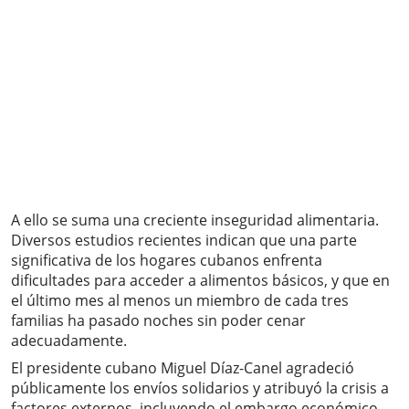
A ello se suma una creciente inseguridad alimentaria.
Diversos estudios recientes indican que una parte
significativa de los hogares cubanos enfrenta
dificultades para acceder a alimentos básicos, y que en
el último mes al menos un miembro de cada tres
familias ha pasado noches sin poder cenar
adecuadamente.
El presidente cubano Miguel Díaz-Canel agradeció
públicamente los envíos solidarios y atribuyó la crisis a
factores externos, incluyendo el embargo económico