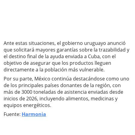
Ante estas situaciones, el gobierno uruguayo anunció
que solicitará mayores garantías sobre la trazabilidad y
el destino final de la ayuda enviada a Cuba, con el
objetivo de asegurar que los productos lleguen
directamente a la población más vulnerable.
Por su parte, México continúa destacándose como uno
de los principales países donantes de la región, con
más de 3000 toneladas de asistencia enviadas desde
inicios de 2026, incluyendo alimentos, medicinas y
equipos energéticos.
Fuente:
Harmonia