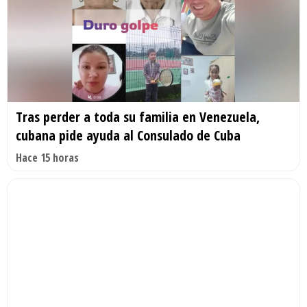
Tras perder a toda su familia en Venezuela,
cubana pide ayuda al Consulado de Cuba
Hace 15 horas