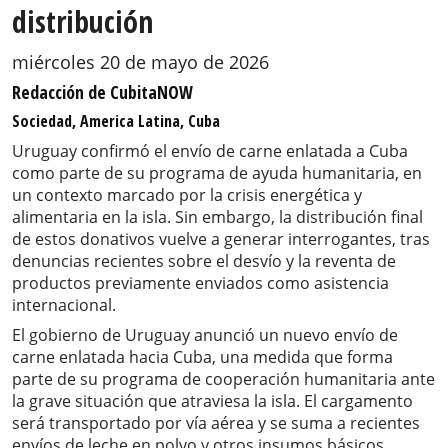
distribución
miércoles 20 de mayo de 2026
Redacción de CubitaNOW
Sociedad, America Latina, Cuba
Uruguay confirmó el envío de carne enlatada a Cuba
como parte de su programa de ayuda humanitaria, en
un contexto marcado por la crisis energética y
alimentaria en la isla. Sin embargo, la distribución final
de estos donativos vuelve a generar interrogantes, tras
denuncias recientes sobre el desvío y la reventa de
productos previamente enviados como asistencia
internacional.
El gobierno de Uruguay anunció un nuevo envío de
carne enlatada hacia Cuba, una medida que forma
parte de su programa de cooperación humanitaria ante
la grave situación que atraviesa la isla. El cargamento
será transportado por vía aérea y se suma a recientes
envíos de leche en polvo y otros insumos básicos