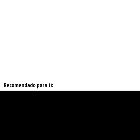
Recomendado para ti: