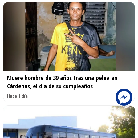
Muere hombre de 39 años tras una pelea en
Cárdenas, el día de su cumpleaños
Hace 1 día