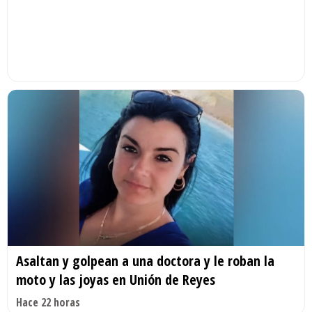
Asaltan y golpean a una doctora y le roban la
moto y las joyas en Unión de Reyes
Hace 22 horas