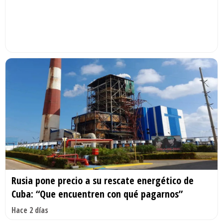
Rusia pone precio a su rescate energético de
Cuba: “Que encuentren con qué pagarnos”
Hace 2 días