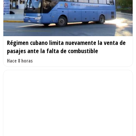
Régimen cubano limita nuevamente la venta de
pasajes ante la falta de combustible
Hace 8 horas