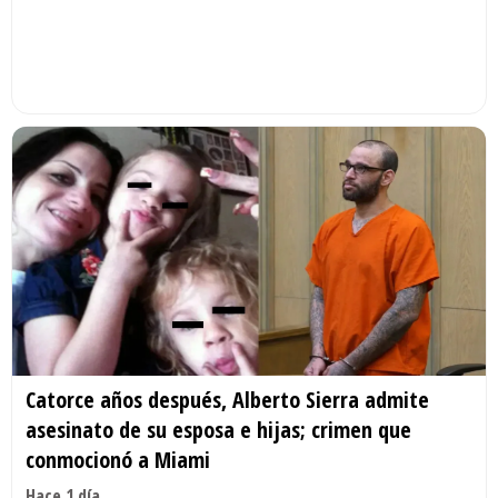
Catorce años después, Alberto Sierra admite
asesinato de su esposa e hijas; crimen que
conmocionó a Miami
Hace 1 día