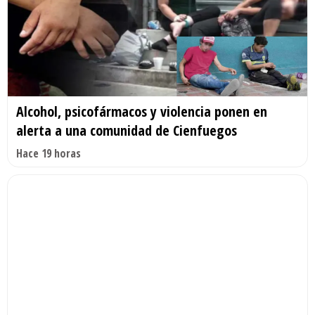
Alcohol, psicofármacos y violencia ponen en
alerta a una comunidad de Cienfuegos
Hace 19 horas