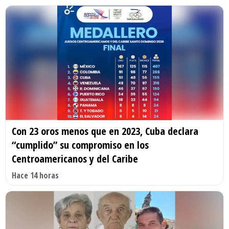
Con 23 oros menos que en 2023, Cuba declara
“cumplido” su compromiso en los
Centroamericanos y del Caribe
Hace 14 horas