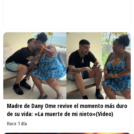
Madre de Dany Ome revive el momento más duro
de su vida: «La muerte de mi nieto»(Video)
Hace 1 día