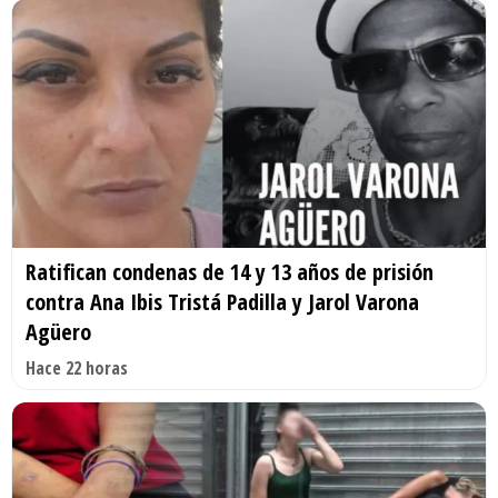
Ratifican condenas de 14 y 13 años de prisión
contra Ana Ibis Tristá Padilla y Jarol Varona
Agüero
Hace 22 horas