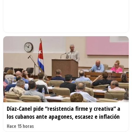
Díaz-Canel pide “resistencia firme y creativa” a
los cubanos ante apagones, escasez e inflación
Hace 15 horas