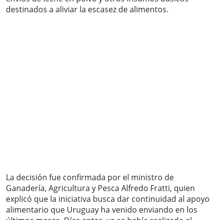
destinados a aliviar la escasez de alimentos.
La decisión fue confirmada por el ministro de
Ganadería, Agricultura y Pesca Alfredo Fratti, quien
explicó que la iniciativa busca dar continuidad al apoyo
alimentario que Uruguay ha venido enviando en los