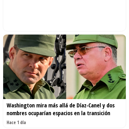
Washington mira más allá de Díaz-Canel y dos
nombres ocuparían espacios en la transición
Hace 1 día