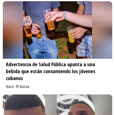
Advertencia de Salud Pública apunta a una
bebida que están consumiendo los jóvenes
cubanos
Hace 15 horas