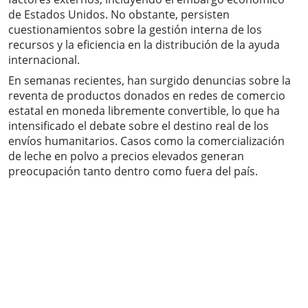
de Estados Unidos. No obstante, persisten
cuestionamientos sobre la gestión interna de los
recursos y la eficiencia en la distribución de la ayuda
internacional.
En semanas recientes, han surgido denuncias sobre la
reventa de productos donados en redes de comercio
estatal en moneda libremente convertible, lo que ha
intensificado el debate sobre el destino real de los
envíos humanitarios. Casos como la comercialización
de leche en polvo a precios elevados generan
preocupación tanto dentro como fuera del país.