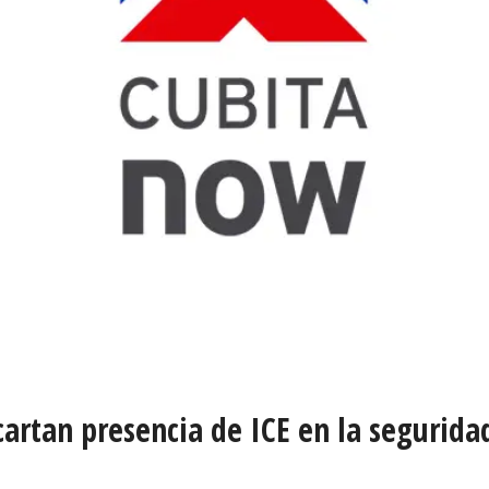
artan presencia de ICE en la segurida