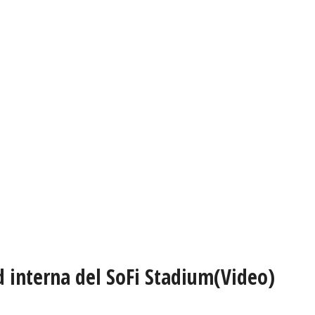
d interna del SoFi Stadium(Video)