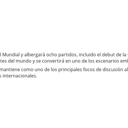
Mundial y albergará ocho partidos, incluido el debut de la
artes del mundo y se convertirá en uno de los escenarios em
 mantiene como uno de los principales focos de discusión a
 internacionales.