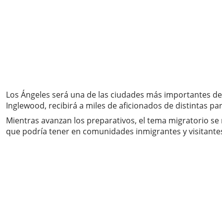
Los Ángeles será una de las ciudades más importantes del 
Inglewood, recibirá a miles de aficionados de distintas p
Mientras avanzan los preparativos, el tema migratorio se
que podría tener en comunidades inmigrantes y visitantes