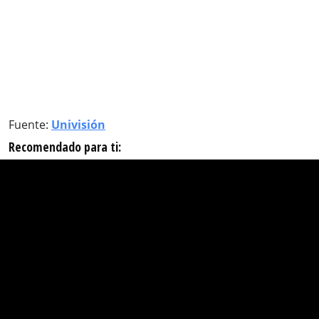
Fuente:
Univisión
Recomendado para ti: