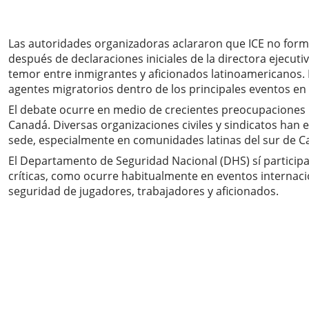
Las autoridades organizadoras aclararon que ICE no forma
después de declaraciones iniciales de la directora ejecu
temor entre inmigrantes y aficionados latinoamericanos. 
agentes migratorios dentro de los principales eventos en 
El debate ocurre en medio de crecientes preocupaciones 
Canadá. Diversas organizaciones civiles y sindicatos han 
sede, especialmente en comunidades latinas del sur de Cal
El Departamento de Seguridad Nacional (DHS) sí participar
críticas, como ocurre habitualmente en eventos internacio
seguridad de jugadores, trabajadores y aficionados.