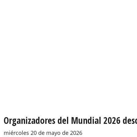
Organizadores del Mundial 2026 desc
miércoles 20 de mayo de 2026