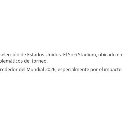
 selección de Estados Unidos. El SoFi Stadium, ubicado en
blemáticos del torneo.
lrededor del Mundial 2026, especialmente por el impacto