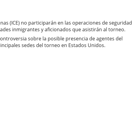
nas (ICE) no participarán en las operaciones de seguridad
des inmigrantes y aficionados que asistirán al torneo.
controversia sobre la posible presencia de agentes del
rincipales sedes del torneo en Estados Unidos.