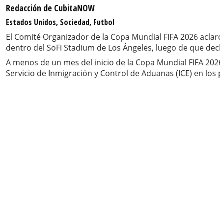
Redacción de CubitaNOW
Estados Unidos, Sociedad, Futbol
El Comité Organizador de la Copa Mundial FIFA 2026 aclar
dentro del SoFi Stadium de Los Ángeles, luego de que dec
A menos de un mes del inicio de la Copa Mundial FIFA 2026
Servicio de Inmigración y Control de Aduanas (ICE) en los