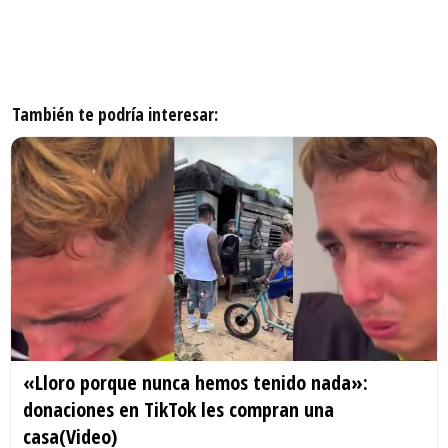
También te podría interesar:
«Lloro porque nunca hemos tenido nada»:
donaciones en TikTok les compran una
casa(Video)