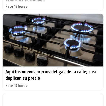
Hace 17 horas
Aquí los nuevos precios del gas de la calle; casi
duplican su precio
Hace 17 horas