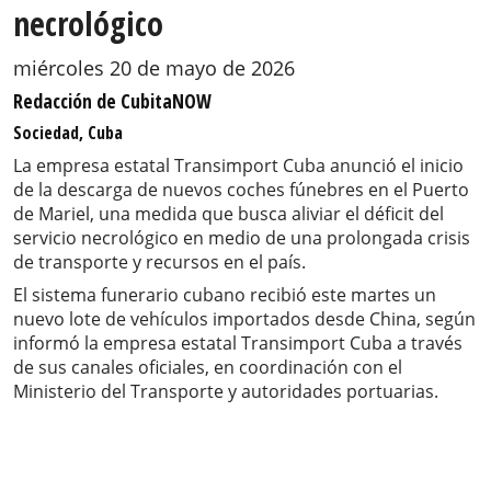
necrológico
miércoles 20 de mayo de 2026
Redacción de CubitaNOW
Sociedad, Cuba
La empresa estatal Transimport Cuba anunció el inicio
de la descarga de nuevos coches fúnebres en el Puerto
de Mariel, una medida que busca aliviar el déficit del
servicio necrológico en medio de una prolongada crisis
de transporte y recursos en el país.
El sistema funerario cubano recibió este martes un
nuevo lote de vehículos importados desde China, según
informó la empresa estatal Transimport Cuba a través
de sus canales oficiales, en coordinación con el
Ministerio del Transporte y autoridades portuarias.