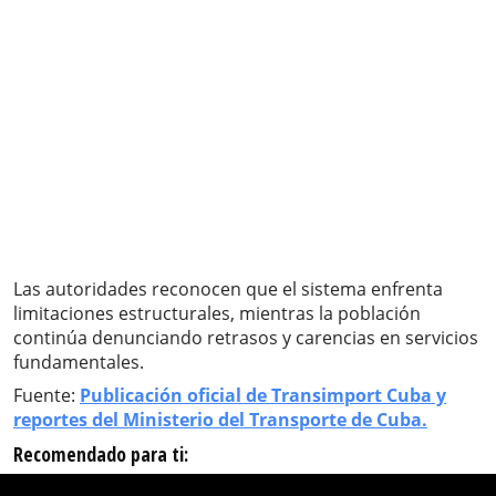
Las autoridades reconocen que el sistema enfrenta
limitaciones estructurales, mientras la población
continúa denunciando retrasos y carencias en servicios
fundamentales.
Fuente:
Publicación oficial de Transimport Cuba y
reportes del Ministerio del Transporte de Cuba.
Recomendado para ti: