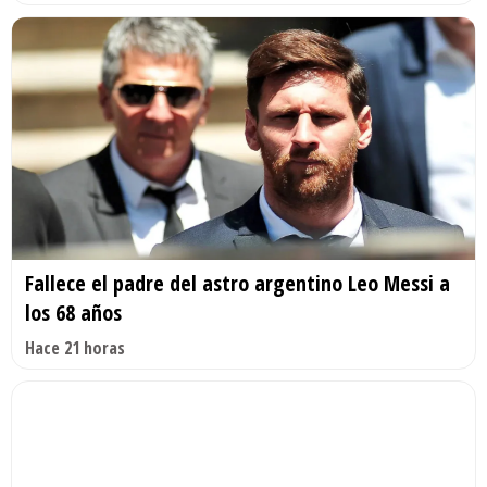
Fallece el padre del astro argentino Leo Messi a
los 68 años
Hace 21 horas