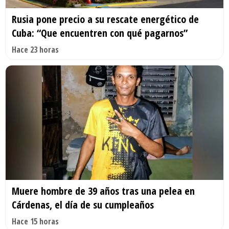
Rusia pone precio a su rescate energético de
Cuba: “Que encuentren con qué pagarnos”
Hace 23 horas
Muere hombre de 39 años tras una pelea en
Cárdenas, el día de su cumpleaños
Hace 15 horas