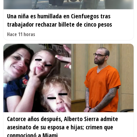
Una niña es humillada en Cienfuegos tras
trabajador rechazar billete de cinco pesos
Hace 11 horas
Catorce años después, Alberto Sierra admite
asesinato de su esposa e hijas; crimen que
conmocionó a Miami