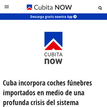
Descarga gratis nuestra App
Cuba incorpora coches fúnebres
importados en medio de una
profunda crisis del sistema