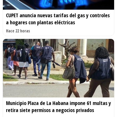
CUPET anuncia nuevas tarifas del gas y controles
a hogares con plantas eléctricas
Hace 22 horas
Municipio Plaza de La Habana impone 61 multas y
retira siete permisos a negocios privados