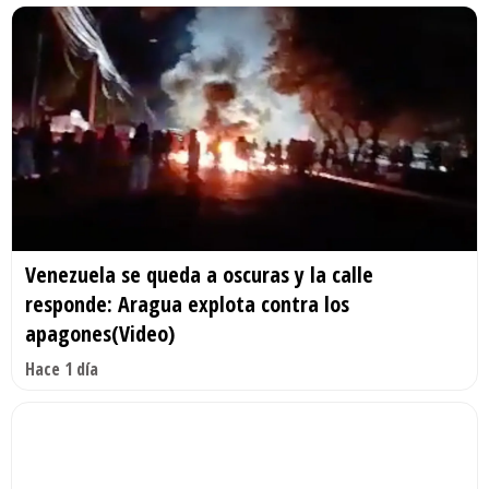
Venezuela se queda a oscuras y la calle
responde: Aragua explota contra los
apagones(Video)
Hace 1 día