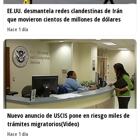
EE.UU. desmantela redes clandestinas de Irán
que movieron cientos de millones de dólares
Hace 1 día
Nuevo anuncio de USCIS pone en riesgo miles de
trámites migratorios(Video)
Hace 1 día