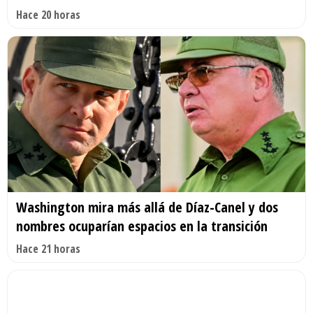
Hace 20 horas
Washington mira más allá de Díaz-Canel y dos
nombres ocuparían espacios en la transición
Hace 21 horas