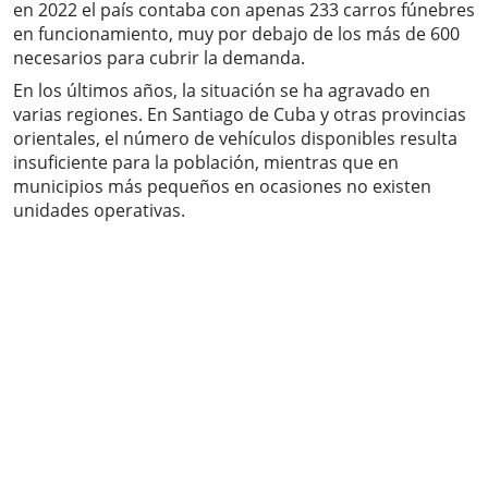
en 2022 el país contaba con apenas 233 carros fúnebres
en funcionamiento, muy por debajo de los más de 600
necesarios para cubrir la demanda.
En los últimos años, la situación se ha agravado en
varias regiones. En Santiago de Cuba y otras provincias
orientales, el número de vehículos disponibles resulta
insuficiente para la población, mientras que en
municipios más pequeños en ocasiones no existen
unidades operativas.