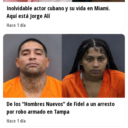
Inolvidable actor cubano y su vida en Miami.
Aquí está Jorge Alí
Hace 1 día
De los “Hombres Nuevos” de Fidel a un arresto
por robo armado en Tampa
Hace 1 día