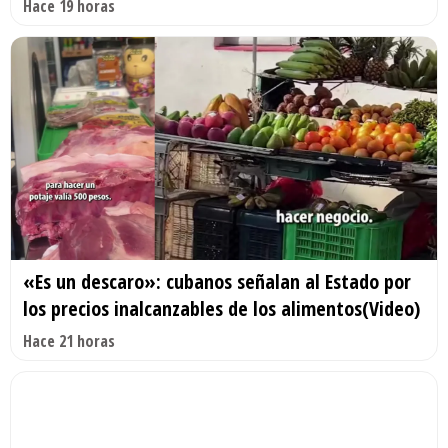
Hace 19 horas
«Es un descaro»: cubanos señalan al Estado por
los precios inalcanzables de los alimentos(Video)
Hace 21 horas