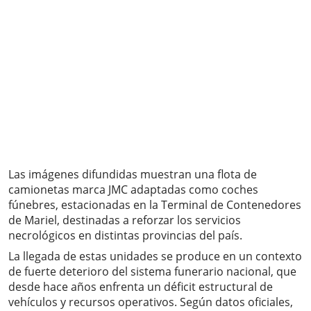
Las imágenes difundidas muestran una flota de
camionetas marca JMC adaptadas como coches
fúnebres, estacionadas en la Terminal de Contenedores
de Mariel, destinadas a reforzar los servicios
necrológicos en distintas provincias del país.
La llegada de estas unidades se produce en un contexto
de fuerte deterioro del sistema funerario nacional, que
desde hace años enfrenta un déficit estructural de
vehículos y recursos operativos. Según datos oficiales,