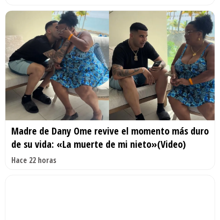
Madre de Dany Ome revive el momento más duro
de su vida: «La muerte de mi nieto»(Video)
Hace 22 horas