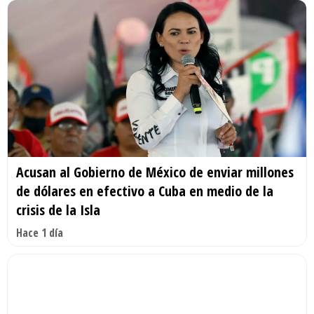
Acusan al Gobierno de México de enviar millones
de dólares en efectivo a Cuba en medio de la
crisis de la Isla
Hace 1 día