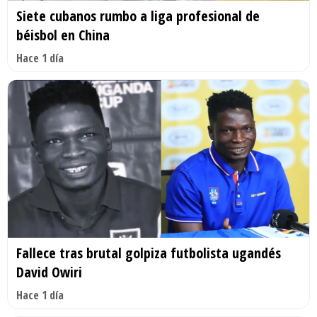
Siete cubanos rumbo a liga profesional de
béisbol en China
Hace 1 día
Fallece tras brutal golpiza futbolista ugandés
David Owiri
Hace 1 día