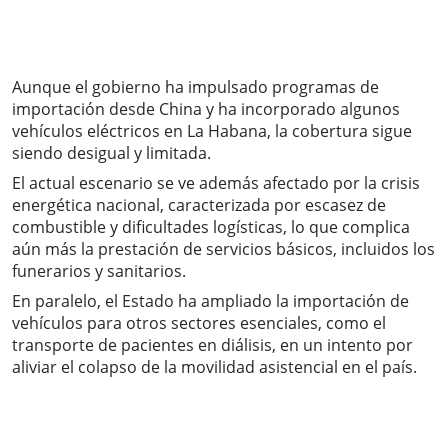
Aunque el gobierno ha impulsado programas de
importación desde China y ha incorporado algunos
vehículos eléctricos en La Habana, la cobertura sigue
siendo desigual y limitada.
El actual escenario se ve además afectado por la crisis
energética nacional, caracterizada por escasez de
combustible y dificultades logísticas, lo que complica
aún más la prestación de servicios básicos, incluidos los
funerarios y sanitarios.
En paralelo, el Estado ha ampliado la importación de
vehículos para otros sectores esenciales, como el
transporte de pacientes en diálisis, en un intento por
aliviar el colapso de la movilidad asistencial en el país.