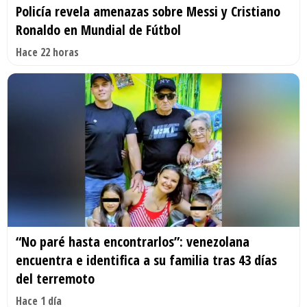
Policía revela amenazas sobre Messi y Cristiano
Ronaldo en Mundial de Fútbol
Hace 22 horas
“No paré hasta encontrarlos”: venezolana
encuentra e identifica a su familia tras 43 días
del terremoto
Hace 1 día