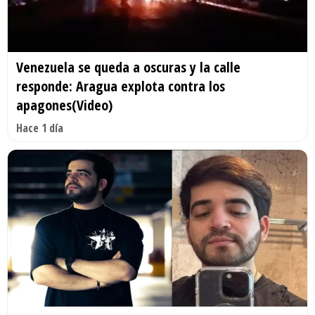
Venezuela se queda a oscuras y la calle
responde: Aragua explota contra los
apagones(Video)
Hace 1 día