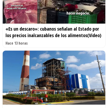
«Es un descaro»: cubanos señalan al Estado por
los precios inalcanzables de los alimentos(Video)
Hace 13 horas