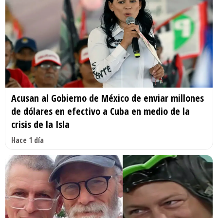
Acusan al Gobierno de México de enviar millones
de dólares en efectivo a Cuba en medio de la
crisis de la Isla
Hace 1 día