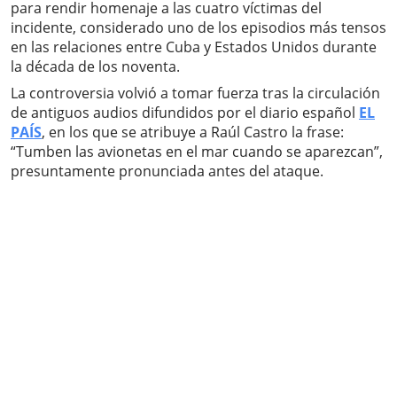
para rendir homenaje a las cuatro víctimas del
incidente, considerado uno de los episodios más tensos
en las relaciones entre Cuba y Estados Unidos durante
la década de los noventa.
La controversia volvió a tomar fuerza tras la circulación
de antiguos audios difundidos por el diario español
EL
PAÍS
, en los que se atribuye a Raúl Castro la frase:
“Tumben las avionetas en el mar cuando se aparezcan”,
presuntamente pronunciada antes del ataque.