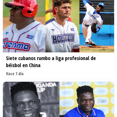
Siete cubanos rumbo a liga profesional de
béisbol en China
Hace 1 día