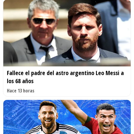
Fallece el padre del astro argentino Leo Messi a
los 68 años
Hace 13 horas