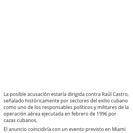
La posible acusación estaría dirigida contra Raúl Castro,
señalado históricamente por sectores del exilio cubano
como uno de los responsables políticos y militares de la
operación aérea ejecutada en febrero de 1996 por
cazas cubanos.
El anuncio coincidiría con un evento previsto en Miami