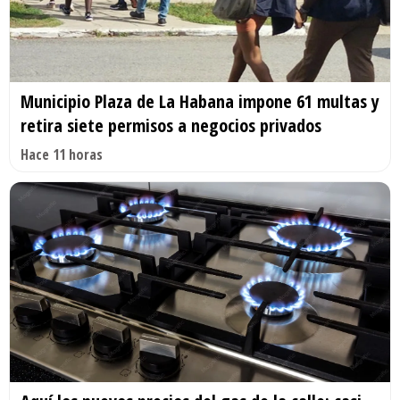
Municipio Plaza de La Habana impone 61 multas y
retira siete permisos a negocios privados
Hace 11 horas