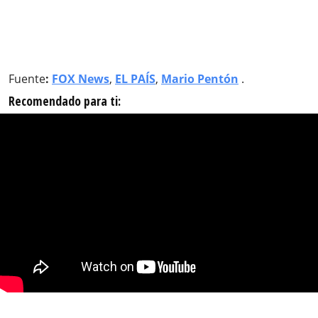
Fuente
:
FOX News
,
EL PAÍS
,
Mario Pentón
.
Recomendado para ti: