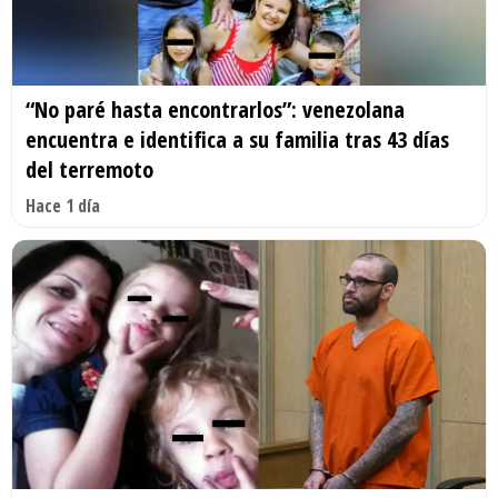
“No paré hasta encontrarlos”: venezolana
encuentra e identifica a su familia tras 43 días
del terremoto
Hace 1 día