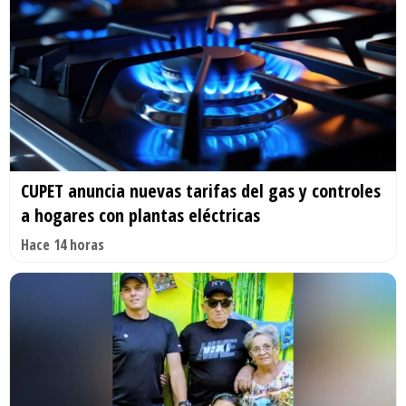
CUPET anuncia nuevas tarifas del gas y controles
a hogares con plantas eléctricas
Hace 14 horas