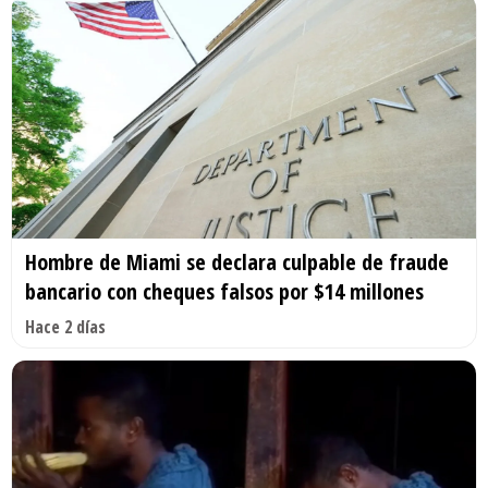
Hombre de Miami se declara culpable de fraude
bancario con cheques falsos por $14 millones
Hace 2 días