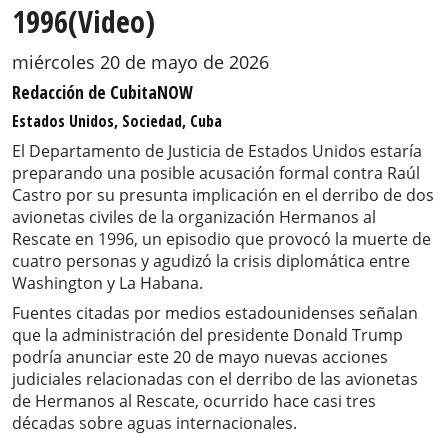
1996(Video)
miércoles 20 de mayo de 2026
Redacción de CubitaNOW
Estados Unidos, Sociedad, Cuba
El Departamento de Justicia de Estados Unidos estaría
preparando una posible acusación formal contra Raúl
Castro por su presunta implicación en el derribo de dos
avionetas civiles de la organización Hermanos al
Rescate en 1996, un episodio que provocó la muerte de
cuatro personas y agudizó la crisis diplomática entre
Washington y La Habana.
Fuentes citadas por medios estadounidenses señalan
que la administración del presidente Donald Trump
podría anunciar este 20 de mayo nuevas acciones
judiciales relacionadas con el derribo de las avionetas
de Hermanos al Rescate, ocurrido hace casi tres
décadas sobre aguas internacionales.