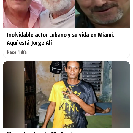
Inolvidable actor cubano y su vida en Miami.
Aquí está Jorge Alí
Hace 1 día