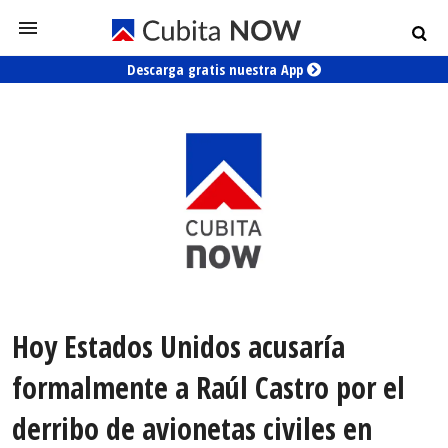
Descarga gratis nuestra App
Hoy Estados Unidos acusaría
formalmente a Raúl Castro por el
derribo de avionetas civiles en