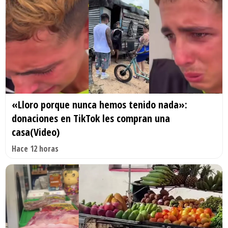
«Lloro porque nunca hemos tenido nada»:
donaciones en TikTok les compran una
casa(Video)
Hace 12 horas