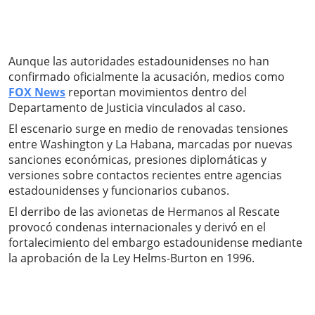
Aunque las autoridades estadounidenses no han
confirmado oficialmente la acusación, medios como
FOX News
reportan movimientos dentro del
Departamento de Justicia vinculados al caso.
El escenario surge en medio de renovadas tensiones
entre Washington y La Habana, marcadas por nuevas
sanciones económicas, presiones diplomáticas y
versiones sobre contactos recientes entre agencias
estadounidenses y funcionarios cubanos.
El derribo de las avionetas de Hermanos al Rescate
provocó condenas internacionales y derivó en el
fortalecimiento del embargo estadounidense mediante
la aprobación de la Ley Helms-Burton en 1996.