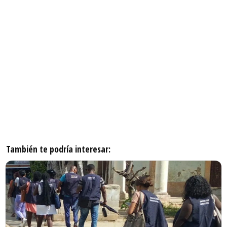
También te podría interesar: