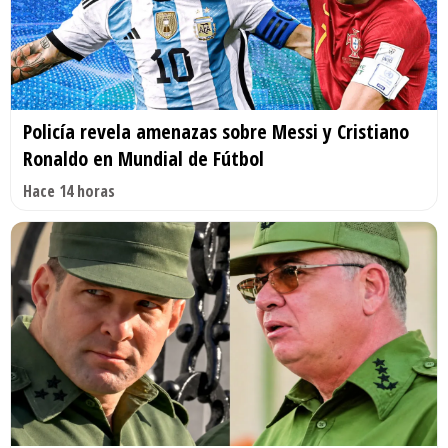
Policía revela amenazas sobre Messi y Cristiano
Ronaldo en Mundial de Fútbol
Hace 14 horas