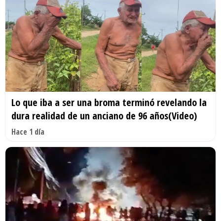
Lo que iba a ser una broma terminó revelando la
dura realidad de un anciano de 96 años(Video)
Hace 1 día