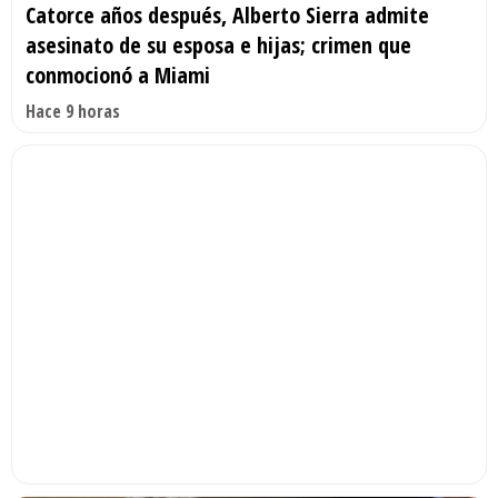
Catorce años después, Alberto Sierra admite
asesinato de su esposa e hijas; crimen que
conmocionó a Miami
Hace 9 horas