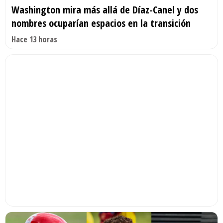
Washington mira más allá de Díaz-Canel y dos
nombres ocuparían espacios en la transición
Hace 13 horas