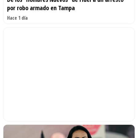
por robo armado en Tampa
Hace 1 día