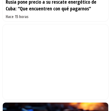
Rusia pone precio a su rescate energético de
Cuba: “Que encuentren con qué pagarnos”
Hace 15 horas