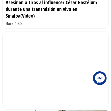
Asesinan a tiros al influencer César Gastélum
durante una transmisión en vivo en
Sinaloa(Video)
Hace 1 día