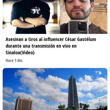
Asesinan a tiros al influencer César Gastélum
durante una transmisión en vivo en
Sinaloa(Video)
Hace 1 día