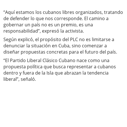
“Aquí estamos los cubanos libres organizados, tratando
de defender lo que nos corresponde. El camino a
gobernar un país no es un premio, es una
responsabilidad”, expresó la activista.
Según explicó, el propósito del PLC no es limitarse a
denunciar la situación en Cuba, sino comenzar a
diseñar propuestas concretas para el futuro del país.
“El Partido Liberal Clásico Cubano nace como una
propuesta política que busca representar a cubanos
dentro y fuera de la Isla que abrazan la tendencia
liberal”, señaló.