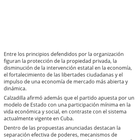
Entre los principios defendidos por la organización
figuran la protección de la propiedad privada, la
disminución de la intervención estatal en la economía,
el fortalecimiento de las libertades ciudadanas y el
impulso de una economía de mercado más abierta y
dinámica.
Calzadilla afirmó además que el partido apuesta por un
modelo de Estado con una participación mínima en la
vida económica y social, en contraste con el sistema
actualmente vigente en Cuba.
Dentro de las propuestas anunciadas destacan la
separación efectiva de poderes, mecanismos de