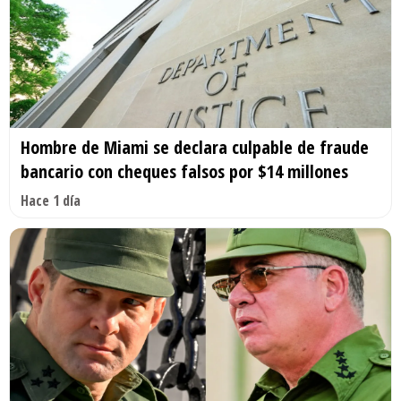
Hombre de Miami se declara culpable de fraude
bancario con cheques falsos por $14 millones
Hace 1 día