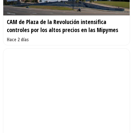
CAM de Plaza de la Revolución intensifica
controles por los altos precios en las Mipymes
Hace 2 días