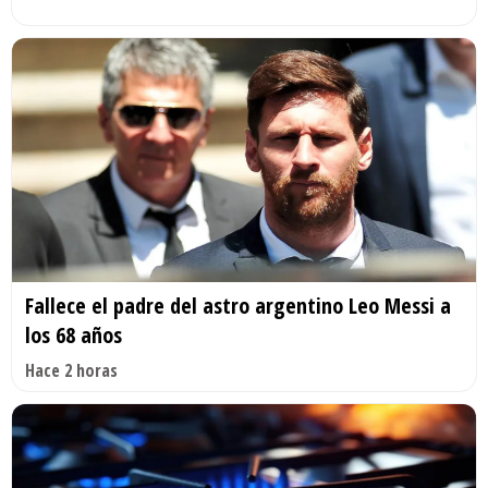
Fallece el padre del astro argentino Leo Messi a
los 68 años
Hace 2 horas