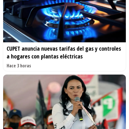
CUPET anuncia nuevas tarifas del gas y controles
a hogares con plantas eléctricas
Hace 3 horas