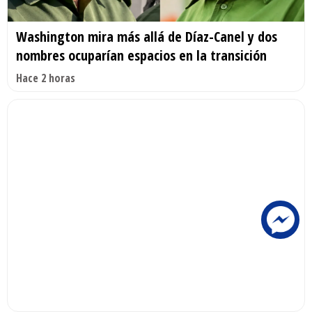
Washington mira más allá de Díaz-Canel y dos
nombres ocuparían espacios en la transición
Hace 2 horas