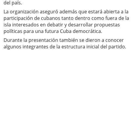
del país.
La organización aseguró además que estará abierta a la
participación de cubanos tanto dentro como fuera de la
isla interesados en debatir y desarrollar propuestas
políticas para una futura Cuba democrática.
Durante la presentación también se dieron a conocer
algunos integrantes de la estructura inicial del partido.