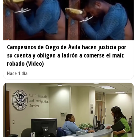
Campesinos de Ciego de Ávila hacen justicia por
su cuenta y obligan a ladrón a comerse el maíz
robado (Video)
Hace 1 día