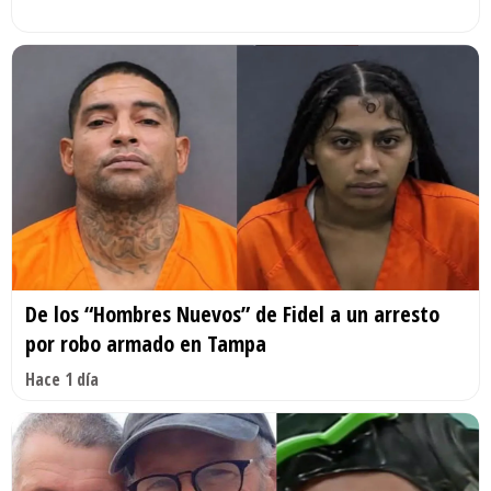
De los “Hombres Nuevos” de Fidel a un arresto
por robo armado en Tampa
Hace 1 día