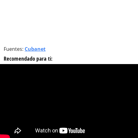
Fuentes:
Cubanet
Recomendado para ti: