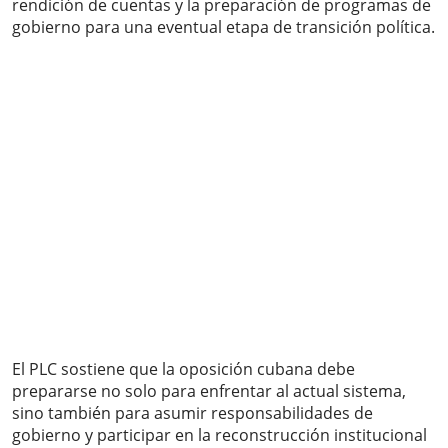
rendición de cuentas y la preparación de programas de
gobierno para una eventual etapa de transición política.
El PLC sostiene que la oposición cubana debe
prepararse no solo para enfrentar al actual sistema,
sino también para asumir responsabilidades de
gobierno y participar en la reconstrucción institucional