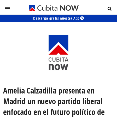
Descarga gratis nuestra App
Amelia Calzadilla presenta en
Madrid un nuevo partido liberal
enfocado en el futuro político de