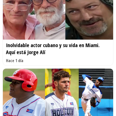
Inolvidable actor cubano y su vida en Miami.
Aquí está Jorge Alí
Hace 1 día