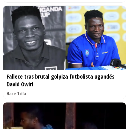
Fallece tras brutal golpiza futbolista ugandés
David Owiri
Hace 1 día