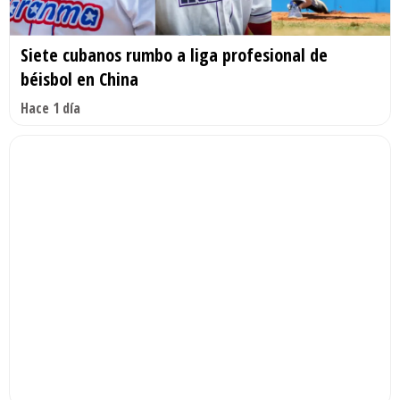
Siete cubanos rumbo a liga profesional de
béisbol en China
Hace 1 día