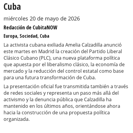
Cuba
miércoles 20 de mayo de 2026
Redacción de CubitaNOW
Europa, Sociedad, Cuba
La activista cubana exiliada Amelia Calzadilla anunció
este martes en Madrid la creación del Partido Liberal
Clásico Cubano (PLC), una nueva plataforma política
que apuesta por el liberalismo clásico, la economía de
mercado y la reducción del control estatal como base
para una futura transformación de Cuba.
La presentación oficial fue transmitida también a través
de redes sociales y representa un paso más allá del
activismo y la denuncia pública que Calzadilla ha
mantenido en los últimos años, orientándose ahora
hacia la construcción de una propuesta política
organizada.