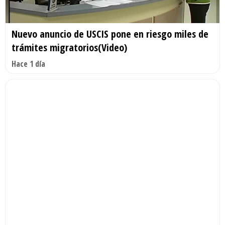
Nuevo anuncio de USCIS pone en riesgo miles de
trámites migratorios(Video)
Hace 1 día