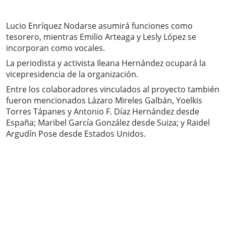
Lucio Enríquez Nodarse asumirá funciones como
tesorero, mientras Emilio Arteaga y Lesly López se
incorporan como vocales.
La periodista y activista Ileana Hernández ocupará la
vicepresidencia de la organización.
Entre los colaboradores vinculados al proyecto también
fueron mencionados Lázaro Mireles Galbán, Yoelkis
Torres Tápanes y Antonio F. Díaz Hernández desde
España; Maribel García González desde Suiza; y Raidel
Argudín Pose desde Estados Unidos.