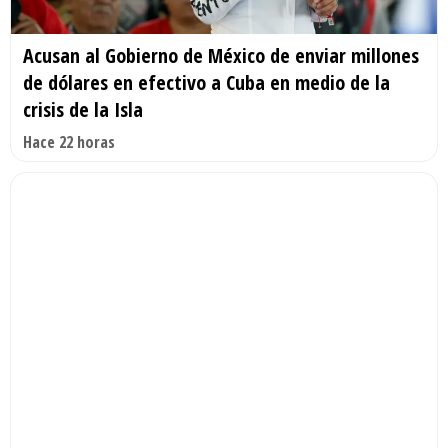
Acusan al Gobierno de México de enviar millones
de dólares en efectivo a Cuba en medio de la
crisis de la Isla
Hace 22 horas