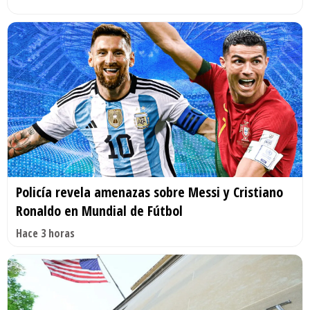
Policía revela amenazas sobre Messi y Cristiano
Ronaldo en Mundial de Fútbol
Hace 3 horas