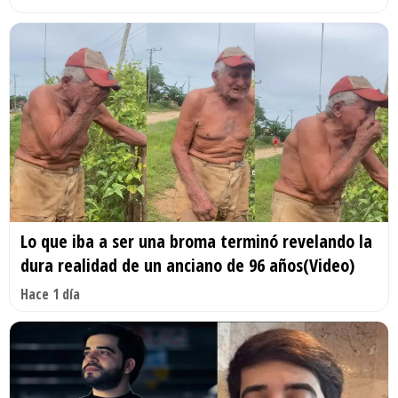
Lo que iba a ser una broma terminó revelando la
dura realidad de un anciano de 96 años(Video)
Hace 1 día