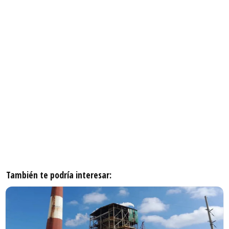
También te podría interesar: