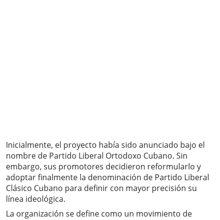
Inicialmente, el proyecto había sido anunciado bajo el
nombre de Partido Liberal Ortodoxo Cubano. Sin
embargo, sus promotores decidieron reformularlo y
adoptar finalmente la denominación de Partido Liberal
Clásico Cubano para definir con mayor precisión su
línea ideológica.
La organización se define como un movimiento de