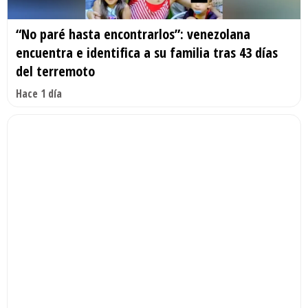
“No paré hasta encontrarlos”: venezolana
encuentra e identifica a su familia tras 43 días
del terremoto
Hace 1 día