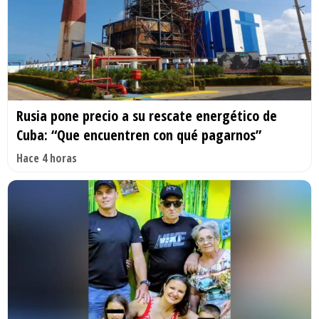
Rusia pone precio a su rescate energético de
Cuba: “Que encuentren con qué pagarnos”
Hace 4 horas