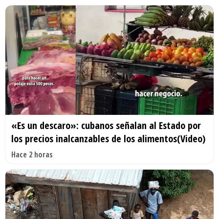
«Es un descaro»: cubanos señalan al Estado por
los precios inalcanzables de los alimentos(Video)
Hace 2 horas