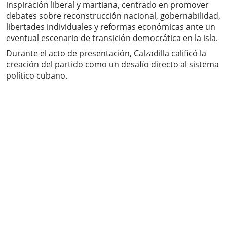
inspiración liberal y martiana, centrado en promover
debates sobre reconstrucción nacional, gobernabilidad,
libertades individuales y reformas económicas ante un
eventual escenario de transición democrática en la isla.
Durante el acto de presentación, Calzadilla calificó la
creación del partido como un desafío directo al sistema
político cubano.