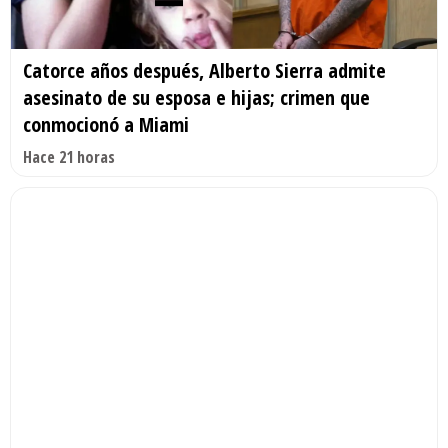
Catorce años después, Alberto Sierra admite
asesinato de su esposa e hijas; crimen que
conmocionó a Miami
Hace 21 horas