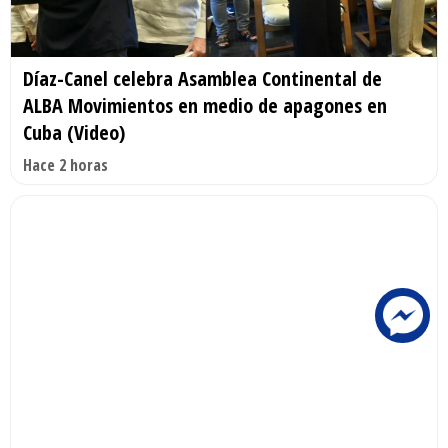
Díaz-Canel celebra Asamblea Continental de
ALBA Movimientos en medio de apagones en
Cuba (Video)
Hace 2 horas