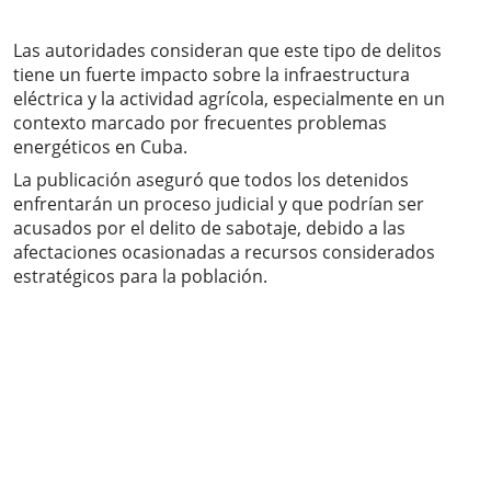
Las autoridades consideran que este tipo de delitos
tiene un fuerte impacto sobre la infraestructura
eléctrica y la actividad agrícola, especialmente en un
contexto marcado por frecuentes problemas
energéticos en Cuba.
La publicación aseguró que todos los detenidos
enfrentarán un proceso judicial y que podrían ser
acusados por el delito de sabotaje, debido a las
afectaciones ocasionadas a recursos considerados
estratégicos para la población.