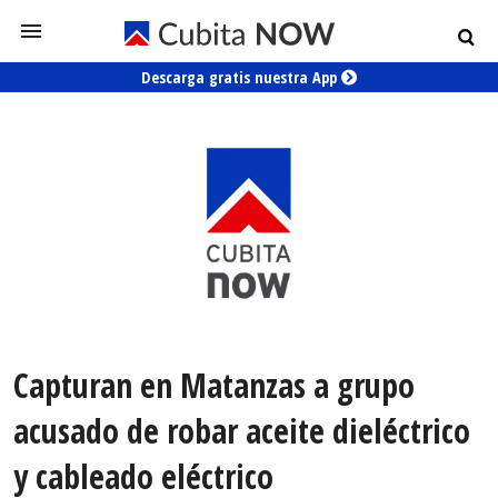
Descarga gratis nuestra App
Capturan en Matanzas a grupo
acusado de robar aceite dieléctrico
y cableado eléctrico