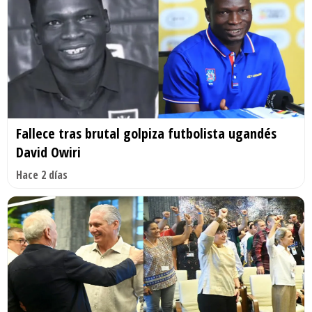
Fallece tras brutal golpiza futbolista ugandés
David Owiri
Hace 2 días