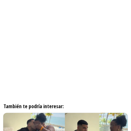
También te podría interesar: