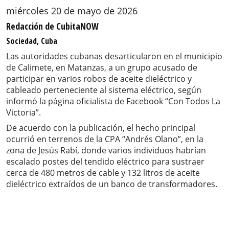
miércoles 20 de mayo de 2026
Redacción de CubitaNOW
Sociedad, Cuba
Las autoridades cubanas desarticularon en el municipio
de Calimete, en Matanzas, a un grupo acusado de
participar en varios robos de aceite dieléctrico y
cableado perteneciente al sistema eléctrico, según
informó la página oficialista de Facebook “Con Todos La
Victoria”.
De acuerdo con la publicación, el hecho principal
ocurrió en terrenos de la CPA “Andrés Olano”, en la
zona de Jesús Rabí, donde varios individuos habrían
escalado postes del tendido eléctrico para sustraer
cerca de 480 metros de cable y 132 litros de aceite
dieléctrico extraídos de un banco de transformadores.