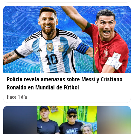
Policía revela amenazas sobre Messi y Cristiano
Ronaldo en Mundial de Fútbol
Hace 1 día