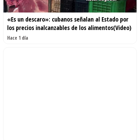
«Es un descaro»: cubanos señalan al Estado por
los precios inalcanzables de los alimentos(Video)
Hace 1 día