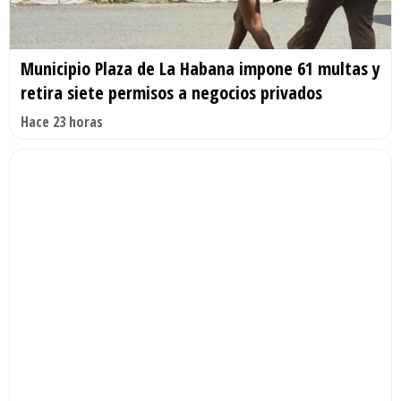
Municipio Plaza de La Habana impone 61 multas y
retira siete permisos a negocios privados
Hace 23 horas