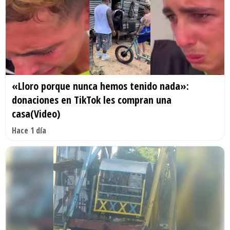
«Lloro porque nunca hemos tenido nada»:
donaciones en TikTok les compran una
casa(Video)
Hace 1 día