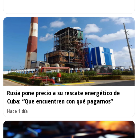
Rusia pone precio a su rescate energético de
Cuba: “Que encuentren con qué pagarnos”
Hace 1 día