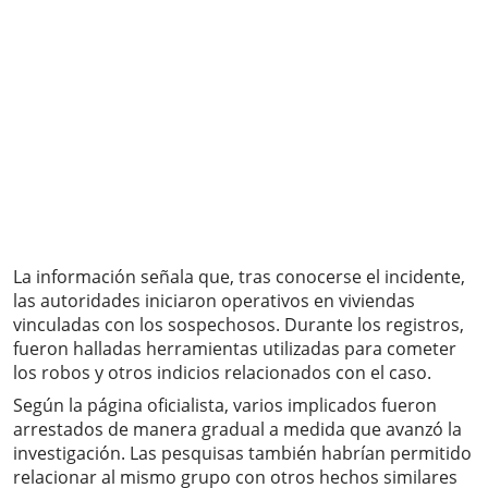
La información señala que, tras conocerse el incidente,
las autoridades iniciaron operativos en viviendas
vinculadas con los sospechosos. Durante los registros,
fueron halladas herramientas utilizadas para cometer
los robos y otros indicios relacionados con el caso.
Según la página oficialista, varios implicados fueron
arrestados de manera gradual a medida que avanzó la
investigación. Las pesquisas también habrían permitido
relacionar al mismo grupo con otros hechos similares