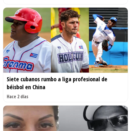
Siete cubanos rumbo a liga profesional de
béisbol en China
Hace 2 días