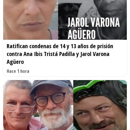
Ratifican condenas de 14 y 13 años de prisión
contra Ana Ibis Tristá Padilla y Jarol Varona
Agüero
Hace 1 hora