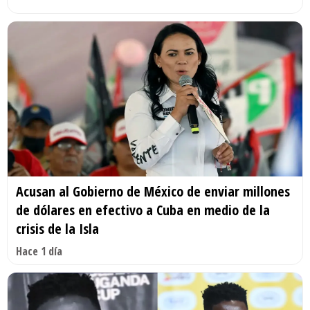
Acusan al Gobierno de México de enviar millones
de dólares en efectivo a Cuba en medio de la
crisis de la Isla
Hace 1 día