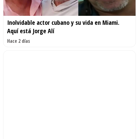
Inolvidable actor cubano y su vida en Miami.
Aquí está Jorge Alí
Hace 2 días