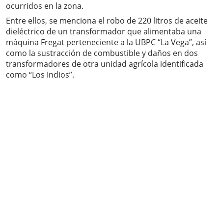
ocurridos en la zona.
Entre ellos, se menciona el robo de 220 litros de aceite
dieléctrico de un transformador que alimentaba una
máquina Fregat perteneciente a la UBPC “La Vega”, así
como la sustracción de combustible y daños en dos
transformadores de otra unidad agrícola identificada
como “Los Indios”.