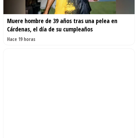
Muere hombre de 39 años tras una pelea en
Cárdenas, el día de su cumpleaños
Hace 19 horas