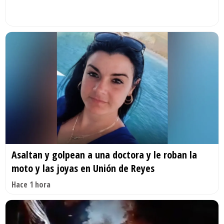
Asaltan y golpean a una doctora y le roban la
moto y las joyas en Unión de Reyes
Hace 1 hora