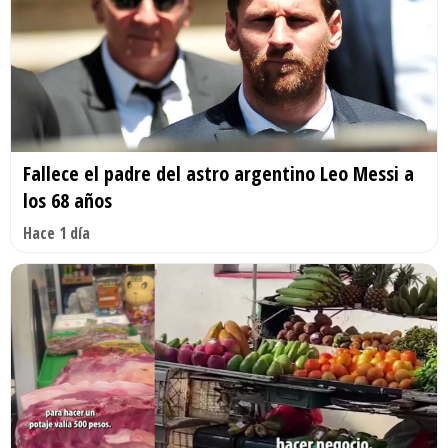
Fallece el padre del astro argentino Leo Messi a
los 68 años
Hace 1 día