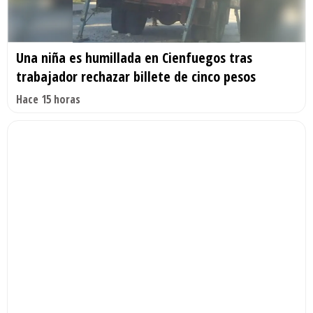
Una niña es humillada en Cienfuegos tras
trabajador rechazar billete de cinco pesos
Hace 15 horas