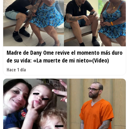
Madre de Dany Ome revive el momento más duro
de su vida: «La muerte de mi nieto»(Video)
Hace 1 día