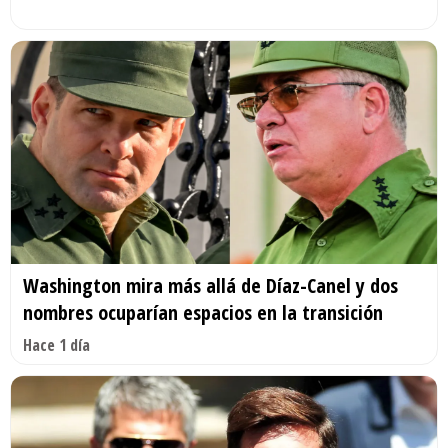
Washington mira más allá de Díaz-Canel y dos
nombres ocuparían espacios en la transición
Hace 1 día