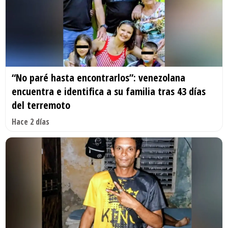
“No paré hasta encontrarlos”: venezolana
encuentra e identifica a su familia tras 43 días
del terremoto
Hace 2 días