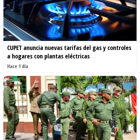
CUPET anuncia nuevas tarifas del gas y controles
a hogares con plantas eléctricas
Hace 1 día