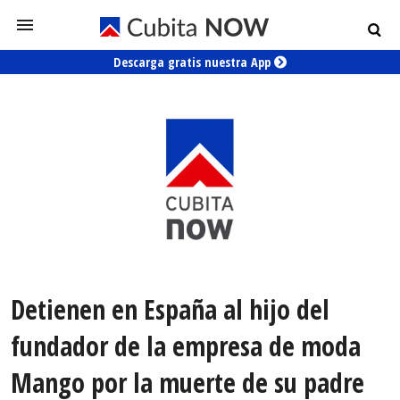
Descarga gratis nuestra App
Detienen en España al hijo del
fundador de la empresa de moda
Mango por la muerte de su padre