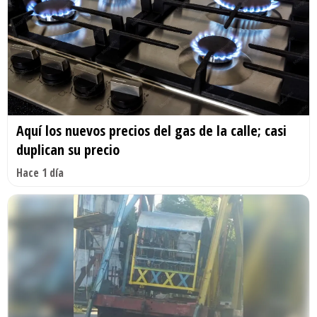
Aquí los nuevos precios del gas de la calle; casi
duplican su precio
Hace 1 día