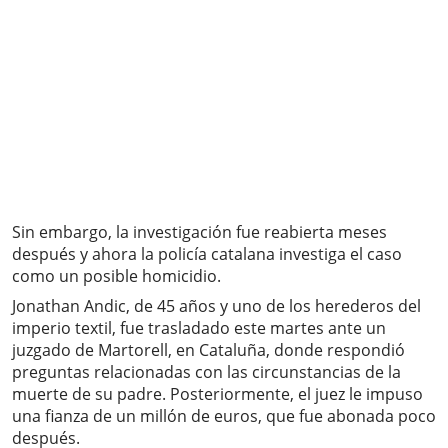
Sin embargo, la investigación fue reabierta meses
después y ahora la policía catalana investiga el caso
como un posible homicidio.
Jonathan Andic, de 45 años y uno de los herederos del
imperio textil, fue trasladado este martes ante un
juzgado de Martorell, en Cataluña, donde respondió
preguntas relacionadas con las circunstancias de la
muerte de su padre. Posteriormente, el juez le impuso
una fianza de un millón de euros, que fue abonada poco
después.