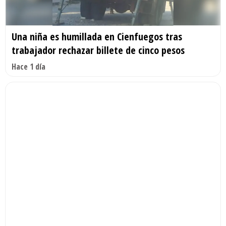
Una niña es humillada en Cienfuegos tras
trabajador rechazar billete de cinco pesos
Hace 1 día