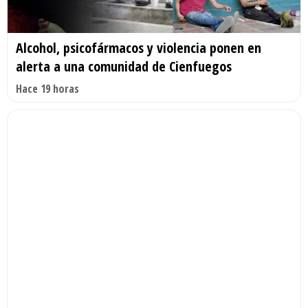
Alcohol, psicofármacos y violencia ponen en
alerta a una comunidad de Cienfuegos
Hace 19 horas