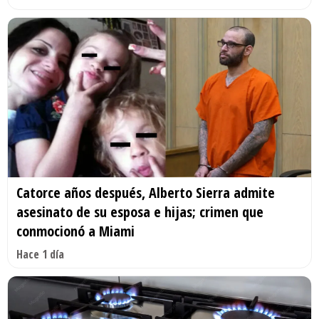
Catorce años después, Alberto Sierra admite
asesinato de su esposa e hijas; crimen que
conmocionó a Miami
Hace 1 día