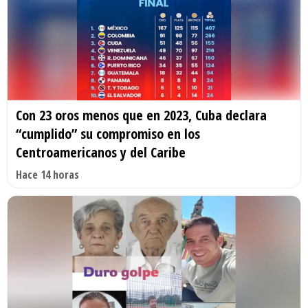
Con 23 oros menos que en 2023, Cuba declara
“cumplido” su compromiso en los
Centroamericanos y del Caribe
Hace 14 horas