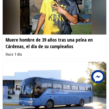
Muere hombre de 39 años tras una pelea en
Cárdenas, el día de su cumpleaños
Hace 1 día