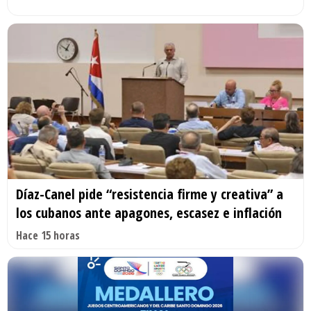
Díaz-Canel pide “resistencia firme y creativa” a
los cubanos ante apagones, escasez e inflación
Hace 15 horas