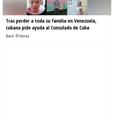
Tras perder a toda su familia en Venezuela,
cubana pide ayuda al Consulado de Cuba
Hace 15 horas