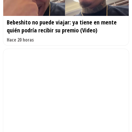
Bebeshito no puede viajar: ya tiene en mente
quién podría recibir su premio (Video)
Hace 20 horas