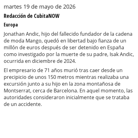
martes 19 de mayo de 2026
Redacción de CubitaNOW
Europa
Jonathan Andic, hijo del fallecido fundador de la cadena
de moda Mango, quedó en libertad bajo fianza de un
millón de euros después de ser detenido en España
como investigado por la muerte de su padre, Isak Andic,
ocurrida en diciembre de 2024.
El empresario de 71 años murió tras caer desde un
precipicio de unos 150 metros mientras realizaba una
excursión junto a su hijo en la zona montañosa de
Montserrat, cerca de Barcelona. En aquel momento, las
autoridades consideraron inicialmente que se trataba
de un accidente.