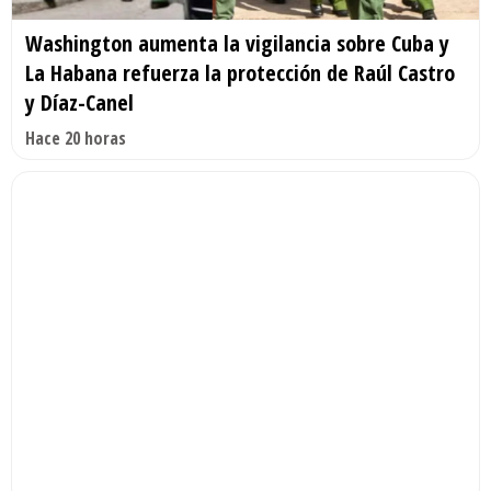
Washington aumenta la vigilancia sobre Cuba y
La Habana refuerza la protección de Raúl Castro
y Díaz-Canel
Hace 20 horas