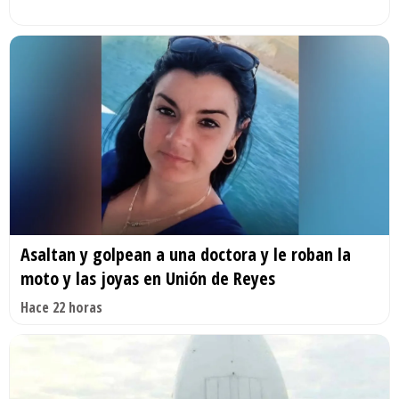
Asaltan y golpean a una doctora y le roban la
moto y las joyas en Unión de Reyes
Hace 22 horas