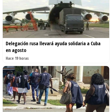
Delegación rusa llevará ayuda solidaria a Cuba
en agosto
Hace 19 horas