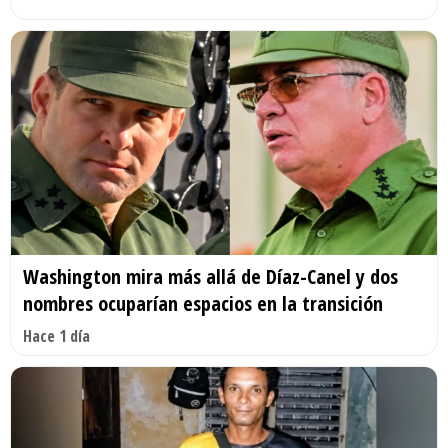
Washington mira más allá de Díaz-Canel y dos
nombres ocuparían espacios en la transición
Hace 1 día