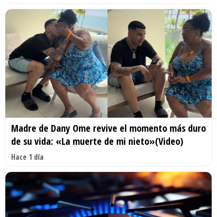
Madre de Dany Ome revive el momento más duro
de su vida: «La muerte de mi nieto»(Video)
Hace 1 día