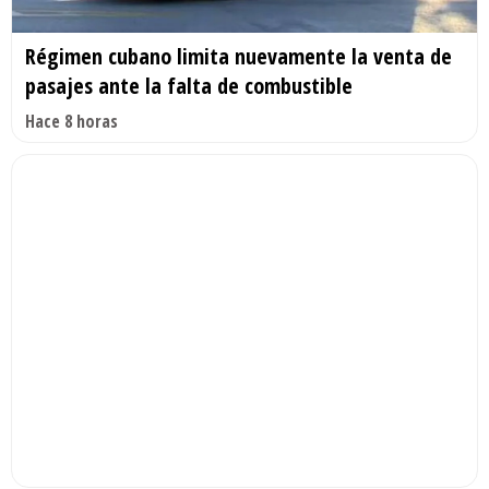
Régimen cubano limita nuevamente la venta de
pasajes ante la falta de combustible
Hace 8 horas