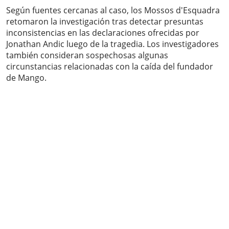
Según fuentes cercanas al caso, los Mossos d'Esquadra
retomaron la investigación tras detectar presuntas
inconsistencias en las declaraciones ofrecidas por
Jonathan Andic luego de la tragedia. Los investigadores
también consideran sospechosas algunas
circunstancias relacionadas con la caída del fundador
de Mango.