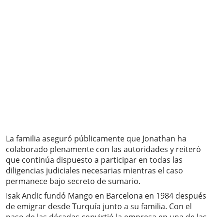
La familia aseguró públicamente que Jonathan ha
colaborado plenamente con las autoridades y reiteró
que continúa dispuesto a participar en todas las
diligencias judiciales necesarias mientras el caso
permanece bajo secreto de sumario.
Isak Andic fundó Mango en Barcelona en 1984 después
de emigrar desde Turquía junto a su familia. Con el