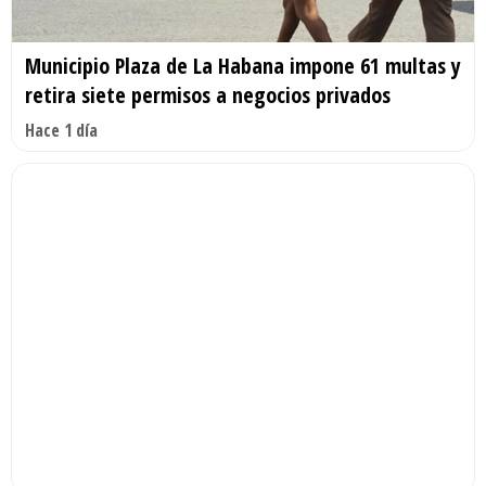
Municipio Plaza de La Habana impone 61 multas y
retira siete permisos a negocios privados
Hace 1 día