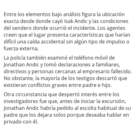
Entre los elementos bajo análisis figura la ubicación
exacta desde donde cayó Isak Andic y las condiciones
del sendero donde ocurrió el incidente. Los agentes
creen que el lugar presenta características que harían
difícil una caída accidental sin algún tipo de impulso o
fuerza externa.
La policía también examinó el teléfono móvil de
Jonathan Andic y tomó declaraciones a familiares,
directivos y personas cercanas al empresario fallecido.
No obstante, la mayoría de los testigos descartó que
existieran conflictos graves entre padre e hijo.
Otra circunstancia que despertó interés entre los
investigadores fue que, antes de iniciar la excursión,
Jonathan Andic habría pedido al escolta habitual de su
padre que los dejara solos porque deseaba hablar en
privado con él.