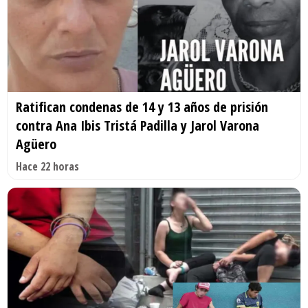
Ratifican condenas de 14 y 13 años de prisión
contra Ana Ibis Tristá Padilla y Jarol Varona
Agüero
Hace 22 horas