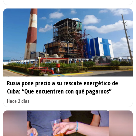
Rusia pone precio a su rescate energético de
Cuba: “Que encuentren con qué pagarnos”
Hace 2 días