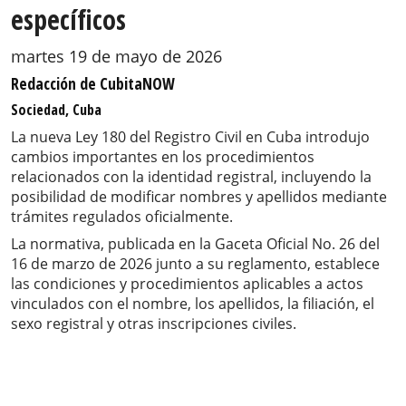
específicos
martes 19 de mayo de 2026
Redacción de CubitaNOW
Sociedad, Cuba
La nueva Ley 180 del Registro Civil en Cuba introdujo
cambios importantes en los procedimientos
relacionados con la identidad registral, incluyendo la
posibilidad de modificar nombres y apellidos mediante
trámites regulados oficialmente.
La normativa, publicada en la Gaceta Oficial No. 26 del
16 de marzo de 2026 junto a su reglamento, establece
las condiciones y procedimientos aplicables a actos
vinculados con el nombre, los apellidos, la filiación, el
sexo registral y otras inscripciones civiles.