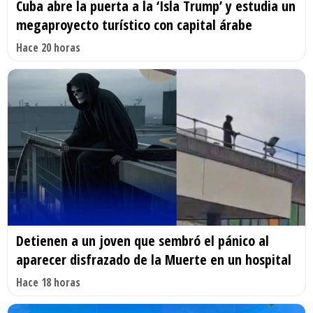
Cuba abre la puerta a la ‘Isla Trump’ y estudia un
megaproyecto turístico con capital árabe
Hace 20 horas
Detienen a un joven que sembró el pánico al
aparecer disfrazado de la Muerte en un hospital
Hace 18 horas