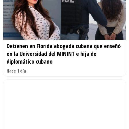
Detienen en Florida abogada cubana que enseñó
en la Universidad del MININT e hija de
diplomático cubano
Hace 1 día