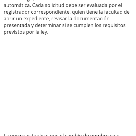
automática. Cada solicitud debe ser evaluada por el
registrador correspondiente, quien tiene la facultad de
abrir un expediente, revisar la documentación
presentada y determinar si se cumplen los requisitos
previstos por la ley.
La norma establece que el cambio de nombre solo