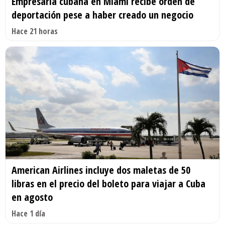
Empresaria cubana en Miami recibe orden de
deportación pese a haber creado un negocio
Hace 21 horas
American Airlines incluye dos maletas de 50
libras en el precio del boleto para viajar a Cuba
en agosto
Hace 1 día