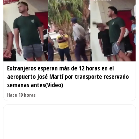
Extranjeros esperan más de 12 horas en el
aeropuerto José Martí por transporte reservado
semanas antes(Video)
Hace 19 horas