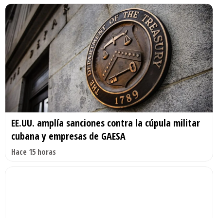
EE.UU. amplía sanciones contra la cúpula militar
cubana y empresas de GAESA
Hace 15 horas