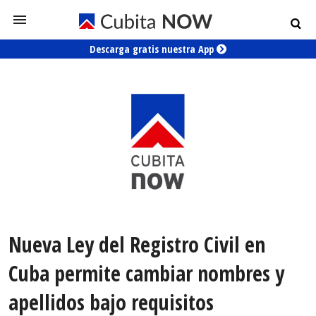
Descarga gratis nuestra App
Nueva Ley del Registro Civil en
Cuba permite cambiar nombres y
apellidos bajo requisitos