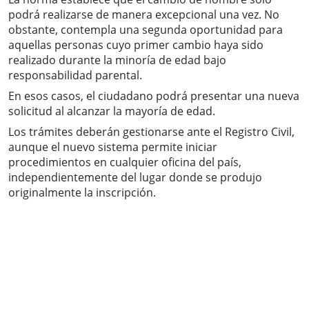
podrá realizarse de manera excepcional una vez. No
obstante, contempla una segunda oportunidad para
aquellas personas cuyo primer cambio haya sido
realizado durante la minoría de edad bajo
responsabilidad parental.
En esos casos, el ciudadano podrá presentar una nueva
solicitud al alcanzar la mayoría de edad.
Los trámites deberán gestionarse ante el Registro Civil,
aunque el nuevo sistema permite iniciar
procedimientos en cualquier oficina del país,
independientemente del lugar donde se produjo
originalmente la inscripción.