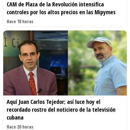
CAM de Plaza de la Revolución intensifica
controles por los altos precios en las Mipymes
Hace 18 horas
Aquí Juan Carlos Tejedor; así luce hoy el
recordado rostro del noticiero de la televisión
cubana
Hace 20 horas