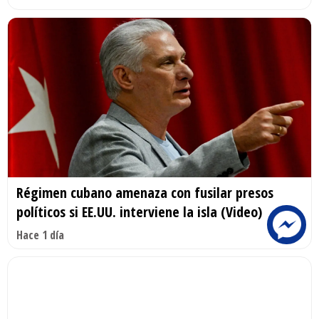
Régimen cubano amenaza con fusilar presos
políticos si EE.UU. interviene la isla (Video)
Hace 1 día