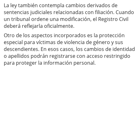
La ley también contempla cambios derivados de
sentencias judiciales relacionadas con filiación. Cuando
un tribunal ordene una modificación, el Registro Civil
deberá reflejarla oficialmente.
Otro de los aspectos incorporados es la protección
especial para víctimas de violencia de género y sus
descendientes. En esos casos, los cambios de identidad
o apellidos podrán registrarse con acceso restringido
para proteger la información personal.