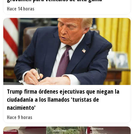
Hace 14 horas
Trump firma órdenes ejecutivas que niegan la
ciudadanía a los llamados 'turistas de
nacimiento'
Hace 9 horas