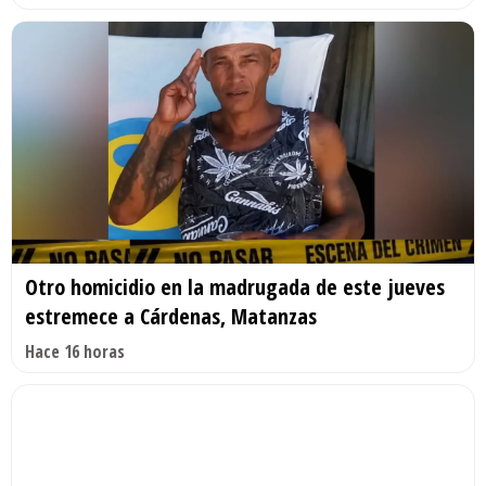
Otro homicidio en la madrugada de este jueves
estremece a Cárdenas, Matanzas
Hace 16 horas