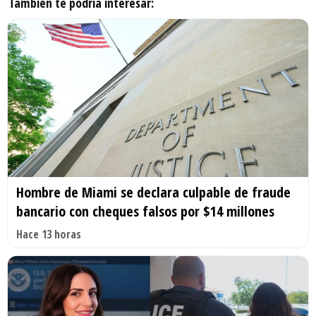
También te podría interesar:
Hombre de Miami se declara culpable de fraude
bancario con cheques falsos por $14 millones
Hace 13 horas