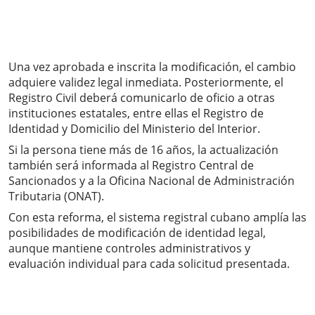
Una vez aprobada e inscrita la modificación, el cambio
adquiere validez legal inmediata. Posteriormente, el
Registro Civil deberá comunicarlo de oficio a otras
instituciones estatales, entre ellas el Registro de
Identidad y Domicilio del Ministerio del Interior.
Si la persona tiene más de 16 años, la actualización
también será informada al Registro Central de
Sancionados y a la Oficina Nacional de Administración
Tributaria (ONAT).
Con esta reforma, el sistema registral cubano amplía las
posibilidades de modificación de identidad legal,
aunque mantiene controles administrativos y
evaluación individual para cada solicitud presentada.