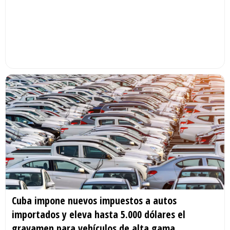
Cuba impone nuevos impuestos a autos
importados y eleva hasta 5.000 dólares el
gravamen para vehículos de alta gama