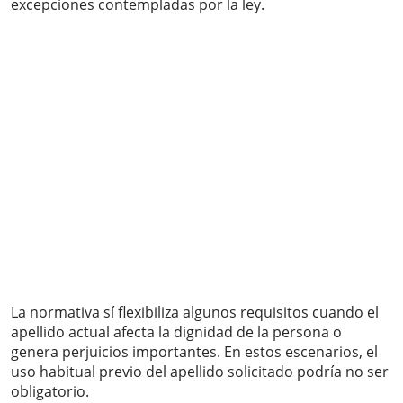
excepciones contempladas por la ley.
La normativa sí flexibiliza algunos requisitos cuando el
apellido actual afecta la dignidad de la persona o
genera perjuicios importantes. En estos escenarios, el
uso habitual previo del apellido solicitado podría no ser
obligatorio.