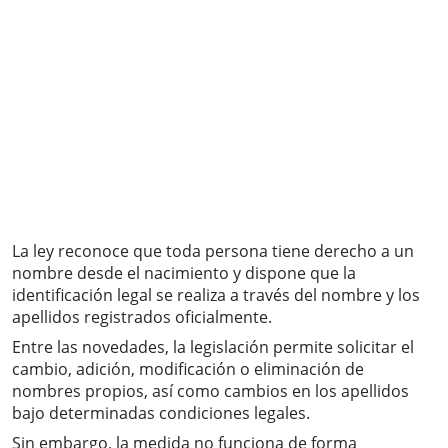
La ley reconoce que toda persona tiene derecho a un
nombre desde el nacimiento y dispone que la
identificación legal se realiza a través del nombre y los
apellidos registrados oficialmente.
Entre las novedades, la legislación permite solicitar el
cambio, adición, modificación o eliminación de
nombres propios, así como cambios en los apellidos
bajo determinadas condiciones legales.
Sin embargo, la medida no funciona de forma