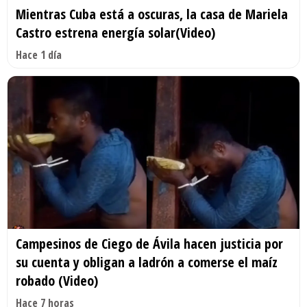
Mientras Cuba está a oscuras, la casa de Mariela
Castro estrena energía solar(Video)
Hace 1 día
Campesinos de Ciego de Ávila hacen justicia por
su cuenta y obligan a ladrón a comerse el maíz
robado (Video)
Hace 7 horas