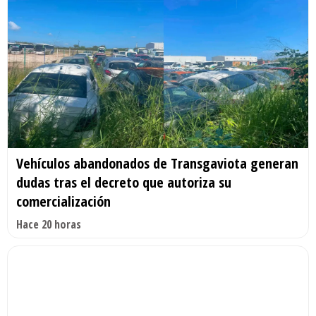
Vehículos abandonados de Transgaviota generan
dudas tras el decreto que autoriza su
comercialización
Hace 20 horas