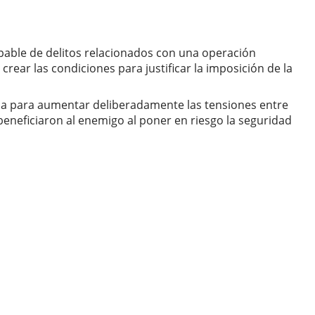
lpable de delitos relacionados con una operación
ear las condiciones para justificar la imposición de la
ida para aumentar deliberadamente las tensiones entre
eneficiaron al enemigo al poner en riesgo la seguridad