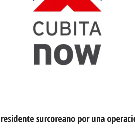
presidente surcoreano por una operaci