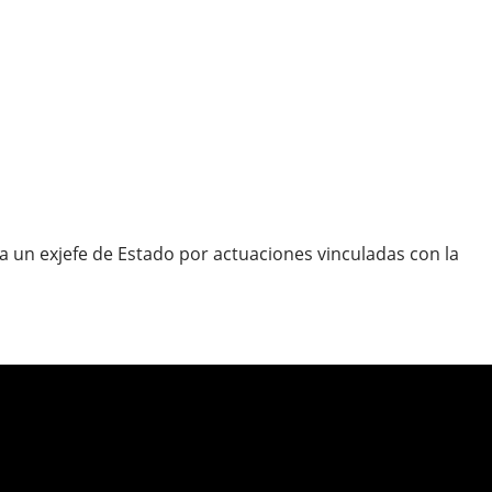
ra un exjefe de Estado por actuaciones vinculadas con la