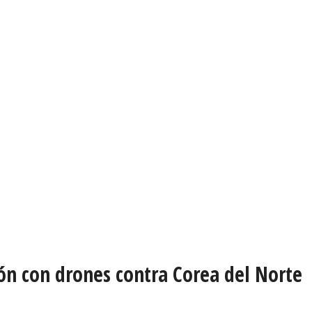
ón con drones contra Corea del Norte