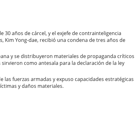
0 años de cárcel, y el exjefe de contrainteligencia
s, Kim Yong-dae, recibió una condena de tres años de
reana y se distribuyeron materiales de propaganda críticos
 sirvieron como antesala para la declaración de la ley
de las fuerzas armadas y expuso capacidades estratégicas
íctimas y daños materiales.