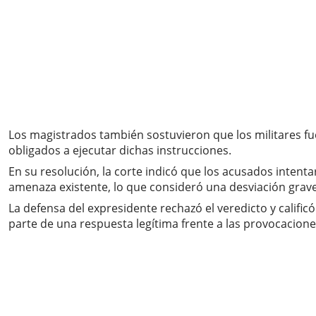
Los magistrados también sostuvieron que los militares fu
obligados a ejecutar dichas instrucciones.
En su resolución, la corte indicó que los acusados inten
amenaza existente, lo que consideró una desviación grave
La defensa del expresidente rechazó el veredicto y calif
parte de una respuesta legítima frente a las provocacion