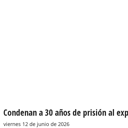
Condenan a 30 años de prisión al ex
viernes 12 de junio de 2026