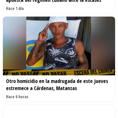
Hace 1 día
Otro homicidio en la madrugada de este jueves
estremece a Cárdenas, Matanzas
Hace 6 horas