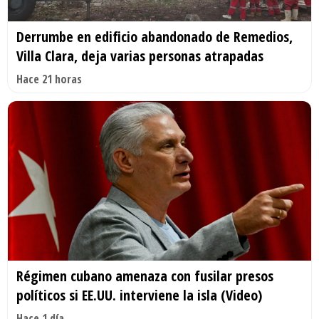
Derrumbe en edificio abandonado de Remedios,
Villa Clara, deja varias personas atrapadas
Hace 21 horas
Régimen cubano amenaza con fusilar presos
políticos si EE.UU. interviene la isla (Video)
Hace 1 día