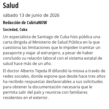
Salud
sábado 13 de junio de 2026
Redacción de CubitaNOW
Sociedad, Cuba
Un especialista de Santiago de Cuba hizo pública una
carta dirigida al Ministerio de Salud Pública en la que
cuestiona las limitaciones que le impiden tramitar un
pasaporte y viajar al extranjero, a pesar de haber
concluido su relación laboral con el sistema estatal de
salud hace más de un año.
El doctor Alberto Tejeda Ill difundió la misiva a través de
redes sociales, donde expone que desde hace tres años
ha recibido respuestas desfavorables a sus solicitudes
para obtener la documentación necesaria que le
permita salir del país y reunirse con familiares
residentes en el exterior.