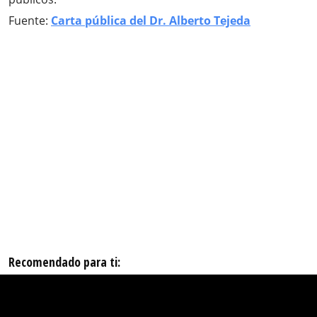
Fuente:
Carta pública del Dr. Alberto Tejeda
Recomendado para ti: