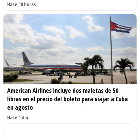
Hace 10 horas
American Airlines incluye dos maletas de 50
libras en el precio del boleto para viajar a Cuba
en agosto
Hace 1 día