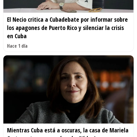
El Necio critica a Cubadebate por informar sobre
los apagones de Puerto Rico y silenciar la crisis
en Cuba
Hace 1 día
Mientras Cuba está a oscuras, la casa de Mariela