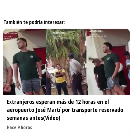
También te podría interesar:
Extranjeros esperan más de 12 horas en el
aeropuerto José Martí por transporte reservado
semanas antes(Video)
Hace 9 horas