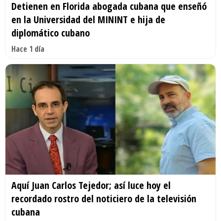
Detienen en Florida abogada cubana que enseñó
en la Universidad del MININT e hija de
diplomático cubano
Hace 1 día
Aquí Juan Carlos Tejedor; así luce hoy el
recordado rostro del noticiero de la televisión
cubana