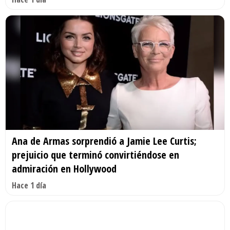
Ana de Armas sorprendió a Jamie Lee Curtis;
prejuicio que terminó convirtiéndose en
admiración en Hollywood
Hace 1 día