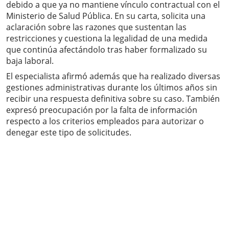
debido a que ya no mantiene vínculo contractual con el
Ministerio de Salud Pública. En su carta, solicita una
aclaración sobre las razones que sustentan las
restricciones y cuestiona la legalidad de una medida
que continúa afectándolo tras haber formalizado su
baja laboral.
El especialista afirmó además que ha realizado diversas
gestiones administrativas durante los últimos años sin
recibir una respuesta definitiva sobre su caso. También
expresó preocupación por la falta de información
respecto a los criterios empleados para autorizar o
denegar este tipo de solicitudes.