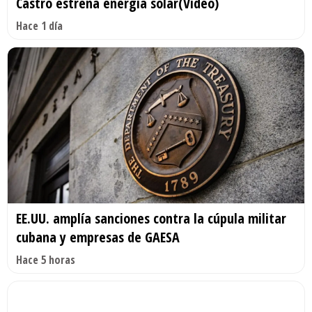
Castro estrena energía solar(Video)
Hace 1 día
EE.UU. amplía sanciones contra la cúpula militar
cubana y empresas de GAESA
Hace 5 horas