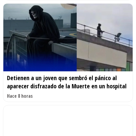
Detienen a un joven que sembró el pánico al
aparecer disfrazado de la Muerte en un hospital
Hace 8 horas