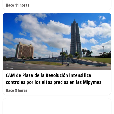
Hace 11 horas
CAM de Plaza de la Revolución intensifica
controles por los altos precios en las Mipymes
Hace 8 horas