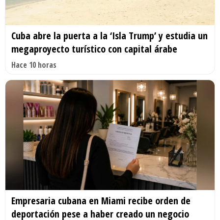
Cuba abre la puerta a la ‘Isla Trump’ y estudia un
megaproyecto turístico con capital árabe
Hace 10 horas
Empresaria cubana en Miami recibe orden de
deportación pese a haber creado un negocio