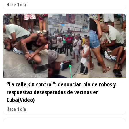
Hace 1 día
“La calle sin control”: denuncian ola de robos y
respuestas desesperadas de vecinos en
Cuba(Video)
Hace 1 día