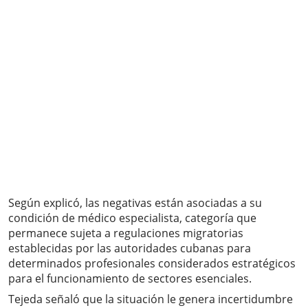
Según explicó, las negativas están asociadas a su
condición de médico especialista, categoría que
permanece sujeta a regulaciones migratorias
establecidas por las autoridades cubanas para
determinados profesionales considerados estratégicos
para el funcionamiento de sectores esenciales.
Tejeda señaló que la situación le genera incertidumbre