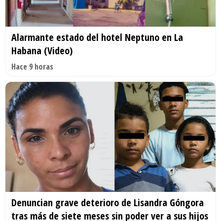
Alarmante estado del hotel Neptuno en La
Habana (Video)
Hace 9 horas
Denuncian grave deterioro de Lisandra Góngora
tras más de siete meses sin poder ver a sus hijos