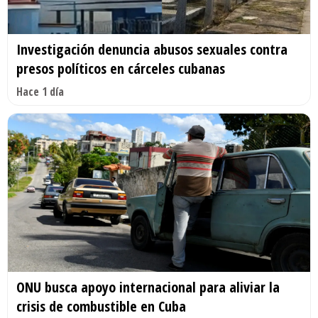
Investigación denuncia abusos sexuales contra
presos políticos en cárceles cubanas
Hace 1 día
ONU busca apoyo internacional para aliviar la
crisis de combustible en Cuba