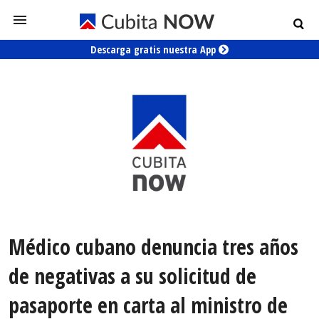
Descarga gratis nuestra App
Médico cubano denuncia tres años
de negativas a su solicitud de
pasaporte en carta al ministro de