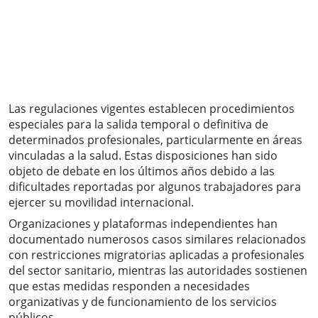
Las regulaciones vigentes establecen procedimientos
especiales para la salida temporal o definitiva de
determinados profesionales, particularmente en áreas
vinculadas a la salud. Estas disposiciones han sido
objeto de debate en los últimos años debido a las
dificultades reportadas por algunos trabajadores para
ejercer su movilidad internacional.
Organizaciones y plataformas independientes han
documentado numerosos casos similares relacionados
con restricciones migratorias aplicadas a profesionales
del sector sanitario, mientras las autoridades sostienen
que estas medidas responden a necesidades
organizativas y de funcionamiento de los servicios
públicos.