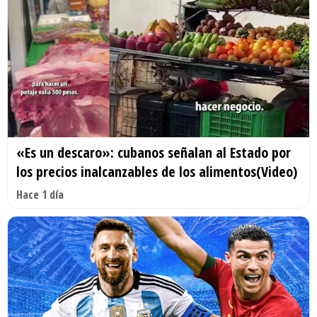
«Es un descaro»: cubanos señalan al Estado por
los precios inalcanzables de los alimentos(Video)
Hace 1 día