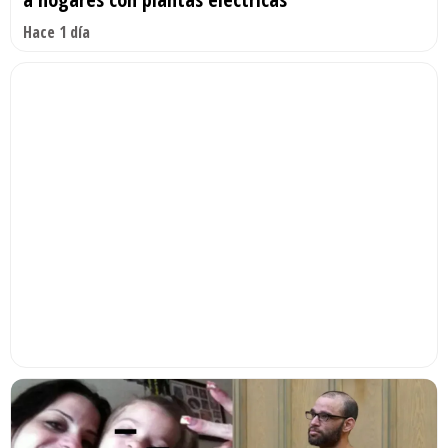
Hace 1 día