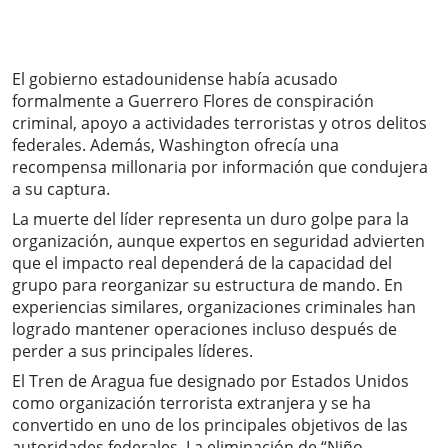
El gobierno estadounidense había acusado
formalmente a Guerrero Flores de conspiración
criminal, apoyo a actividades terroristas y otros delitos
federales. Además, Washington ofrecía una
recompensa millonaria por información que condujera
a su captura.
La muerte del líder representa un duro golpe para la
organización, aunque expertos en seguridad advierten
que el impacto real dependerá de la capacidad del
grupo para reorganizar su estructura de mando. En
experiencias similares, organizaciones criminales han
logrado mantener operaciones incluso después de
perder a sus principales líderes.
El Tren de Aragua fue designado por Estados Unidos
como organización terrorista extranjera y se ha
convertido en uno de los principales objetivos de las
autoridades federales. La eliminación de “Niño