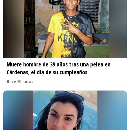
Muere hombre de 39 años tras una pelea en
Cárdenas, el día de su cumpleaños
Hace 20 horas