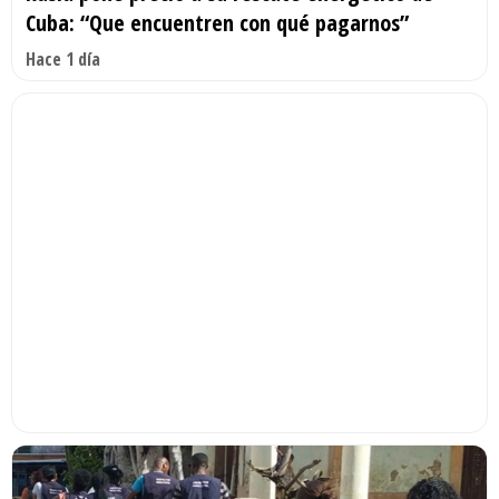
Cuba: “Que encuentren con qué pagarnos”
Hace 1 día