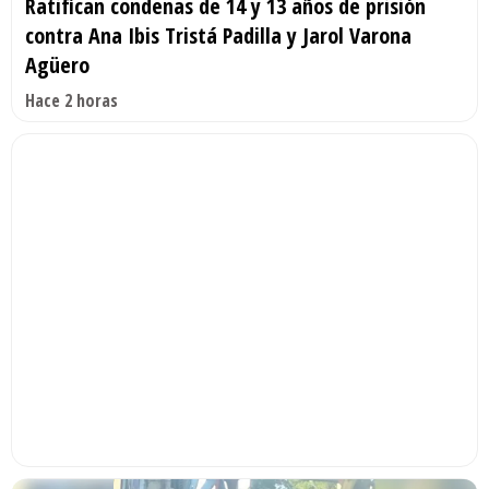
Ratifican condenas de 14 y 13 años de prisión
contra Ana Ibis Tristá Padilla y Jarol Varona
Agüero
Hace 2 horas