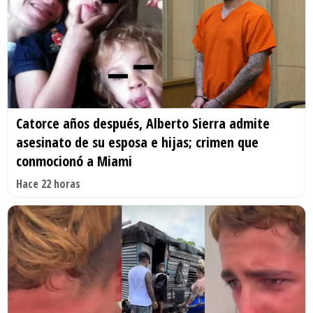
Catorce años después, Alberto Sierra admite
asesinato de su esposa e hijas; crimen que
conmocionó a Miami
Hace 22 horas