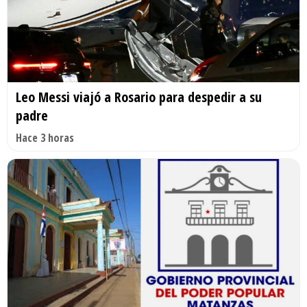
Leo Messi viajó a Rosario para despedir a su
padre
Hace 3 horas