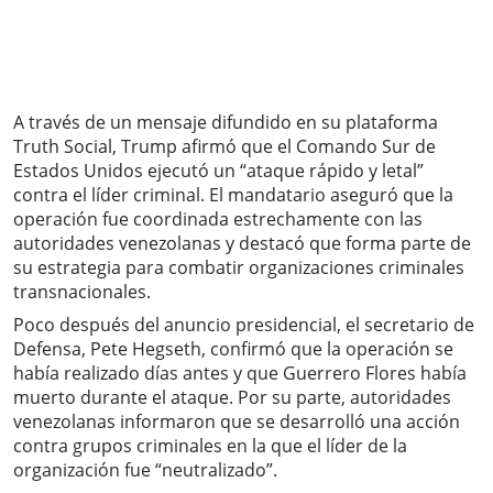
A través de un mensaje difundido en su plataforma
Truth Social, Trump afirmó que el Comando Sur de
Estados Unidos ejecutó un “ataque rápido y letal”
contra el líder criminal. El mandatario aseguró que la
operación fue coordinada estrechamente con las
autoridades venezolanas y destacó que forma parte de
su estrategia para combatir organizaciones criminales
transnacionales.
Poco después del anuncio presidencial, el secretario de
Defensa, Pete Hegseth, confirmó que la operación se
había realizado días antes y que Guerrero Flores había
muerto durante el ataque. Por su parte, autoridades
venezolanas informaron que se desarrolló una acción
contra grupos criminales en la que el líder de la
organización fue “neutralizado”.