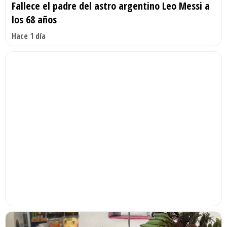
Fallece el padre del astro argentino Leo Messi a
los 68 años
Hace 1 día