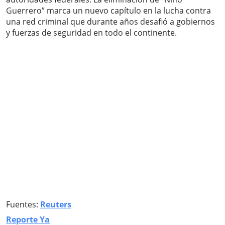
Guerrero” marca un nuevo capítulo en la lucha contra
una red criminal que durante años desafió a gobiernos
y fuerzas de seguridad en todo el continente.
Fuentes:
Reuters
Reporte Ya