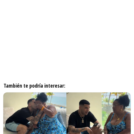
También te podría interesar: