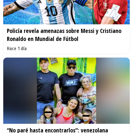
Policía revela amenazas sobre Messi y Cristiano
Ronaldo en Mundial de Fútbol
Hace 1 día
“No paré hasta encontrarlos”: venezolana