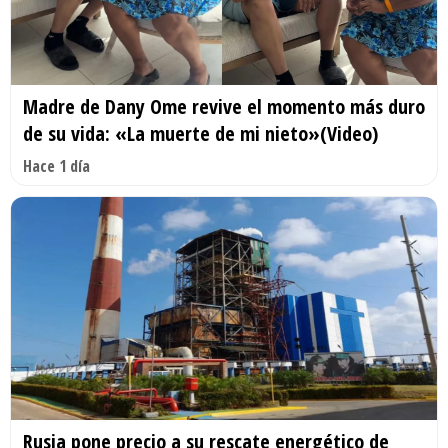
Madre de Dany Ome revive el momento más duro
de su vida: «La muerte de mi nieto»(Video)
Hace 1 día
Rusia pone precio a su rescate energético de