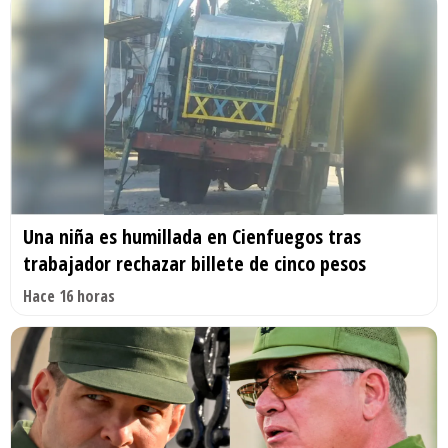
Una niña es humillada en Cienfuegos tras
trabajador rechazar billete de cinco pesos
Hace 16 horas