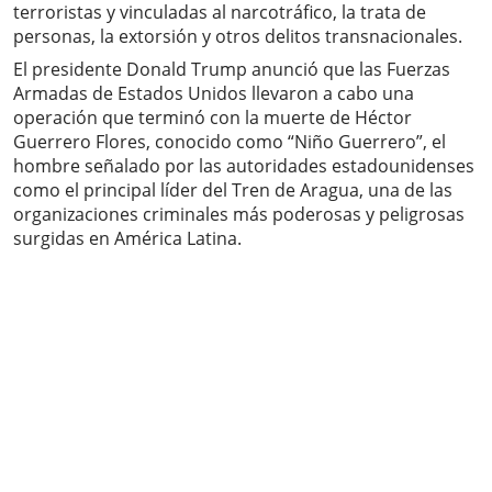
terroristas y vinculadas al narcotráfico, la trata de
personas, la extorsión y otros delitos transnacionales.
El presidente Donald Trump anunció que las Fuerzas
Armadas de Estados Unidos llevaron a cabo una
operación que terminó con la muerte de Héctor
Guerrero Flores, conocido como “Niño Guerrero”, el
hombre señalado por las autoridades estadounidenses
como el principal líder del Tren de Aragua, una de las
organizaciones criminales más poderosas y peligrosas
surgidas en América Latina.