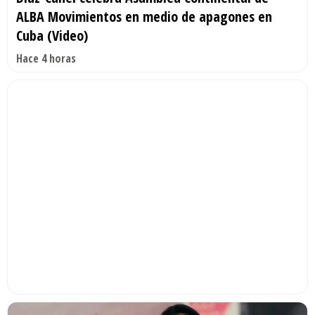
ALBA Movimientos en medio de apagones en
Cuba (Video)
Hace 4 horas