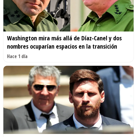
Washington mira más allá de Díaz-Canel y dos
nombres ocuparían espacios en la transición
Hace 1 día