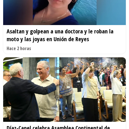
Asaltan y golpean a una doctora y le roban la
moto y las joyas en Unión de Reyes
Hace 2 horas
Díaz-Canel celebra Asamblea Continental de