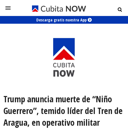
Descarga gratis nuestra App
Trump anuncia muerte de “Niño
Guerrero”, temido líder del Tren de
Aragua, en operativo militar