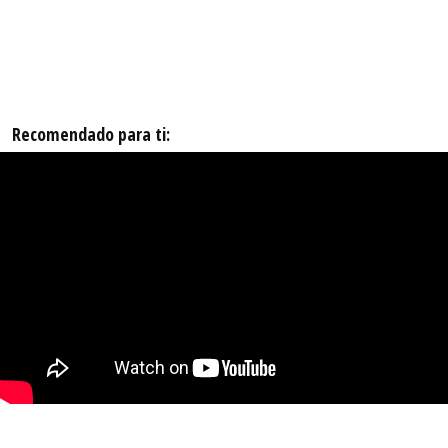
Recomendado para ti: