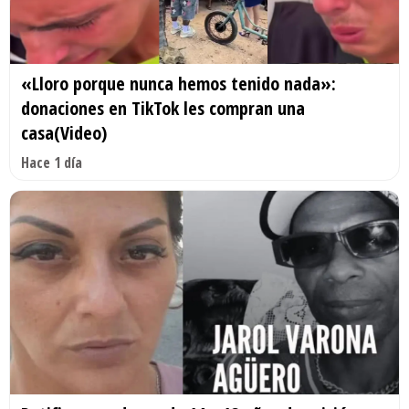
«Lloro porque nunca hemos tenido nada»:
donaciones en TikTok les compran una
casa(Video)
Hace 1 día