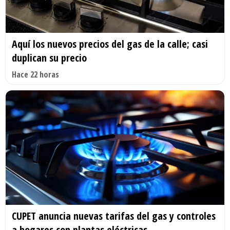
Aquí los nuevos precios del gas de la calle; casi
duplican su precio
Hace 22 horas
CUPET anuncia nuevas tarifas del gas y controles
a hogares con plantas eléctricas