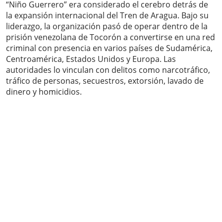
“Niño Guerrero” era considerado el cerebro detrás de
la expansión internacional del Tren de Aragua. Bajo su
liderazgo, la organización pasó de operar dentro de la
prisión venezolana de Tocorón a convertirse en una red
criminal con presencia en varios países de Sudamérica,
Centroamérica, Estados Unidos y Europa. Las
autoridades lo vinculan con delitos como narcotráfico,
tráfico de personas, secuestros, extorsión, lavado de
dinero y homicidios.