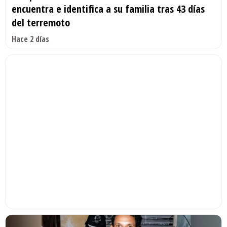
encuentra e identifica a su familia tras 43 días
del terremoto
Hace 2 días