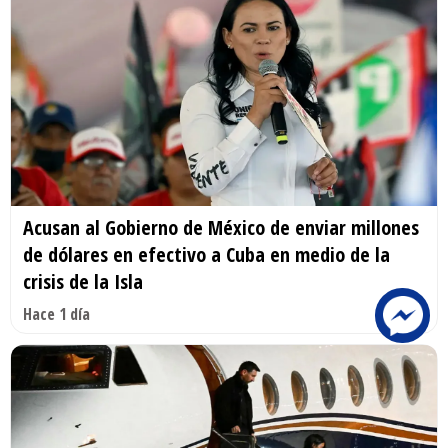
Acusan al Gobierno de México de enviar millones
de dólares en efectivo a Cuba en medio de la
crisis de la Isla
Hace 1 día