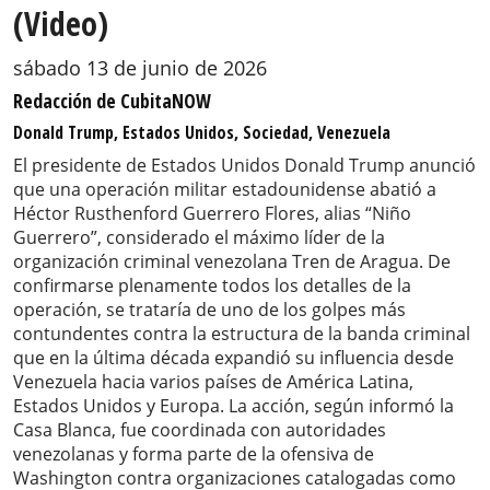
(Video)
sábado 13 de junio de 2026
Redacción de CubitaNOW
Donald Trump, Estados Unidos, Sociedad, Venezuela
El presidente de Estados Unidos Donald Trump anunció
que una operación militar estadounidense abatió a
Héctor Rusthenford Guerrero Flores, alias “Niño
Guerrero”, considerado el máximo líder de la
organización criminal venezolana Tren de Aragua. De
confirmarse plenamente todos los detalles de la
operación, se trataría de uno de los golpes más
contundentes contra la estructura de la banda criminal
que en la última década expandió su influencia desde
Venezuela hacia varios países de América Latina,
Estados Unidos y Europa. La acción, según informó la
Casa Blanca, fue coordinada con autoridades
venezolanas y forma parte de la ofensiva de
Washington contra organizaciones catalogadas como