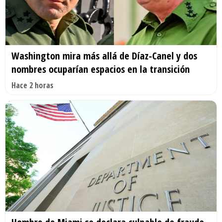
Washington mira más allá de Díaz-Canel y dos
nombres ocuparían espacios en la transición
Hace 2 horas