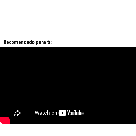
Recomendado para ti: