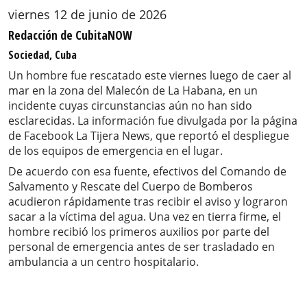
viernes 12 de junio de 2026
Redacción de CubitaNOW
Sociedad, Cuba
Un hombre fue rescatado este viernes luego de caer al
mar en la zona del Malecón de La Habana, en un
incidente cuyas circunstancias aún no han sido
esclarecidas. La información fue divulgada por la página
de Facebook La Tijera News, que reportó el despliegue
de los equipos de emergencia en el lugar.
De acuerdo con esa fuente, efectivos del Comando de
Salvamento y Rescate del Cuerpo de Bomberos
acudieron rápidamente tras recibir el aviso y lograron
sacar a la víctima del agua. Una vez en tierra firme, el
hombre recibió los primeros auxilios por parte del
personal de emergencia antes de ser trasladado en
ambulancia a un centro hospitalario.