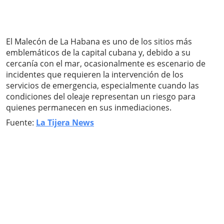
El Malecón de La Habana es uno de los sitios más
emblemáticos de la capital cubana y, debido a su
cercanía con el mar, ocasionalmente es escenario de
incidentes que requieren la intervención de los
servicios de emergencia, especialmente cuando las
condiciones del oleaje representan un riesgo para
quienes permanecen en sus inmediaciones.
Fuente:
La Tijera News