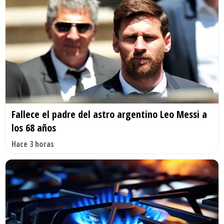
Fallece el padre del astro argentino Leo Messi a
los 68 años
Hace 3 horas