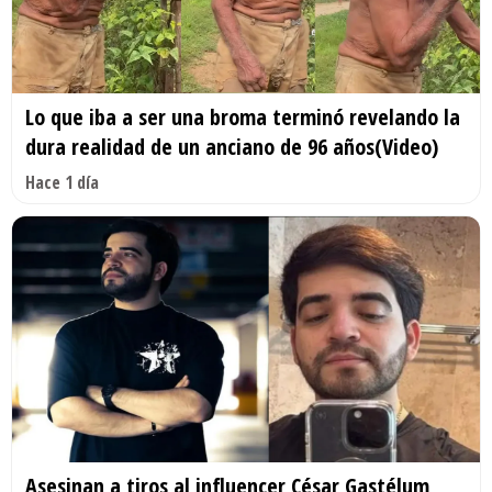
Lo que iba a ser una broma terminó revelando la
dura realidad de un anciano de 96 años(Video)
Hace 1 día
Asesinan a tiros al influencer César Gastélum