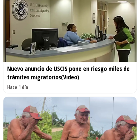
Nuevo anuncio de USCIS pone en riesgo miles de
trámites migratorios(Video)
Hace 1 día