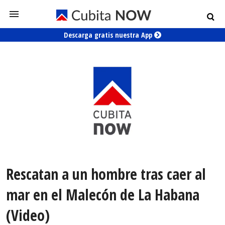
Descarga gratis nuestra App
Rescatan a un hombre tras caer al
mar en el Malecón de La Habana
(Video)