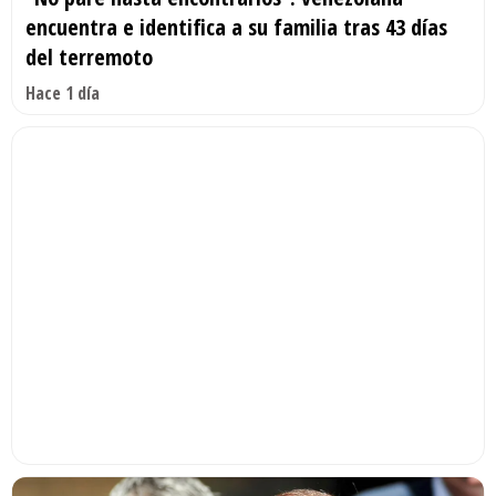
encuentra e identifica a su familia tras 43 días
del terremoto
Hace 1 día