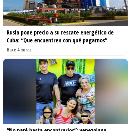
Rusia pone precio a su rescate energético de
Cuba: “Que encuentren con qué pagarnos”
Hace 4 horas
“No paré hasta encontrarlos”: venezolana