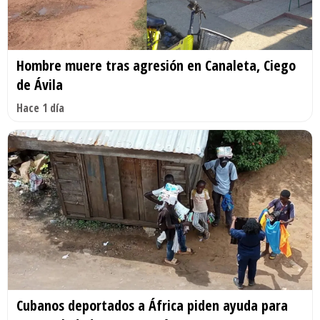
Hombre muere tras agresión en Canaleta, Ciego
de Ávila
Hace 1 día
Cubanos deportados a África piden ayuda para