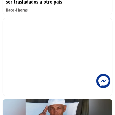
ser trasladados a otro país
Hace 4 horas