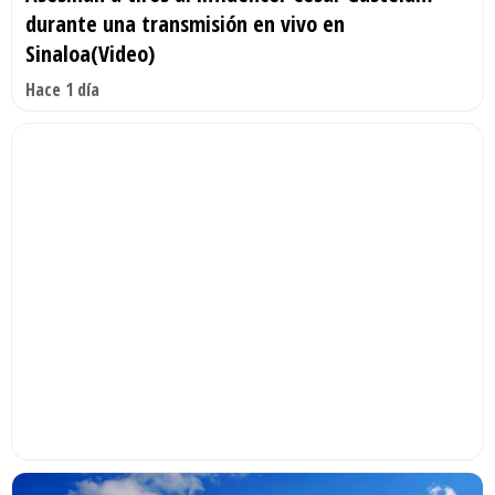
durante una transmisión en vivo en
Sinaloa(Video)
Hace 1 día