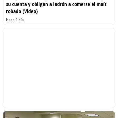
su cuenta y obligan a ladrón a comerse el maíz
robado (Video)
Hace 1 día