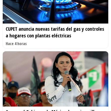
CUPET anuncia nuevas tarifas del gas y controles
a hogares con plantas eléctricas
Hace 4 horas