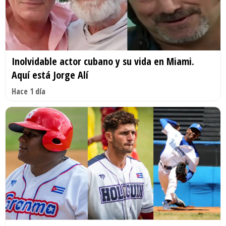
Inolvidable actor cubano y su vida en Miami.
Aquí está Jorge Alí
Hace 1 día