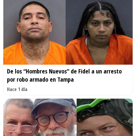
De los “Hombres Nuevos” de Fidel a un arresto
por robo armado en Tampa
Hace 1 día