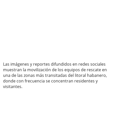
Las imágenes y reportes difundidos en redes sociales
muestran la movilización de los equipos de rescate en
una de las zonas más transitadas del litoral habanero,
donde con frecuencia se concentran residentes y
visitantes.