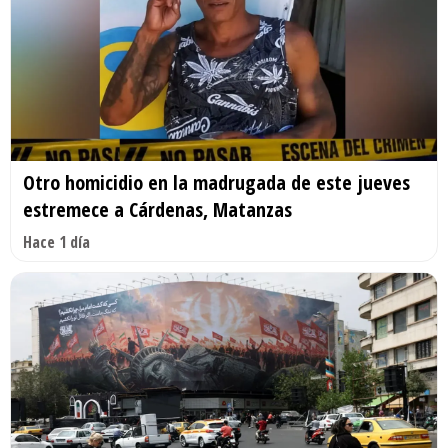
Otro homicidio en la madrugada de este jueves
estremece a Cárdenas, Matanzas
Hace 1 día