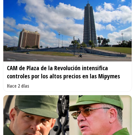
CAM de Plaza de la Revolución intensifica
controles por los altos precios en las Mipymes
Hace 2 días