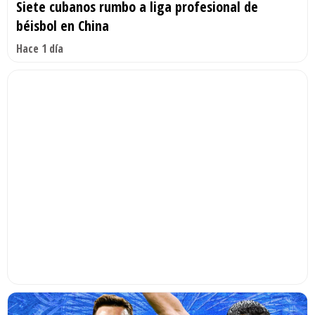
Siete cubanos rumbo a liga profesional de
béisbol en China
Hace 1 día