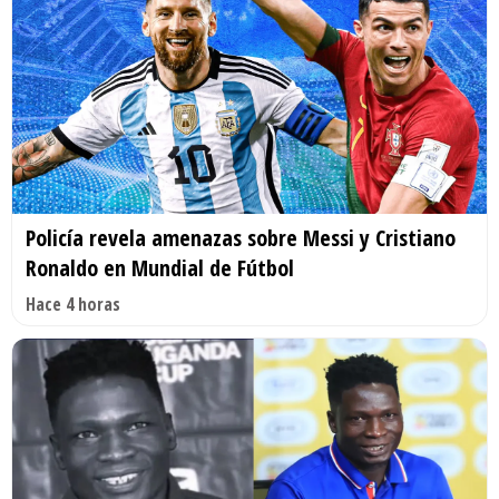
Policía revela amenazas sobre Messi y Cristiano
Ronaldo en Mundial de Fútbol
Hace 4 horas