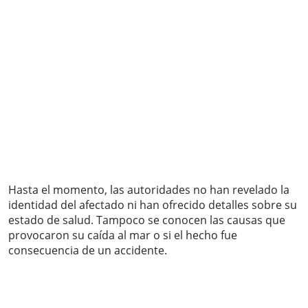
Hasta el momento, las autoridades no han revelado la
identidad del afectado ni han ofrecido detalles sobre su
estado de salud. Tampoco se conocen las causas que
provocaron su caída al mar o si el hecho fue
consecuencia de un accidente.