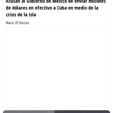
Acusan al Gobierno de México de enviar millones
de dólares en efectivo a Cuba en medio de la
crisis de la Isla
Hace 22 horas