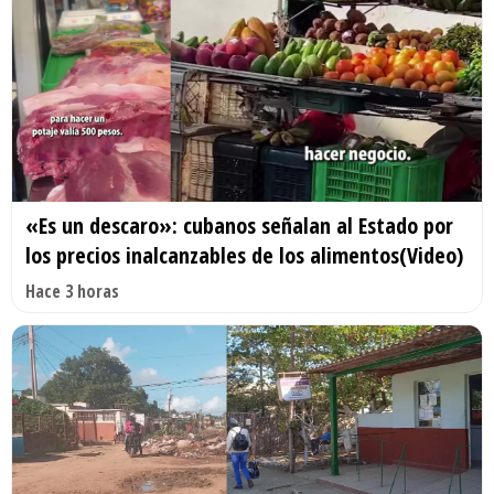
«Es un descaro»: cubanos señalan al Estado por
los precios inalcanzables de los alimentos(Video)
Hace 3 horas