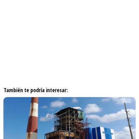
También te podría interesar: