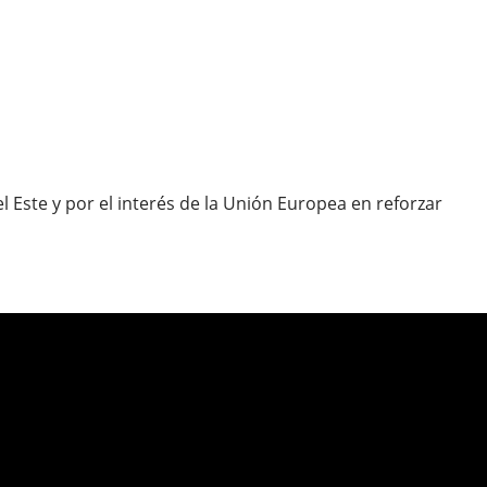
 Este y por el interés de la Unión Europea en reforzar