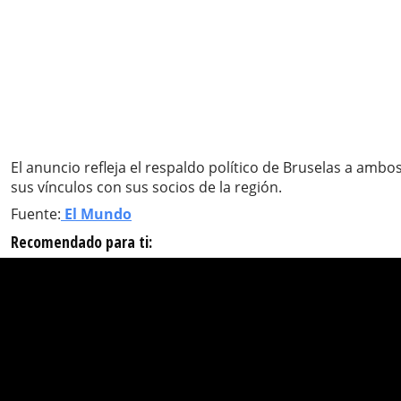
El anuncio refleja el respaldo político de Bruselas a amb
sus vínculos con sus socios de la región.
Fuente:
El Mundo
Recomendado para ti: