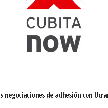
las negociaciones de adhesión con Ucr