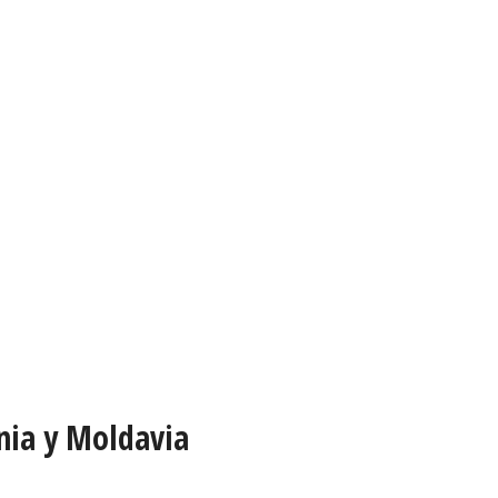
ania y Moldavia