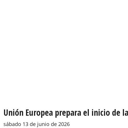
Unión Europea prepara el inicio de 
sábado 13 de junio de 2026