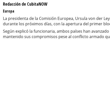
Redacción de CubitaNOW
Europa
La presidenta de la Comisión Europea, Ursula von der Ley
durante los próximos días, con la apertura del primer bl
Según explicó la funcionaria, ambos países han avanzado 
mantenido sus compromisos pese al conflicto armado que