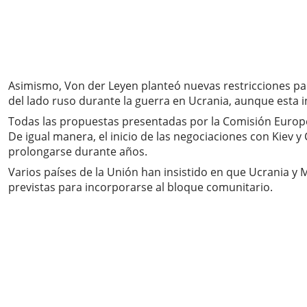
Asimismo, Von der Leyen planteó nuevas restricciones par
del lado ruso durante la guerra en Ucrania, aunque esta 
Todas las propuestas presentadas por la Comisión Europea
De igual manera, el inicio de las negociaciones con Kiev 
prolongarse durante años.
Varios países de la Unión han insistido en que Ucrania y
previstas para incorporarse al bloque comunitario.