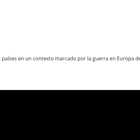
os países en un contexto marcado por la guerra en Europa del