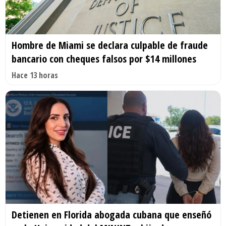
Hombre de Miami se declara culpable de fraude
bancario con cheques falsos por $14 millones
Hace 13 horas
Detienen en Florida abogada cubana que enseñó