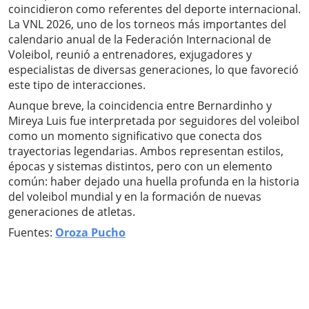
coincidieron como referentes del deporte internacional.
La VNL 2026, uno de los torneos más importantes del
calendario anual de la Federación Internacional de
Voleibol, reunió a entrenadores, exjugadores y
especialistas de diversas generaciones, lo que favoreció
este tipo de interacciones.
Aunque breve, la coincidencia entre Bernardinho y
Mireya Luis fue interpretada por seguidores del voleibol
como un momento significativo que conecta dos
trayectorias legendarias. Ambos representan estilos,
épocas y sistemas distintos, pero con un elemento
común: haber dejado una huella profunda en la historia
del voleibol mundial y en la formación de nuevas
generaciones de atletas.
Fuentes:
Oroza Pucho