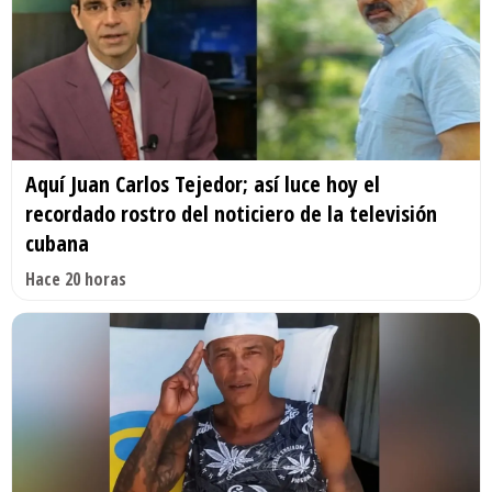
Aquí Juan Carlos Tejedor; así luce hoy el
recordado rostro del noticiero de la televisión
cubana
Hace 20 horas