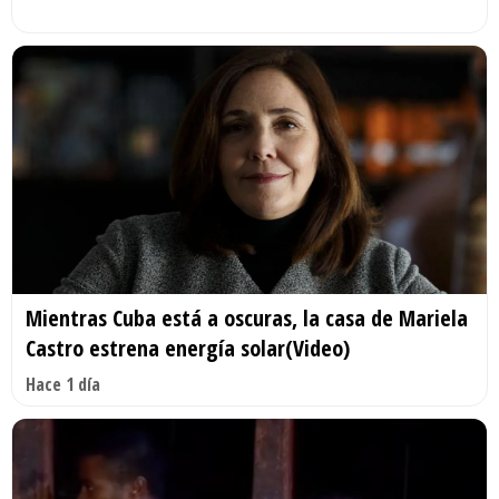
Mientras Cuba está a oscuras, la casa de Mariela
Castro estrena energía solar(Video)
Hace 1 día