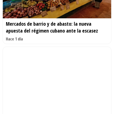
Mercados de barrio y de abasto: la nueva
apuesta del régimen cubano ante la escasez
Hace 1 día