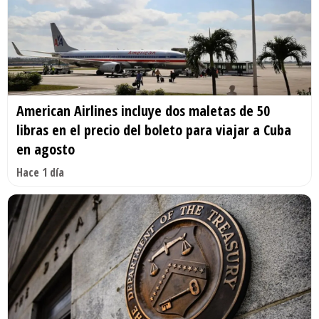
American Airlines incluye dos maletas de 50
libras en el precio del boleto para viajar a Cuba
en agosto
Hace 1 día