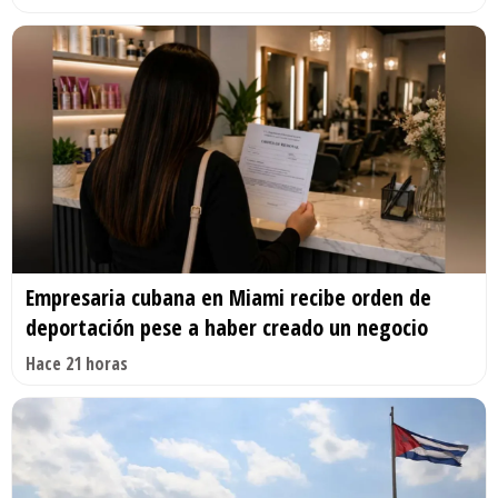
Empresaria cubana en Miami recibe orden de
deportación pese a haber creado un negocio
Hace 21 horas