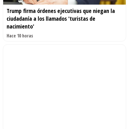
Trump firma órdenes ejecutivas que niegan la
ciudadanía a los llamados 'turistas de
nacimiento'
Hace 10 horas