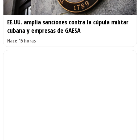
EE.UU. amplía sanciones contra la cúpula militar
cubana y empresas de GAESA
Hace 15 horas