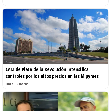
CAM de Plaza de la Revolución intensifica
controles por los altos precios en las Mipymes
Hace 19 horas