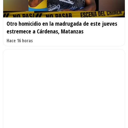
Otro homicidio en la madrugada de este jueves
estremece a Cárdenas, Matanzas
Hace 16 horas