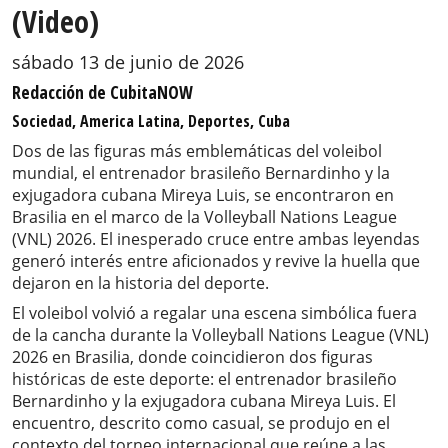
(Video)
sábado 13 de junio de 2026
Redacción de CubitaNOW
Sociedad, America Latina, Deportes, Cuba
Dos de las figuras más emblemáticas del voleibol
mundial, el entrenador brasileño Bernardinho y la
exjugadora cubana Mireya Luis, se encontraron en
Brasilia en el marco de la Volleyball Nations League
(VNL) 2026. El inesperado cruce entre ambas leyendas
generó interés entre aficionados y revive la huella que
dejaron en la historia del deporte.
El voleibol volvió a regalar una escena simbólica fuera
de la cancha durante la Volleyball Nations League (VNL)
2026 en Brasilia, donde coincidieron dos figuras
históricas de este deporte: el entrenador brasileño
Bernardinho y la exjugadora cubana Mireya Luis. El
encuentro, descrito como casual, se produjo en el
contexto del torneo internacional que reúne a las