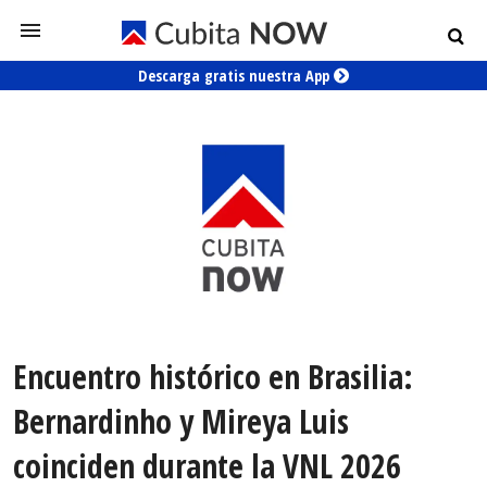
Descarga gratis nuestra App
Encuentro histórico en Brasilia:
Bernardinho y Mireya Luis
coinciden durante la VNL 2026