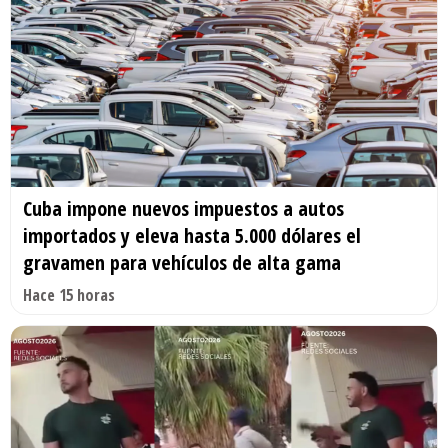
Cuba impone nuevos impuestos a autos
importados y eleva hasta 5.000 dólares el
gravamen para vehículos de alta gama
Hace 15 horas