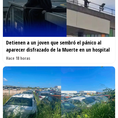
Detienen a un joven que sembró el pánico al
aparecer disfrazado de la Muerte en un hospital
Hace 18 horas