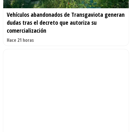
Vehículos abandonados de Transgaviota generan
dudas tras el decreto que autoriza su
comercialización
Hace 21 horas