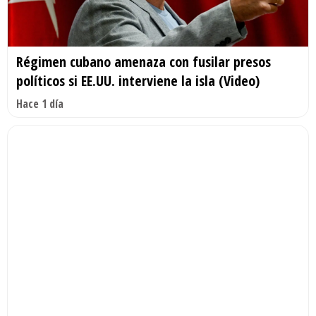
Régimen cubano amenaza con fusilar presos
políticos si EE.UU. interviene la isla (Video)
Hace 1 día