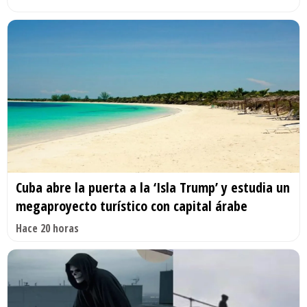
Cuba abre la puerta a la ‘Isla Trump’ y estudia un
megaproyecto turístico con capital árabe
Hace 20 horas