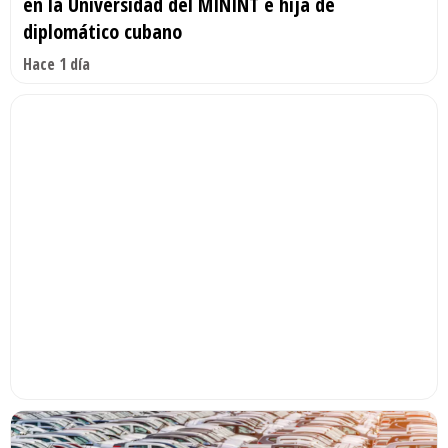
en la Universidad del MININT e hija de
diplomático cubano
Hace 1 día