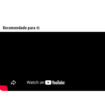
Recomendado para ti: