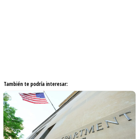
También te podría interesar: