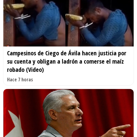
Campesinos de Ciego de Ávila hacen justicia por
su cuenta y obligan a ladrón a comerse el maíz
robado (Video)
Hace 7 horas