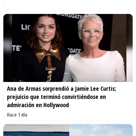
Ana de Armas sorprendió a Jamie Lee Curtis;
prejuicio que terminó convirtiéndose en
admiración en Hollywood
Hace 1 día