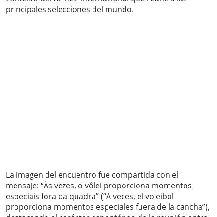
principales selecciones del mundo.
La imagen del encuentro fue compartida con el
mensaje: “Às vezes, o vôlei proporciona momentos
especiais fora da quadra” (“A veces, el voleibol
proporciona momentos especiales fuera de la cancha”),