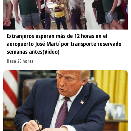
Extranjeros esperan más de 12 horas en el
aeropuerto José Martí por transporte reservado
semanas antes(Video)
Hace 20 horas