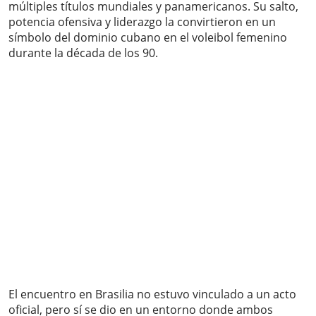
múltiples títulos mundiales y panamericanos. Su salto,
potencia ofensiva y liderazgo la convirtieron en un
símbolo del dominio cubano en el voleibol femenino
durante la década de los 90.
El encuentro en Brasilia no estuvo vinculado a un acto
oficial, pero sí se dio en un entorno donde ambos