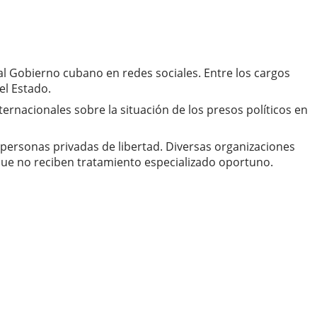
al Gobierno cubano en redes sociales. Entre los cargos
el Estado.
ternacionales sobre la situación de los presos políticos en
 personas privadas de libertad. Diversas organizaciones
ue no reciben tratamiento especializado oportuno.