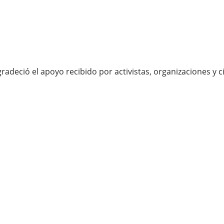
gradeció el apoyo recibido por activistas, organizaciones 