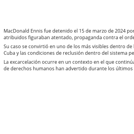
MacDonald Ennis fue detenido el 15 de marzo de 2024 por 
atribuidos figuraban atentado, propaganda contra el orden
Su caso se convirtió en uno de los más visibles dentro de 
Cuba y las condiciones de reclusión dentro del sistema pe
La excarcelación ocurre en un contexto en el que continú
de derechos humanos han advertido durante los últimos 