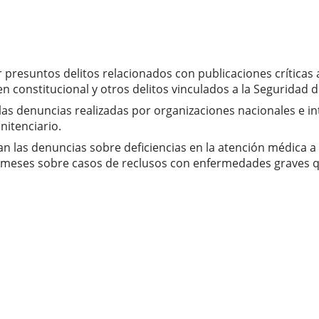
presuntos delitos relacionados con publicaciones críticas 
 constitucional y otros delitos vinculados a la Seguridad d
las denuncias realizadas por organizaciones nacionales e in
nitenciario.
an las denuncias sobre deficiencias en la atención médica a
meses sobre casos de reclusos con enfermedades graves q