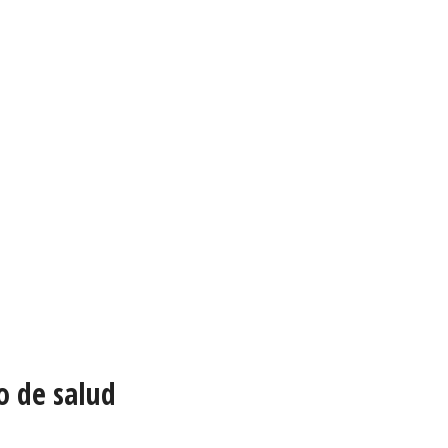
o de salud