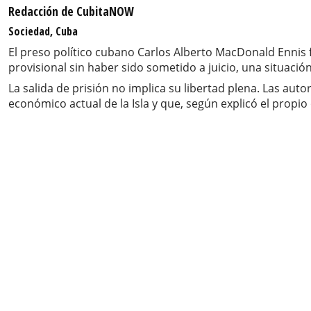
Redacción de CubitaNOW
Sociedad, Cuba
El preso político cubano Carlos Alberto MacDonald Ennis
provisional sin haber sido sometido a juicio, una situa
La salida de prisión no implica su libertad plena. Las au
económico actual de la Isla y que, según explicó el propio