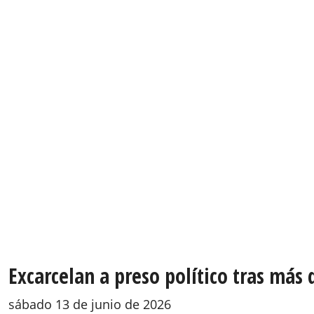
Excarcelan a preso político tras más 
sábado 13 de junio de 2026