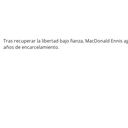
Tras recuperar la libertad bajo fianza, MacDonald Ennis a
años de encarcelamiento.