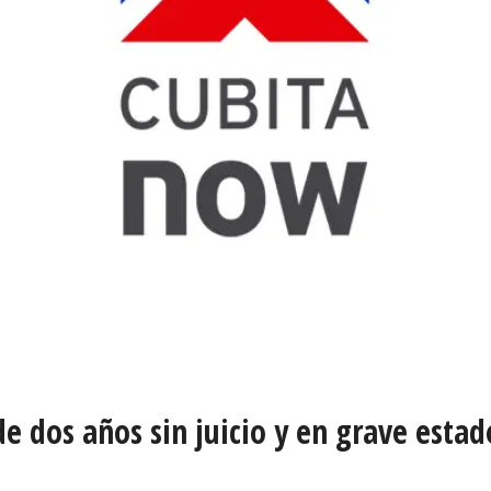
de dos años sin juicio y en grave estad