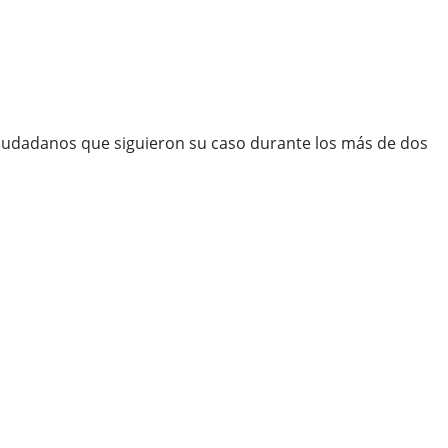
y ciudadanos que siguieron su caso durante los más de dos