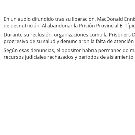
En un audio difundido tras su liberación, MacDonald Enni
de desnutrición. Al abandonar la Prisión Provincial El Tí
Durante su reclusión, organizaciones como la Prisoners 
progresivo de su salud y denunciaron la falta de atenció
Según esas denuncias, el opositor habría permanecido má
recursos judiciales rechazados y períodos de aislamiento d