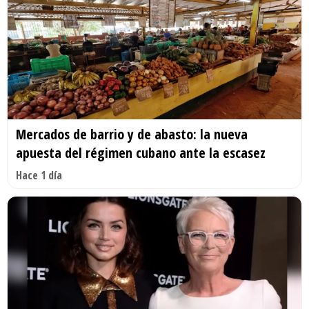
Mercados de barrio y de abasto: la nueva
apuesta del régimen cubano ante la escasez
Hace 1 día