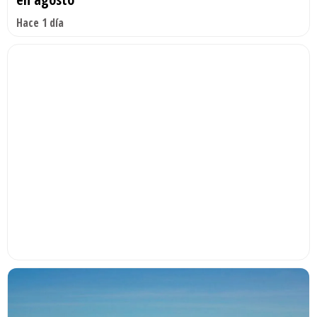
Hace 1 día