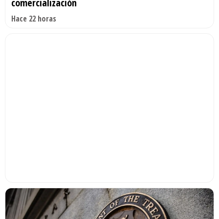
comercialización
Hace 22 horas