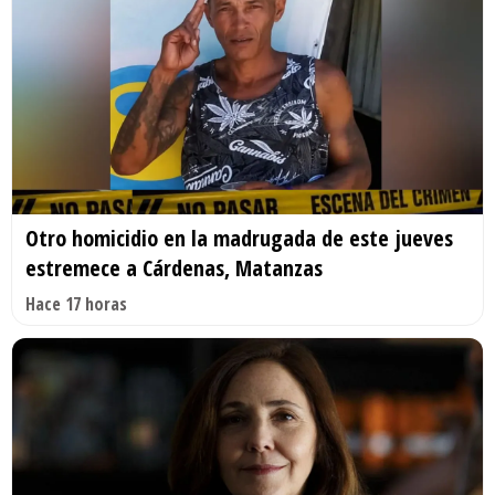
Otro homicidio en la madrugada de este jueves
estremece a Cárdenas, Matanzas
Hace 17 horas