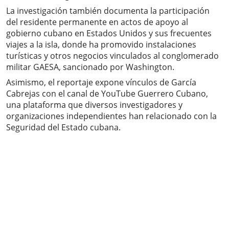
La investigación también documenta la participación
del residente permanente en actos de apoyo al
gobierno cubano en Estados Unidos y sus frecuentes
viajes a la isla, donde ha promovido instalaciones
turísticas y otros negocios vinculados al conglomerado
militar GAESA, sancionado por Washington.
Asimismo, el reportaje expone vínculos de García
Cabrejas con el canal de YouTube Guerrero Cubano,
una plataforma que diversos investigadores y
organizaciones independientes han relacionado con la
Seguridad del Estado cubana.