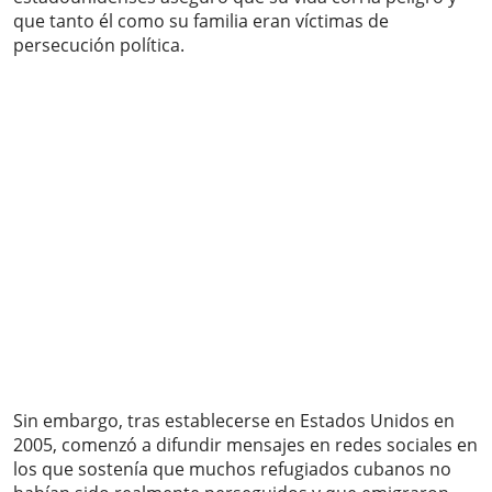
que tanto él como su familia eran víctimas de
persecución política.
Sin embargo, tras establecerse en Estados Unidos en
2005, comenzó a difundir mensajes en redes sociales en
los que sostenía que muchos refugiados cubanos no