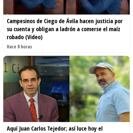
Campesinos de Ciego de Ávila hacen justicia por
su cuenta y obligan a ladrón a comerse el maíz
robado (Video)
Hace 8 horas
Aquí Juan Carlos Tejedor; así luce hoy el