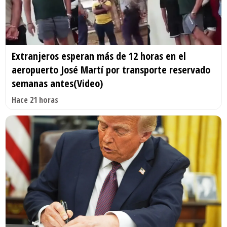
Extranjeros esperan más de 12 horas en el
aeropuerto José Martí por transporte reservado
semanas antes(Video)
Hace 21 horas