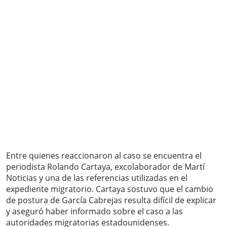
Entre quienes reaccionaron al caso se encuentra el
periodista Rolando Cartaya, excolaborador de Martí
Noticias y una de las referencias utilizadas en el
expediente migratorio. Cartaya sostuvo que el cambio
de postura de García Cabrejas resulta difícil de explicar
y aseguró haber informado sobre el caso a las
autoridades migratorias estadounidenses.