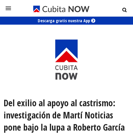
Descarga gratis nuestra App
Del exilio al apoyo al castrismo:
investigación de Martí Noticias
pone bajo la lupa a Roberto García