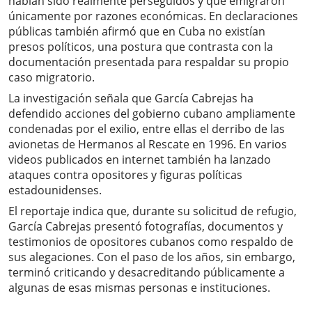
habían sido realmente perseguidos y que emigraron
únicamente por razones económicas. En declaraciones
públicas también afirmó que en Cuba no existían
presos políticos, una postura que contrasta con la
documentación presentada para respaldar su propio
caso migratorio.
La investigación señala que García Cabrejas ha
defendido acciones del gobierno cubano ampliamente
condenadas por el exilio, entre ellas el derribo de las
avionetas de Hermanos al Rescate en 1996. En varios
videos publicados en internet también ha lanzado
ataques contra opositores y figuras políticas
estadounidenses.
El reportaje indica que, durante su solicitud de refugio,
García Cabrejas presentó fotografías, documentos y
testimonios de opositores cubanos como respaldo de
sus alegaciones. Con el paso de los años, sin embargo,
terminó criticando y desacreditando públicamente a
algunas de esas mismas personas e instituciones.