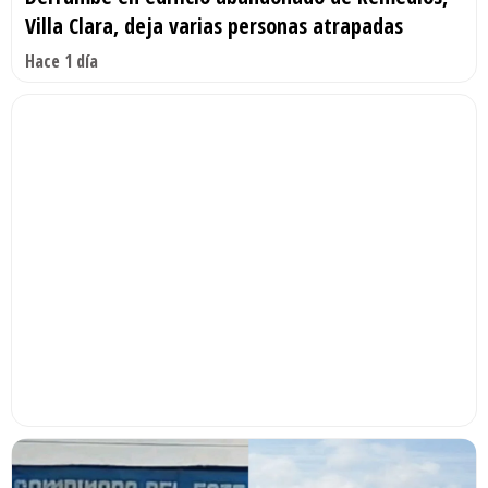
Villa Clara, deja varias personas atrapadas
Hace 1 día