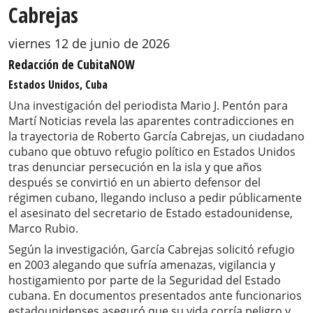
Cabrejas
viernes 12 de junio de 2026
Redacción de CubitaNOW
Estados Unidos, Cuba
Una investigación del periodista Mario J. Pentón para
Martí Noticias revela las aparentes contradicciones en
la trayectoria de Roberto García Cabrejas, un ciudadano
cubano que obtuvo refugio político en Estados Unidos
tras denunciar persecución en la isla y que años
después se convirtió en un abierto defensor del
régimen cubano, llegando incluso a pedir públicamente
el asesinato del secretario de Estado estadounidense,
Marco Rubio.
Según la investigación, García Cabrejas solicitó refugio
en 2003 alegando que sufría amenazas, vigilancia y
hostigamiento por parte de la Seguridad del Estado
cubana. En documentos presentados ante funcionarios
estadounidenses aseguró que su vida corría peligro y