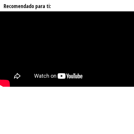
Recomendado para ti: