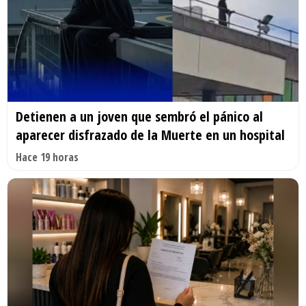
Detienen a un joven que sembró el pánico al
aparecer disfrazado de la Muerte en un hospital
Hace 19 horas