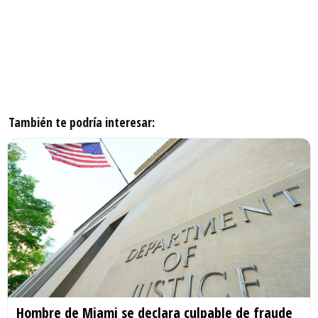
También te podría interesar:
Hombre de Miami se declara culpable de fraude