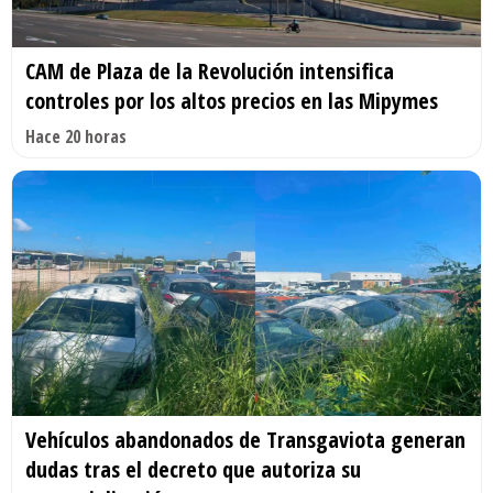
CAM de Plaza de la Revolución intensifica
controles por los altos precios en las Mipymes
Hace 20 horas
Vehículos abandonados de Transgaviota generan
dudas tras el decreto que autoriza su