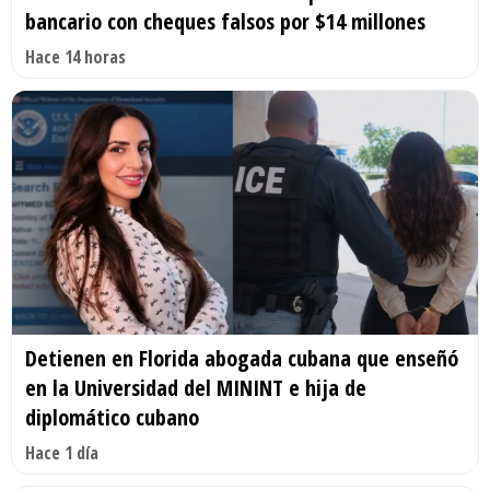
bancario con cheques falsos por $14 millones
Hace 14 horas
Detienen en Florida abogada cubana que enseñó
en la Universidad del MININT e hija de
diplomático cubano
Hace 1 día