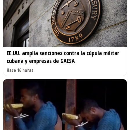
EE.UU. amplía sanciones contra la cúpula militar
cubana y empresas de GAESA
Hace 16 horas