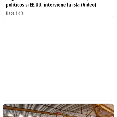
políticos si EE.UU. interviene la isla (Video)
Hace 1 día