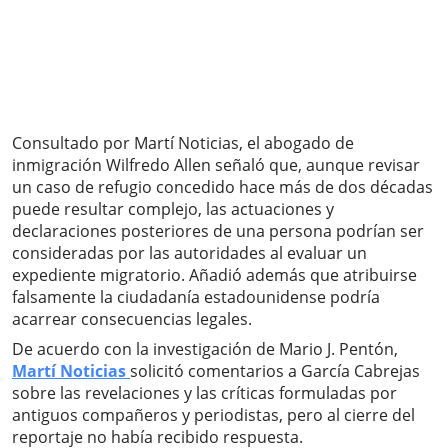
Consultado por Martí Noticias, el abogado de
inmigración Wilfredo Allen señaló que, aunque revisar
un caso de refugio concedido hace más de dos décadas
puede resultar complejo, las actuaciones y
declaraciones posteriores de una persona podrían ser
consideradas por las autoridades al evaluar un
expediente migratorio. Añadió además que atribuirse
falsamente la ciudadanía estadounidense podría
acarrear consecuencias legales.
De acuerdo con la investigación de Mario J. Pentón,
Martí Noticias
solicitó comentarios a García Cabrejas
sobre las revelaciones y las críticas formuladas por
antiguos compañeros y periodistas, pero al cierre del
reportaje no había recibido respuesta.