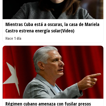
Mientras Cuba está a oscuras, la casa de Mariela
Castro estrena energía solar(Video)
Hace 1 día
Régimen cubano amenaza con fusilar presos