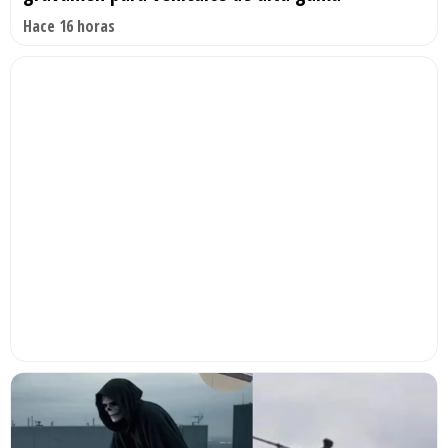
Hace 16 horas