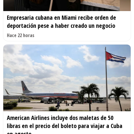
Empresaria cubana en Miami recibe orden de
deportación pese a haber creado un negocio
Hace 22 horas
American Airlines incluye dos maletas de 50
libras en el precio del boleto para viajar a Cuba
en agosto