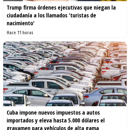
Trump firma órdenes ejecutivas que niegan la
ciudadanía a los llamados 'turistas de
nacimiento'
Hace 11 horas
Cuba impone nuevos impuestos a autos
importados y eleva hasta 5.000 dólares el
gravamen para vehículos de alta gama