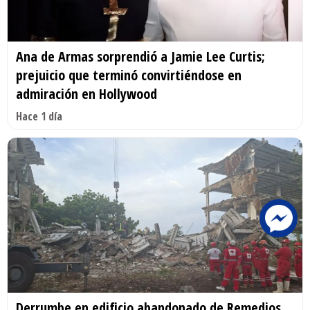
Ana de Armas sorprendió a Jamie Lee Curtis;
prejuicio que terminó convirtiéndose en
admiración en Hollywood
Hace 1 día
Derrumbe en edificio abandonado de Remedios,