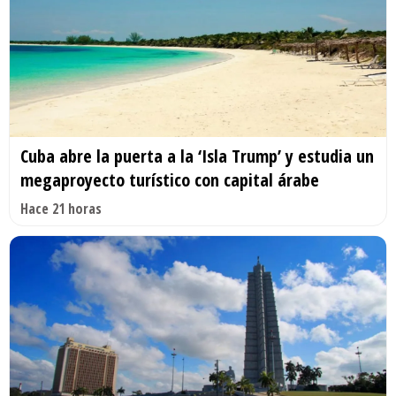
Cuba abre la puerta a la ‘Isla Trump’ y estudia un
megaproyecto turístico con capital árabe
Hace 21 horas