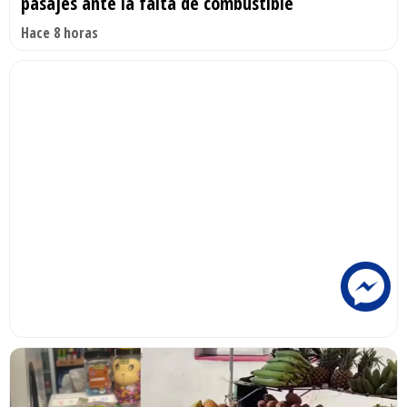
pasajes ante la falta de combustible
Hace 8 horas