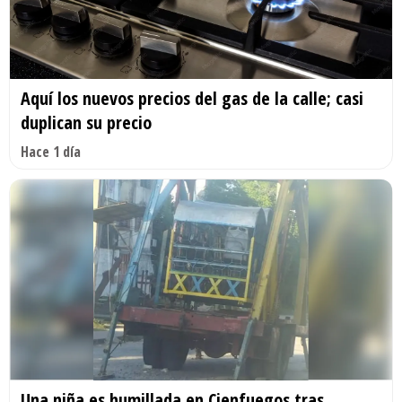
Aquí los nuevos precios del gas de la calle; casi
duplican su precio
Hace 1 día
Una niña es humillada en Cienfuegos tras