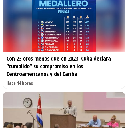
Con 23 oros menos que en 2023, Cuba declara
“cumplido” su compromiso en los
Centroamericanos y del Caribe
Hace 14 horas