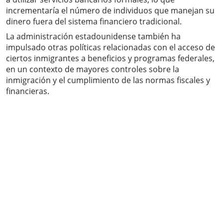
incrementaría el número de individuos que manejan su
dinero fuera del sistema financiero tradicional.
La administración estadounidense también ha
impulsado otras políticas relacionadas con el acceso de
ciertos inmigrantes a beneficios y programas federales,
en un contexto de mayores controles sobre la
inmigración y el cumplimiento de las normas fiscales y
financieras.