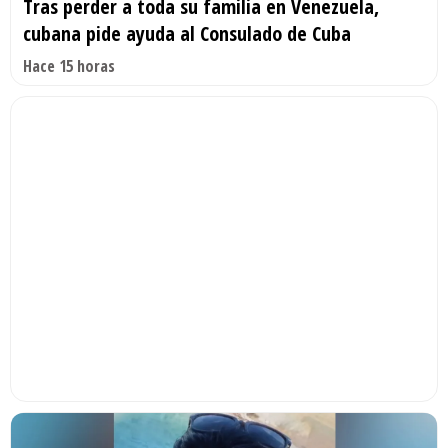
Tras perder a toda su familia en Venezuela,
cubana pide ayuda al Consulado de Cuba
Hace 15 horas