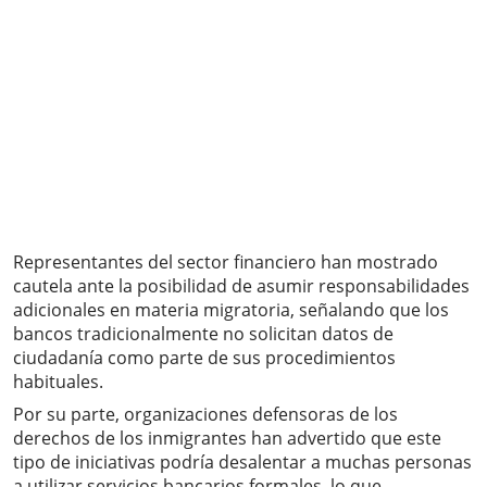
Representantes del sector financiero han mostrado
cautela ante la posibilidad de asumir responsabilidades
adicionales en materia migratoria, señalando que los
bancos tradicionalmente no solicitan datos de
ciudadanía como parte de sus procedimientos
habituales.
Por su parte, organizaciones defensoras de los
derechos de los inmigrantes han advertido que este
tipo de iniciativas podría desalentar a muchas personas
a utilizar servicios bancarios formales, lo que