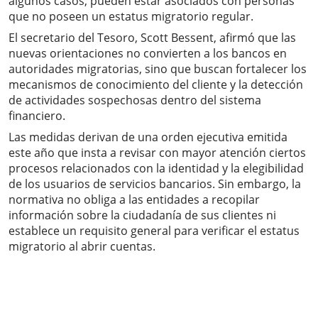
algunos casos, pueden estar asociados con personas
que no poseen un estatus migratorio regular.
El secretario del Tesoro, Scott Bessent, afirmó que las
nuevas orientaciones no convierten a los bancos en
autoridades migratorias, sino que buscan fortalecer los
mecanismos de conocimiento del cliente y la detección
de actividades sospechosas dentro del sistema
financiero.
Las medidas derivan de una orden ejecutiva emitida
este año que insta a revisar con mayor atención ciertos
procesos relacionados con la identidad y la elegibilidad
de los usuarios de servicios bancarios. Sin embargo, la
normativa no obliga a las entidades a recopilar
información sobre la ciudadanía de sus clientes ni
establece un requisito general para verificar el estatus
migratorio al abrir cuentas.