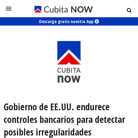
Descarga gratis nuestra App
Gobierno de EE.UU. endurece
controles bancarios para detectar
posibles irregularidades