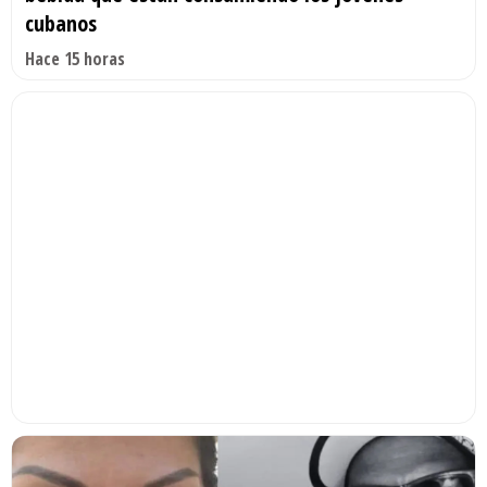
cubanos
Hace 15 horas