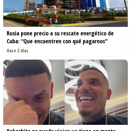
Rusia pone precio a su rescate energético de
Cuba: “Que encuentren con qué pagarnos”
Hace 2 días