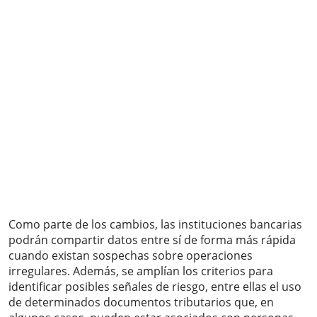
Como parte de los cambios, las instituciones bancarias
podrán compartir datos entre sí de forma más rápida
cuando existan sospechas sobre operaciones
irregulares. Además, se amplían los criterios para
identificar posibles señales de riesgo, entre ellas el uso
de determinados documentos tributarios que, en