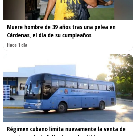
Muere hombre de 39 años tras una pelea en
Cárdenas, el día de su cumpleaños
Hace 1 día
Régimen cubano limita nuevamente la venta de