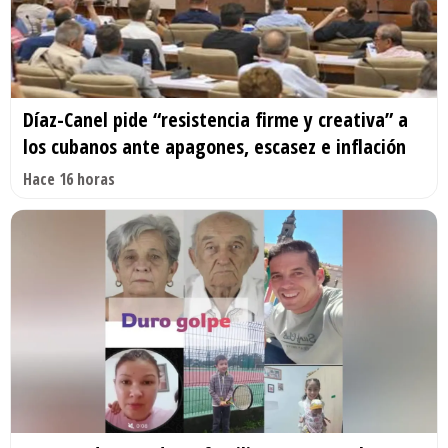
Díaz-Canel pide “resistencia firme y creativa” a
los cubanos ante apagones, escasez e inflación
Hace 16 horas