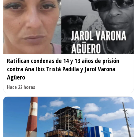
Ratifican condenas de 14 y 13 años de prisión
contra Ana Ibis Tristá Padilla y Jarol Varona
Agüero
Hace 22 horas