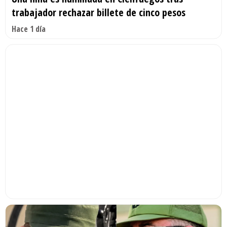
trabajador rechazar billete de cinco pesos
Hace 1 día