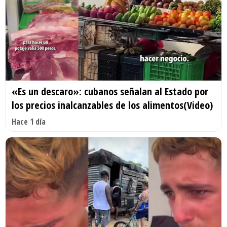
«Es un descaro»: cubanos señalan al Estado por
los precios inalcanzables de los alimentos(Video)
Hace 1 día