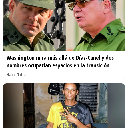
Washington mira más allá de Díaz-Canel y dos
nombres ocuparían espacios en la transición
Hace 1 día