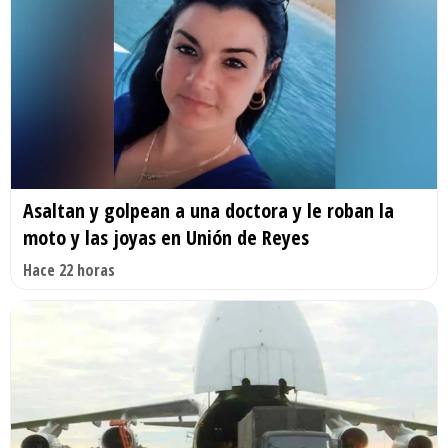
Asaltan y golpean a una doctora y le roban la
moto y las joyas en Unión de Reyes
Hace 22 horas