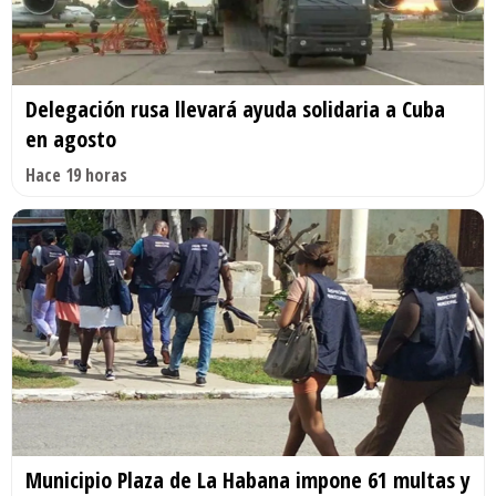
Delegación rusa llevará ayuda solidaria a Cuba
en agosto
Hace 19 horas
Municipio Plaza de La Habana impone 61 multas y