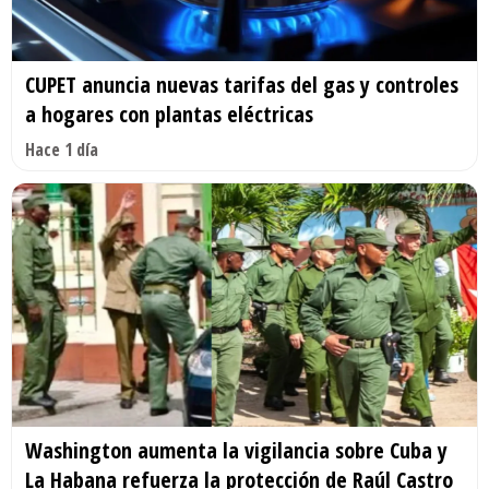
CUPET anuncia nuevas tarifas del gas y controles
a hogares con plantas eléctricas
Hace 1 día
Washington aumenta la vigilancia sobre Cuba y
La Habana refuerza la protección de Raúl Castro