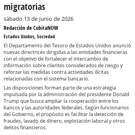
migratorias
sábado 13 de junio de 2026
Redacción de CubitaNOW
Estados Unidos, Sociedad
El Departamento del Tesoro de Estados Unidos anunció
nuevas directrices dirigidas a las entidades financieras
con el objetivo de fortalecer el intercambio de
información sobre clientes considerados de riesgo y
reforzar las medidas contra actividades ilícitas
relacionadas con el sistema bancario.
Las disposiciones forman parte de una estrategia
impulsada por la administración del presidente Donald
Trump que busca ampliar la cooperación entre los
bancos y las autoridades federales. Según funcionarios
del Gobierno, el propósito es facilitar la detección de
fraudes, lavado de dinero, explotación laboral y otros
delitos financieros.