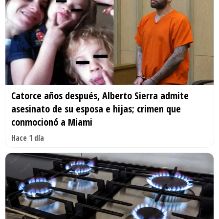
Catorce años después, Alberto Sierra admite
asesinato de su esposa e hijas; crimen que
conmocionó a Miami
Hace 1 día