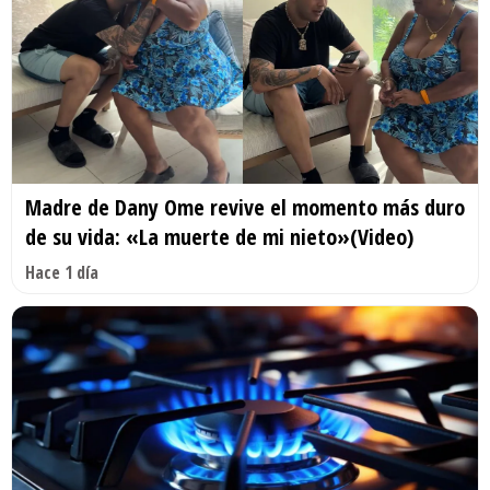
Madre de Dany Ome revive el momento más duro
de su vida: «La muerte de mi nieto»(Video)
Hace 1 día