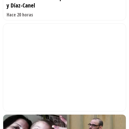
y Díaz-Canel
Hace 20 horas