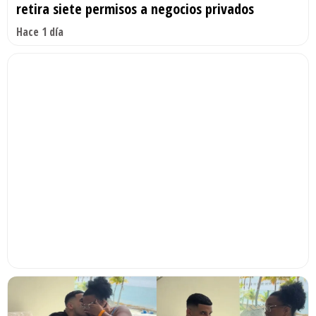
retira siete permisos a negocios privados
Hace 1 día