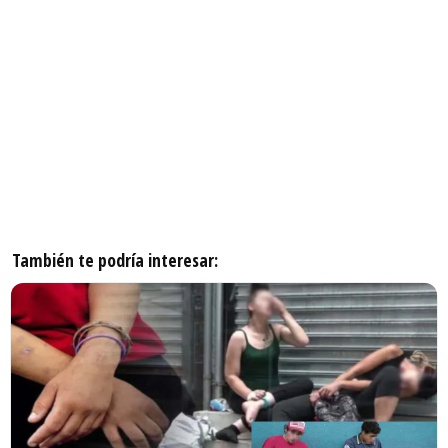
También te podría interesar: