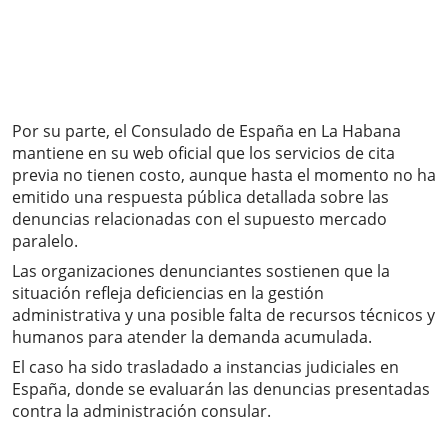
Por su parte, el Consulado de España en La Habana
mantiene en su web oficial que los servicios de cita
previa no tienen costo, aunque hasta el momento no ha
emitido una respuesta pública detallada sobre las
denuncias relacionadas con el supuesto mercado
paralelo.
Las organizaciones denunciantes sostienen que la
situación refleja deficiencias en la gestión
administrativa y una posible falta de recursos técnicos y
humanos para atender la demanda acumulada.
El caso ha sido trasladado a instancias judiciales en
España, donde se evaluarán las denuncias presentadas
contra la administración consular.