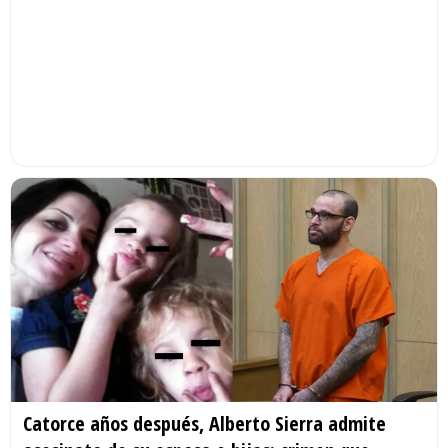
Catorce años después, Alberto Sierra admite