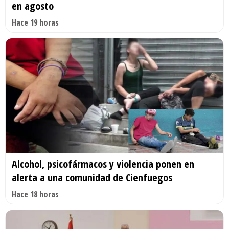
en agosto
Hace 19 horas
Alcohol, psicofármacos y violencia ponen en
alerta a una comunidad de Cienfuegos
Hace 18 horas