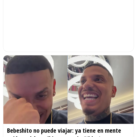
Bebeshito no puede viajar: ya tiene en mente