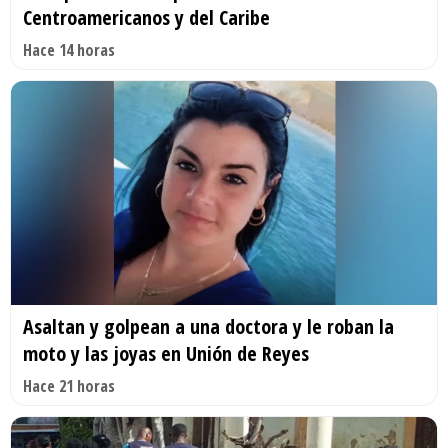
Centroamericanos y del Caribe
Hace 14 horas
Asaltan y golpean a una doctora y le roban la
moto y las joyas en Unión de Reyes
Hace 21 horas