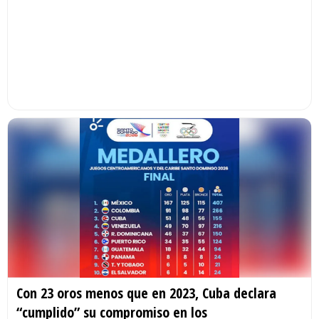
Con 23 oros menos que en 2023, Cuba declara
“cumplido” su compromiso en los