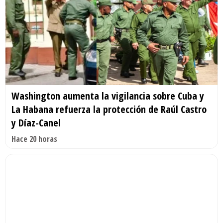
Washington aumenta la vigilancia sobre Cuba y
La Habana refuerza la protección de Raúl Castro
y Díaz-Canel
Hace 20 horas