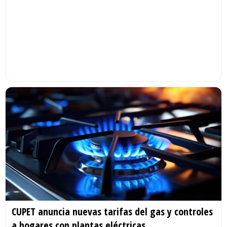
CUPET anuncia nuevas tarifas del gas y controles
a hogares con plantas eléctricas