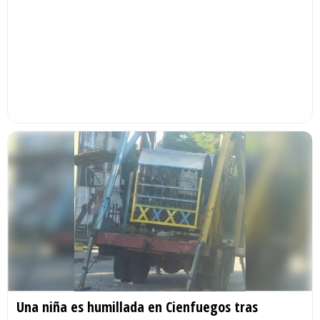
Una niña es humillada en Cienfuegos tras