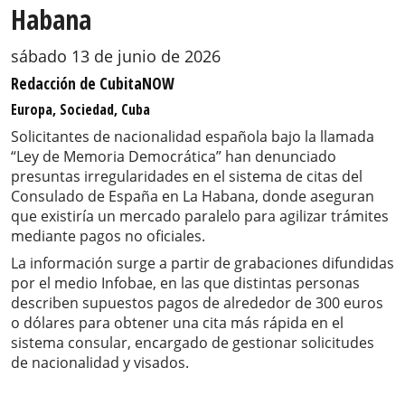
Habana
sábado 13 de junio de 2026
Redacción de CubitaNOW
Europa, Sociedad, Cuba
Solicitantes de nacionalidad española bajo la llamada
“Ley de Memoria Democrática” han denunciado
presuntas irregularidades en el sistema de citas del
Consulado de España en La Habana, donde aseguran
que existiría un mercado paralelo para agilizar trámites
mediante pagos no oficiales.
La información surge a partir de grabaciones difundidas
por el medio Infobae, en las que distintas personas
describen supuestos pagos de alrededor de 300 euros
o dólares para obtener una cita más rápida en el
sistema consular, encargado de gestionar solicitudes
de nacionalidad y visados.