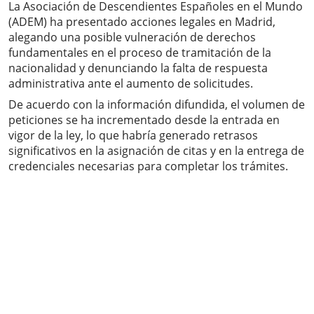
La Asociación de Descendientes Españoles en el Mundo
(ADEM) ha presentado acciones legales en Madrid,
alegando una posible vulneración de derechos
fundamentales en el proceso de tramitación de la
nacionalidad y denunciando la falta de respuesta
administrativa ante el aumento de solicitudes.
De acuerdo con la información difundida, el volumen de
peticiones se ha incrementado desde la entrada en
vigor de la ley, lo que habría generado retrasos
significativos en la asignación de citas y en la entrega de
credenciales necesarias para completar los trámites.