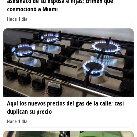
asesinato de su esposa e hijas; crimen que
conmocionó a Miami
Hace 1 día
Aquí los nuevos precios del gas de la calle; casi
duplican su precio
Hace 1 día