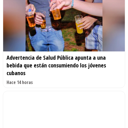
Advertencia de Salud Pública apunta a una
bebida que están consumiendo los jóvenes
cubanos
Hace 14 horas