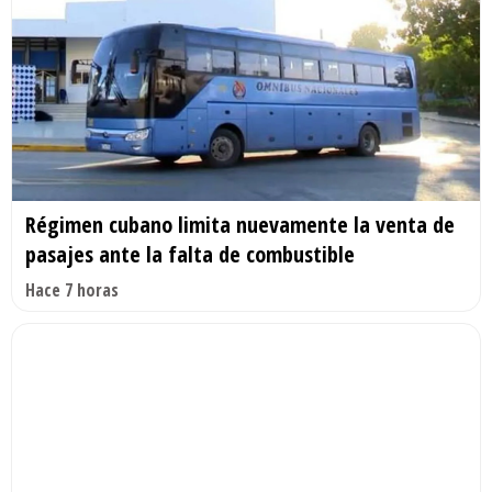
Régimen cubano limita nuevamente la venta de
pasajes ante la falta de combustible
Hace 7 horas