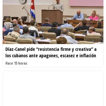
Díaz-Canel pide “resistencia firme y creativa” a
los cubanos ante apagones, escasez e inflación
Hace 15 horas