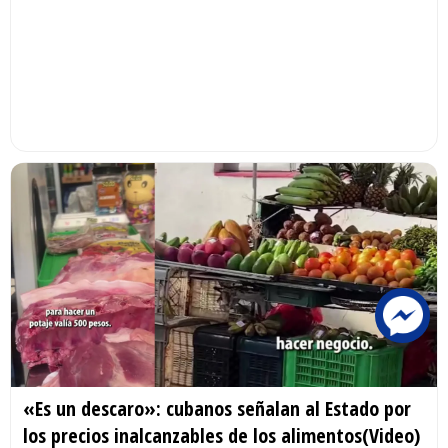
«Es un descaro»: cubanos señalan al Estado por
los precios inalcanzables de los alimentos(Video)