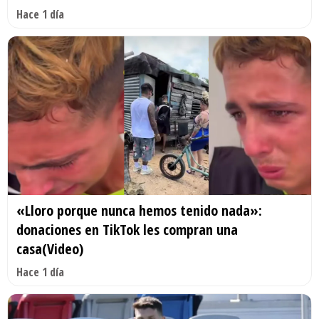
Hace 1 día
«Lloro porque nunca hemos tenido nada»:
donaciones en TikTok les compran una
casa(Video)
Hace 1 día