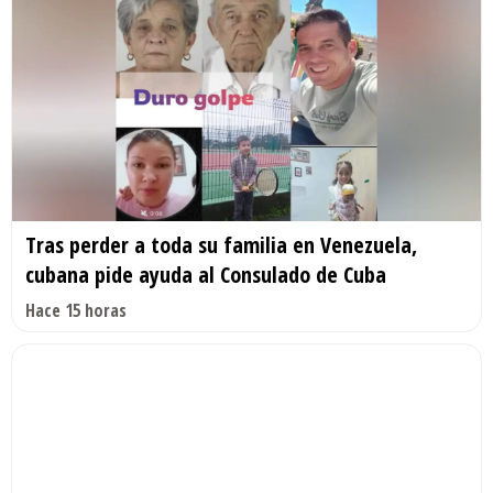
Tras perder a toda su familia en Venezuela,
cubana pide ayuda al Consulado de Cuba
Hace 15 horas