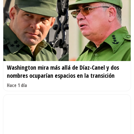
Washington mira más allá de Díaz-Canel y dos
nombres ocuparían espacios en la transición
Hace 1 día