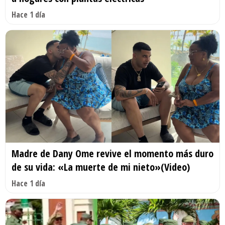
Hace 1 día
Madre de Dany Ome revive el momento más duro
de su vida: «La muerte de mi nieto»(Video)
Hace 1 día