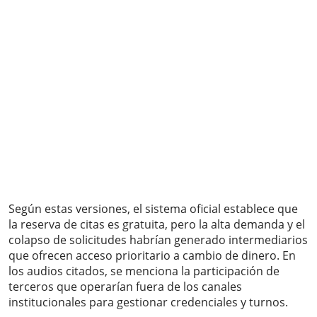
Según estas versiones, el sistema oficial establece que
la reserva de citas es gratuita, pero la alta demanda y el
colapso de solicitudes habrían generado intermediarios
que ofrecen acceso prioritario a cambio de dinero. En
los audios citados, se menciona la participación de
terceros que operarían fuera de los canales
institucionales para gestionar credenciales y turnos.