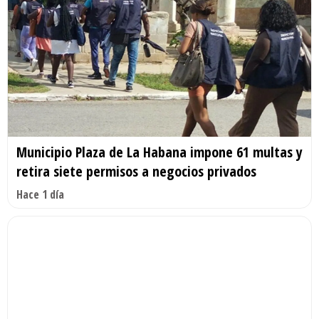
Municipio Plaza de La Habana impone 61 multas y
retira siete permisos a negocios privados
Hace 1 día