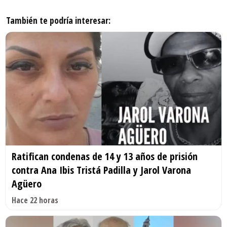
También te podría interesar:
Ratifican condenas de 14 y 13 años de prisión
contra Ana Ibis Tristá Padilla y Jarol Varona
Agüero
Hace 22 horas