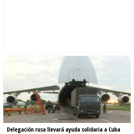
Delegación rusa llevará ayuda solidaria a Cuba