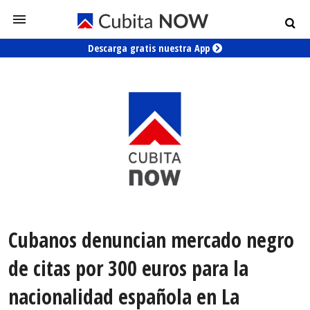
Descarga gratis nuestra App
Cubanos denuncian mercado negro
de citas por 300 euros para la
nacionalidad española en La