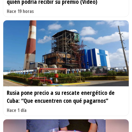
quién podría recibir su premio (Video)
Hace 19 horas
Rusia pone precio a su rescate energético de
Cuba: “Que encuentren con qué pagarnos”
Hace 1 día