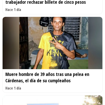
trabajador rechazar billete de cinco pesos
Hace 1 día
Muere hombre de 39 años tras una pelea en
Cárdenas, el día de su cumpleaños
Hace 1 día