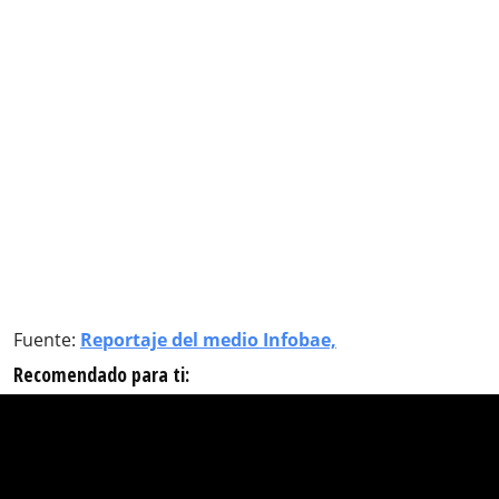
Fuente:
Reportaje del medio Infobae,
Recomendado para ti: